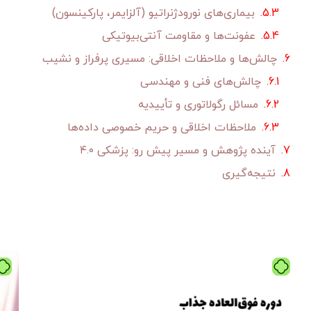
بیماری‌های نورودژنراتیو (آلزایمر، پارکینسون)
عفونت‌ها و مقاومت آنتی‌بیوتیکی
چالش‌ها و ملاحظات اخلاقی: مسیری پرفراز و نشیب
چالش‌های فنی و مهندسی
مسائل رگولاتوری و تأییدیه
ملاحظات اخلاقی و حریم خصوصی داده‌ها
آینده پژوهش و مسیر پیش رو: پزشکی ۴.۰
نتیجه‌گیری