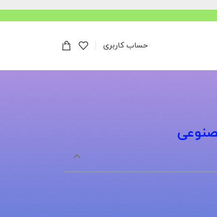
حساب کاربری
صنوعی