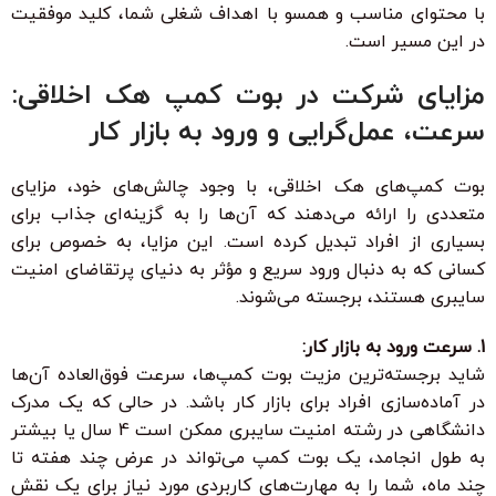
با محتوای مناسب و همسو با اهداف شغلی شما، کلید موفقیت
در این مسیر است.
مزایای شرکت در بوت کمپ هک اخلاقی:
سرعت، عمل‌گرایی و ورود به بازار کار
بوت کمپ‌های هک اخلاقی، با وجود چالش‌های خود، مزایای
متعددی را ارائه می‌دهند که آن‌ها را به گزینه‌ای جذاب برای
بسیاری از افراد تبدیل کرده است. این مزایا، به خصوص برای
کسانی که به دنبال ورود سریع و مؤثر به دنیای پرتقاضای امنیت
سایبری هستند، برجسته می‌شوند.
1. سرعت ورود به بازار کار:
شاید برجسته‌ترین مزیت بوت کمپ‌ها، سرعت فوق‌العاده آن‌ها
در آماده‌سازی افراد برای بازار کار باشد. در حالی که یک مدرک
دانشگاهی در رشته امنیت سایبری ممکن است 4 سال یا بیشتر
به طول انجامد، یک بوت کمپ می‌تواند در عرض چند هفته تا
چند ماه، شما را به مهارت‌های کاربردی مورد نیاز برای یک نقش