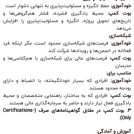
خودآموزی:
حفظ انگیزه و مسئولیت‌پذیری به تنهایی دشوار است.
بوت کمپ:
محیط یادگیری فشرده، فشار هم‌گروهی‌ها و
تاریخ‌های تحویل پروژه، انگیزه و مسئولیت‌پذیری را افزایش
می‌دهد.
شبکه‌سازی:
خودآموزی:
فرصت‌های شبکه‌سازی محدود است، مگر اینکه فرد
فعالانه در انجمن‌ها و رویدادها شرکت کند.
بوت کمپ:
فرصت‌های عالی برای شبکه‌سازی با هم‌کلاسی‌ها و
مدرسان.
مناسب برای:
خودآموزی:
افرادی که بسیار خودانگیخته، با انضباط و دارای
بودجه محدود هستند.
بوت کمپ:
افرادی که به ساختار، راهنمایی متخصصان و محیط
یادگیری فعال نیاز دارند و حاضر به سرمایه‌گذاری مالی هستند.
3. بوت کمپ در مقابل گواهینامه‌های صرف (Certifications-
Only):
آموزش و آمادگی: