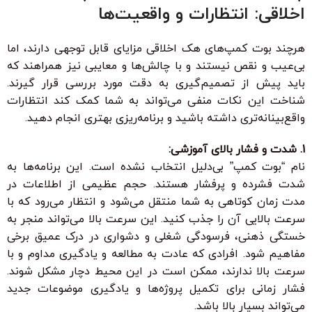
اخلاقی: انتظارات و واقعیت‌ها
هرچند بوت کمپ‌های هک اخلاقی مزایای قابل توجهی دارند، اما
بی‌عیب و نقص نیستند و با چالش‌ها و معایبی نیز همراهند که
باید پیش از تصمیم‌گیری به دقت مورد بررسی قرار گیرند.
شناخت این نکات منفی می‌تواند به شما کمک کند انتظارات
واقع‌بینانه‌تری داشته باشید و برنامه‌ریزی بهتری انجام دهید.
1. شدت و فشار بالای آموزشی:
نام “بوت کمپ” بی‌دلیل انتخاب نشده است. این برنامه‌ها به
شدت فشرده و پرفشار هستند. حجم عظیمی از اطلاعات در
مدت زمان کوتاهی به شما منتقل می‌شود و انتظار می‌رود که با
سرعت بالایی آن را جذب کنید. این سرعت بالا می‌تواند منجر به
خستگی ذهنی، فرسودگی شغلی و دشواری در درک عمیق برخی
مفاهیم شود. افرادی که عادت به مطالعه و یادگیری مداوم و با
سرعت بالا ندارند، ممکن است در این محیط دچار مشکل شوند.
فشار زمانی برای تکمیل پروژه‌ها و یادگیری موضوعات جدید
می‌تواند بسیار بالا باشد.