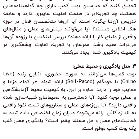
تحقیق کنید که مدرسین بوت کمپ دارای چه گواهینامه‌هایی
هستند، چه تجربه‌ای در صنعت امنیت سایبری دارند و سابقه
تدریس آن‌ها چگونه است. آیا آن‌ها متخصصان فعال در حوزه
هک اخلاقی هستند؟ آیا می‌توانند بینش‌های عملی و مثال‌های
واقعی از دنیای کار را ارائه دهند؟ بررسی لینکدین یا رزومه آن‌ها
می‌تواند مفید باشد. مدرسان با تجربه، تفاوت چشمگیری در
کیفیت یادگیری شما ایجاد می‌کنند.
3. مدل یادگیری و محیط عملی:
بوت کمپ‌ها می‌توانند به صورت حضوری، آنلاین زنده (Live
Online) یا خودگام (Self-Paced) ارائه شوند. هر کدام مزایا و
معایب خود را دارند. علاوه بر این، به کیفیت محیط آزمایشگاهی
و عملی توجه کنید. آیا دسترسی به محیط‌های شبیه‌سازی شده
واقعی دارید؟ آیا پروژه‌های عملی و سناریوهای تست نفوذ واقعی
به اندازه کافی ارائه می‌شود؟ میزان زمان اختصاص داده شده به
فعالیت‌های عملی و حل مسئله چقدر است؟ یادگیری عملی قلب
یک بوت کمپ موفق است.