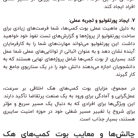
افراد ایجاد کند.
7. ایجاد پورتفولیو و تجربه عملی:
به دلیل ماهیت عملی بوت کمپ‌ها، شما فرصت‌های زیادی برای
ساخت پورتفولیو از پروژه‌ها و گزارش‌های تست نفوذ خود خواهید
داشت. این پورتفولیو می‌تواند مهارت‌های شما را به کارفرمایان
آینده نشان دهد و به عنوان اثباتی از توانایی‌های عملی شما عمل
کند. بسیاری از بوت کمپ‌ها شامل پروژه‌های نهایی هستند که به
دانشجویان اجازه می‌دهند دانش خود را در یک سناریوی جامع به
کار گیرند.
در مجموع، مزایای بوت کمپ‌های هک اخلاقی بر سرعت،
عمل‌گرایی و آمادگی برای ورود به یک صنعت پرتقاضا تأکید دارند.
این ویژگی‌ها برای افرادی که به دنبال یک مسیر سریع و مؤثر
برای شروع یا تغییر مسیر شغلی خود در حوزه امنیت سایبری
هستند، بسیار جذاب است.
چالش‌ها و معایب بوت کمپ‌های هک