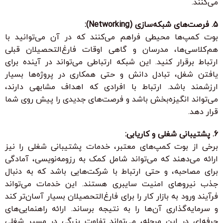
می‌کنند.
5. فرصت‌های شبکه‌سازی (Networking):
بوت کمپ‌ها محیطی فراهم می‌کنند که در آن می‌توانید با
هم‌کلاسی‌ها، مدرسان و گاهی اوقات فارغ‌التحصیلان قبلی
ارتباط برقرار کنید. این شبکه ارتباطی می‌تواند در آینده برای
یافتن شغل، تبادل دانش و حتی همکاری در پروژه‌ها بسیار
ارزشمند باشد. ارتباط با افرادی که اهداف مشابهی دارند،
می‌تواند انگیزه‌بخش باشد و فرصت‌های جدیدی را پیش روی شما
قرار دهد.
6. پشتیبانی شغلی و کاریابی:
برخی از بوت کمپ‌های معتبر، خدمات پشتیبانی شغلی را نیز
ارائه می‌دهند که می‌تواند شامل کمک به رزومه‌نویسی، آمادگی
برای مصاحبه، و حتی ارتباط با شرکت‌هایی باشد که به دنبال
جذب نیروهای امنیت سایبری هستند. این خدمات می‌تواند
فرآیند ورود به بازار کار را برای فارغ‌التحصیلان بسیار آسان‌تر کند
و سرمایه‌گذاری آن‌ها را به نتیجه برساند. ارائه راهنمایی‌های
حرفه‌ای در این مرحله، می‌تواند تفاوت بزرگی در مسیر شغلی