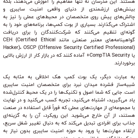
هستند. این مدرسان نه تنها مفاهیم را آموزش می‌دهند، بلکه
بینش‌های ارزشمندی از دنیای واقعی امنیت سایبری و
چالش‌های پیش روی متخصصان در محیط‌های عملی را نیز به
اشتراک می‌گذارند. بسیاری از بوت کمپ‌ها، برنامه‌های خود را به
گونه‌ای تنظیم می‌کنند که شرکت‌کنندگان را برای دریافت
گواهینامه‌های معتبر صنعتی مانند CEH (Certified Ethical
Hacker)، OSCP (Offensive Security Certified Professional)
یا CompTIA Security+ آماده کنند که در بازار کار از ارزش بالایی
برخوردارند.
به عبارت دیگر، یک بوت کمپ هک اخلاقی به مثابه یک
شبیه‌ساز فشرده میدان نبرد برای متخصصان امنیت سایبری
است. جایی که شما اصول و تکنیک‌ها را در یک محیط کنترل‌شده
یاد می‌گیرید، اشتباه می‌کنید، تجربه کسب می‌کنید و در نهایت
با مجموعه‌ای از مهارت‌های عملی که فوراً قابل استفاده در صنعت
هستند، از آن خارج می‌شوید. این رویکرد، آن را به گزینه‌ای
جذاب برای افرادی تبدیل می‌کند که به دنبال تغییر شغل سریع،
ارتقاء مهارت‌ها یا ورود به حوزه امنیت سایبری بدون نیاز به