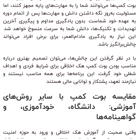
بوت کمپ‌ها می‌توانند شما را به مهارت‌های پایه مجهز کنند، اما
مسئولیت به‌روز نگه داشتن دانش و مهارت‌ها پس از اتمام دوره
به عهده خود شماست. بدون یادگیری مداوم و پیگیری آخرین
تهدیدات و تکنیک‌ها، دانش شما به سرعت منسوخ خواهد شد.
این نیاز به یادگیری مادام‌العمر، برای برخی افراد می‌تواند
چالش‌برانگیز باشد.
با در نظر گرفتن این چالش‌ها، می‌توان تصمیم بهتری درباره
مناسب بودن بوت کمپ هک اخلاقی برای شرایط فردی و اهداف
شغلی خود گرفت. این برنامه‌ها برای همه مناسب نیستند و
نیازمند تعهد، پشتکار و توانایی مالی هستند.
مقایسه بوت کمپ با سایر روش‌های
آموزشی: دانشگاه، خودآموزی، و
گواهینامه‌ها
وقتی صحبت از آموزش هک اخلاقی و ورود به حوزه امنیت