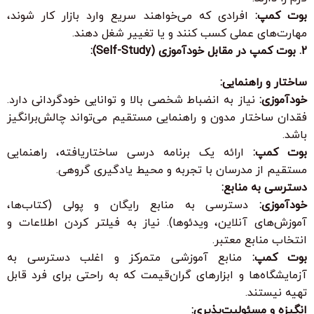
بوت کمپ:
افرادی که می‌خواهند سریع وارد بازار کار شوند،
مهارت‌های عملی کسب کنند و یا تغییر شغل دهند.
2. بوت کمپ در مقابل خودآموزی (Self-Study):
ساختار و راهنمایی:
خودآموزی:
نیاز به انضباط شخصی بالا و توانایی خودگردانی دارد.
فقدان ساختار مدون و راهنمایی مستقیم می‌تواند چالش‌برانگیز
باشد.
بوت کمپ:
ارائه یک برنامه درسی ساختاریافته، راهنمایی
مستقیم از مدرسان با تجربه و محیط یادگیری گروهی.
دسترسی به منابع:
خودآموزی:
دسترسی به منابع رایگان و پولی (کتاب‌ها،
آموزش‌های آنلاین، ویدئوها). نیاز به فیلتر کردن اطلاعات و
انتخاب منابع معتبر.
بوت کمپ:
منابع آموزشی متمرکز و اغلب دسترسی به
آزمایشگاه‌ها و ابزارهای گران‌قیمت که به راحتی برای فرد قابل
تهیه نیستند.
انگیزه و مسئولیت‌پذیری: