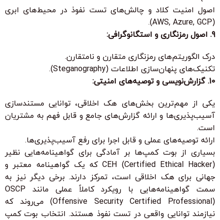
اصول امنیت کلاد و چالش‌های تست نفوذ در محیط‌های ابری
(AWS, Azure, GCP).
9. اصول رمزنگاری و استگانوگرافی:
درک الگوریتم‌های رمزنگاری متقارن و نامتقارن.
تکنیک‌های پنهان‌سازی اطلاعات (Steganography).
10. گزارش‌نویسی و توصیه‌های امنیتی:
یکی از مهم‌ترین بخش‌های هک اخلاقی، توانایی مستندسازی
آسیب‌پذیری‌ها و ارائه گزارش‌های جامع و قابل فهم به مشتریان
است.
ارائه توصیه‌های عملی و قابل اجرا برای رفع آسیب‌پذیری‌ها.
بسیاری از بوت کمپ‌ها بر آمادگی برای گواهینامه‌هایی نظیر
CEH (Certified Ethical Hacker) که یک گواهینامه معتبر و
جهانی برای هک اخلاقی است، تمرکز دارند. برخی دیگر نیز به
سمت گواهینامه‌هایی با رویکرد کاملاً عملی مانند OSCP
(Offensive Security Certified Professional) می‌روند که
نیازمند توانایی واقعی در تست نفوذ هستند. انتخاب بوت کمپ