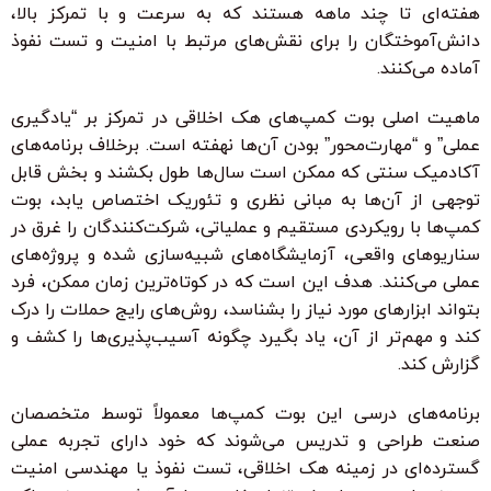
هفته‌ای تا چند ماهه هستند که به سرعت و با تمرکز بالا،
دانش‌آموختگان را برای نقش‌های مرتبط با امنیت و تست نفوذ
آماده می‌کنند.
ماهیت اصلی بوت کمپ‌های هک اخلاقی در تمرکز بر “یادگیری
عملی” و “مهارت‌محور” بودن آن‌ها نهفته است. برخلاف برنامه‌های
آکادمیک سنتی که ممکن است سال‌ها طول بکشند و بخش قابل
توجهی از آن‌ها به مبانی نظری و تئوریک اختصاص یابد، بوت
کمپ‌ها با رویکردی مستقیم و عملیاتی، شرکت‌کنندگان را غرق در
سناریوهای واقعی، آزمایشگاه‌های شبیه‌سازی شده و پروژه‌های
عملی می‌کنند. هدف این است که در کوتاه‌ترین زمان ممکن، فرد
بتواند ابزارهای مورد نیاز را بشناسد، روش‌های رایج حملات را درک
کند و مهم‌تر از آن، یاد بگیرد چگونه آسیب‌پذیری‌ها را کشف و
گزارش کند.
برنامه‌های درسی این بوت کمپ‌ها معمولاً توسط متخصصان
صنعت طراحی و تدریس می‌شوند که خود دارای تجربه عملی
گسترده‌ای در زمینه هک اخلاقی، تست نفوذ یا مهندسی امنیت