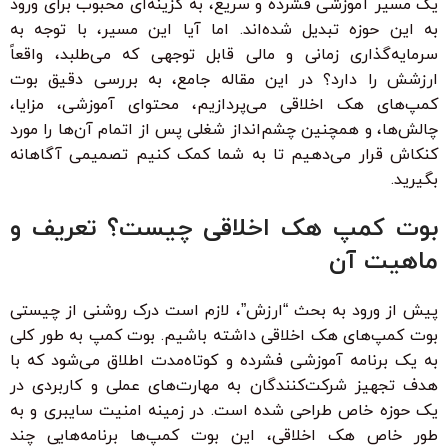
یک مسیر آموزشی فشرده و سریع، به گزینه‌ای محبوب برای ورود
به این حوزه تبدیل شده‌اند. اما آیا این مسیر، با توجه به
سرمایه‌گذاری زمانی و مالی قابل توجهی که می‌طلبد، واقعاً
ارزشش را دارد؟ در این مقاله جامع، به بررسی دقیق بوت
کمپ‌های هک اخلاقی می‌پردازیم، محتوای آموزشی، مزایا،
چالش‌ها، و همچنین چشم‌انداز شغلی پس از اتمام آن‌ها را مورد
کنکاش قرار می‌دهیم تا به شما کمک کنیم تصمیمی آگاهانه
بگیرید.
بوت کمپ هک اخلاقی چیست؟ تعریف و
ماهیت آن
پیش از ورود به بحث “ارزش”، لازم است درک روشنی از چیستی
بوت کمپ‌های هک اخلاقی داشته باشیم. بوت کمپ به طور کلی
به یک برنامه آموزشی فشرده و کوتاه‌مدت اطلاق می‌شود که با
هدف تجهیز شرکت‌کنندگان به مهارت‌های عملی و کاربردی در
یک حوزه خاص طراحی شده است. در زمینه امنیت سایبری و به
طور خاص هک اخلاقی، این بوت کمپ‌ها برنامه‌هایی چند