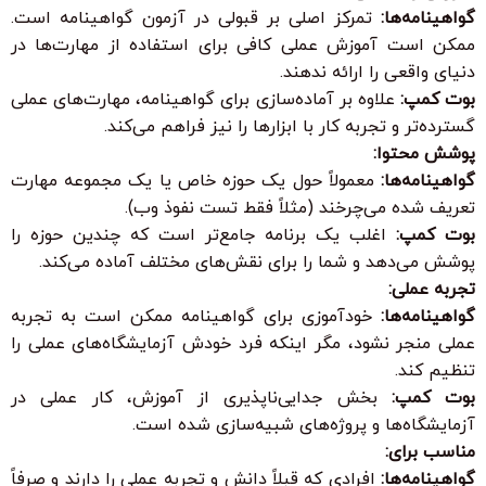
گواهینامه‌ها:
تمرکز اصلی بر قبولی در آزمون گواهینامه است.
ممکن است آموزش عملی کافی برای استفاده از مهارت‌ها در
دنیای واقعی را ارائه ندهند.
بوت کمپ:
علاوه بر آماده‌سازی برای گواهینامه، مهارت‌های عملی
گسترده‌تر و تجربه کار با ابزارها را نیز فراهم می‌کند.
پوشش محتوا:
گواهینامه‌ها:
معمولاً حول یک حوزه خاص یا یک مجموعه مهارت
تعریف شده می‌چرخند (مثلاً فقط تست نفوذ وب).
بوت کمپ:
اغلب یک برنامه جامع‌تر است که چندین حوزه را
پوشش می‌دهد و شما را برای نقش‌های مختلف آماده می‌کند.
تجربه عملی:
گواهینامه‌ها:
خودآموزی برای گواهینامه ممکن است به تجربه
عملی منجر نشود، مگر اینکه فرد خودش آزمایشگاه‌های عملی را
تنظیم کند.
بوت کمپ:
بخش جدایی‌ناپذیری از آموزش، کار عملی در
آزمایشگاه‌ها و پروژه‌های شبیه‌سازی شده است.
مناسب برای:
گواهینامه‌ها:
افرادی که قبلاً دانش و تجربه عملی را دارند و صرفاً