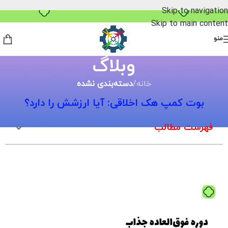
Skip to navigation
Skip to main content
منو
وبلاگ
خانه
/
دسته‌بندی نشده
بوت کمپ هک اخلاقی: آیا ارزشش را دارد؟
فهرست مطالب