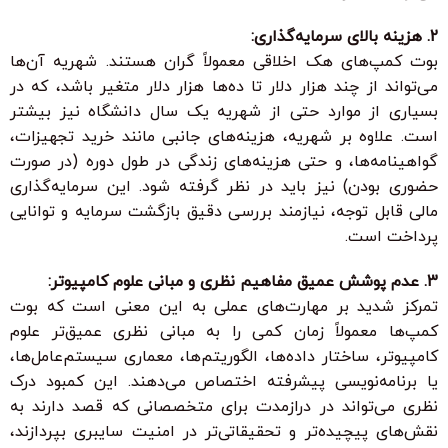
2. هزینه بالای سرمایه‌گذاری:
بوت کمپ‌های هک اخلاقی معمولاً گران هستند. شهریه آن‌ها
می‌تواند از چند هزار دلار تا ده‌ها هزار دلار متغیر باشد، که در
بسیاری از موارد حتی از شهریه یک سال دانشگاه نیز بیشتر
است. علاوه بر شهریه، هزینه‌های جانبی مانند خرید تجهیزات،
گواهینامه‌ها، و حتی هزینه‌های زندگی در طول دوره (در صورت
حضوری بودن) نیز باید در نظر گرفته شود. این سرمایه‌گذاری
مالی قابل توجه، نیازمند بررسی دقیق بازگشت سرمایه و توانایی
پرداخت است.
3. عدم پوشش عمیق مفاهیم نظری و مبانی علوم کامپیوتر:
تمرکز شدید بر مهارت‌های عملی به این معنی است که بوت
کمپ‌ها معمولاً زمان کمی را به مبانی نظری عمیق‌تر علوم
کامپیوتر، ساختار داده‌ها، الگوریتم‌ها، معماری سیستم‌عامل‌ها،
یا برنامه‌نویسی پیشرفته اختصاص می‌دهند. این کمبود درک
نظری می‌تواند در درازمدت برای متخصصانی که قصد دارند به
نقش‌های پیچیده‌تر و تحقیقاتی‌تر در امنیت سایبری بپردازند،