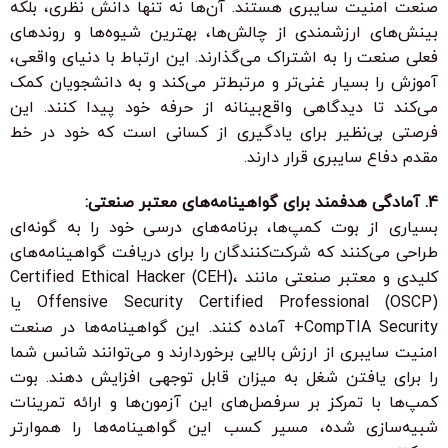
صنعت امنیت سایبری هستند. آن‌ها نه تنها دانش نظری، بلکه
بینش‌های ارزشمندی از چالش‌ها، بهترین شیوه‌ها و روندهای
فعلی صنعت را به اشتراک می‌گذارند. این ارتباط با دنیای واقعی،
آموزش را بسیار غنی‌تر و مرتبط‌تر می‌کند و به دانشجویان کمک
می‌کند تا دیدگاهی واقع‌بینانه از حرفه خود پیدا کنند. این
فرصتی بی‌نظیر برای یادگیری از کسانی است که خود در خط
مقدم دفاع سایبری قرار دارند.
4. آمادگی هدفمند برای گواهینامه‌های معتبر صنعتی:
بسیاری از بوت کمپ‌ها، برنامه‌های درسی خود را به گونه‌ای
طراحی می‌کنند که شرکت‌کنندگان را برای دریافت گواهینامه‌های
کلیدی و معتبر صنعتی مانند Certified Ethical Hacker (CEH)،
Offensive Security Certified Professional (OSCP) یا
CompTIA Security+ آماده کنند. این گواهینامه‌ها در صنعت
امنیت سایبری از ارزش بالایی برخوردارند و می‌توانند شانس شما
را برای یافتن شغل به میزان قابل توجهی افزایش دهند. بوت
کمپ‌ها با تمرکز بر سرفصل‌های این آزمون‌ها و ارائه تمرینات
شبیه‌سازی شده، مسیر کسب این گواهینامه‌ها را هموارتر