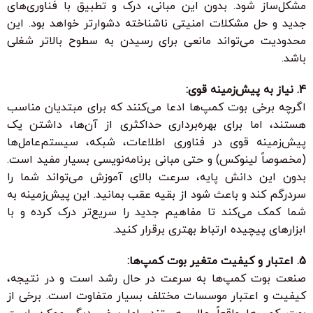
مشکل‌ساز شود. بدون این مبانی، درک و تطبیق با فناوری‌های
جدید و حل مشکلات امنیتی ناشناخته دشوارتر خواهد بود. این
محدودیت می‌تواند مانعی برای رسیدن به سطوح بالاتر شغلی
باشد.
4. نیاز به پیش‌زمینه قوی:
اگرچه برخی بوت کمپ‌ها ادعا می‌کنند که برای مبتدیان مناسب
هستند، اما برای بهره‌برداری حداکثری از آن‌ها، داشتن یک
پیش‌زمینه قوی در فناوری اطلاعات، شبکه، سیستم‌عامل‌ها
(مخصوصاً لینوکس) و حتی مبانی برنامه‌نویسی بسیار مفید است.
بدون این دانش پایه، سرعت بالای آموزش می‌تواند شما را
سردرگم کند و باعث شود از بقیه عقب بمانید. این پیش‌زمینه به
شما کمک می‌کند تا مفاهیم جدید را سریع‌تر درک کرده و با
ابزارهای پیچیده ارتباط بهتری برقرار کنید.
5. اعتبار و کیفیت متغیر بوت کمپ‌ها:
صنعت بوت کمپ‌ها به سرعت در حال رشد است و در نتیجه،
کیفیت و اعتبار موسسات مختلف بسیار متفاوت است. برخی از