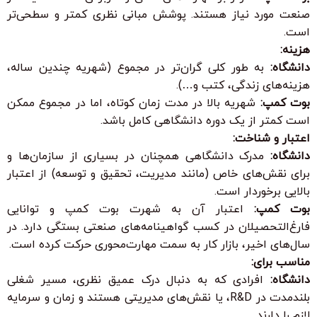
صنعت مورد نیاز هستند. پوشش مبانی نظری کمتر و سطحی‌تر
است.
هزینه:
دانشگاه:
به طور کلی گران‌تر در مجموع (شهریه چندین ساله،
هزینه‌های زندگی، کتب و…).
بوت کمپ:
شهریه بالا در مدت زمان کوتاه، اما در مجموع ممکن
است کمتر از یک دوره دانشگاهی کامل باشد.
اعتبار و شناخت:
دانشگاه:
مدرک دانشگاهی همچنان در بسیاری از سازمان‌ها و
برای نقش‌های خاص (مانند مدیریت، تحقیق و توسعه) از اعتبار
بالایی برخوردار است.
بوت کمپ:
اعتبار آن به شهرت بوت کمپ و توانایی
فارغ‌التحصیلان در کسب گواهینامه‌های صنعتی بستگی دارد. در
سال‌های اخیر، بازار کار به سمت مهارت‌محوری حرکت کرده است.
مناسب برای:
دانشگاه:
افرادی که به دنبال درک عمیق نظری، مسیر شغلی
بلندمدت در R&D، یا نقش‌های مدیریتی هستند و زمان و سرمایه
لازم را دارند.