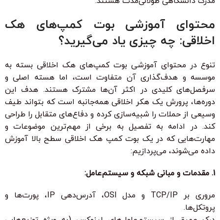
مدرک دانشگاهی طولانی‌مدت هستند.
محتوای آموزشی بوت کمپ‌های هک
اخلاقی: چه چیزی یاد می‌گیرید؟
تنوع در محتوای آموزشی بوت کمپ‌های هک اخلاقی بسته به
موسسه و هدف‌گذاری آن متفاوت است، اما هسته اصلی و
سرفصل‌های کلیدی در اکثر آن‌ها مشترک هستند. هدف این
دوره‌ها، پرورش یک هکر اخلاقی همه‌جانبه است که بتواند طیف
وسیعی از حملات را شبیه‌سازی کرده و دفاع‌های متقابل را طراحی
کند. در ادامه به تفصیل به برخی از مهم‌ترین موضوعات و
مهارت‌هایی که در یک بوت کمپ هک اخلاقی سطح بالا آموزش
داده می‌شوند، می‌پردازیم:
1. مقدمات و مبانی شبکه و سیستم‌عامل:
مروری بر TCP/IP و مدل OSI، آدرس‌دهی IP، پورت‌ها و
پروتکل‌ها.
درک عمیق از سیستم‌عامل‌های لینوکس (به ویژه توزیع‌هایی