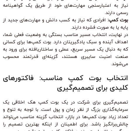
نیاز به اعتبارسنجی مهارت‌های خود از طریق یک گواهینامه
رسمی دارند.
بوت کمپ:
افرادی که نیاز به کسب دانش و مهارت‌های جدید از
پایه یا به صورت فشرده دارند.
در نهایت، انتخاب مسیر مناسب بستگی به وضعیت فعلی شما،
اهداف آینده و سبک یادگیریتان دارد. بوت کمپ‌ها برای کسانی
که به دنبال یک مسیر سریع، عملی و ساختاریافته برای ورود به
صنعت امنیت سایبری هستند، گزینه‌ای قدرتمند محسوب
می‌شوند.
انتخاب بوت کمپ مناسب: فاکتورهای
کلیدی برای تصمیم‌گیری
تصمیم‌گیری برای شرکت در یک بوت کمپ هک اخلاقی یک
سرمایه‌گذاری بزرگ از نظر زمان و پول است. با توجه به تنوع و
تعداد زیاد بوت کمپ‌ها در بازار، انتخاب گزینه مناسب می‌تواند
چالش‌برانگیز باشد. برای اطمینان از اینکه بهترین تصمیم را