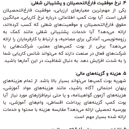
4. نرخ موفقیت فارغ‌التحصیلان و پشتیبانی شغلی:
یکی از مهم‌ترین معیارهای ارزیابی، موفقیت فارغ‌التحصیلان
قبلی است. آیا بوت کمپ اطلاعاتی درباره نرخ کاریابی، میانگین
حقوق فارغ‌التحصیلان و موقعیت‌های شغلی که کسب کرده‌اند،
ارائه می‌دهد؟ آیا خدمات پشتیبانی شغلی مانند کمک به
رزومه‌نویسی، آمادگی برای مصاحبه، و ارتباط با کارفرمایان را ارائه
می‌دهد؟ برخی از بوت کمپ‌های معتبر، شراکت‌هایی با
شرکت‌های فعال در صنعت دارند که می‌تواند شانس کاریابی شما
را به شدت افزایش دهد. به دنبال شفافیت در این آمارها باشید.
5. هزینه و گزینه‌های مالی:
شهریه بوت کمپ‌ها می‌تواند بسیار بالا باشد. از تمام هزینه‌های
پنهان احتمالی آگاه باشید، مانند هزینه‌های مواد آموزشی،
هزینه‌های آزمون گواهینامه، و یا حتی نرم‌افزارهای مورد نیاز. آیا
بوت کمپ گزینه‌های پرداخت اقساطی، وام‌های آموزشی، یا
بورسیه تحصیلی ارائه می‌دهد؟ مقایسه هزینه با محتوا و خدمات
ارائه شده بسیار مهم است.