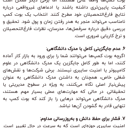
بوت کمپ‌ها واقعاً عالی هستند، اما برخی دیگر ممکن است
کیفیت پایین‌تری داشته باشند یا ادعاهای غیرواقعی درباره
نتایج فارغ‌التحصیلان خود مطرح کنند. انتخاب یک بوت کمپ
نامناسب می‌تواند منجر به هدر رفتن زمان و پول شود. تحقیق و
بررسی دقیق درباره سرفصل‌ها، مدرسان، نظرات فارغ‌التحصیلان
و نرخ کاریابی ضروری است.
6. عدم جایگزینی کامل با مدرک دانشگاهی:
اگرچه بوت کمپ‌ها می‌توانند شما را برای ورود به بازار کار آماده
کنند، اما به طور کامل جایگزین یک مدرک دانشگاهی در علوم
کامپیوتر یا امنیت سایبری نیستند. برخی شرکت‌ها و نقش‌های
شغلی خاص، همچنان به داشتن مدرک دانشگاهی به عنوان
پیش‌نیاز اصلی نگاه می‌کنند، به ویژه در سطوح مدیریتی یا
تحقیقاتی. در حالی که مهارت‌های عملی بسیار مهم هستند،
مدرک دانشگاهی می‌تواند درهایی را باز کند که بوت کمپ به
تنهایی قادر به گشودن آن‌ها نباشد.
7. فشار برای حفظ دانش و به‌روزرسانی مداوم:
امنیت سایبری حوزه‌ای است که به سرعت در حال تغییر است.