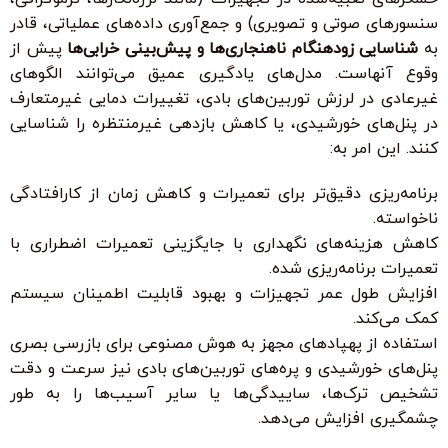
سنسورهای صوتی و تصویری) و جمع‌آوری داده‌های عملیاتی، قادر
به
شناسایی زودهنگام ناهنجاری‌ها و پیش‌بینی خرابی‌ها
پیش از
وقوع آنهاست. مدل‌های یادگیری عمیق می‌توانند الگوهای
غیرعادی در لرزش توربین‌های بادی، تغییرات دمایی غیرمتعارف
در پنل‌های خورشیدی، یا کاهش بازدهی غیرمنتظره را شناسایی
کنند. این امر به:
برنامه‌ریزی دقیق‌تر برای تعمیرات و کاهش زمان از کارافتادگی
ناخواسته.
کاهش هزینه‌های نگهداری با جایگزینی تعمیرات اضطراری با
تعمیرات برنامه‌ریزی شده.
افزایش طول عمر تجهیزات و بهبود قابلیت اطمینان سیستم
کمک می‌کند.
استفاده از پهپادهای مجهز به هوش مصنوعی برای بازرسی بصری
پنل‌های خورشیدی و پره‌های توربین‌های بادی نیز سرعت و دقت
تشخیص ترک‌ها، ساییدگی‌ها یا سایر آسیب‌ها را به طور
چشمگیری افزایش می‌دهد.