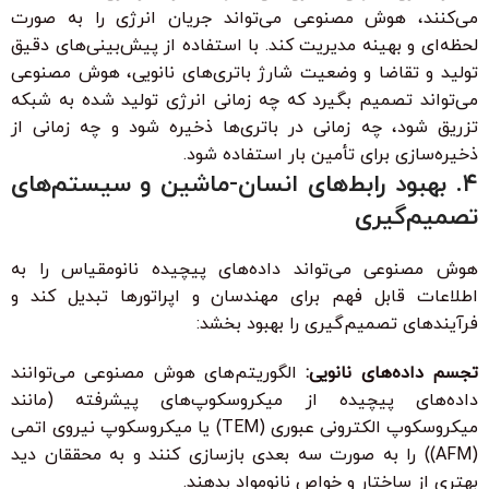
می‌کنند، هوش مصنوعی می‌تواند جریان انرژی را به صورت
لحظه‌ای و بهینه مدیریت کند. با استفاده از پیش‌بینی‌های دقیق
تولید و تقاضا و وضعیت شارژ باتری‌های نانویی، هوش مصنوعی
می‌تواند تصمیم بگیرد که چه زمانی انرژی تولید شده به شبکه
تزریق شود، چه زمانی در باتری‌ها ذخیره شود و چه زمانی از
ذخیره‌سازی برای تأمین بار استفاده شود.
۴. بهبود رابط‌های انسان-ماشین و سیستم‌های
تصمیم‌گیری
هوش مصنوعی می‌تواند داده‌های پیچیده نانومقیاس را به
اطلاعات قابل فهم برای مهندسان و اپراتورها تبدیل کند و
فرآیندهای تصمیم‌گیری را بهبود بخشد:
تجسم داده‌های نانویی:
الگوریتم‌های هوش مصنوعی می‌توانند
داده‌های پیچیده از میکروسکوپ‌های پیشرفته (مانند
میکروسکوپ الکترونی عبوری (TEM) یا میکروسکوپ نیروی اتمی
(AFM)) را به صورت سه بعدی بازسازی کنند و به محققان دید
بهتری از ساختار و خواص نانومواد بدهند.