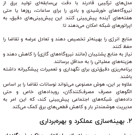
مدل‌های ترکیبی قادرند با دقت بی‌سابقه‌ای تولید برق از
نیروگاه‌های خورشیدی و بادی را برای ساعات، روزها یا حتی
هفته‌های آینده پیش‌بینی کنند. این پیش‌بینی‌های دقیق، به
اپراتورهای شبکه امکان می‌دهند تا:
منابع انرژی را بهینه‌تر تخصیص دهند و تعادل عرضه و تقاضا را
حفظ کنند.
نیاز به منابع پشتیبان (مانند نیروگاه‌های گازی) را کاهش دهند و
هزینه‌های عملیاتی را به حداقل برسانند.
برنامه‌ریزی دقیق‌تری برای نگهداری و تعمیرات پیشگیرانه داشته
باشند.
علاوه بر این، هوش مصنوعی می‌تواند نوسانات تقاضا را بر اساس
الگوهای مصرف مصرف‌کنندگان، رویدادهای خاص و حتی
داده‌های شبکه‌های اجتماعی پیش‌بینی کند، که این امر به
مدیریت هوشمندتر بار و کاهش قطعی‌های برق کمک می‌کند.
۲. بهینه‌سازی عملکرد و بهره‌برداری