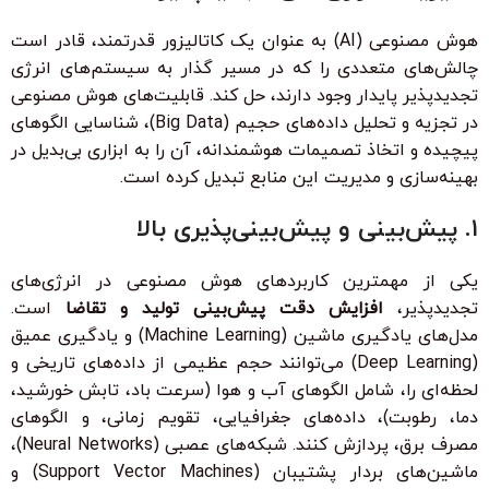
هوش مصنوعی (AI) به عنوان یک کاتالیزور قدرتمند، قادر است
چالش‌های متعددی را که در مسیر گذار به سیستم‌های انرژی
تجدیدپذیر پایدار وجود دارند، حل کند. قابلیت‌های هوش مصنوعی
در تجزیه و تحلیل داده‌های حجیم (Big Data)، شناسایی الگوهای
پیچیده و اتخاذ تصمیمات هوشمندانه، آن را به ابزاری بی‌بدیل در
بهینه‌سازی و مدیریت این منابع تبدیل کرده است.
۱. پیش‌بینی و پیش‌بینی‌پذیری بالا
یکی از مهمترین کاربردهای هوش مصنوعی در انرژی‌های
تجدیدپذیر،
افزایش دقت پیش‌بینی تولید و تقاضا
است.
مدل‌های یادگیری ماشین (Machine Learning) و یادگیری عمیق
(Deep Learning) می‌توانند حجم عظیمی از داده‌های تاریخی و
لحظه‌ای را، شامل الگوهای آب و هوا (سرعت باد، تابش خورشید،
دما، رطوبت)، داده‌های جغرافیایی، تقویم زمانی، و الگوهای
مصرف برق، پردازش کنند. شبکه‌های عصبی (Neural Networks)،
ماشین‌های بردار پشتیبان (Support Vector Machines) و