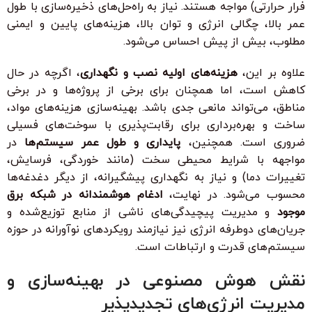
فرار حرارتی) مواجه هستند. نیاز به راه‌حل‌های ذخیره‌سازی با طول
عمر بالا، چگالی انرژی و توان بالا، هزینه‌های پایین و ایمنی
مطلوب، بیش از پیش احساس می‌شود.
علاوه بر این،
هزینه‌های اولیه نصب و نگهداری
، اگرچه در حال
کاهش است، اما همچنان برای برخی از پروژه‌ها و در برخی
مناطق، می‌تواند مانعی جدی باشد. بهینه‌سازی هزینه‌های مواد،
ساخت و بهره‌برداری برای رقابت‌پذیری با سوخت‌های فسیلی
ضروری است. همچنین،
پایداری و طول عمر سیستم‌ها
در
مواجهه با شرایط محیطی سخت (مانند خوردگی، فرسایش،
تغییرات دما) و نیاز به نگهداری پیشگیرانه، از دیگر دغدغه‌ها
محسوب می‌شود. در نهایت،
ادغام هوشمندانه در شبکه برق
موجود
و مدیریت پیچیدگی‌های ناشی از منابع توزیع‌شده و
جریان‌های دوطرفه انرژی نیز نیازمند رویکردهای نوآورانه در حوزه
سیستم‌های قدرت و ارتباطات است.
نقش هوش مصنوعی در بهینه‌سازی و
مدیریت انرژی‌های تجدیدپذیر