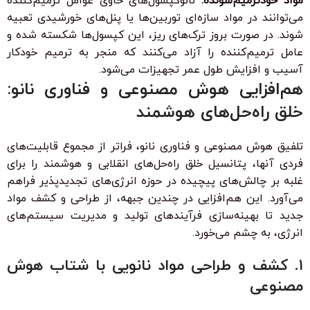
مواد خودترمیم‌شونده:
نانوکپسول‌های حاوی عوامل ترمیم‌کننده
می‌توانند در مواد سازه‌ای توربین‌ها یا پنل‌های خورشیدی تعبیه
شوند. در صورت بروز ترک‌های ریز، این کپسول‌ها شکسته شده و
عامل ترمیم‌کننده را آزاد می‌کنند که منجر به ترمیم خودکار
آسیب و افزایش طول عمر تجهیزات می‌شود.
هم‌افزایی هوش مصنوعی و فناوری نانو:
خلق راه‌حل‌های هوشمند
تلفیق هوش مصنوعی و فناوری نانو، فراتر از مجموع قابلیت‌های
فردی آنها، پتانسیل خلق راه‌حل‌های انقلابی و هوشمند را برای
غلبه بر چالش‌های پیچیده در حوزه انرژی‌های تجدیدپذیر فراهم
می‌آورد. این هم‌افزایی در چندین جبهه، از طراحی و کشف مواد
جدید تا بهینه‌سازی فرآیندهای تولید و مدیریت سیستم‌های
انرژی، به چشم می‌خورد.
۱. کشف و طراحی مواد نانویی با شتاب هوش
مصنوعی