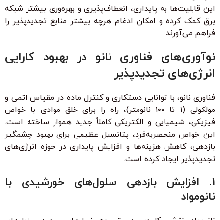
این قابلیت‌ها به پایداری، انعطاف‌پذیری و بهره‌وری بیشتر شبکه
برق کمک کرده و امکان ادغام هرچه بیشتر منابع تجدیدپذیر را
فراهم می‌آورند.
نوآوری‌های فناوری نانو در بهبود کارایی
انرژی‌های تجدیدپذیر
فناوری نانو، با توانایی دستکاری و کنترل ماده در مقیاس اتمی و
مولکولی (۱ تا ۱۰۰ نانومتر)، راه را برای خلق موادی با خواص
فیزیکی، شیمیایی و الکتریکی کاملاً جدید هموار ساخته است.
این خواص منحصربه‌فرد، پتانسیل عظیمی برای بهبود چشمگیر
بازدهی، کاهش هزینه‌ها و افزایش پایداری در حوزه انرژی‌های
تجدیدپذیر ایجاد کرده است.
۱. افزایش بازدهی سلول‌های خورشیدی با
نانومواد