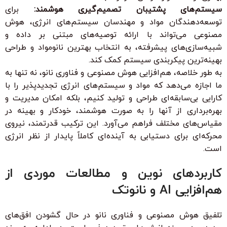
سیستم‌های پشتیبان تصمیم‌گیری هوشمند:
برای
توسعه‌دهندگان مواد و مهندسان سیستم‌های انرژی، هوش
مصنوعی می‌تواند با ارائه توصیه‌های مبتنی بر داده و
شبیه‌سازی‌های پیشرفته، به انتخاب بهترین نانومواد و طراحی
بهینه‌ترین پیکربندی سیستم کمک کند.
به طور خلاصه، هم‌افزایی هوش مصنوعی و فناوری نانو، نه تنها به
ما اجازه می‌دهد که مواد و سیستم‌های انرژی تجدیدپذیر را با
کارایی بی‌سابقه‌ای طراحی و تولید کنیم، بلکه امکان مدیریت و
بهره‌برداری از آنها را به صورت هوشمند، خودکار و بهینه در
مقیاس‌های مختلف فراهم می‌آورد. این ترکیب قدرتمند، نیروی
محرکه‌ای برای دستیابی به آینده‌ای کاملاً پایدار از نظر انرژی
است.
کاربردهای نوین و مطالعات موردی از
هم‌افزایی AI و نانوتک
تلفیق هوش مصنوعی و فناوری نانو در حال گشودن افق‌های