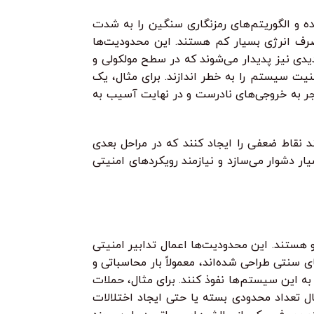
ده و الگوریتم‌های رمزنگاری سنگین را به شدت
 مصرف انرژی بسیار کم هستند. این محدودیت‌ها
دیدی نیز پدیدار می‌شوند که در سطح مولکولی و
نیت سیستم را به خطر اندازند. برای مثال، یک
 به خروجی‌های نادرست و در نهایت آسیب به
د نقاط ضعفی را ایجاد کنند که در مراحل بعدی
ر دشوار می‌سازد و نیازمند رویکردهای امنیتی
و هستند. این محدودیت‌ها اعمال تدابیر امنیتی
 سنتی طراحی شده‌اند، معمولاً بار محاسباتی و
 به این سیستم‌ها نفوذ کنند. برای مثال، حملات
رسال تعداد محدودی بسته یا حتی ایجاد اختلالات