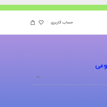
حساب کاربری
وعی