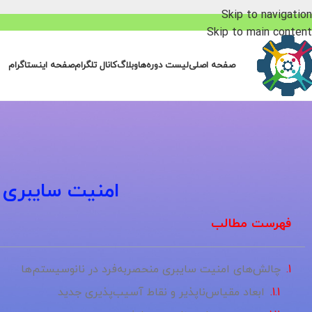
Skip to navigation
Skip to main content
صفحه اصلی
لیست دوره‌ها
وبلاگ
کانال تلگرام
صفحه اینستاگرام
امنیت سایبری 
فهرست مطالب
چالش‌های امنیت سایبری منحصربه‌فرد در نانوسیستم‌ها
ابعاد مقیاس‌ناپذیر و نقاط آسیب‌پذیری جدید