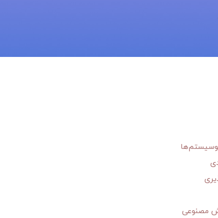
نوسیستم‌ها