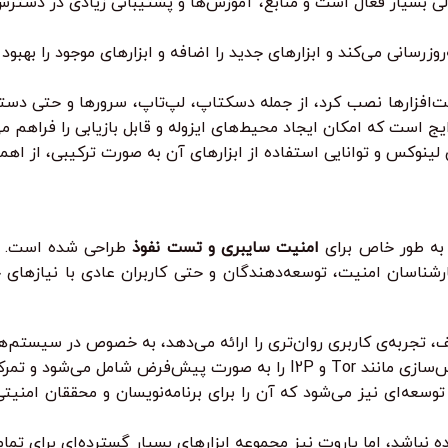
ی بسیار فعال است و منابع، آموزش‌ها و پشتیبانی زیادی در دسترس 
مداوم کالی را به‌روزرسانی می‌کند و ابزارهای جدید را اضافه و ابزارهای موجو
 به طور خاص برای
امنیت سایبری و تست نفوذ
طراحی شده است. این
رشناسان امنیت، توسعه‌دهندگان و حتی کاربران عادی با نیازهای
 تجربه‌ی کاربری روان‌تری را ارائه می‌دهد، به خصوص در سیستم‌های
کز ویژه‌ای بر حریم خصوصی کاربر دارد.
وسعه‌ای نیز می‌شود که آن را برای برنامه‌نویسان و محققان امنیتی
نباشد، اما پاروت نیز مجموعه ابزارهای بسیار گسترده‌ای برای تمام