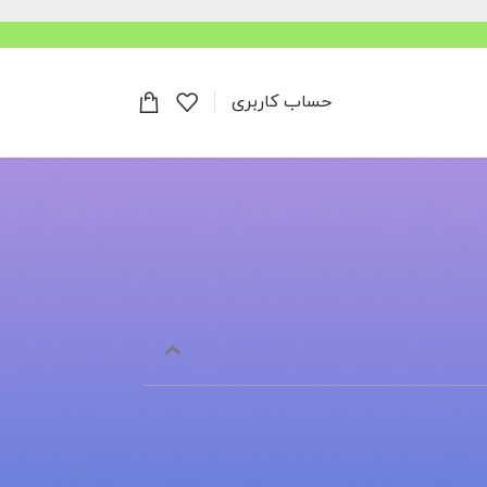
حساب کاربری