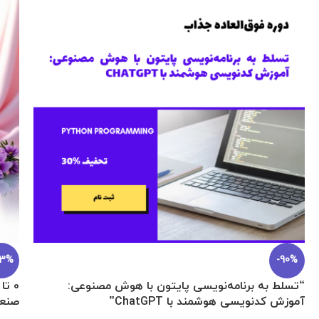
23%
-90%
“تسلط به برنامه‌نویسی پایتون با هوش مصنوعی:
آموزش کدنویسی هوشمند با ChatGPT”
صنع