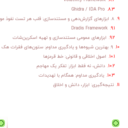
Volatility Framework
Ghidra / IDA Pro
۸. ابزارهای گزارش‌دهی و مستندسازی: قلب هر تست نفوذ موفق
Dradis Framework
ابزارهای عمومی مستندسازی و تهیه اسکرین‌شات
۹. بهترین شیوه‌ها و یادگیری مداوم: ستون‌های فقرات هک اخلاقی موفق
اصول اخلاقی و قانونی: خط قرمزها
دانش، نه فقط ابزار: تفکر یک مهاجم
یادگیری مداوم: همگام با تهدیدات
نتیجه‌گیری: ابزار، دانش و اخلاق