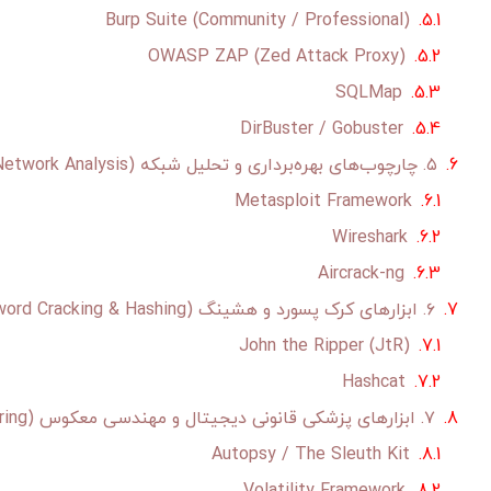
Burp Suite (Community / Professional)
OWASP ZAP (Zed Attack Proxy)
SQLMap
DirBuster / Gobuster
۵. چارچوب‌های بهره‌برداری و تحلیل شبکه (Exploitation & Network Analysis)
Metasploit Framework
Wireshark
Aircrack-ng
۶. ابزارهای کرک پسورد و هشینگ (Password Cracking & Hashing)
John the Ripper (JtR)
Hashcat
۷. ابزارهای پزشکی قانونی دیجیتال و مهندسی معکوس (Digital Forensics & Reverse Engineering)
Autopsy / The Sleuth Kit