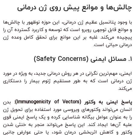
چالش‌ها و موانع پیش روی ژن درمانی
با وجود پتانسیل عظیم ژن درمانی، این حوزه نوظهور با چالش‌ها
و موانع قابل توجهی روبرو است که توسعه و کاربرد گسترده آن را
پیچیده می‌کند. غلبه بر این موانع برای تحقق کامل وعده ژن
درمانی حیاتی است.
۱. مسائل ایمنی (Safety Concerns)
ایمنی، مهم‌ترین نگرانی در هر روش درمانی جدید، به ویژه در مورد
ژن درمانی است که به طور مستقیم ژنوم بیمار را دستکاری
می‌کند.
پاسخ ایمنی به وکتور (Immunogenicity of Vectors):
بدن
انسان می‌تواند وکتورهای ویروسی مورد استفاده برای تحویل ژن
را به عنوان عوامل بیگانه شناسایی کرده و یک پاسخ ایمنی قوی
علیه آن‌ها ایجاد کند. این پاسخ می‌تواند منجر به خنثی شدن
وکتور و کاهش اثربخشی درمان شود، یا حتی عوارض جانبی