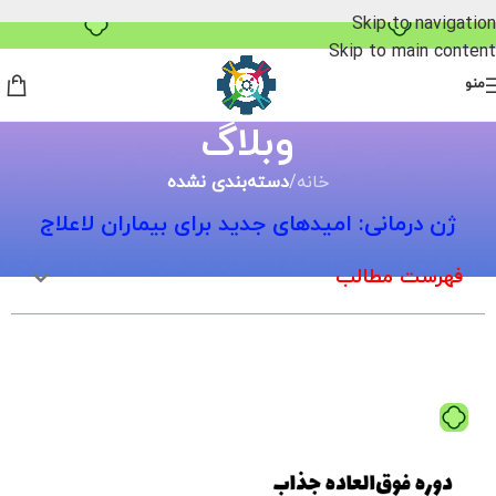
خرید قسطی با ترب‌پی
Skip to navigation
Skip to main content
منو
وبلاگ
خانه
/
دسته‌بندی نشده
ژن درمانی: امیدهای جدید برای بیماران لاعلاج
فهرست مطالب