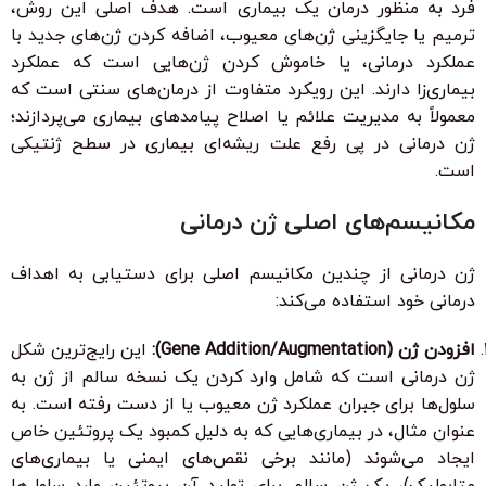
فرد به منظور درمان یک بیماری است. هدف اصلی این روش،
ترمیم یا جایگزینی ژن‌های معیوب، اضافه کردن ژن‌های جدید با
عملکرد درمانی، یا خاموش کردن ژن‌هایی است که عملکرد
بیماری‌زا دارند. این رویکرد متفاوت از درمان‌های سنتی است که
معمولاً به مدیریت علائم یا اصلاح پیامدهای بیماری می‌پردازند؛
ژن درمانی در پی رفع علت ریشه‌ای بیماری در سطح ژنتیکی
است.
مکانیسم‌های اصلی ژن درمانی
ژن درمانی از چندین مکانیسم اصلی برای دستیابی به اهداف
درمانی خود استفاده می‌کند:
افزودن ژن (Gene Addition/Augmentation):
این رایج‌ترین شکل
ژن درمانی است که شامل وارد کردن یک نسخه سالم از ژن به
سلول‌ها برای جبران عملکرد ژن معیوب یا از دست رفته است. به
عنوان مثال، در بیماری‌هایی که به دلیل کمبود یک پروتئین خاص
ایجاد می‌شوند (مانند برخی نقص‌های ایمنی یا بیماری‌های
متابولیک)، یک ژن سالم برای تولید آن پروتئین وارد سلول‌ها