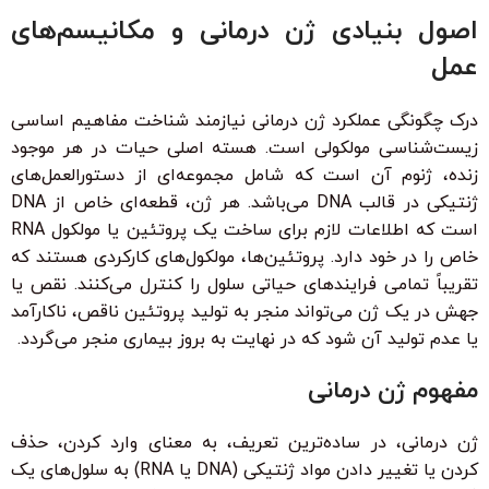
اصول بنیادی ژن درمانی و مکانیسم‌های
عمل
درک چگونگی عملکرد ژن درمانی نیازمند شناخت مفاهیم اساسی
زیست‌شناسی مولکولی است. هسته اصلی حیات در هر موجود
زنده، ژنوم آن است که شامل مجموعه‌ای از دستورالعمل‌های
ژنتیکی در قالب DNA می‌باشد. هر ژن، قطعه‌ای خاص از DNA
است که اطلاعات لازم برای ساخت یک پروتئین یا مولکول RNA
خاص را در خود دارد. پروتئین‌ها، مولکول‌های کارکردی هستند که
تقریباً تمامی فرایندهای حیاتی سلول را کنترل می‌کنند. نقص یا
جهش در یک ژن می‌تواند منجر به تولید پروتئین ناقص، ناکارآمد
یا عدم تولید آن شود که در نهایت به بروز بیماری منجر می‌گردد.
مفهوم ژن درمانی
ژن درمانی، در ساده‌ترین تعریف، به معنای وارد کردن، حذف
کردن یا تغییر دادن مواد ژنتیکی (DNA یا RNA) به سلول‌های یک