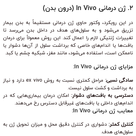
۲. ژن درمانی In Vivo (درون بدن)
در این رویکرد، وکتور حاوی ژن درمانی مستقیماً به بدن بیمار
تزریق می‌شود و به سلول‌های هدف در داخل بدن می‌رسد تا
تغییرات ژنتیکی لازم را اعمال کند. این روش معمولاً برای درمان
بافت‌ها یا اندام‌های خاصی که برداشت سلول از آن‌ها دشوار یا
ناممکن است، استفاده می‌شود، مانند مغز، شبکیه چشم یا کبد.
مزایای ژن درمانی In Vivo:
سادگی نسبی:
مراحل کمتری نسبت به روش ex vivo دارد و نیاز
به برداشت و کشت سلول نیست.
دسترسی به بافت‌های دشوار:
امکان درمان بیماری‌هایی که در
اندام‌های داخلی یا بافت‌های غیرقابل دسترس رخ می‌دهند.
معایب ژن درمانی In Vivo:
کنترل کمتر:
دشواری در کنترل دقیق محل و میزان تحویل ژن به
سلول‌های هدف.