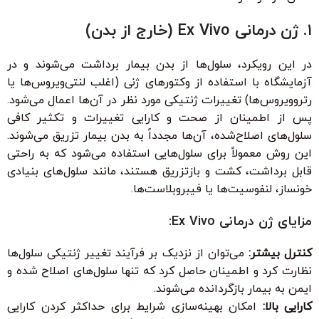
۱. ژن درمانی Ex Vivo (خارج از بدن)
در این رویکرد، سلول‌ها از بدن بیمار برداشت می‌شوند و در
آزمایشگاه با استفاده از وکتورهای ژنی (اغلب لنتی‌ویروس‌ها یا
رتروویروس‌ها) تغییرات ژنتیکی مورد نظر در آن‌ها اعمال می‌شود.
پس از اطمینان از صحت و کارایی تغییرات و تکثیر کافی
سلول‌های اصلاح‌شده، آن‌ها مجدداً به بدن بیمار تزریق می‌شوند.
این روش معمولاً برای سلول‌هایی استفاده می‌شود که به راحتی
قابل برداشت، کشت و بازتزریق هستند، مانند سلول‌های بنیادی
خونساز، لنفوسیت‌ها یا فیبروبلاست‌ها.
مزایای ژن درمانی Ex Vivo:
کنترل بیشتر:
می‌توان از نزدیک بر فرآیند تغییر ژنتیکی سلول‌ها
نظارت کرد و اطمینان حاصل کرد که تنها سلول‌های اصلاح شده و
ایمن به بیمار بازگردانده می‌شوند.
کارایی بالا:
امکان بهینه‌سازی شرایط برای حداکثر کردن کارایی