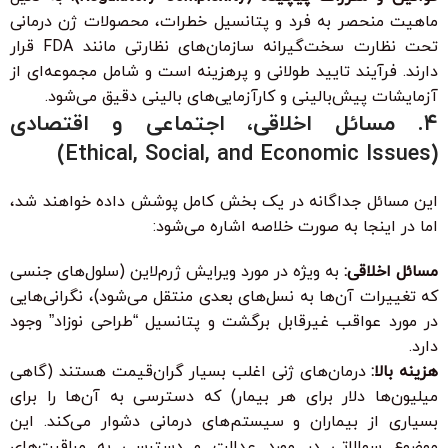
ماهیت منحصر به فرد و پتانسیل خطرات، محصولات ژن درمانی
تحت نظارت سخت‌گیرانه سازمان‌های نظارتی مانند FDA قرار
دارند. فرآیند تایید طولانی و پرهزینه است و شامل مجموعه‌ای از
آزمایشات پیش‌بالینی و کارآزمایی‌های بالینی دقیق می‌شود.
۴. مسائل اخلاقی، اجتماعی و اقتصادی
(Ethical, Social, and Economic Issues)
این مسائل جداگانه در یک بخش کامل پوشش داده خواهند شد،
اما در اینجا به صورت خلاصه اشاره می‌شود:
مسائل اخلاقی:
به ویژه در مورد ویرایش ژرم‌لاین (سلول‌های جنسی
که تغییرات آن‌ها به نسل‌های بعدی منتقل می‌شود)، نگرانی‌هایی
در مورد عواقب غیرقابل برگشت و پتانسیل “طراحی نوزاد” وجود
دارد.
هزینه بالا:
درمان‌های ژنی اغلب بسیار گران‌قیمت هستند (گاهی
میلیون‌ها دلار برای هر بیمار) که دسترسی به آن‌ها را برای
بسیاری از بیماران و سیستم‌های درمانی دشوار می‌کند. این
موضوع سوالاتی در مورد عدالت و دسترسی به مراقبت‌های