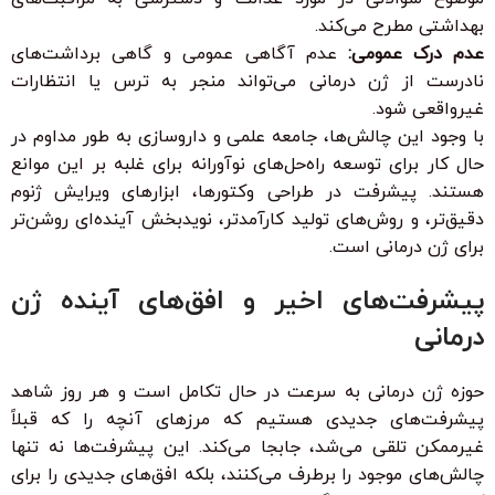
بهداشتی مطرح می‌کند.
عدم درک عمومی:
عدم آگاهی عمومی و گاهی برداشت‌های
نادرست از ژن درمانی می‌تواند منجر به ترس یا انتظارات
غیرواقعی شود.
با وجود این چالش‌ها، جامعه علمی و داروسازی به طور مداوم در
حال کار برای توسعه راه‌حل‌های نوآورانه برای غلبه بر این موانع
هستند. پیشرفت در طراحی وکتورها، ابزارهای ویرایش ژنوم
دقیق‌تر، و روش‌های تولید کارآمدتر، نویدبخش آینده‌ای روشن‌تر
برای ژن درمانی است.
پیشرفت‌های اخیر و افق‌های آینده ژن
درمانی
حوزه ژن درمانی به سرعت در حال تکامل است و هر روز شاهد
پیشرفت‌های جدیدی هستیم که مرزهای آنچه را که قبلاً
غیرممکن تلقی می‌شد، جابجا می‌کند. این پیشرفت‌ها نه تنها
چالش‌های موجود را برطرف می‌کنند، بلکه افق‌های جدیدی را برای