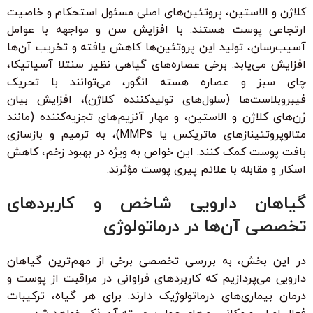
کلاژن و الاستین، پروتئین‌های اصلی مسئول استحکام و خاصیت
ارتجاعی پوست هستند. با افزایش سن و مواجهه با عوامل
آسیب‌رسان، تولید این پروتئین‌ها کاهش یافته و تخریب آن‌ها
افزایش می‌یابد. برخی عصاره‌های گیاهی نظیر سنتلا آسیاتیکا،
چای سبز و عصاره هسته انگور، می‌توانند با تحریک
فیبروبلاست‌ها (سلول‌های تولیدکننده کلاژن)، افزایش بیان
ژن‌های کلاژن و الاستین، و مهار آنزیم‌های تجزیه‌کننده (مانند
متالوپروتئینازهای ماتریکس یا MMPs)، به ترمیم و بازسازی
بافت پوست کمک کنند. این خواص به ویژه در بهبود زخم، کاهش
اسکار و مقابله با علائم پیری پوست مؤثرند.
گیاهان دارویی شاخص و کاربردهای
تخصصی آن‌ها در درماتولوژی
در این بخش، به بررسی تخصصی برخی از مهم‌ترین گیاهان
دارویی می‌پردازیم که کاربردهای فراوانی در مراقبت از پوست و
درمان بیماری‌های درماتولوژیک دارند. برای هر گیاه، ترکیبات