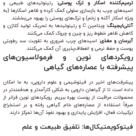
ترمیم‌کننده اسکار و ترک پوستی:
رتینوئیدهای طبیعی و
اسیدهای چرب به بازسازی سلولی کمک کرده و ظاهر اسکارها (به
ویژه اسکار آکنه و زخم) و ترک‌های پوستی را بهبود می‌بخشند.
آنتی‌ایجینگ:
ویتامین C و رتینوئیدها به تحریک تولید کلاژن و
کاهش ظاهر خطوط ریز و چین و چروک کمک می‌کنند.
آبرسان و مغذی:
اسیدهای چرب ضروری به تقویت سد رطوبتی
پوست و حفظ نرمی و انعطاف‌پذیری آن کمک می‌کنند.
رویکردهای نوین و فرمولاسیون‌های
پیشرفته با عصاره‌های گیاهی
پیشرفت‌های اخیر در فیتوشیمی و علوم دارویی، به ما امکان
داده است تا از گیاهان دارویی به شکلی کارآمدتر و هدفمندتر در
محصولات مراقبت از پوست بهره ببریم. رویکردهای نوین فراتر از
صرفاً استفاده از عصاره‌های خام گیاهی رفته و بر استخراج
ترکیبات فعال، افزایش پایداری و بهبود نفوذ آن‌ها تمرکز دارند.
فیتوکوپمتیکال‌ها: تلفیق طبیعت و علم