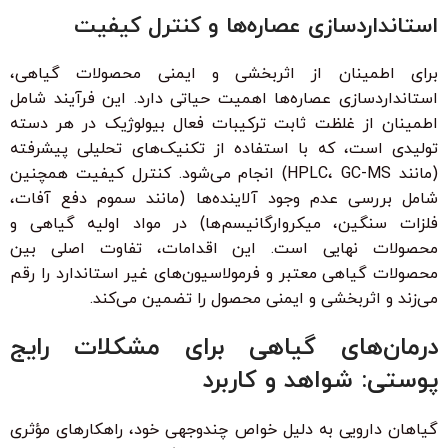
استانداردسازی عصاره‌ها و کنترل کیفیت
برای اطمینان از اثربخشی و ایمنی محصولات گیاهی،
استانداردسازی عصاره‌ها اهمیت حیاتی دارد. این فرآیند شامل
اطمینان از غلظت ثابت ترکیبات فعال بیولوژیک در هر دسته
تولیدی است، که با استفاده از تکنیک‌های تحلیلی پیشرفته
(مانند HPLC، GC-MS) انجام می‌شود. کنترل کیفیت همچنین
شامل بررسی عدم وجود آلاینده‌ها (مانند سموم دفع آفات،
فلزات سنگین، میکروارگانیسم‌ها) در مواد اولیه گیاهی و
محصولات نهایی است. این اقدامات، تفاوت اصلی بین
محصولات گیاهی معتبر و فرمولاسیون‌های غیر استاندارد را رقم
می‌زند و اثربخشی و ایمنی محصول را تضمین می‌کند.
درمان‌های گیاهی برای مشکلات رایج
پوستی: شواهد و کاربرد
گیاهان دارویی به دلیل خواص چندوجهی خود، راهکارهای مؤثری