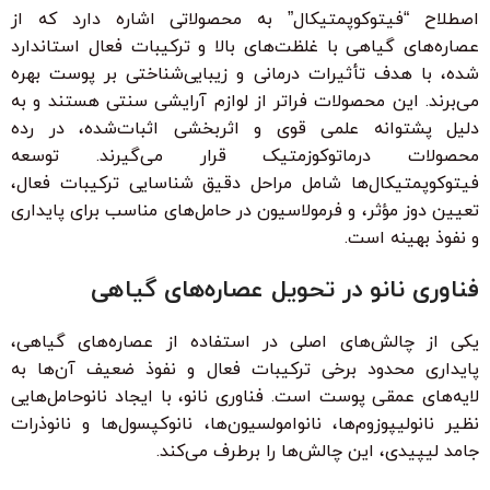
اصطلاح “فیتوکوپمتیکال” به محصولاتی اشاره دارد که از
عصاره‌های گیاهی با غلظت‌های بالا و ترکیبات فعال استاندارد
شده، با هدف تأثیرات درمانی و زیبایی‌شناختی بر پوست بهره
می‌برند. این محصولات فراتر از لوازم آرایشی سنتی هستند و به
دلیل پشتوانه علمی قوی و اثربخشی اثبات‌شده، در رده
محصولات درماتوکوزمتیک قرار می‌گیرند. توسعه
فیتوکوپمتیکال‌ها شامل مراحل دقیق شناسایی ترکیبات فعال،
تعیین دوز مؤثر، و فرمولاسیون در حامل‌های مناسب برای پایداری
و نفوذ بهینه است.
فناوری نانو در تحویل عصاره‌های گیاهی
یکی از چالش‌های اصلی در استفاده از عصاره‌های گیاهی،
پایداری محدود برخی ترکیبات فعال و نفوذ ضعیف آن‌ها به
لایه‌های عمقی پوست است. فناوری نانو، با ایجاد نانوحامل‌هایی
نظیر نانولیپوزوم‌ها، نانوامولسیون‌ها، نانوکپسول‌ها و نانوذرات
جامد لیپیدی، این چالش‌ها را برطرف می‌کند.