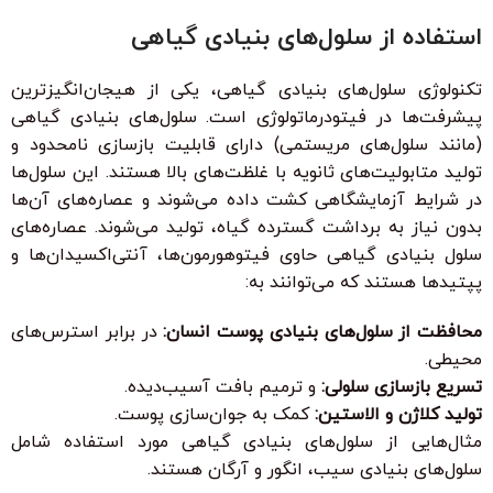
استفاده از سلول‌های بنیادی گیاهی
تکنولوژی سلول‌های بنیادی گیاهی، یکی از هیجان‌انگیزترین
پیشرفت‌ها در فیتودرماتولوژی است. سلول‌های بنیادی گیاهی
(مانند سلول‌های مریستمی) دارای قابلیت بازسازی نامحدود و
تولید متابولیت‌های ثانویه با غلظت‌های بالا هستند. این سلول‌ها
در شرایط آزمایشگاهی کشت داده می‌شوند و عصاره‌های آن‌ها
بدون نیاز به برداشت گسترده گیاه، تولید می‌شوند. عصاره‌های
سلول بنیادی گیاهی حاوی فیتوهورمون‌ها، آنتی‌اکسیدان‌ها و
پپتیدها هستند که می‌توانند به:
محافظت از سلول‌های بنیادی پوست انسان:
در برابر استرس‌های
محیطی.
تسریع بازسازی سلولی:
و ترمیم بافت آسیب‌دیده.
تولید کلاژن و الاستین:
کمک به جوان‌سازی پوست.
مثال‌هایی از سلول‌های بنیادی گیاهی مورد استفاده شامل
سلول‌های بنیادی سیب، انگور و آرگان هستند.