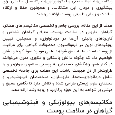
ویتامین‌ها، مواد معدنی و فیتوهورمون‌ها، پتانسیل عظیمی برای
پیشگیری و درمان این مشکلات، و همچنین حفظ و ارتقاء
سلامت و زیبایی طبیعی پوست ارائه می‌دهند.
هدف از این مقاله، بررسی جامع و تخصصی مکانیسم‌های عملکرد
گیاهان دارویی در سلامت پوست، معرفی گیاهان شاخص و
کاربردهای بالینی آن‌ها در درماتولوژی، و همچنین تبیین
رویکردهای نوین در فرمولاسیون محصولات گیاهی برای مراقبت
از پوست است. ما به عمق شواهد علمی موجود نفوذ کرده و نشان
خواهیم داد که چگونه دانش باستانی و فناوری مدرن می‌توانند
در کنار هم، راهگشای دستیابی به پوستی سالم‌تر، جوان‌تر و با
طراوت‌تر از دل طبیعت باشند. این مطلب برای جامعه تخصصی
شامل درماتولوژیست‌ها، داروسازان، متخصصان فیتوشیمی، و
محققان علوم زیستی طراحی شده و تلاش دارد تا نگاهی عمیق و
مبتنی بر شواهد به این حوزه پرکاربرد و رو به رشد ارائه دهد.
مکانیسم‌های بیولوژیکی و فیتوشیمیایی
گیاهان در سلامت پوست