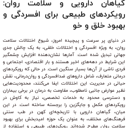
گیاهان دارویی و سلامت روان:
رویکردهای طبیعی برای افسردگی و
بهبود خلق و خو
در دنیای پر سرعت و پیچیده امروز، شیوع اختلالات سلامت
روان، به ویژه افسردگی و اختلالات خلقی، به یک چالش جدی
جهانی تبدیل شده است. آمارها نشان‌دهنده افزایش چشمگیر
این شرایط در دهه‌های اخیر هستند و بار اقتصادی، اجتماعی و
فردی ناشی از آن‌ها بسیار سنگین است. در حالی که رویکردهای
درمانی متعارف، شامل داروهای ضدافسردگی و روان‌درمانی، نقش
حیاتی در مدیریت این اختلالات ایفا می‌کنند، محدودیت‌هایی
نظیر عوارض جانبی نامطلوب، مقاومت به درمان در برخی بیماران
و دسترسی محدود به خدمات تخصصی، نیاز به کاوش در
رویکردهای مکمل و جایگزین را برجسته ساخته است. در این
میان، گیاهان دارویی با تاریخچه‌ای کهن در طب سنتی
فرهنگ‌های مختلف، به عنوان یک حوزه امیدبخش برای بهبود
سلامت روان مطرح شده‌اند. رویکردهای طبیعی و استفاده از