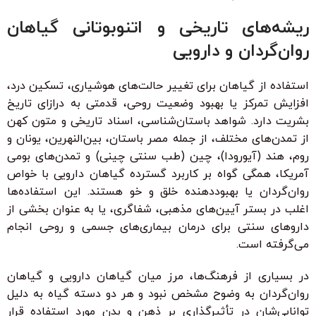
ریشه‌های تاریخی و اتنوبوتانی گیاهان
روان‌گردان و دارویی
استفاده از گیاهان برای تغییر حالت‌های هوشیاری، تسکین درد،
افزایش تمرکز یا بهبود وضعیت روحی، قدمتی به درازای تاریخ
بشریت دارد. شواهد باستان‌شناسی، اسناد تاریخی و متون کهن
از تمدن‌های مختلف، از جمله مصر باستان، بین‌النهرین، یونان و
روم، هند (آیورودا)، چین (طب سنتی چینی) و تمدن‌های بومی
آمریکا، همگی گواه بر کاربرد گسترده گیاهان دارویی با خواص
روان‌گردان یا بهبوددهنده خلق و خو هستند. این استفاده‌ها
اغلب در بستر آیین‌های مذهبی، شفاگری، یا به عنوان بخشی از
داروهای سنتی برای درمان بیماری‌های جسمی و روحی انجام
می‌گرفته است.
در بسیاری از فرهنگ‌ها، مرز میان گیاهان دارویی و گیاهان
روان‌گردان به وضوح مشخص نبود و هر دو دسته گیاه به دلیل
توانایی‌شان در تأثیرگذاری بر ذهن و بدن مورد استفاده قرار