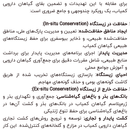
برای مقابله با این تهدیدات و تضمین بقای گیاهان دارویی
کمیاب، یک رویکرد چندوجهی و جامع ضروری است:
حفاظت در زیستگاه (In-situ Conservation):
ایجاد مناطق حفاظت‌شده:
تعیین و مدیریت پارک‌های ملی، مناطق
حفاظت‌شده طبیعی، و ذخایر بیوسفری برای حفظ زیستگاه‌های
طبیعی گیاهان کمیاب.
مدیریت پایدار:
اجرای برنامه‌های مدیریت پایدار برای برداشت
منابع طبیعی، شامل مقررات دقیق برای جمع‌آوری گیاهان دارویی
و آموزش جوامع محلی.
احیای زیستگاه:
بازسازی زیستگاه‌های تخریب شده از طریق
کاشت گونه‌های بومی و حذف گونه‌های مهاجم.
حفاظت خارج از زیستگاه (Ex-situ Conservation):
بانک‌های بذر و باغ‌های گیاه‌شناسی:
جمع‌آوری و نگهداری بذر و
ژرم‌پلاسم گیاهان کمیاب در بانک‌های بذر و کشت آن‌ها در
باغ‌های گیاه‌شناسی برای حفظ تنوع ژنتیکی.
کشت پایدار و تجاری:
توسعه و ترویج روش‌های کشت تجاری
گیاهان دارویی کمیاب در مزارع و گلخانه‌های کنترل‌شده. این کار