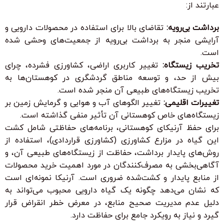
عبارتند از:
برداشت بی‌رویه:
تقاضای بالا برای استفاده در محصولات دارویی و
آرایشی منجر به برداشت بی‌رویه از جمعیت‌های وحشی شده
است.
تخریب زیستگاه:
تغییر کاربری اراضی، کشاورزی فشرده، چرای
بیش از حد، و توسعه مناطق گردشگری در کوهستان‌ها به
تخریب زیستگاه‌های طبیعی آن منجر شده است.
تغییرات اقلیمی:
تغییر الگوهای آب و هوایی و گرمایش زمین بر
زیستگاه‌های خاص کوهستانی آن تأثیر منفی گذاشته است.
برای حفظ آرنیکای کوهستانی، برنامه‌های حفاظتی شامل کشت
این گیاه در مزارع کشاورزی (کشاورزی قراردادی)، استفاده از
روش‌های پایدار برداشت، حفاظت از زیستگاه‌های طبیعی آن، و
آگاهی‌بخشی به مصرف‌کنندگان در مورد اهمیت خرید محصولات
از منابع پایدار و کشت‌شده ضروری است. آرنیکا نمونه‌ای است
که نشان می‌دهد چگونه یک گیاه دارویی محبوب می‌تواند به
دلیل عدم مدیریت صحیح منابع، در معرض خطر انقراض قرار
گیرد و نیاز به رویکرد جامع برای حفاظت دارد.