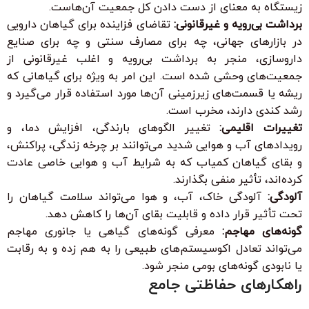
زیستگاه به معنای از دست دادن کل جمعیت آن‌هاست.
برداشت بی‌رویه و غیرقانونی:
تقاضای فزاینده برای گیاهان دارویی
در بازارهای جهانی، چه برای مصارف سنتی و چه برای صنایع
داروسازی، منجر به برداشت بی‌رویه و اغلب غیرقانونی از
جمعیت‌های وحشی شده است. این امر به ویژه برای گیاهانی که
ریشه یا قسمت‌های زیرزمینی آن‌ها مورد استفاده قرار می‌گیرد و
رشد کندی دارند، مخرب است.
تغییرات اقلیمی:
تغییر الگوهای بارندگی، افزایش دما، و
رویدادهای آب و هوایی شدید می‌توانند بر چرخه زندگی، پراکنش،
و بقای گیاهان کمیاب که به شرایط آب و هوایی خاصی عادت
کرده‌اند، تأثیر منفی بگذارند.
آلودگی:
آلودگی خاک، آب، و هوا می‌تواند سلامت گیاهان را
تحت تأثیر قرار داده و قابلیت بقای آن‌ها را کاهش دهد.
گونه‌های مهاجم:
معرفی گونه‌های گیاهی یا جانوری مهاجم
می‌تواند تعادل اکوسیستم‌های طبیعی را به هم زده و به رقابت
یا نابودی گونه‌های بومی منجر شود.
راهکارهای حفاظتی جامع