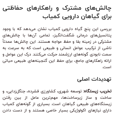
چالش‌های مشترک و راهکارهای حفاظتی
برای گیاهان دارویی کمیاب
بررسی این پنج گیاه دارویی کمیاب نشان می‌دهد که با وجود
پتانسیل‌های درمانی شگفت‌انگیز، تمامی آن‌ها با چالش‌های
مشترکی در زمینه بقا و حفظ مواجه هستند. این چالش‌ها عمدتاً
ناشی از ترکیب عوامل انسانی و طبیعی است که به سرعت به
سمت نابودی گونه‌های ارزشمند حرکت می‌کنند. درک این عوامل و
ارائه راهکارهای جامع، برای حفظ این گنجینه‌های طبیعی حیاتی
است.
تهدیدات اصلی
تخریب زیستگاه:
توسعه شهری، کشاورزی فشرده، جنگل‌زدایی، و
ساخت و ساز زیرساخت‌ها، مهم‌ترین عامل از بین رفتن
زیستگاه‌های طبیعی گیاهان است. بسیاری از گونه‌های کمیاب
دارای نیازهای اکولوژیکی بسیار خاصی هستند و از دست دادن