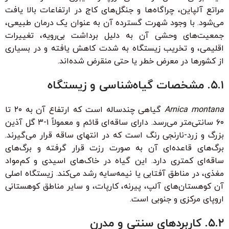
مراتع آلپاین، چراگاه‌ها و جنگل‌های کاج در ارتفاعات بالا یافت
می‌شود. با وجود شهرت گسترده آن به عنوان یک درمان طبیعی،
جمعیت‌های وحشی آن به دلیل برداشت بی‌رویه، تغییرات
اقلیمی، و تخریب زیستگاه به شدت کاهش یافته و در بسیاری
از کشورها در معرض خطر یا حتی منقرض شده‌اند.
۵.۱. مشخصات گیاه‌شناسی و زیستگاه
Arnica montana
گیاهی چندساله است که ارتفاع آن به ۲۰ تا
۶۰ سانتی‌متر می‌رسد. دارای ساقه‌ای قائم و معمولاً ۱-۳ گل آذین
بزرگ و زرد-نارنجی رنگ است که در انتهای ساقه قرار می‌گیرند.
برگ‌های قاعده‌ای آن به صورت رزت قرار گرفته و برگ‌های
ساقه‌ای کمتری دارد. این گیاه در خاک‌های اسیدی و کم‌مواد
مغذی، در مناطق آفتابی یا نیمه‌سایه رشد می‌کند. زیستگاه اصلی
آن کوهستان‌های آلپ، پیرنه، کارپات، و سایر مناطق کوهستانی
اروپای مرکزی و جنوبی است.
۵.۲. کاربردهای سنتی و مدرن