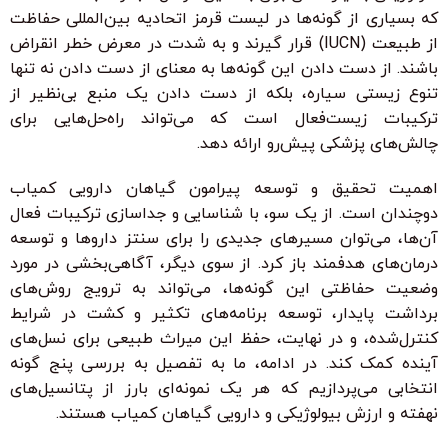
که بسیاری از گونه‌ها در لیست قرمز اتحادیه بین‌المللی حفاظت
از طبیعت (IUCN) قرار گیرند و به شدت در معرض خطر انقراض
باشند. از دست دادن این گونه‌ها به معنای از دست دادن نه تنها
تنوع زیستی سیاره، بلکه از دست دادن یک منبع بی‌نظیر از
ترکیبات زیست‌فعال است که می‌تواند راه‌حل‌هایی برای
چالش‌های پزشکی پیش‌رو ارائه دهد.
اهمیت تحقیق و توسعه پیرامون گیاهان دارویی کمیاب
دوچندان است. از یک سو، با شناسایی و جداسازی ترکیبات فعال
آن‌ها، می‌توان مسیرهای جدیدی را برای سنتز داروها و توسعه
درمان‌های هدفمند باز کرد. از سوی دیگر، آگاهی‌بخشی در مورد
وضعیت حفاظتی این گونه‌ها، می‌تواند به ترویج روش‌های
برداشت پایدار، توسعه برنامه‌های تکثیر و کشت در شرایط
کنترل‌شده، و در نهایت، حفظ این میراث طبیعی برای نسل‌های
آینده کمک کند. در ادامه، ما به تفصیل به بررسی پنج گونه
انتخابی می‌پردازیم که هر یک نمونه‌ای بارز از پتانسیل‌های
نهفته و ارزش بیولوژیکی و دارویی گیاهان کمیاب هستند.