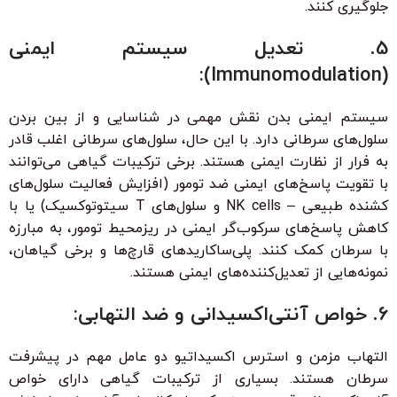
جلوگیری کنند.
5. تعدیل سیستم ایمنی
(Immunomodulation):
سیستم ایمنی بدن نقش مهمی در شناسایی و از بین بردن
سلول‌های سرطانی دارد. با این حال، سلول‌های سرطانی اغلب قادر
به فرار از نظارت ایمنی هستند. برخی ترکیبات گیاهی می‌توانند
با تقویت پاسخ‌های ایمنی ضد تومور (افزایش فعالیت سلول‌های
کشنده طبیعی – NK cells و سلول‌های T سیتوتوکسیک) یا با
کاهش پاسخ‌های سرکوب‌گر ایمنی در ریزمحیط تومور، به مبارزه
با سرطان کمک کنند. پلی‌ساکاریدهای قارچ‌ها و برخی گیاهان،
نمونه‌هایی از تعدیل‌کننده‌های ایمنی هستند.
6. خواص آنتی‌اکسیدانی و ضد التهابی:
التهاب مزمن و استرس اکسیداتیو دو عامل مهم در پیشرفت
سرطان هستند. بسیاری از ترکیبات گیاهی دارای خواص