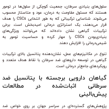
سلول‌های بنیادی سرطان، جمعیت کوچکی از سلول‌ها در تومور
هستند که مسئول مقاومت به درمان، عود و متاستاز محسوب
می‌شوند. شناسایی ترکیباتی که به طور انتخابی CSCs را هدف
قرار می‌دهند، یک استراتژی درمانی امیدبخش است. برخی
ترکیبات گیاهی نشان داده‌اند که می‌توانند ویژگی‌های
بنیادی‌بودن CSCs را مهار کرده و حساسیت تومور به
شیمی‌درمانی را افزایش دهند.
تنوع در مکانیزم‌های عمل، نشان‌دهنده پتانسیل بالای ترکیبات
گیاهی در توسعه داروهای ضد سرطان با نقاط هدف متعدد و
رویکردهای جامع‌تر درمانی است.
گیاهان دارویی برجسته با پتانسیل ضد
سرطانی اثبات‌شده در مطالعات
پیش‌بالینی
پژوهش‌های گسترده‌ای در سراسر جهان بر روی خواص ضد