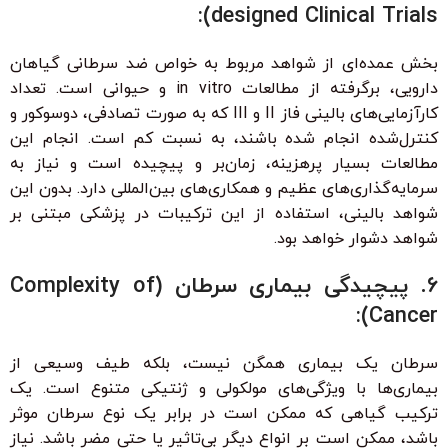
designed Clinical Trials):
بخش عمده‌ای از شواهد مربوط به خواص ضد سرطانی گیاهان
دارویی، برگرفته از مطالعات in vitro و حیوانی است. تعداد
کارآزمایی‌های بالینی فاز II و III که به صورت تصادفی، دوسوکور و
کنترل‌شده انجام شده باشند، به نسبت کم است. انجام این
مطالعات بسیار پرهزینه، زمان‌بر و پیچیده است و نیاز به
سرمایه‌گذاری‌های عظیم و همکاری‌های بین‌المللی دارد. بدون این
شواهد بالینی، استفاده از این ترکیبات در پزشکی مبتنی بر
شواهد دشوار خواهد بود.
6. پیچیدگی بیماری سرطان (Complexity of
Cancer):
سرطان یک بیماری همگن نیست، بلکه طیف وسیعی از
بیماری‌ها با ویژگی‌های مولکولی و ژنتیکی متنوع است. یک
ترکیب گیاهی که ممکن است در برابر یک نوع سرطان موثر
باشد، ممکن است بر انواع دیگر بی‌تاثیر یا حتی مضر باشد. نیاز