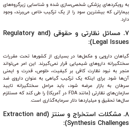
به رویکردهای پزشکی شخصی‌سازی شده و شناسایی زیرگروه‌های
بیمارانی که بیشترین سود را از یک ترکیب خاص می‌برند، وجود
دارد.
7. مسائل نظارتی و حقوقی (Regulatory and
Legal Issues):
گیاهان دارویی و مکمل‌ها در بسیاری از کشورها تحت مقررات
سختگیرانه داروهای شیمیایی قرار نمی‌گیرند. این امر می‌تواند
منجر به نبود نظارت کافی بر کیفیت، خلوص، قدرت و ایمنی
آن‌ها شود. برای اینکه یک ترکیب گیاهی به عنوان داروی ضد
سرطان به بازار عرضه شود، باید مراحل سختگیرانه تایید
سازمان‌های نظارتی (مانند FDA در آمریکا) را طی کند که مستلزم
سال‌ها تحقیق و میلیاردها دلار سرمایه‌گذاری است.
8. مشکلات استخراج و سنتز (Extraction and
Synthesis Challenges):