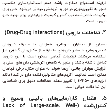
فرآیند استخراج متفاوت باشد. عدم استانداردسازی مناسب،
منجر به تغییرپذیری در دوز و اثربخشی درمانی می‌شود. حتی برای
ترکیبات خالص‌شده نیز، کنترل کیفیت و پایداری برای تولید دارو
ضروری است.
4. تداخلات دارویی (Drug-Drug Interactions):
بسیاری از بیماران سرطانی، همزمان با مصرف داروهای
شیمی‌درمانی یا سایر داروهای متعارف، از مکمل‌های گیاهی نیز
استفاده می‌کنند. ترکیبات گیاهی ممکن است با این داروها
تداخل داشته باشند و منجر به کاهش اثربخشی داروهای اصلی یا
افزایش عوارض جانبی آن‌ها شوند. به عنوان مثال، برخی گیاهان
ممکن است فعالیت آنزیم‌های متابولیزه‌کننده دارو در کبد (مانند
آنزیم‌های P450) را تغییر دهند. مطالعات دقیق برای شناسایی
این تداخلات حیاتی است.
5. فقدان کارآزمایی‌های بالینی وسیع و
کنترل‌شده (Lack of Large-scale, Well-