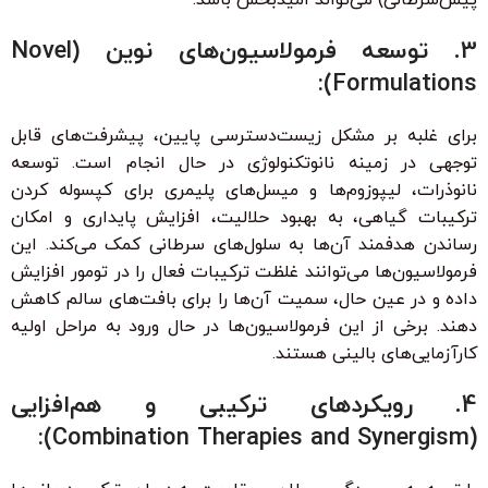
3. توسعه فرمولاسیون‌های نوین (Novel
Formulations):
برای غلبه بر مشکل زیست‌دسترسی پایین، پیشرفت‌های قابل
توجهی در زمینه نانوتکنولوژی در حال انجام است. توسعه
نانوذرات، لیپوزوم‌ها و میسل‌های پلیمری برای کپسوله کردن
ترکیبات گیاهی، به بهبود حلالیت، افزایش پایداری و امکان
رساندن هدفمند آن‌ها به سلول‌های سرطانی کمک می‌کند. این
فرمولاسیون‌ها می‌توانند غلظت ترکیبات فعال را در تومور افزایش
داده و در عین حال، سمیت آن‌ها را برای بافت‌های سالم کاهش
دهند. برخی از این فرمولاسیون‌ها در حال ورود به مراحل اولیه
کارآزمایی‌های بالینی هستند.
4. رویکردهای ترکیبی و هم‌افزایی
(Combination Therapies and Synergism):