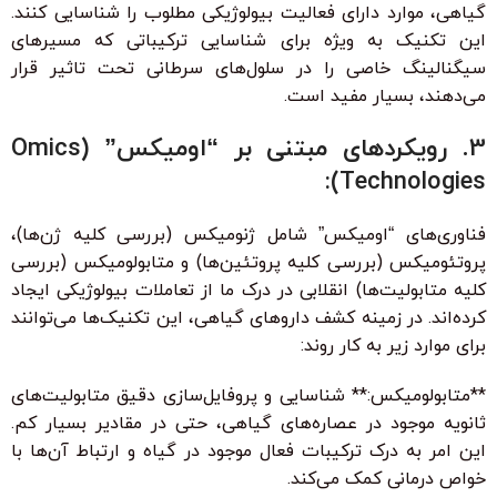
گیاهی، موارد دارای فعالیت بیولوژیکی مطلوب را شناسایی کنند.
این تکنیک به ویژه برای شناسایی ترکیباتی که مسیرهای
سیگنالینگ خاصی را در سلول‌های سرطانی تحت تاثیر قرار
می‌دهند، بسیار مفید است.
3. رویکردهای مبتنی بر “اومیکس” (Omics
Technologies):
فناوری‌های “اومیکس” شامل ژنومیکس (بررسی کلیه ژن‌ها)،
پروتئومیکس (بررسی کلیه پروتئین‌ها) و متابولومیکس (بررسی
کلیه متابولیت‌ها) انقلابی در درک ما از تعاملات بیولوژیکی ایجاد
کرده‌اند. در زمینه کشف داروهای گیاهی، این تکنیک‌ها می‌توانند
برای موارد زیر به کار روند:
**متابولومیکس:** شناسایی و پروفایل‌سازی دقیق متابولیت‌های
ثانویه موجود در عصاره‌های گیاهی، حتی در مقادیر بسیار کم.
این امر به درک ترکیبات فعال موجود در گیاه و ارتباط آن‌ها با
خواص درمانی کمک می‌کند.