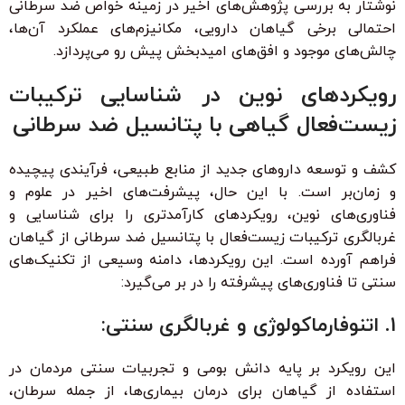
نوشتار به بررسی پژوهش‌های اخیر در زمینه خواص ضد سرطانی
احتمالی برخی گیاهان دارویی، مکانیزم‌های عملکرد آن‌ها،
چالش‌های موجود و افق‌های امیدبخش پیش رو می‌پردازد.
رویکردهای نوین در شناسایی ترکیبات
زیست‌فعال گیاهی با پتانسیل ضد سرطانی
کشف و توسعه داروهای جدید از منابع طبیعی، فرآیندی پیچیده
و زمان‌بر است. با این حال، پیشرفت‌های اخیر در علوم و
فناوری‌های نوین، رویکردهای کارآمدتری را برای شناسایی و
غربالگری ترکیبات زیست‌فعال با پتانسیل ضد سرطانی از گیاهان
فراهم آورده است. این رویکردها، دامنه وسیعی از تکنیک‌های
سنتی تا فناوری‌های پیشرفته را در بر می‌گیرد:
1. اتنوفارماکولوژی و غربالگری سنتی:
این رویکرد بر پایه دانش بومی و تجربیات سنتی مردمان در
استفاده از گیاهان برای درمان بیماری‌ها، از جمله سرطان،