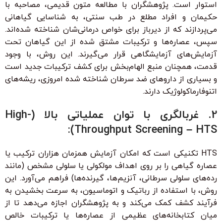
استوار است. پژوهشگران با مطالعه متون قدیمی، مصاحبه با
حکیمان و افراد مطلع در طب سنتی، به شناسایی گیاهانی
می‌پردازند که از دیرباز برای خواص درمانی‌شان شناخته شده‌اند.
سپس، عصاره‌ها و ترکیبات مشتق شده از این گیاهان تحت
آزمایش‌های آزمایشگاهی قرار می‌گیرند. این روش، با وجود
قدمت، همچنان منبع الهام‌بخش برای کشف ترکیبات جدید است
و بسیاری از داروهای ضد سرطان شناخته شده امروزی، ریشه‌های
اتنوفارماکولوژیک دارند.
2. غربالگری با توان عملیاتی بالا (High-
Throughput Screening – HTS):
HTS تکنیکی است که امکان آزمایش همزمان هزاران ترکیب یا
عصاره گیاهی را بر روی اهداف مولکولی یا سلولی مشخص (مانند
رده‌های سلولی سرطانی، آنزیم‌ها، گیرنده‌ها) فراهم می‌آورد. این
روش، با استفاده از رباتیک و اتوماسیون، به سرعت بخشیدن به
فرآیند کشف کمک می‌کند و به پژوهشگران اجازه می‌دهد تا از
میان کتابخانه‌های عظیمی از عصاره‌ها یا ترکیبات خالص