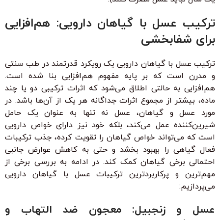
ترکیب عسل با گیاهان دارویی: هم‌افزایی
برای شفابخشی
ترکیب عسل با گیاهان دارویی یک رویکرد قدرتمند در طب سنتی
و مدرن است که بر پایه مفهوم هم‌افزایی بنا شده است.
هم‌افزایی به حالتی اطلاق می‌شود که اثرات ترکیبی دو یا چند
ماده، بیشتر از مجموع اثرات جداگانه هر یک از آن‌ها باشد. در
مورد عسل و گیاهان، عسل نه تنها به عنوان یک حامل
شیرین‌کننده عمل می‌کند، بلکه خود نیز دارای خواص دارویی
است که می‌تواند خواص گیاهان را تقویت کرده، جذب ترکیبات
فعال گیاهی را بهبود بخشد و حتی به کاهش عوارض جانبی
احتمالی برخی گیاهان کمک کند. در ادامه به بررسی برخی از
مهم‌ترین و پرکاربردترین ترکیبات عسل با گیاهان دارویی
می‌پردازیم:
عسل و زنجبیل: معجون ضد التهاب و