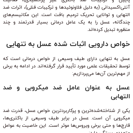
آنتی‌اکسیدانی (به دلیل فلاونوئیدها و ترکیبات فنلی)، اثرات ضد
التهابی و توانایی تحریک ترمیم بافت است. این مکانیسم‌های
چندگانه، عسل را به یک عامل درمانی بسیار قدرتمند و چند
منظوره تبدیل کرده‌اند.
خواص دارویی اثبات شده عسل به تنهایی
عسل به تنهایی دارای طیف وسیعی از خواص درمانی است که
توسط تحقیقات علمی مورد تأیید قرار گرفته‌اند. در ادامه به برخی
از مهم‌ترین آن‌ها می‌پردازیم:
عسل به عنوان عامل ضد میکروبی و ضد
التهابی
یکی از شناخته‌شده‌ترین و پرکاربردترین خواص عسل، قدرت ضد
میکروبی آن است. عسل در برابر طیف وسیعی از باکتری‌ها،
قارچ‌ها و حتی برخی ویروس‌ها موثر است. این خاصیت به عوامل
متعددی بستگی دارد: