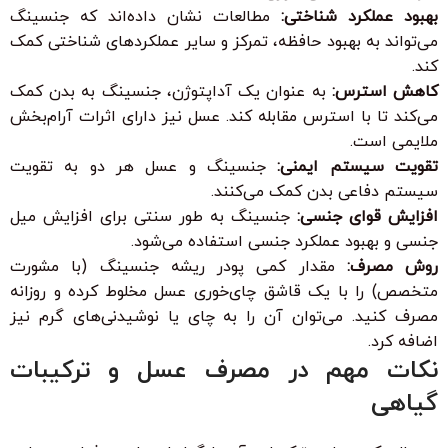
بهبود عملکرد شناختی:
مطالعات نشان داده‌اند که جنسینگ
می‌تواند به بهبود حافظه، تمرکز و سایر عملکردهای شناختی کمک
کند.
کاهش استرس:
به عنوان یک آداپتوژن، جنسینگ به بدن کمک
می‌کند تا با استرس مقابله کند. عسل نیز دارای اثرات آرام‌بخش
ملایمی است.
تقویت سیستم ایمنی:
جنسینگ و عسل هر دو به تقویت
سیستم دفاعی بدن کمک می‌کنند.
افزایش قوای جنسی:
جنسینگ به طور سنتی برای افزایش میل
جنسی و بهبود عملکرد جنسی استفاده می‌شود.
روش مصرف:
مقدار کمی پودر ریشه جنسینگ (با مشورت
متخصص) را با یک قاشق چای‌خوری عسل مخلوط کرده و روزانه
مصرف کنید. می‌توان آن را به چای یا نوشیدنی‌های گرم نیز
اضافه کرد.
نکات مهم در مصرف عسل و ترکیبات
گیاهی