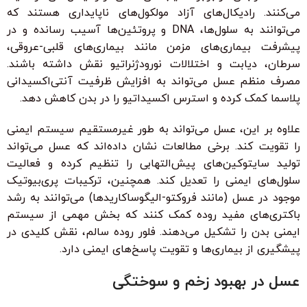
می‌کنند. رادیکال‌های آزاد مولکول‌های ناپایداری هستند که
می‌توانند به سلول‌ها، DNA و پروتئین‌ها آسیب رسانده و در
پیشرفت بیماری‌های مزمن مانند بیماری‌های قلبی-عروقی،
سرطان، دیابت و اختلالات نورودژنراتیو نقش داشته باشند.
مصرف منظم عسل می‌تواند به افزایش ظرفیت آنتی‌اکسیدانی
پلاسما کمک کرده و استرس اکسیداتیو را در بدن کاهش دهد.
علاوه بر این، عسل می‌تواند به طور غیرمستقیم سیستم ایمنی
را تقویت کند. برخی مطالعات نشان داده‌اند که عسل می‌تواند
تولید سایتوکین‌های پیش‌التهابی را تنظیم کرده و فعالیت
سلول‌های ایمنی را تعدیل کند. همچنین، ترکیبات پری‌بیوتیک
موجود در عسل (مانند فروکتو-الیگوساکاریدها) می‌توانند به رشد
باکتری‌های مفید روده کمک کنند که بخش مهمی از سیستم
ایمنی بدن را تشکیل می‌دهند. فلور روده سالم، نقش کلیدی در
پیشگیری از بیماری‌ها و تقویت پاسخ‌های ایمنی دارد.
عسل در بهبود زخم و سوختگی