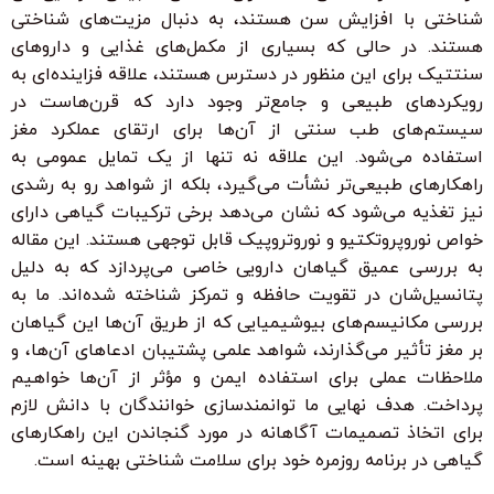
شناختی با افزایش سن هستند، به دنبال مزیت‌های شناختی
هستند. در حالی که بسیاری از مکمل‌های غذایی و داروهای
سنتتیک برای این منظور در دسترس هستند، علاقه فزاینده‌ای به
رویکردهای طبیعی و جامع‌تر وجود دارد که قرن‌هاست در
سیستم‌های طب سنتی از آن‌ها برای ارتقای عملکرد مغز
استفاده می‌شود. این علاقه نه تنها از یک تمایل عمومی به
راهکارهای طبیعی‌تر نشأت می‌گیرد، بلکه از شواهد رو به رشدی
نیز تغذیه می‌شود که نشان می‌دهد برخی ترکیبات گیاهی دارای
خواص نوروپروتکتیو و نوروتروپیک قابل توجهی هستند. این مقاله
به بررسی عمیق گیاهان دارویی خاصی می‌پردازد که به دلیل
پتانسیل‌شان در تقویت حافظه و تمرکز شناخته شده‌اند. ما به
بررسی مکانیسم‌های بیوشیمیایی که از طریق آن‌ها این گیاهان
بر مغز تأثیر می‌گذارند، شواهد علمی پشتیبان ادعاهای آن‌ها، و
ملاحظات عملی برای استفاده ایمن و مؤثر از آن‌ها خواهیم
پرداخت. هدف نهایی ما توانمندسازی خوانندگان با دانش لازم
برای اتخاذ تصمیمات آگاهانه در مورد گنجاندن این راهکارهای
گیاهی در برنامه روزمره خود برای سلامت شناختی بهینه است.