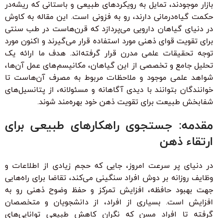
بازار موجودند، تمایل به رویکردهای طبیعی و باستانی که ریشه‌در
حکمت گیاه‌درمانی دارند، رو به فزونی است. این مقاله به کاوش
در دنیای گیاهان دارویی می‌پردازد که قرن‌هاست در طب سنتی
برای تقویت قوای ذهنی مورد استفاده قرار می‌گیرند و اکنون مورد
توجه تحقیقات علمی مدرن قرار گرفته‌اند. هدف ما ارائه یک
تحلیل جامع و تخصصی از این گیاهان، مکانیسم‌های عمل آن‌ها،
شواهد علمی موجود و ملاحظات مربوط به مصرف آن‌هاست تا
خوانندگان بتوانند با دیدی آگاهانه و مسئولانه، از پتانسیل‌های
شفابخش طبیعت برای تقویت ذهن خود بهره‌مند شوند.
مقدمه: جستجوی راهکارهای طبیعی برای
ارتقاء ذهن
در دنیای پر سرعت امروز، جایی که حجم زیادی از اطلاعات و
وظایف روزانه بر دوش افراد سنگینی می‌کند، تقاضا برای راه‌هایی
جهت بهبود حافظه، افزایش تمرکز و حفظ وضوح ذهنی رو به
افزایش است. بسیاری از افراد، از دانشجویان و متخصصان
گرفته تا افراد مسن که نگران کاهش طبیعی توانایی‌های