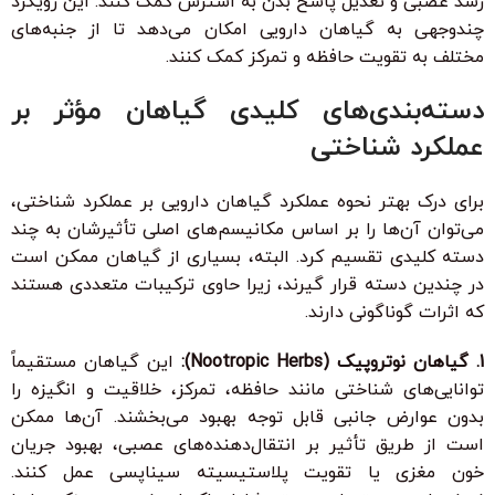
رشد عصبی و تعدیل پاسخ بدن به استرس کمک کنند. این رویکرد
چندوجهی به گیاهان دارویی امکان می‌دهد تا از جنبه‌های
مختلف به تقویت حافظه و تمرکز کمک کنند.
دسته‌بندی‌های کلیدی گیاهان مؤثر بر
عملکرد شناختی
برای درک بهتر نحوه عملکرد گیاهان دارویی بر عملکرد شناختی،
می‌توان آن‌ها را بر اساس مکانیسم‌های اصلی تأثیرشان به چند
دسته کلیدی تقسیم کرد. البته، بسیاری از گیاهان ممکن است
در چندین دسته قرار گیرند، زیرا حاوی ترکیبات متعددی هستند
که اثرات گوناگونی دارند.
1. گیاهان نوتروپیک (Nootropic Herbs):
این گیاهان مستقیماً
توانایی‌های شناختی مانند حافظه، تمرکز، خلاقیت و انگیزه را
بدون عوارض جانبی قابل توجه بهبود می‌بخشند. آن‌ها ممکن
است از طریق تأثیر بر انتقال‌دهنده‌های عصبی، بهبود جریان
خون مغزی یا تقویت پلاستیسیته سیناپسی عمل کنند.