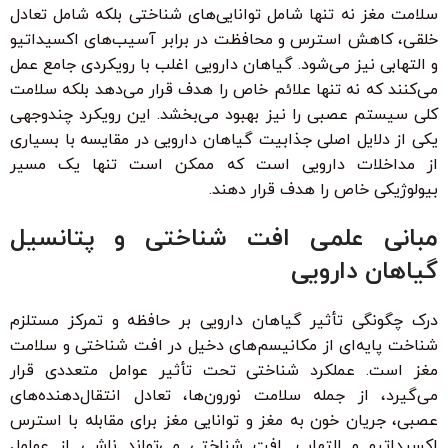
سلامت مغز نه تنها شامل توانایی‌های شناختی بلکه شامل تعادل
خلقی، کاهش استرس و محافظت در برابر آسیب‌های اکسیداتیو
و التهابی نیز می‌شود. گیاهان دارویی اغلب با رویکردی جامع عمل
می‌کنند که نه تنها علائم خاص را هدف قرار می‌دهد بلکه سلامت
کلی سیستم عصبی را نیز بهبود می‌بخشد. این رویکرد چندوجهی
یکی از دلایل اصلی جذابیت گیاهان دارویی در مقایسه با بسیاری
از مداخلات دارویی است که ممکن است تنها یک مسیر
بیولوژیکی خاص را هدف قرار دهند.
مبانی علمی افت شناختی و پتانسیل
گیاهان دارویی
درک چگونگی تأثیر گیاهان دارویی بر حافظه و تمرکز مستلزم
شناخت پایه‌ای از مکانیسم‌های دخیل در افت شناختی و سلامت
مغز است. عملکرد شناختی تحت تأثیر عوامل متعددی قرار
می‌گیرد، از جمله سلامت نورون‌ها، تعادل انتقال‌دهنده‌های
عصبی، جریان خون به مغز و توانایی مغز برای مقابله با استرس
اکسیداتیو و التهاب. افت شناختی می‌تواند ناشی از عوامل