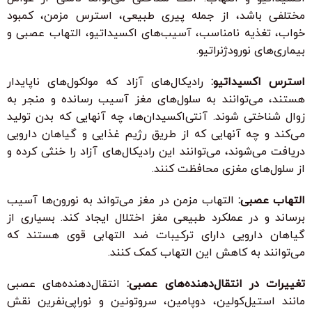
مختلفی باشد، از جمله پیری طبیعی، استرس مزمن، کمبود
خواب، تغذیه نامناسب، آسیب‌های اکسیداتیو، التهاب عصبی و
بیماری‌های نورودژنراتیو.
استرس اکسیداتیو:
رادیکال‌های آزاد که مولکول‌های ناپایدار
هستند، می‌توانند به سلول‌های مغز آسیب رسانده و منجر به
زوال شناختی شوند. آنتی‌اکسیدان‌ها، چه آنهایی که بدن تولید
می‌کند و چه آنهایی که از طریق رژیم غذایی و گیاهان دارویی
دریافت می‌شوند، می‌توانند این رادیکال‌های آزاد را خنثی کرده و
از سلول‌های مغزی محافظت کنند.
التهاب عصبی:
التهاب مزمن در مغز می‌تواند به نورون‌ها آسیب
برساند و در عملکرد طبیعی مغز اختلال ایجاد کند. بسیاری از
گیاهان دارویی دارای ترکیبات ضد التهابی قوی هستند که
می‌توانند به کاهش این التهاب کمک کنند.
تغییرات در انتقال‌دهنده‌های عصبی:
انتقال‌دهنده‌های عصبی
مانند استیل‌کولین، دوپامین، سروتونین و نوراپی‌نفرین نقش