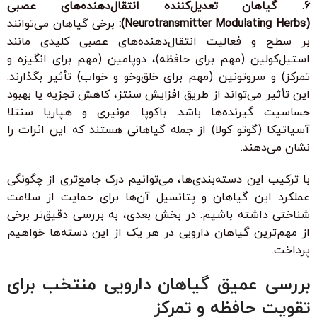
6. گیاهان تعدیل‌کننده انتقال‌دهنده‌های عصبی
(Neurotransmitter Modulating Herbs):
برخی گیاهان می‌توانند
بر سطح و فعالیت انتقال‌دهنده‌های عصبی کلیدی مانند
استیل‌کولین (مهم برای حافظه)، دوپامین (مهم برای انگیزه و
تمرکز) و سروتونین (مهم برای خلق‌وخو و خواب) تأثیر بگذارند.
این تأثیر می‌تواند از طریق افزایش سنتز، کاهش تجزیه یا بهبود
حساسیت گیرنده‌ها باشد. باکوپا مونیری و هپاریا سنتلا
آسیاتیکا (گوتو کولا) از جمله گیاهانی هستند که این اثرات را
نشان می‌دهند.
با ترکیب این دسته‌بندی‌ها، می‌توانیم درک جامع‌تری از چگونگی
عملکرد این گیاهان و پتانسیل آن‌ها برای حمایت از سلامت
شناختی داشته باشیم. در بخش بعدی، به بررسی دقیق‌تر برخی
از مهم‌ترین گیاهان دارویی در هر یک از این دسته‌ها خواهیم
پرداخت.
بررسی عمیق گیاهان دارویی منتخب برای
تقویت حافظه و تمرکز