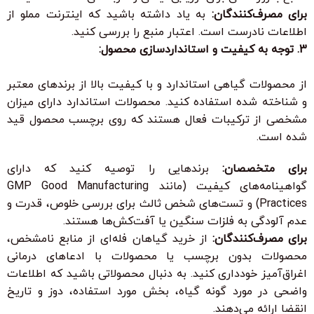
برای مصرف‌کنندگان:
به یاد داشته باشید که اینترنت مملو از
اطلاعات نادرست است. اعتبار منبع را بررسی کنید.
3. توجه به کیفیت و استانداردسازی محصول:
از محصولات گیاهی استاندارد و با کیفیت بالا از برندهای معتبر
و شناخته شده استفاده کنید. محصولات استاندارد دارای میزان
مشخصی از ترکیبات فعال هستند که روی برچسب محصول قید
شده است.
برای متخصصان:
برندهایی را توصیه کنید که دارای
گواهینامه‌های کیفیت (مانند GMP Good Manufacturing
Practices) و تست‌های شخص ثالث برای بررسی خلوص، قدرت و
عدم آلودگی به فلزات سنگین یا آفت‌کش‌ها هستند.
برای مصرف‌کنندگان:
از خرید گیاهان فله‌ای از منابع نامشخص،
محصولات بدون برچسب یا محصولات با ادعاهای درمانی
اغراق‌آمیز خودداری کنید. به دنبال محصولاتی باشید که اطلاعات
واضحی در مورد گونه گیاه، بخش مورد استفاده، دوز و تاریخ
انقضا ارائه می‌دهند.