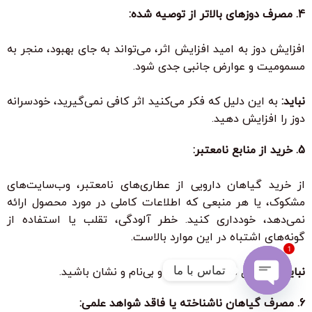
4. مصرف دوزهای بالاتر از توصیه شده:
افزایش دوز به امید افزایش اثر، می‌تواند به جای بهبود، منجر به
مسمومیت و عوارض جانبی جدی شود.
نباید:
به این دلیل که فکر می‌کنید اثر کافی نمی‌گیرید، خودسرانه
دوز را افزایش دهید.
5. خرید از منابع نامعتبر:
از خرید گیاهان دارویی از عطاری‌های نامعتبر، وب‌سایت‌های
مشکوک، یا هر منبعی که اطلاعات کاملی در مورد محصول ارائه
نمی‌دهد، خودداری کنید. خطر آلودگی، تقلب یا استفاده از
گونه‌های اشتباه در این موارد بالاست.
1
تماس با ما
نباید:
به دنبال محصولات ارزان و بی‌نام و نشان باشید.
Open
6. مصرف گیاهان ناشناخته یا فاقد شواهد علمی: