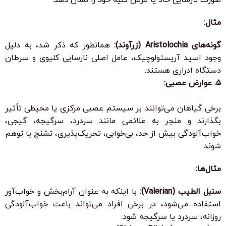
مثال:
گونه‌های Aristolochia (زرآوند):
همانطور که ذکر شد، به دلیل
وجود اسید آریستولوچیک، عامل اصلی نارسایی کلیوی و سرطان
دستگاه ادراری هستند.
5. عوارض عصبی:
برخی گیاهان می‌توانند بر سیستم عصبی مرکزی یا محیطی تأثیر
بگذارند و منجر به علائمی مانند سردرد، سرگیجه، گیجی،
خواب‌آلودگی بیش از حد، بی‌خوابی، تحریک‌پذیری، تشنج یا توهم
شوند.
مثال‌ها:
سنبل الطیب (Valerian):
با اینکه به عنوان آرام‌بخش و خواب‌آور
استفاده می‌شود، در برخی افراد می‌تواند باعث خواب‌آلودگی
روزانه، سردرد یا سرگیجه شود.