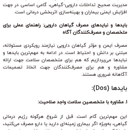
مدیریت صحیح تداخلات دارویی-گیاهی، گامی اساسی در جهت
افزایش ایمنی بیماران و بهینه‌سازی اثربخشی درمانی است.
بایدها و نبایدهای مصرف گیاهان دارویی: راهنمای عملی برای
متخصصان و مصرف‌کنندگان آگاه
مصرف ایمن و مؤثر گیاهان دارویی نیازمند رویکردی مسئولانه،
مبتنی بر دانش و احتیاط است. در ادامه به مهم‌ترین بایدها و
نبایدها می‌پردازیم که هم برای متخصصان سلامت جهت ارائه
مشاوره و هم برای مصرف‌کنندگان جهت اتخاذ تصمیمات
آگاهانه ضروری هستند.
بایدها (Dos):
1. مشاوره با متخصصین سلامت واجد صلاحیت:
این مهم‌ترین گام است. قبل از شروع هرگونه رژیم درمانی
گیاهی، به‌ویژه اگر بیماری زمینه‌ای دارید یا دارو مصرف می‌کنید،