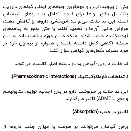
یکی از پیچیده‌ترین و مهم‌ترین جنبه‌های ایمنی گیاهان دارویی،
پتانسیل بالای آن‌ها برای ایجاد تداخل با داروهای شیمیایی
است. این تداخلات می‌توانند اثربخشی داروها را کاهش دهند،
عوارض جانبی آن‌ها را تشدید کنند، یا حتی منجر به پیامدهای
تهدیدکننده حیات شوند. متخصصین حوزه سلامت باید به این
مسئله آگاهی کامل داشته باشند و همواره از بیماران خود در
مورد مصرف مکمل‌های گیاهی سؤال کنند.
تداخلات دارویی-گیاهی به دو دسته اصلی تقسیم می‌شوند:
1. تداخلات فارماکوکینتیک (Pharmacokinetic Interactions):
این تداخلات بر سرنوشت دارو در بدن (جذب، توزیع، متابولیسم
و دفع یا ADME) تأثیر می‌گذارند.
تغییر در جذب (Absorption):
برخی گیاهان می‌توانند بر سرعت یا میزان جذب داروها از