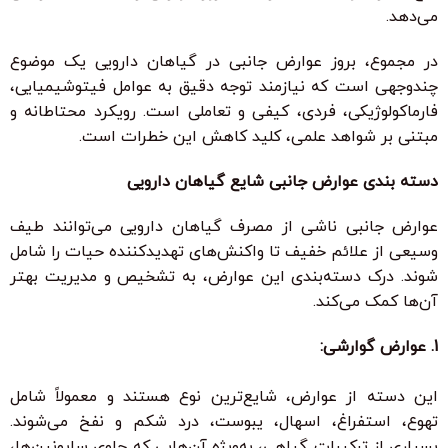
می‌دهد.
در مجموع، بروز عوارض جانبی در گیاهان دارویی یک موضوع
چندوجهی است که نیازمند توجه دقیق به عوامل فیتوشیمیایی،
فارماکولوژیکی، فردی، کیفی و تعاملی است. رویکرد محتاطانه و
مبتنی بر شواهد علمی، کلید کاهش این خطرات است.
دسته بندی عوارض جانبی شایع گیاهان دارویی
عوارض جانبی ناشی از مصرف گیاهان دارویی می‌توانند طیف
وسیعی از علائم خفیف تا واکنش‌های تهدیدکننده حیات را شامل
شوند. درک دسته‌بندی این عوارض، به تشخیص و مدیریت بهتر
آن‌ها کمک می‌کند.
1. عوارض گوارشی:
این دسته از عوارض، شایع‌ترین نوع هستند و معمولاً شامل
تهوع، استفراغ، اسهال، یبوست، درد شکم و نفخ می‌شوند.
بسیاری از ترکیبات گیاهی، به‌ویژه آن‌هایی که حاوی ساپونین‌ها،