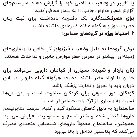
یا تغییر در وضعیت سلامتی خود را گزارش دهند. سیستم‌های
گزارش‌دهی عوارض جانبی را به بیمار معرفی کنید.
برای مصرف‌کنندگان:
یک دفترچه یادداشت برای ثبت زمان
مصرف، دوز و هرگونه علائم غیرعادی داشته باشید.
6. احتیاط ویژه در گروه‌های حساس:
برخی گروه‌ها به دلیل وضعیت فیزیولوژیکی خاص یا بیماری‌های
زمینه‌ای، بیشتر در معرض خطر عوارض جانبی و تداخلات هستند.
زنان باردار و شیرده:
بسیاری از گیاهان دارویی می‌توانند برای
جنین یا نوزاد مضر باشند. مصرف هرگونه گیاه دارویی در این
دوران باید با تجویز و نظارت پزشک باشد.
کودکان:
دوز مصرفی برای کودکان متفاوت است و بدن آن‌ها
نسبت به بسیاری از ترکیبات حساس‌تر است.
سالمندان:
به دلیل کاهش عملکرد کبد و کلیه، سرعت متابولیسم
داروها کندتر شده و خطر تجمع و مسمومیت افزایش می‌یابد.
همچنین، سالمندان معمولاً داروهای شیمیایی متعددی مصرف
می‌کنند که پتانسیل تداخل را بالا می‌برد.