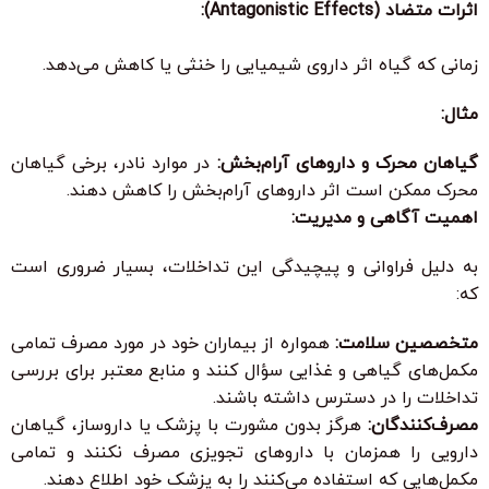
اثرات متضاد (Antagonistic Effects):
زمانی که گیاه اثر داروی شیمیایی را خنثی یا کاهش می‌دهد.
مثال:
گیاهان محرک و داروهای آرام‌بخش:
در موارد نادر، برخی گیاهان
محرک ممکن است اثر داروهای آرام‌بخش را کاهش دهند.
اهمیت آگاهی و مدیریت:
به دلیل فراوانی و پیچیدگی این تداخلات، بسیار ضروری است
که:
متخصصین سلامت:
همواره از بیماران خود در مورد مصرف تمامی
مکمل‌های گیاهی و غذایی سؤال کنند و منابع معتبر برای بررسی
تداخلات را در دسترس داشته باشند.
مصرف‌کنندگان:
هرگز بدون مشورت با پزشک یا داروساز، گیاهان
دارویی را همزمان با داروهای تجویزی مصرف نکنند و تمامی
مکمل‌هایی که استفاده می‌کنند را به پزشک خود اطلاع دهند.