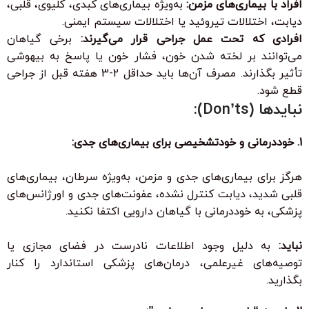
افراد با بیماری‌های مزمن:
به‌ویژه بیماری‌های کبدی، کلیوی، قلبی،
دیابت، اختلالات تیروئید یا اختلالات سیستم ایمنی.
افرادی که تحت عمل جراحی قرار می‌گیرند:
برخی گیاهان
می‌توانند بر لخته شدن خون، فشار خون یا پاسخ به بیهوشی
تأثیر بگذارند. مصرف آن‌ها باید حداقل 2-3 هفته قبل از جراحی
قطع شود.
نبایدها (Don’ts):
1. خوددرمانی و خودتشخیصی برای بیماری‌های جدی:
هرگز برای بیماری‌های جدی و مزمن، به‌ویژه سرطان، بیماری‌های
قلبی شدید، دیابت کنترل نشده، عفونت‌های جدی و اورژانس‌های
پزشکی، به خوددرمانی با گیاهان دارویی اکتفا نکنید.
نباید:
به دلیل وجود اطلاعات نادرست در فضای مجازی یا
توصیه‌های غیرعلمی، درمان‌های پزشکی استاندارد را کنار
بگذارید.