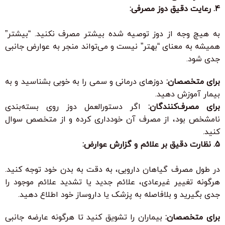
4. رعایت دقیق دوز مصرفی:
به هیچ وجه از دوز توصیه شده بیشتر مصرف نکنید. “بیشتر”
همیشه به معنای “بهتر” نیست و می‌تواند منجر به عوارض جانبی
جدی شود.
برای متخصصان:
دوزهای درمانی و سمی را به خوبی بشناسید و به
بیمار آموزش دهید.
برای مصرف‌کنندگان:
اگر دستورالعمل دوز روی بسته‌بندی
نامشخص بود، از مصرف آن خودداری کرده و از متخصص سوال
کنید.
5. نظارت دقیق بر علائم و گزارش عوارض:
در طول مصرف گیاهان دارویی، به دقت به بدن خود توجه کنید.
هرگونه تغییر غیرعادی، علائم جدید یا تشدید علائم موجود را
جدی بگیرید و بلافاصله به پزشک یا داروساز خود اطلاع دهید.
برای متخصصان:
بیماران را تشویق کنید تا هرگونه عارضه جانبی