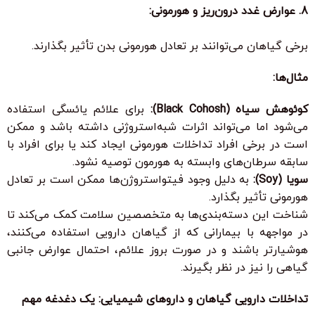
8. عوارض غدد درون‌ریز و هورمونی:
برخی گیاهان می‌توانند بر تعادل هورمونی بدن تأثیر بگذارند.
مثال‌ها:
کوئوهش سیاه (Black Cohosh):
برای علائم یائسگی استفاده
می‌شود اما می‌تواند اثرات شبه‌استروژنی داشته باشد و ممکن
است در برخی افراد تداخلات هورمونی ایجاد کند یا برای افراد با
سابقه سرطان‌های وابسته به هورمون توصیه نشود.
سویا (Soy):
به دلیل وجود فیتواستروژن‌ها ممکن است بر تعادل
هورمونی تأثیر بگذارد.
شناخت این دسته‌بندی‌ها به متخصصین سلامت کمک می‌کند تا
در مواجهه با بیمارانی که از گیاهان دارویی استفاده می‌کنند،
هوشیارتر باشند و در صورت بروز علائم، احتمال عوارض جانبی
گیاهی را نیز در نظر بگیرند.
تداخلات دارویی گیاهان و داروهای شیمیایی: یک دغدغه مهم