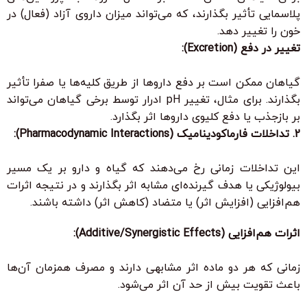
پلاسمایی تأثیر بگذارند، که می‌تواند میزان داروی آزاد (فعال) در
خون را تغییر دهد.
تغییر در دفع (Excretion):
گیاهان ممکن است بر دفع داروها از طریق کلیه‌ها یا صفرا تأثیر
بگذارند. برای مثال، تغییر pH ادرار توسط برخی گیاهان می‌تواند
بر بازجذب یا دفع کلیوی داروها اثر بگذارد.
2. تداخلات فارماکودینامیک (Pharmacodynamic Interactions):
این تداخلات زمانی رخ می‌دهند که گیاه و دارو بر یک مسیر
بیولوژیکی یا هدف گیرنده‌ای مشابه اثر بگذارند و در نتیجه اثرات
هم‌افزایی (افزایش اثر) یا متضاد (کاهش اثر) داشته باشند.
اثرات هم‌افزایی (Additive/Synergistic Effects):
زمانی که هر دو ماده اثر مشابهی دارند و مصرف همزمان آن‌ها
باعث تقویت بیش از حد آن اثر می‌شود.