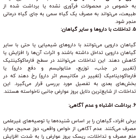
به خصوص در محصولات فرآوری نشده یا برداشت شده از
طبیعت، می‌تواند به مصرف یک گیاه سمی به جای گیاه درمانی
منجر شود.
5. تداخلات با داروها و سایر گیاهان:
گیاهان دارویی می‌توانند با داروهای شیمیایی یا حتی با سایر
گیاهان دارویی تداخل داشته باشند و اثرات آن‌ها را افزایش یا
کاهش دهند. این تداخلات می‌توانند در سطح فارماکوکینتیک
(تغییر در جذب، توزیع، متابولیسم و دفع دارو) یا
فارماکودینامیک (تغییر در مکانیسم اثر دارو) رخ دهند که در
بخش‌های بعدی به تفصیل مورد بررسی قرار می‌گیرد. این
تداخلات از شایع‌ترین دلایل بروز عوارض جانبی ناخواسته هستند.
6. برداشت اشتباه و عدم آگاهی:
برخی افراد، گیاهان را بر اساس شنیده‌ها یا توصیه‌های غیرعلمی
مصرف می‌کنند. عدم آگاهی از خواص واقعی، دوز صحیح، موارد
منع مصرف و تداخلات، ریسک بروز عوارض را به شدت افزایش