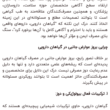
ارتقاء سطح آگاهی متخصصان حوزه سلامت، داروسازان،
پزشکان، و همچنین مصرف‌کنندگان علاقه‌مند به طب گیاهی
است تا بتوانند تصمیمات مطلع و مسئولانه‌ای در این زمینه
اتخاذ کنند. درک این نکته که “گیاهان دارویی، داروهای واقعی
هستند و باید با احترام و آگاهی کامل با آن‌ها برخورد کرد”، سنگ
بنای مصرف ایمن و مؤثر آن‌ها خواهد بود.
چرایی بروز عوارض جانبی در گیاهان دارویی
بر خلاف تصور رایج، بروز عوارض جانبی در مصرف گیاهان دارویی
پدیده‌ای است که ریشه‌های علمی متعددی دارد و تنها به دلیل
عدم رعایت دوز مصرفی نیست. درک این دلایل برای متخصصین و
مصرف‌کنندگان حائز اهمیت است تا بتوانند رویکردی مسئولانه
در پیش بگیرند.
1. ترکیبات فعال بیولوژیکی و دوز:
گیاهان دارویی، حاوی ترکیبات شیمیایی پیچیده‌ای هستند که