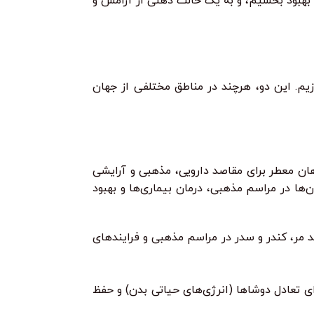
را بهبود بخشیم، و به یک حالت ذهنی از آرامش و
زیم. این دو، هرچند در مناطق مختلفی از جهان
هان معطر برای مقاصد دارویی، مذهبی و آرایشی
‌ها در مراسم مذهبی، درمان بیماری‌ها و بهبود
 مر، کندر و سدر در مراسم مذهبی و فرایندهای
ه‌ها و گیاهان معطر برای تعادل دوشاها (انرژی‌های حیاتی بدن) و حفظ