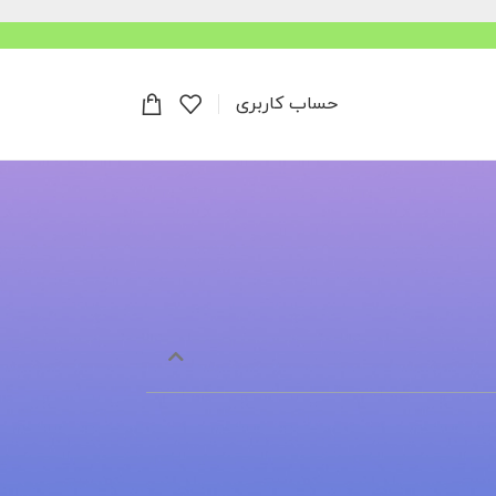
حساب کاربری