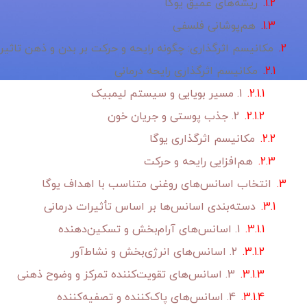
ریشه‌های عمیق یوگا
هم‌پوشانی فلسفی
مکانیسم اثرگذاری: چگونه رایحه و حرکت بر بدن و ذهن تاثیر 
مکانیسم اثرگذاری رایحه درمانی
1. مسیر بویایی و سیستم لیمبیک
2. جذب پوستی و جریان خون
مکانیسم اثرگذاری یوگا
هم‌افزایی رایحه و حرکت
انتخاب اسانس‌های روغنی متناسب با اهداف یوگا
دسته‌بندی اسانس‌ها بر اساس تأثیرات درمانی
1. اسانس‌های آرام‌بخش و تسکین‌دهنده
2. اسانس‌های انرژی‌بخش و نشاط‌آور
3. اسانس‌های تقویت‌کننده تمرکز و وضوح ذهنی
4. اسانس‌های پاک‌کننده و تصفیه‌کننده