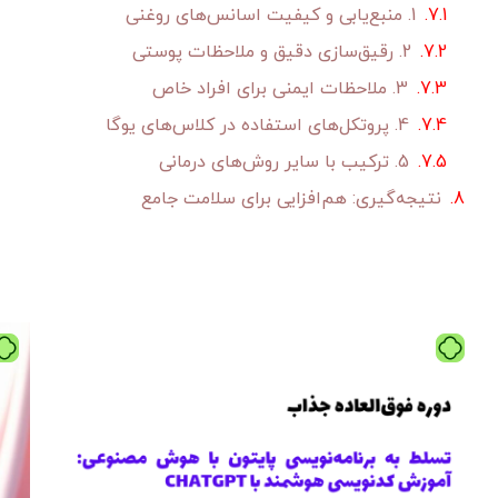
1. منبع‌یابی و کیفیت اسانس‌های روغنی
2. رقیق‌سازی دقیق و ملاحظات پوستی
3. ملاحظات ایمنی برای افراد خاص
4. پروتکل‌های استفاده در کلاس‌های یوگا
5. ترکیب با سایر روش‌های درمانی
نتیجه‌گیری: هم‌افزایی برای سلامت جامع