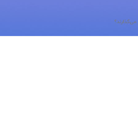
می‌گذارند؟