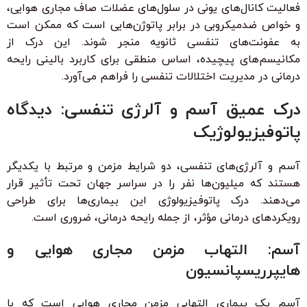
فعالیت کانال‌های یونی در سلول‌های عضلات صاف مجاری هوایی،
و خواص ضدمیکروبی در برابر پاتوژن‌هایی است که ممکن است
به عفونت‌های تنفسی ثانویه منجر شوند. این درک از
مکانیسم‌های پیچیده، اساس منطقی برای کاربرد بالینی رایحه
درمانی در مدیریت اختلالات تنفسی را فراهم می‌آورد.
درک عمیق آسم و آلرژی تنفسی: دیدگاه
پاتوفیزیولوژیک
آسم و آلرژی‌های تنفسی، دو شرایط مزمن و مرتبط با یکدیگر
هستند که میلیون‌ها نفر را در سراسر جهان تحت تأثیر قرار
می‌دهند. درک پاتوفیزیولوژی این بیماری‌ها برای طراحی
رویکردهای درمانی مؤثر، از جمله رایحه درمانی، ضروری است.
آسم: التهاب مزمن مجاری هوایی و
هایپرریسپانسیون
آسم یک بیماری التهابی مزمن مجاری هوایی است که با