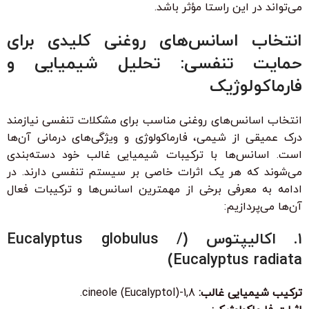
می‌تواند در این راستا مؤثر باشد.
انتخاب اسانس‌های روغنی کلیدی برای
حمایت تنفسی: تحلیل شیمیایی و
فارماکولوژیک
انتخاب اسانس‌های روغنی مناسب برای مشکلات تنفسی نیازمند
درک عمیقی از شیمی، فارماکولوژی و ویژگی‌های درمانی آن‌ها
است. اسانس‌ها با ترکیبات شیمیایی غالب خود دسته‌بندی
می‌شوند که هر یک اثرات خاصی بر سیستم تنفسی دارند. در
ادامه به معرفی برخی از مهمترین اسانس‌ها و ترکیبات فعال
آن‌ها می‌پردازیم:
۱. اکالیپتوس (Eucalyptus globulus /
Eucalyptus radiata)
ترکیب شیمیایی غالب:
1,8-cineole (Eucalyptol).