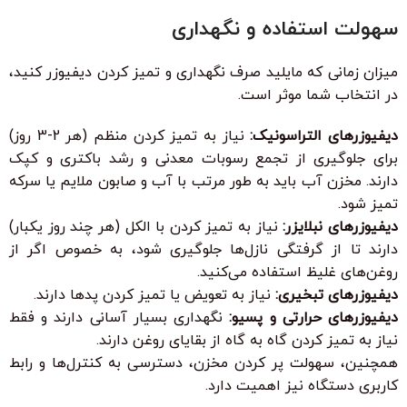
سهولت استفاده و نگهداری
میزان زمانی که مایلید صرف نگهداری و تمیز کردن دیفیوزر کنید،
در انتخاب شما موثر است.
دیفیوزرهای التراسونیک:
نیاز به تمیز کردن منظم (هر 2-3 روز)
برای جلوگیری از تجمع رسوبات معدنی و رشد باکتری و کپک
دارند. مخزن آب باید به طور مرتب با آب و صابون ملایم یا سرکه
تمیز شود.
دیفیوزرهای نبلایزر:
نیاز به تمیز کردن با الکل (هر چند روز یکبار)
دارند تا از گرفتگی نازل‌ها جلوگیری شود، به خصوص اگر از
روغن‌های غلیظ استفاده می‌کنید.
دیفیوزرهای تبخیری:
نیاز به تعویض یا تمیز کردن پدها دارند.
دیفیوزرهای حرارتی و پسیو:
نگهداری بسیار آسانی دارند و فقط
نیاز به تمیز کردن گاه به گاه از بقایای روغن دارند.
همچنین، سهولت پر کردن مخزن، دسترسی به کنترل‌ها و رابط
کاربری دستگاه نیز اهمیت دارد.