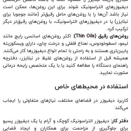
دیفیوزرهای التراسونیک شوند. برای این روغن‌ها، ممکن است
نیاز باشد آن‌ها را با روغن‌های حامل رقیق‌تر (مانند جوجوبا برای
نبلایزر) یا در دیفیوزرهای التراسونیک، با روغن‌های رقیق‌تر دیگر
ترکیب کرد.
روغن‌های رقیق (Thin Oils):
اکثر روغن‌های اسانسی رایج مانند
لیمو، اسطوخودوس، نعناع فلفلی و درخت چای، دارای ویسکوزیته
پایین‌تری هستند و به راحتی با تمام انواع دیفیوزرها کار می‌کنند.
همیشه قبل از استفاده از روغن‌های غلیظ در نبلایزر، دفترچه
راهنمای دستگاه را مطالعه کنید یا با یک متخصص رایحه درمانی
مشورت نمایید.
استفاده در محیط‌های خاص
کاربرد دیفیوزر در فضاهای مختلف، نیازهای متفاوتی را ایجاب
می‌کند:
دفتر کار:
دیفیوزر التراسونیک کوچک و آرام یا یک دیفیوزر پسیو
برای جلوگیری از مزاحمت برای همکاران و ایجاد فضایی