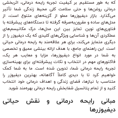
که به طور مستقیم بر کیفیت تجربه رایحه درمانی، اثربخشی
درمانی روغن‌ها و حتی سلامت کلی محیط زندگی شما تأثیر
می‌گذارد. بازار دیفیوزرها مملو از گزینه‌های متنوع است، از
مدل‌های ساده و مقرون‌به‌صرفه گرفته تا دستگاه‌های پیشرفته با
فناوری‌های نوین. تمایز بین این مدل‌ها، درک مکانیسم‌های
عملکردی آن‌ها و شناسایی ویژگی‌های کلیدی که یک دیفیوزر را از
دیگری متمایز می‌کند، برای هر علاقه‌مند به رایحه درمانی حیاتی
است. این راهنمای جامع، با هدف ارائه بینشی عمیق و تخصصی
به شما در مورد انواع دیفیوزرها، مزایا و معایب هر یک،
فاکتورهای مهم در انتخاب و نکات پیشرفته‌ای برای بهینه‌سازی
تجربه رایحه درمانی شما، تدوین شده است. ما به شما کمک
خواهیم کرد تا با دیدی کاملاً آگاهانه، بهترین دیفیوزر را
متناسب با نیازها، فضای زندگی و اهداف درمانی خود انتخاب
کنید و از تمام پتانسیل شفابخش رایحه درمانی بهره‌مند شوید.
مبانی رایحه درمانی و نقش حیاتی
دیفیوزرها