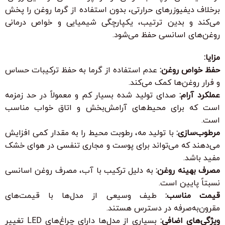
برخلاف دیفیوزرهای حرارتی، بدون استفاده از گرما روغن را پخش
می‌کند و بدین ترتیب، یکپارچگی شیمیایی و خواص درمانی
روغن‌های اسانسی حفظ می‌شود.
مزایا:
حفظ خواص روغن:
عدم استفاده از گرما به حفظ ترکیبات حساس
و فرار روغن‌ها کمک می‌کند.
عملکرد آرام:
صدای تولید شده بسیار کم و معمولاً در حد زمزمه
است که برای محیط‌های آرامش‌بخش و اتاق خواب مناسب
است.
مرطوب‌سازی:
با تولید مه، رطوبت محیط را به مقدار کمی افزایش
می‌دهند که می‌تواند برای پوست و مجاری تنفسی در هوای خشک
مفید باشد.
مصرف بهینه روغن:
به دلیل ترکیب با آب، مصرف روغن اسانسی
نسبتاً پایین است.
قیمت مناسب:
طیف وسیعی از مدل‌ها با قیمت‌های
مقرون‌به‌صرفه در دسترس هستند.
ویژگی‌های اضافی:
بسیاری از مدل‌ها دارای چراغ‌های LED تغییر