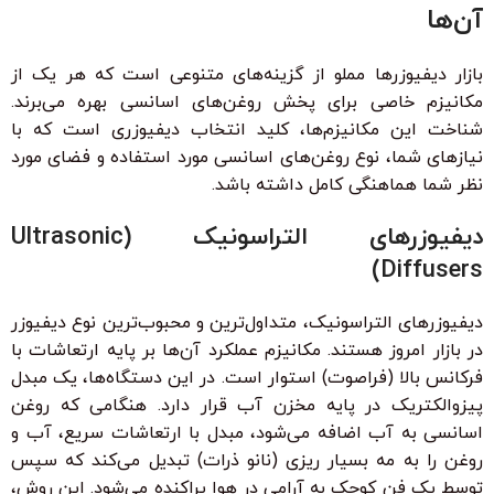
آن‌ها
بازار دیفیوزرها مملو از گزینه‌های متنوعی است که هر یک از
مکانیزم خاصی برای پخش روغن‌های اسانسی بهره می‌برند.
شناخت این مکانیزم‌ها، کلید انتخاب دیفیوزری است که با
نیازهای شما، نوع روغن‌های اسانسی مورد استفاده و فضای مورد
نظر شما هماهنگی کامل داشته باشد.
دیفیوزرهای التراسونیک (Ultrasonic
Diffusers)
دیفیوزرهای التراسونیک، متداول‌ترین و محبوب‌ترین نوع دیفیوزر
در بازار امروز هستند. مکانیزم عملکرد آن‌ها بر پایه ارتعاشات با
فرکانس بالا (فراصوت) استوار است. در این دستگاه‌ها، یک مبدل
پیزوالکتریک در پایه مخزن آب قرار دارد. هنگامی که روغن
اسانسی به آب اضافه می‌شود، مبدل با ارتعاشات سریع، آب و
روغن را به مه بسیار ریزی (نانو ذرات) تبدیل می‌کند که سپس
توسط یک فن کوچک به آرامی در هوا پراکنده می‌شود. این روش،