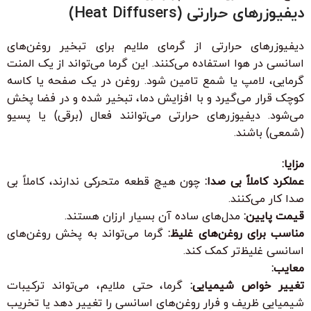
دیفیوزرهای حرارتی (Heat Diffusers)
دیفیوزرهای حرارتی از گرمای ملایم برای تبخیر روغن‌های
اسانسی در هوا استفاده می‌کنند. این گرما می‌تواند از یک المنت
گرمایی، لامپ یا شمع تامین شود. روغن در یک صفحه یا کاسه
کوچک قرار می‌گیرد و با افزایش دما، تبخیر شده و در فضا پخش
می‌شود. دیفیوزرهای حرارتی می‌توانند فعال (برقی) یا پسیو
(شمعی) باشند.
مزایا:
عملکرد کاملاً بی صدا:
چون هیچ قطعه متحرکی ندارند، کاملاً بی
صدا کار می‌کنند.
قیمت پایین:
مدل‌های ساده آن بسیار ارزان هستند.
مناسب برای روغن‌های غلیظ:
گرما می‌تواند به پخش روغن‌های
اسانسی غلیظ‌تر کمک کند.
معایب:
تغییر خواص شیمیایی:
گرما، حتی ملایم، می‌تواند ترکیبات
شیمیایی ظریف و فرار روغن‌های اسانسی را تغییر دهد یا تخریب