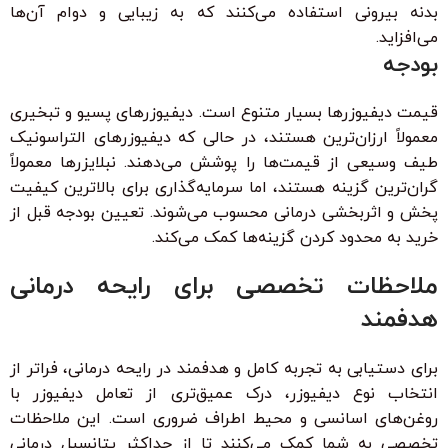
بدنه بیرونی استفاده می‌کنند که به زیبایی و دوام آن‌ها
می‌افزاید.
بودجه
قیمت دیفیوزرها بسیار متنوع است. دیفیوزرهای پسیو و تبخیری
معمولاً ارزان‌ترین هستند، در حالی که دیفیوزرهای التراسونیک
طیف وسیعی از قیمت‌ها را پوشش می‌دهند. نبلایزرها معمولاً
گران‌ترین گزینه هستند، اما سرمایه‌گذاری برای بالاترین کیفیت
پخش و اثربخشی درمانی محسوب می‌شوند. تعیین بودجه قبل از
خرید به محدود کردن گزینه‌ها کمک می‌کند.
ملاحظات تخصصی برای رایحه درمانی
هدفمند
برای دستیابی به تجربه کامل و هدفمند در رایحه درمانی، فراتر از
انتخاب نوع دیفیوزر، درک عمیق‌تری از تعامل دیفیوزر با
روغن‌های اسانسی و محیط اطراف ضروری است. این ملاحظات
تخصصی به شما کمک می‌کنند تا از حداکثر پتانسیل درمانی