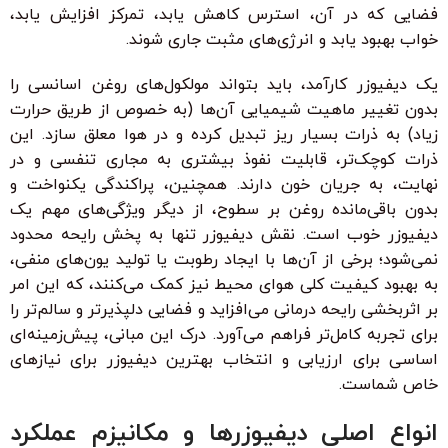
فضایی که در آن، استرس کاهش یابد، تمرکز افزایش یابد،
خواب بهبود یابد و انرژی‌های مثبت جاری شوند.
یک دیفیوزر کارآمد، باید بتواند مولکول‌های روغن اسانسی را
بدون تغییر ماهیت شیمیایی آن‌ها (به خصوص از طریق حرارت
زیاد) به ذرات بسیار ریز تبدیل کرده و در هوا معلق سازد. این
ذرات کوچک‌تر، قابلیت نفوذ بیشتری به مجاری تنفسی و در
نهایت، به جریان خون دارند. همچنین، پراکندگی یکنواخت و
بدون باقی‌مانده روغن بر سطوح، از دیگر ویژگی‌های مهم یک
دیفیوزر خوب است. نقش دیفیوزر تنها به پخش رایحه محدود
نمی‌شود؛ برخی از آن‌ها با ایجاد رطوبت یا تولید یون‌های منفی،
به بهبود کیفیت کلی هوای محیط نیز کمک می‌کنند، که این امر
بر اثربخشی رایحه درمانی می‌افزاید و فضایی دلپذیرتر و سالم‌تر را
برای تجربه کامل‌تر فراهم می‌آورد. درک این مبانی، پیش‌زمینه‌ای
اساسی برای ارزیابی و انتخاب بهترین دیفیوزر برای نیازهای
خاص شماست.
انواع اصلی دیفیوزرها و مکانیزم عملکرد