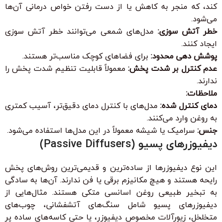
کند، که منجر به کاهش یا از دست رفتن خواص درمانی آن‌ها
می‌شود.
خطر آتش سوزی:
مدل‌های شمعی می‌توانند خطر آتش سوزی
ایجاد کنند.
پوشش دهی محدود:
برای فضاهای کوچک مناسب‌تر هستند.
عدم کنترل بر شدت پخش:
معمولاً قابلیت تنظیم شدت پخش را
ندارند.
ملاحظات:
دمای کنترل شده:
مدل‌های با کنترل دمای دقیق‌تر، آسیب کمتری
به روغن وارد می‌کنند.
جنس:
سرامیک یا شیشه معمولاً در این مدل‌ها استفاده می‌شود.
دیفیوزرهای پسیو (Passive Diffusers)
این نوع دیفیوزرها از ساده‌ترین و قدیمی‌ترین روش‌های پخش
رایحه هستند و هیچ مکانیزم برقی یا فن ندارند. آن‌ها به سادگی
به تبخیر طبیعی روغن اسانسی متکی هستند. مثال‌هایی از
دیفیوزرهای پسیو شامل سنگ‌های آتشفشانی، چوب‌های
متخلخل، زیورآلات مخصوص دیفیوزر، یا حتی کاسه‌های ساده پر