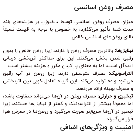
مصرف روغن اسانسی
میزان مصرف روغن اسانسی توسط دیفیوزر، بر هزینه‌های بلند
مدت شما تأثیر می‌گذارد، به خصوص با توجه به قیمت نسبتاً
بالای روغن‌های اسانسی خالص.
نبلایزرها:
بالاترین مصرف روغن را دارند، زیرا روغن خالص را بدون
رقیق شدن پخش می‌کنند. این برای حداکثر اثربخشی درمانی
ایده‌آل است، اما به معنای پر کردن مکرر و هزینه بیشتر است.
التراسونیک:
مصرف متوسطی دارند، زیرا روغن در آب رقیق
می‌شود و مه تولید می‌کند. این گزینه تعادل خوبی بین اثربخشی
و مصرف بهینه ارائه می‌دهد.
تبخیری و حرارتی:
مصرف روغن در آن‌ها می‌تواند متفاوت باشد،
اما معمولاً بیشتر از التراسونیک و کمتر از نبلایزرها هستند، زیرا
تبخیر در آن‌ها سریع‌تر صورت می‌گیرد و روغن‌ها در معرض هوا
قرار می‌گیرند.
امنیت و ویژگی‌های اضافی