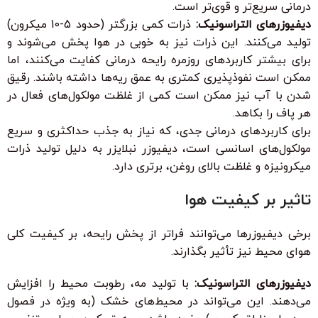
درمانی سریع‌تر و قوی‌تر است.
دیفیوزرهای التراسونیک:
ذرات کمی بزرگتر (حدود 5-10 میکرون)
تولید می‌کنند. این ذرات نیز به خوبی در هوا پخش می‌شوند و
برای بیشتر کاربردهای روزمره رایحه درمانی کفایت می‌کنند، اما
ممکن است نفوذپذیری کمتری به عمق ریه‌ها داشته باشند. رقیق
شدن با آب نیز ممکن است کمی از غلظت مولکول‌های فعال در
هر پاف را بکاهد.
برای کاربردهای درمانی جدی، که نیاز به جذب حداکثری و سریع
مولکول‌های اسانسی است، دیفیوزر نبلایزر به دلیل تولید ذرات
میکرونیزه و غلظت بالای روغن، برتری دارد.
تاثیر بر کیفیت هوا
برخی دیفیوزرها می‌توانند فراتر از پخش رایحه، بر کیفیت کلی
هوای محیط نیز تأثیر بگذارند.
دیفیوزرهای التراسونیک:
با تولید مه، رطوبت محیط را افزایش
می‌دهند. این می‌تواند در محیط‌های خشک (به ویژه در فصول