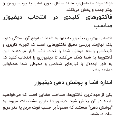
مواد:
مواد متخلخل‌تر، مانند سفال بدون لعاب یا چوب، روغن را
بهتر جذب و پخش می‌کنند.
فاکتورهای کلیدی در انتخاب دیفیوزر
مناسب
انتخاب بهترین دیفیوزر نه تنها به شناخت انواع آن بستگی دارد،
بلکه نیازمند بررسی دقیق فاکتورهایی است که تجربه کاربری و
اثربخشی رایحه درمانی شما را تحت تاثیر قرار می‌دهند. این
فاکتورها به شما کمک می‌کنند تا دیفیوزری را انتخاب کنید که
به طور ایده‌آل با نیازهای شخصی و محیطی شما همخوانی
داشته باشد.
اندازه فضا و پوشش دهی دیفیوزر
یکی از مهم‌ترین فاکتورها، مساحت فضایی است که می‌خواهید
رایحه در آن پخش شود. دیفیوزرها دارای مشخصات مربوط به
“پوشش دهی” هستند که معمولاً بر حسب فوت مربع یا متر مربع
بیان می‌شود.