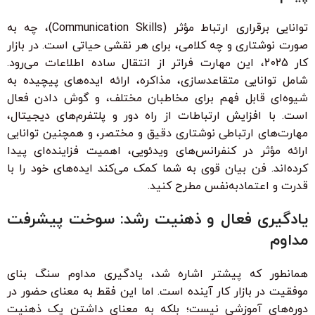
توانایی برقراری ارتباط مؤثر (Communication Skills)، چه به
صورت نوشتاری و چه کلامی، برای هر نقشی حیاتی است. در بازار
کار 2025، این مهارت فراتر از انتقال ساده اطلاعات می‌رود.
شامل توانایی متقاعدسازی، مذاکره، ارائه ایده‌های پیچیده به
شیوه‌ای قابل فهم برای مخاطبان مختلف، و گوش دادن فعال
است. با افزایش ارتباطات از راه دور و پلتفرم‌های دیجیتال،
مهارت‌های ارتباطی نوشتاری دقیق و مختصر، و همچنین توانایی
ارائه مؤثر در کنفرانس‌های ویدئویی، اهمیت فزاینده‌ای پیدا
کرده‌اند. فن بیان قوی به شما کمک می‌کند ایده‌های خود را با
قدرت و اعتمادبه‌نفس مطرح کنید.
یادگیری فعال و ذهنیت رشد: سوخت پیشرفت
مداوم
همانطور که پیشتر اشاره شد، یادگیری مداوم سنگ بنای
موفقیت در بازار کار آینده است. اما این فقط به معنای حضور در
دوره‌های آموزشی نیست؛ بلکه به معنای داشتن یک ذهنیت