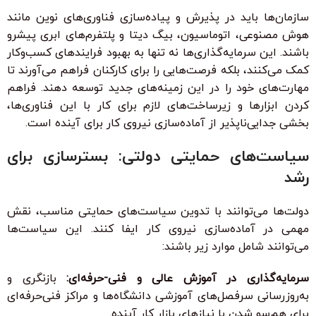
سازمان‌ها باید در پذیرش و پیاده‌سازی فناوری‌های نوین مانند
هوش مصنوعی، اتوماسیون، بیگ دیتا و پلتفرم‌های ابری پیشرو
باشند. این سرمایه‌گذاری‌ها نه تنها به بهبود فرایندهای کسب‌وکار
کمک می‌کنند، بلکه فرصت‌هایی را برای کارکنان فراهم می‌آورند تا
مهارت‌های خود را در این زمینه‌های جدید توسعه دهند. فراهم
کردن ابزارها و زیرساخت‌های لازم برای کار با این فناوری‌ها،
بخشی جدایی‌ناپذیر از آماده‌سازی نیروی کار برای آینده است.
سیاست‌های حمایتی دولتی: بسترسازی برای
رشد
دولت‌ها می‌توانند با تدوین سیاست‌های حمایتی مناسب، نقش
مهمی در آماده‌سازی نیروی کار ایفا کنند. این سیاست‌ها
می‌توانند شامل موارد زیر باشند:
سرمایه‌گذاری در آموزش عالی و فنی-حرفه‌ای:
بازنگری و
به‌روزرسانی سرفصل‌های آموزشی دانشگاه‌ها و مراکز فنی‌حرفه‌ای
برای هم‌سو شدن با نیازهای بازار کار آینده.