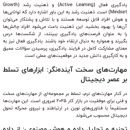
یادگیری فعال (Active Learning) و ذهنیت رشد (Growth
Mindset) است. ذهنیت رشد به این باور اشاره دارد که توانایی‌ها
و هوش افراد قابل توسعه هستند و با تلاش و پشتکار می‌توان
آن‌ها را بهبود بخشید. این ذهنیت باعث می‌شود افراد چالش‌ها
را به عنوان فرصت‌های یادگیری ببینند، از شکست‌ها درس
بگیرند و همواره به دنبال ارتقاء خود باشند. یادگیری فعال نیز به
معنای مشارکت کامل در فرایند یادگیری، پرسیدن سؤالات عمیق
و به کارگیری دانش جدید در موقعیت‌های عملی است.
مهارت‌های سخت آینده‌نگر: ابزارهای تسلط
بر عصر دیجیتال
در کنار مهارت‌های نرم، تسلط بر مجموعه‌ای از مهارت‌های سخت
و فنی برای موفقیت در بازار کار 2025 ضروری است. این مهارت‌ها
مستقیماً با فناوری‌های نوین در ارتباطند و نیروی محرکه تحول
دیجیتال محسوب می‌شوند.
تجزیه و تحلیل داده و هوش مصنوعی: از داده