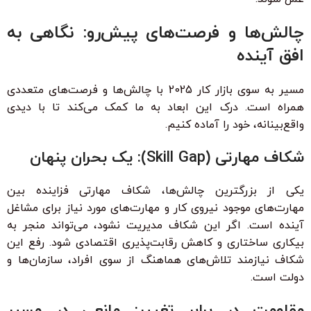
چالش‌ها و فرصت‌های پیش‌رو: نگاهی به
افق آینده
مسیر به سوی بازار کار 2025 با چالش‌ها و فرصت‌های متعددی
همراه است. درک این ابعاد به ما کمک می‌کند تا با دیدی
واقع‌بینانه، خود را آماده کنیم.
شکاف مهارتی (Skill Gap): یک بحران پنهان
یکی از بزرگترین چالش‌ها، شکاف مهارتی فزاینده بین
مهارت‌های موجود نیروی کار و مهارت‌های مورد نیاز برای مشاغل
آینده است. اگر این شکاف مدیریت نشود، می‌تواند منجر به
بیکاری ساختاری و کاهش رقابت‌پذیری اقتصادی شود. رفع این
شکاف نیازمند تلاش‌های هماهنگ از سوی افراد، سازمان‌ها و
دولت است.
مقاومت در برابر تغییر: مانعی در مسیر