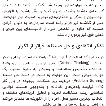
انجام دهید، مهارت‌های نرم به شما کمک می‌کنند تا در دنیای
کار تعامل داشته باشید، رهبری کنید و مؤثر باشید. با افزایش
اتوماسیون و تمرکز بر همکاری‌های تیمی، اهمیت این مهارت‌ها
حتی از گذشته نیز فراتر رفته است. سازمان‌ها به دنبال افرادی
هستند که علاوه بر تخصص فنی، از قابلیت‌های بین فردی و
ذهنی قوی نیز برخوردار باشند.
تفکر انتقادی و حل مسئله: فراتر از تکرار
در دنیایی که اطلاعات فراوان اما گمراه‌کننده است، توانایی تفکر
انتقادی (Critical Thinking) یعنی ارزیابی منطقی و بی‌طرفانه
اطلاعات، تشخیص مغالطه‌ها و رسیدن به نتایج معتبر، یک
مهارت حیاتی است. این مهارت به دست در دست حل مسئله
(Problem Solving) می‌آید، زیرا مشکلات پیچیده در بازار کار
2025 نیازمند راه‌حل‌های خلاقانه و چندوجهی هستند. توانایی
شناسایی ریشه مشکلات، تجزیه و تحلیل گزینه‌های مختلف و
انتخاب بهترین مسیر عمل، افراد را از الگوریتم‌ها متمایز می‌کند
و ارزشی بی‌بدیل به سازمان‌ها می‌بخشد.