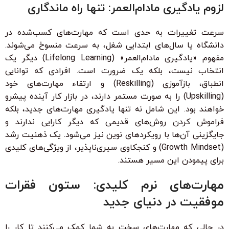
لزوم یادگیری مادام‌العمر: تنها راه ماندگاری
سرعت تغییرات به حدی است که مهارت‌های کسب‌شده در
دانشگاه یا سال‌های ابتدایی شغل، به سرعت منسوخ می‌شوند.
مفهوم «یادگیری مادام‌العمر» (Lifelong Learning) دیگر یک
انتخاب نیست، بلکه یک ضرورت است. افرادی که توانایی
انطباق، بازآموزی (Reskilling) و ارتقاء مهارت‌های خود
(Upskilling) را به صورت مستمر دارند، در بازار کار آینده پیشرو
خواهند بود. این شامل نه تنها یادگیری مهارت‌های جدید، بلکه
فراموش کردن روش‌های قدیمی که دیگر کارایی ندارند و
جایگزینی آن‌ها با رویکردهای نوین نیز می‌شود. یک ذهنیت رشد
(Growth Mindset) و کنجکاوی سیری‌ناپذیر، از ویژگی‌های کلیدی
برای پیمودن این مسیر هستند.
مهارت‌های نرم کلیدی: ستون فقرات
موفقیت در دنیای جدید
در حالی که مهارت‌های سخت به شما کمک می‌کنند تا کار را