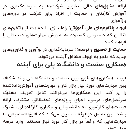
ارائه مشوق‌های مالی:
تشویق شرکت‌ها به سرمایه‌گذاری در
آموزش کارکنان و حمایت از افراد برای شرکت در دوره‌های
بازآموزی.
ایجاد پلتفرم‌های ملی آموزش:
راه‌اندازی یا حمایت از پلتفرم‌های
آنلاین که دسترسی گسترده به آموزش مهارت‌های دیجیتال را
فراهم کنند.
حمایت از تحقیق و توسعه:
سرمایه‌گذاری در نوآوری و فناوری‌های
جدید که منجر به ایجاد مشاغل آینده می‌شوند.
همکاری صنعت و دانشگاه: پلی برای آینده
ایجاد همکاری‌های قوی بین صنعت و دانشگاه می‌تواند شکاف
بین مهارت‌های مورد نیاز بازار کار و مهارت‌های آموزش‌داده‌شده
را پر کند. این همکاری‌ها می‌توانند شامل تعریف مشترک
سرفصل‌های درسی، اجرای پروژه‌های تحقیقاتی مشترک، ارائه
فرصت‌های کارآموزی به دانشجویان و برگزاری کارگاه‌های مشترک
باشد. این تعامل دوطرفه تضمین می‌کند که فارغ‌التحصیلان با
مهارت‌هایی که واقعاً در بازار کار مورد نیاز هستند، وارد عرصه
عمل شوند.