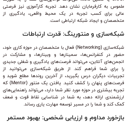
ملموس به کارفرمایان نشان دهد. تجربه کارآموزی نیز فرصتی
عالی برای کسب تجربه در یک محیط واقعی، یادگیری از
متخصصان و ایجاد شبکه ارتباطی است.
شبکه‌سازی و منتورینگ: قدرت ارتباطات
شبکه‌سازی (Networking) فعال با متخصصان در حوزه کاری خود،
حضور در کنفرانس‌ها، سمینارها و وبینارها، و مشارکت در
انجمن‌های آنلاین، می‌تواند فرصت‌های یادگیری و شغلی جدیدی
را برای شما فراهم کند. از طریق شبکه‌سازی می‌توانید از
تجربیات دیگران درس بگیرید، از آخرین روندها مطلع شوید و
فرصت‌های پنهان را کشف کنید. یافتن یک منتور (Mentor) که
تجربه بیشتری در حوزه مورد نظر شما دارد، می‌تواند راهنمایی‌های
ارزشمندی ارائه دهد، به شما در شناسایی نقاط قوت و ضعف
کمک کند و شما را در مسیر توسعه مهارت یاری رساند.
بازخورد مداوم و ارزیابی شخصی: بهبود مستمر