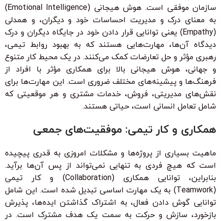
سازمان موفقی است. هوش هیجانی (Emotional Intelligence)
به معنای درک و مدیریت احساسات خود و دیگران، و همدلی
(Empathy) یعنی توانایی قرار دادن خود در جایگاه دیگران و درک
دیدگاه آن‌ها، مهارت‌هایی هستند که به بهبود روابط تیمی،
رهبری مؤثر و حل تعارضات کمک می‌کنند. در یک محیط کار متنوع
و جهانی، هوش هیجانی بالا برای همکاری مؤثر با افراد از
فرهنگ‌ها و پیشینه‌های مختلف ضروری است. این مهارت‌ها برای
نقش‌های مدیریتی، فروش، خدمات مشتری و هر موقعیتی که
شامل تعامل انسانی است، حیاتی هستند.
همکاری و کار تیمی: موفقیت‌های جمعی
ماهیت بسیاری از پروژه‌ها و مشکلات امروزی به قدری پیچیده
است که هیچ فردی به تنهایی نمی‌تواند از پس آن‌ها برآید.
بنابراین، توانایی همکاری (Collaboration) و کار تیمی
(Teamwork) به یک مهارت اساسی تبدیل شده است. این شامل
توانایی گوش دادن فعال، به اشتراک گذاشتن ایده‌ها، پذیرش
بازخورد، سازش و حرکت به سمت یک هدف مشترک است. در