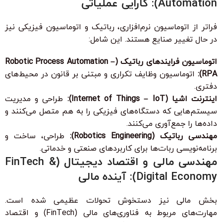
Automation): کارایی عملیاتی
فراتر از اتوماسیون نرم‌افزاری، رباتیک و اتوماسیون فیزیکی نیز
در حال تغییر صنایع هستند. این شامل:
اتوماسیون فرایندهای رباتیک (Robotic Process Automation –
RPA):
اتوماسیون وظایف تکراری و مبتنی بر قانون در محیط‌های
دفتری.
اینترنت اشیا (Internet of Things – IoT):
طراحی و مدیریت
سیستم‌هایی که دستگاه‌های فیزیکی را به هم متصل می‌کنند و
داده‌ها را جمع‌آوری می‌کنند.
مهندسی رباتیک (Robotics Engineering):
طراحی، ساخت و
برنامه‌نویسی ربات‌ها برای کاربردهای صنعتی و خدماتی.
مهندسی مالی و اقتصاد دیجیتال (FinTech &
Digital Economy): آینده مالی
بخش مالی نیز دستخوش تحولات عظیمی شده است.
مهارت‌های مربوط به فناوری‌های مالی (FinTech) و اقتصاد