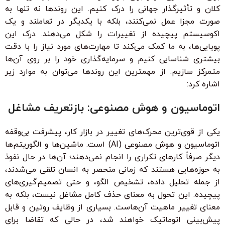
کلان و تأثیرگذار جهانی را درک کنیم. این روندها نه تنها به
صورت مجزا عمل نمی‌کنند، بلکه با یکدیگر در تعاملند و یک
اکوسیستم پیچیده از تغییرات را شکل می‌دهند. درک این
پویایی‌ها، به ما کمک می‌کند تا مهارت‌های مورد نیاز را با دقت
بیشتری شناسایی کنیم و سرمایه‌گذاری خود را بر روی آن‌ها
متمرکز سازیم. از مهمترین این روندها می‌توان به موارد زیر
اشاره کرد:
اتوماسیون و هوش مصنوعی: بازتعریف مشاغل
یکی از قوی‌ترین محرک‌های تغییر در بازار کار، پیشرفت بی‌وقفه
اتوماسیون و هوش مصنوعی (AI) است. ماشین‌ها و الگوریتم‌ها
دیگر صرفاً کارهای تکراری را انجام نمی‌دهند؛ آن‌ها در حال نفوذ
به حوزه‌هایی هستند که زمانی منحصر به انسان تلقی می‌شدند،
از جمله تحلیل داده، تشخیص الگو، و حتی تصمیم‌گیری‌های
پیچیده. این تحول به معنای حذف کامل مشاغل نیست، بلکه به
معنای تغییر ماهیت آن‌هاست. بسیاری از وظایف روتین و قابل
پیش‌بینی اتوماتیک خواهند شد، در حالی که تقاضا برای