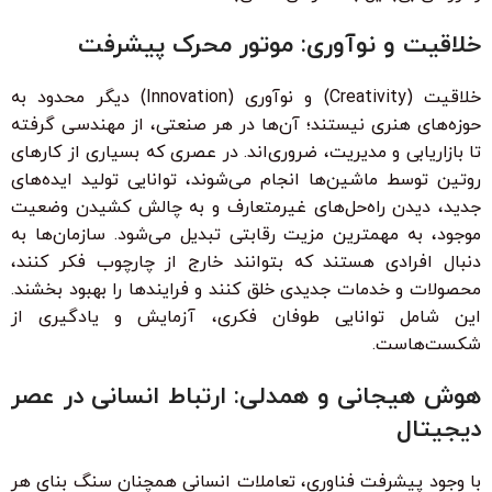
خلاقیت و نوآوری: موتور محرک پیشرفت
خلاقیت (Creativity) و نوآوری (Innovation) دیگر محدود به
حوزه‌های هنری نیستند؛ آن‌ها در هر صنعتی، از مهندسی گرفته
تا بازاریابی و مدیریت، ضروری‌اند. در عصری که بسیاری از کارهای
روتین توسط ماشین‌ها انجام می‌شوند، توانایی تولید ایده‌های
جدید، دیدن راه‌حل‌های غیرمتعارف و به چالش کشیدن وضعیت
موجود، به مهمترین مزیت رقابتی تبدیل می‌شود. سازمان‌ها به
دنبال افرادی هستند که بتوانند خارج از چارچوب فکر کنند،
محصولات و خدمات جدیدی خلق کنند و فرایندها را بهبود بخشند.
این شامل توانایی طوفان فکری، آزمایش و یادگیری از
شکست‌هاست.
هوش هیجانی و همدلی: ارتباط انسانی در عصر
دیجیتال
با وجود پیشرفت فناوری، تعاملات انسانی همچنان سنگ بنای هر