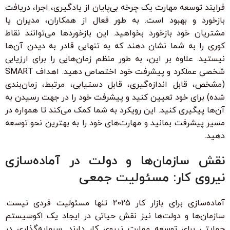
فرایند توسعه مهارت یک چرخه بی‌پایان از یادگیری، اجرا، دریافت
بازخورد و بهبود است. به طور فعال از همکاران، مدیران یا
مشتریان خود بازخورد بخواهید. این بازخوردها می‌توانند نقاط
کوری را به شما نشان دهند که به تنهایی قادر به دیدن آن‌ها
نیستید. علاوه بر این، به طور منظم زمان‌هایی را برای ارزیابی
شخصی عملکرد و پیشرفت خود اختصاص دهید. اهداف SMART
(مشخص، قابل اندازه‌گیری، قابل دستیابی، مرتبط، زمان‌بندی
شده) برای خود تعیین کنید و پیشرفت خود را در جهت رسیدن به
آن‌ها پیگیری کنید. این رویکرد به شما کمک می‌کند تا همواره در
مسیر پیشرفت بمانید و مهارت‌های خود را به بهترین نحو توسعه
دهید.
نقش سازمان‌ها و دولت در آماده‌سازی
نیروی کار: مسئولیت جمعی
آماده‌سازی برای بازار کار 2025 تنها مسئولیت فردی نیست.
سازمان‌ها و دولت‌ها نیز نقش حیاتی در ایجاد یک اکوسیستم
حمایتی برای توسعه مهارت نیروی کار دارند. سرمایه‌گذاری در