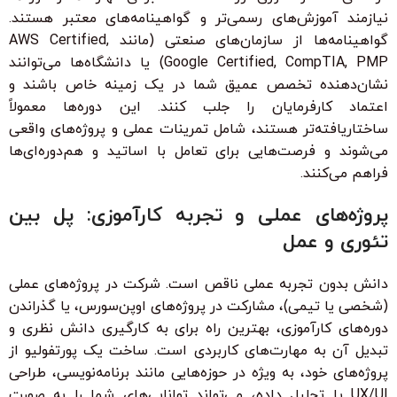
نیازمند آموزش‌های رسمی‌تر و گواهینامه‌های معتبر هستند.
گواهینامه‌ها از سازمان‌های صنعتی (مانند AWS Certified,
Google Certified, CompTIA, PMP) یا دانشگاه‌ها می‌توانند
نشان‌دهنده تخصص عمیق شما در یک زمینه خاص باشند و
اعتماد کارفرمایان را جلب کنند. این دوره‌ها معمولاً
ساختاریافته‌تر هستند، شامل تمرینات عملی و پروژه‌های واقعی
می‌شوند و فرصت‌هایی برای تعامل با اساتید و هم‌دوره‌ای‌ها
فراهم می‌کنند.
پروژه‌های عملی و تجربه کارآموزی: پل بین
تئوری و عمل
دانش بدون تجربه عملی ناقص است. شرکت در پروژه‌های عملی
(شخصی یا تیمی)، مشارکت در پروژه‌های اوپن‌سورس، یا گذراندن
دوره‌های کارآموزی، بهترین راه برای به کارگیری دانش نظری و
تبدیل آن به مهارت‌های کاربردی است. ساخت یک پورتفولیو از
پروژه‌های خود، به ویژه در حوزه‌هایی مانند برنامه‌نویسی، طراحی
UX/UI یا تحلیل داده، می‌تواند توانایی‌های شما را به صورت