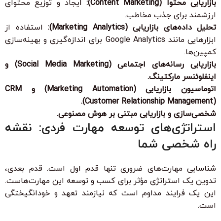
بازاریابی محتوا (Content Marketing):
ایجاد و توزیع محتوای
ارزشمند برای جذب مخاطب.
تحلیل داده‌های بازاریابی (Marketing Analytics):
استفاده از
ابزارهایی مانند Google Analytics برای اندازه‌گیری و بهینه‌سازی
کمپین‌ها.
بازاریابی رسانه‌های اجتماعی (Social Media Marketing) و
اینفلوئنسر مارکتینگ.
اتوماسیون بازاریابی (Marketing Automation) و CRM
(Customer Relationship Management).
شخصی‌سازی و بازاریابی مبتنی بر هوش مصنوعی.
استراتژی‌های توسعه مهارت فردی: نقشه
راه شخصی شما
شناسایی مهارت‌های ضروری تنها قدم اول است. قدم بعدی،
تدوین یک استراتژی مؤثر برای کسب و توسعه این مهارت‌هاست.
این یک فرایند مداوم است که نیازمند تعهد و خودانگیختگی
است.