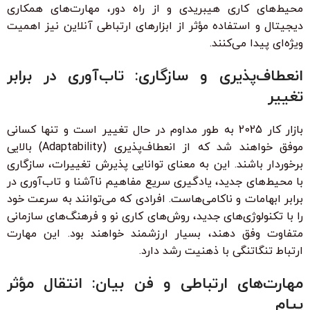
محیط‌های کاری هیبریدی و از راه دور، مهارت‌های همکاری
دیجیتال و استفاده مؤثر از ابزارهای ارتباطی آنلاین نیز اهمیت
ویژه‌ای پیدا می‌کنند.
انعطاف‌پذیری و سازگاری: تاب‌آوری در برابر
تغییر
بازار کار 2025 به طور مداوم در حال تغییر است و تنها کسانی
موفق خواهند شد که از انعطاف‌پذیری (Adaptability) بالایی
برخوردار باشند. این به معنای توانایی پذیرش تغییرات، سازگاری
با محیط‌های جدید، یادگیری سریع مفاهیم ناآشنا و تاب‌آوری در
برابر ابهامات و ناکامی‌هاست. افرادی که می‌توانند به سرعت خود
را با تکنولوژی‌های جدید، روش‌های کاری نو و فرهنگ‌های سازمانی
متفاوت وفق دهند، بسیار ارزشمند خواهند بود. این مهارت
ارتباط تنگاتنگی با ذهنیت رشد دارد.
مهارت‌های ارتباطی و فن بیان: انتقال مؤثر
پیام