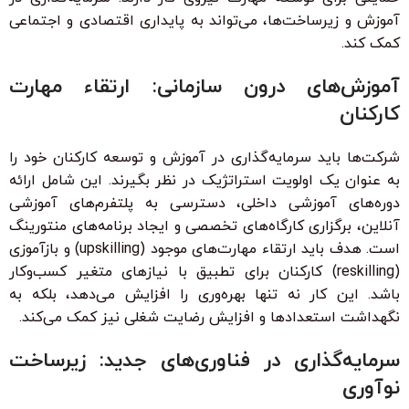
آموزش و زیرساخت‌ها، می‌تواند به پایداری اقتصادی و اجتماعی
کمک کند.
آموزش‌های درون سازمانی: ارتقاء مهارت
کارکنان
شرکت‌ها باید سرمایه‌گذاری در آموزش و توسعه کارکنان خود را
به عنوان یک اولویت استراتژیک در نظر بگیرند. این شامل ارائه
دوره‌های آموزشی داخلی، دسترسی به پلتفرم‌های آموزشی
آنلاین، برگزاری کارگاه‌های تخصصی و ایجاد برنامه‌های منتورینگ
است. هدف باید ارتقاء مهارت‌های موجود (upskilling) و بازآموزی
(reskilling) کارکنان برای تطبیق با نیازهای متغیر کسب‌وکار
باشد. این کار نه تنها بهره‌وری را افزایش می‌دهد، بلکه به
نگهداشت استعدادها و افزایش رضایت شغلی نیز کمک می‌کند.
سرمایه‌گذاری در فناوری‌های جدید: زیرساخت
نوآوری