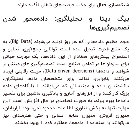
شبکه‌سازی فعال برای جذب فرصت‌های شغلی تأکید دارند.
بیگ دیتا و تحلیلگری: داده‌محور شدن
تصمیم‌گیری‌ها
حجم عظیم داده‌هایی که هر روز تولید می‌شوند (Big Data)، به
یک منبع قدرت تبدیل شده است. توانایی جمع‌آوری، تحلیل و
استخراج بینش‌های معنادار از این داده‌ها، یک مهارت حیاتی
برای سازمان‌ها در تمامی صنایع است. تصمیم‌گیری‌های مبتنی بر
شواهد و داده‌ها (Data-driven decisions)، مزیت رقابتی ایجاد
می‌کنند. بنابراین، تقاضا برای متخصصان داده، تحلیلگران،
دانشمندان داده و مهندسانی که می‌توانند با پایگاه‌های داده
بزرگ کار کنند و از ابزارهای آماری و یادگیری ماشین برای تفسیر
داده‌ها بهره ببرند، به صورت تصاعدی در حال افزایش است. این
مهارت تنها به بخش فناوری اطلاعات محدود نمی‌شود؛ بازاریابان،
مدیران فروش، مدیران منابع انسانی و حتی هنرمندان نیز
می‌توانند با استفاده از داده‌ها، عملکرد خود را بهبود بخشند.