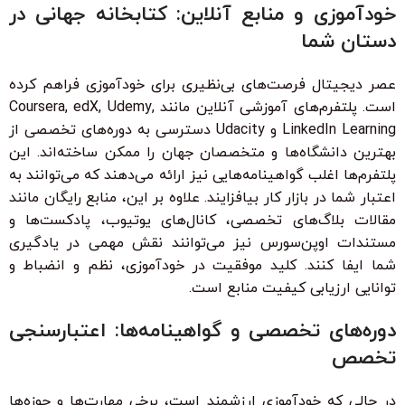
خودآموزی و منابع آنلاین: کتابخانه جهانی در
دستان شما
عصر دیجیتال فرصت‌های بی‌نظیری برای خودآموزی فراهم کرده
است. پلتفرم‌های آموزشی آنلاین مانند Coursera, edX, Udemy,
LinkedIn Learning و Udacity دسترسی به دوره‌های تخصصی از
بهترین دانشگاه‌ها و متخصصان جهان را ممکن ساخته‌اند. این
پلتفرم‌ها اغلب گواهینامه‌هایی نیز ارائه می‌دهند که می‌توانند به
اعتبار شما در بازار کار بیافزایند. علاوه بر این، منابع رایگان مانند
مقالات بلاگ‌های تخصصی، کانال‌های یوتیوب، پادکست‌ها و
مستندات اوپن‌سورس نیز می‌توانند نقش مهمی در یادگیری
شما ایفا کنند. کلید موفقیت در خودآموزی، نظم و انضباط و
توانایی ارزیابی کیفیت منابع است.
دوره‌های تخصصی و گواهینامه‌ها: اعتبارسنجی
تخصص
در حالی که خودآموزی ارزشمند است، برخی مهارت‌ها و حوزه‌ها