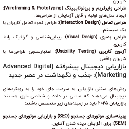
کاربران.
طراحی وایرفریم و پروتوتایپینگ (Wireframing & Prototyping):
ایجاد مدل‌های اولیه و قابل آزمایش از طراحی‌ها.
طراحی تعامل (Interaction Design):
طراحی نحوه تعامل کاربران با
یک سیستم.
طراحی بصری (Visual Design):
زیبایی‌شناسی و گرافیک رابط
کاربری.
آزمون کاربری (Usability Testing):
اعتبارسنجی طراحی‌ها با
کاربران واقعی.
بازاریابی دیجیتال پیشرفته (Advanced Digital
Marketing): جذب و نگهداشت در عصر جدید
روش‌های سنتی بازاریابی به سرعت جای خود را به رویکردهای
دیجیتال می‌دهند که مبتنی بر داده و شخصی‌سازی هستند.
بازاریابان 2025 باید در زمینه‌های زیر متخصص باشند:
بهینه‌سازی موتورهای جستجو (SEO) و بازاریابی موتورهای جستجو
(SEM):
برای افزایش دیده شدن آنلاین.