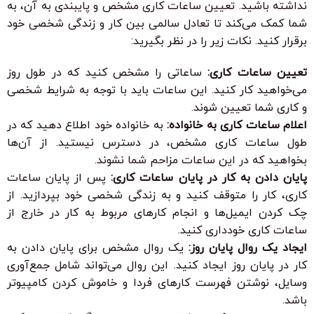
نداشته باشید. تعیین ساعات کاری مشخص و پایبندی به آن، به
شما کمک می‌کند تا تعادل سالمی بین کار و زندگی شخصی خود
برقرار کنید. نکات زیر را در نظر بگیرید:
تعیین ساعات کاری:
ساعاتی را مشخص کنید که در طول روز
می‌خواهید کار کنید. این ساعات باید با توجه به شرایط شخصی
و کاری شما تعیین شوند.
اعلام ساعات کاری به خانواده:
به خانواده خود اطلاع دهید که در
طول ساعات کاری مشخص، در دسترس نیستید. از آن‌ها
بخواهید که در این ساعات مزاحم شما نشوند.
پایان دادن به کار در پایان ساعات کاری:
پس از پایان ساعات
کاری، کار را متوقف کنید و به زندگی شخصی خود بپردازید. از
چک کردن ایمیل‌ها و انجام کارهای مربوط به کار در خارج از
ساعات کاری خودداری کنید.
ایجاد یک روال پایان روز:
یک روال مشخص برای پایان دادن به
کار در پایان روز ایجاد کنید. این روال می‌تواند شامل جمع‌آوری
وسایل، نوشتن فهرست کارهای فردا و خاموش کردن کامپیوتر
باشد.