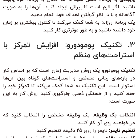
باشید. اگر لازم است تغییراتی ایجاد کنید، آن‌ها را به صورت
آگاهانه و با در نظر گرفتن اهداف خود انجام دهید.
یک برنامه روزانه به شما کمک می‌کند تا کنترل بیشتری بر زمان
خود داشته باشید و به طور موثرتری کار کنید.
۳. تکنیک پومودورو: افزایش تمرکز با
استراحت‌های منظم
تکنیک پومودورو یک روش مدیریت زمان است که بر اساس کار
در بازه‌های زمانی مشخص و استراحت‌های کوتاه بین آن‌ها
استوار است. این تکنیک به شما کمک می‌کند تا تمرکز خود را
حفظ کنید و از خستگی ذهنی جلوگیری کنید. روش کار به این
صورت است:
انتخاب یک وظیفه:
یک وظیفه مشخص را انتخاب کنید که
می‌خواهید روی آن کار کنید.
تنظیم تایمر:
تایمر را روی ۲۵ دقیقه تنظیم کنید.