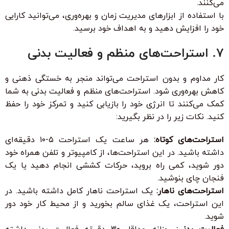
می‌کنند.
با استفاده از ابزارهای مدیریت زمان و بهره‌وری، می‌توانید کارایی
خود را افزایش دهید و به اهداف خود برسید.
۷. استراحت‌های منظم و فعالیت بدنی
کار مداوم و بدون استراحت می‌تواند منجر به خستگی ذهنی و
کاهش بهره‌وری شود. استراحت‌های منظم و فعالیت بدنی به شما
کمک می‌کنند تا انرژی خود را بازیابی کنید و تمرکز خود را حفظ
کنید. نکات زیر را در نظر بگیرید:
استراحت‌های کوتاه:
هر ساعت یک استراحت ۵-۱۰ دقیقه‌ای
داشته باشید. در این استراحت‌ها، از کامپیوتر و تلفن همراه خود
دور شوید، کمی راه بروید، حرکات کششی انجام دهید یا یک
فنجان چای بنوشید.
استراحت‌های ناهار:
یک استراحت ناهار کامل داشته باشید. در
این استراحت، یک غذای سالم بخورید و از محیط کار خود دور
شوید.