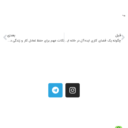
“`
قبل
بعدی
چگونه یک فضای کاری ایده‌آل در خانه ایجاد کنیم؟
نکات مهم برای حفظ تعادل کار و زندگی در کار در خانه