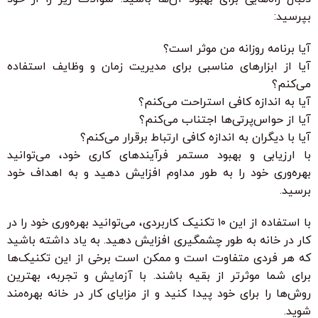
بپرسید:
آیا برنامه روزانه من موثر است؟
آیا از ابزارهای مناسبی برای مدیریت زمان و وظایف استفاده
می‌کنم؟
آیا به اندازه کافی استراحت می‌کنم؟
آیا از حواس‌پرتی‌ها اجتناب می‌کنم؟
آیا با دیگران به اندازه کافی ارتباط برقرار می‌کنم؟
با ارزیابی و بهبود مستمر فرآیندهای کاری خود، می‌توانید
بهره‌وری خود را به طور مداوم افزایش دهید و به اهداف خود
برسید.
با استفاده از این ۱۰ تکنیک کاربردی، می‌توانید بهره‌وری خود را در
کار در خانه به طور چشمگیری افزایش دهید. به یاد داشته باشید
که هر فردی متفاوت است و ممکن است برخی از این تکنیک‌ها
برای شما موثرتر از بقیه باشند. با آزمایش و تجربه، بهترین
روش‌ها را برای خود پیدا کنید و از مزایای کار در خانه بهره‌مند
شوید.