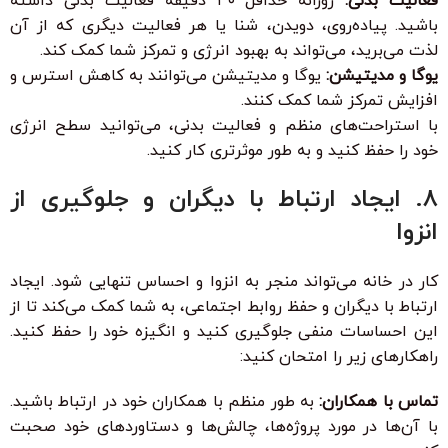
فعالیت بدنی:
روزانه حداقل ۳۰ دقیقه فعالیت بدنی داشته
باشید. پیاده‌روی، دویدن، شنا یا هر فعالیت دیگری که از آن
لذت می‌برید، می‌تواند به بهبود انرژی و تمرکز شما کمک کند.
یوگا و مدیتیشن:
یوگا و مدیتیشن می‌توانند به کاهش استرس و
افزایش تمرکز شما کمک کنند.
با استراحت‌های منظم و فعالیت بدنی، می‌توانید سطح انرژی
خود را حفظ کنید و به طور موثرتری کار کنید.
۸. ایجاد ارتباط با دیگران و جلوگیری از
انزوا
کار در خانه می‌تواند منجر به انزوا و احساس تنهایی شود. ایجاد
ارتباط با دیگران و حفظ روابط اجتماعی، به شما کمک می‌کند تا از
این احساسات منفی جلوگیری کنید و انگیزه خود را حفظ کنید.
راهکارهای زیر را امتحان کنید:
تماس با همکاران:
به طور منظم با همکاران خود در ارتباط باشید.
با آن‌ها در مورد پروژه‌ها، چالش‌ها و دستاوردهای خود صحبت