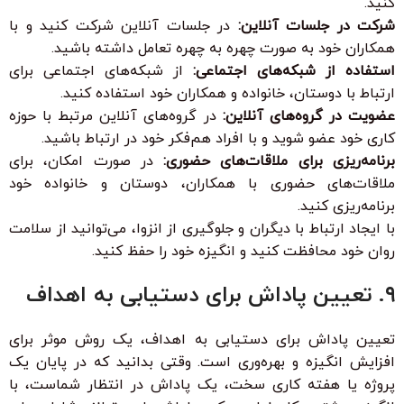
کنید.
شرکت در جلسات آنلاین:
در جلسات آنلاین شرکت کنید و با
همکاران خود به صورت چهره به چهره تعامل داشته باشید.
استفاده از شبکه‌های اجتماعی:
از شبکه‌های اجتماعی برای
ارتباط با دوستان، خانواده و همکاران خود استفاده کنید.
عضویت در گروه‌های آنلاین:
در گروه‌های آنلاین مرتبط با حوزه
کاری خود عضو شوید و با افراد هم‌فکر خود در ارتباط باشید.
برنامه‌ریزی برای ملاقات‌های حضوری:
در صورت امکان، برای
ملاقات‌های حضوری با همکاران، دوستان و خانواده خود
برنامه‌ریزی کنید.
با ایجاد ارتباط با دیگران و جلوگیری از انزوا، می‌توانید از سلامت
روان خود محافظت کنید و انگیزه خود را حفظ کنید.
۹. تعیین پاداش برای دستیابی به اهداف
تعیین پاداش برای دستیابی به اهداف، یک روش موثر برای
افزایش انگیزه و بهره‌وری است. وقتی بدانید که در پایان یک
پروژه یا هفته کاری سخت، یک پاداش در انتظار شماست، با