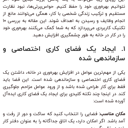
نتوانیم بهره‌وری خود را حفظ کنیم. حواس‌پرتی‌ها، نبود نظارت
مستقیم و ترکیب زندگی شخصی با کار، همگی می‌توانند مانع از
انجام وظایف و رسیدن به اهداف شوند. این مقاله به بررسی ۱۰
تکنیک کاربردی می‌پردازد که به شما کمک می‌کنند بهره‌وری خود
را در کار در خانه به طور چشمگیری افزایش دهید.
۱. ایجاد یک فضای کاری اختصاصی و
سازماندهی شده
یکی از مهم‌ترین عوامل در افزایش بهره‌وری در خانه، داشتن یک
فضای کاری اختصاصی و سازماندهی شده است. این فضا باید
فقط برای کار طراحی شده باشد و از ورود عوامل مزاحم جلوگیری
کند. در اینجا چند نکته کلیدی برای ایجاد یک فضای کاری ایده‌آل
آورده شده است:
مکان مناسب:
فضایی را انتخاب کنید که ساکت و دور از رفت و
آمد باشد. اگر امکان دارد، یک اتاق جداگانه را به عنوان دفتر کار