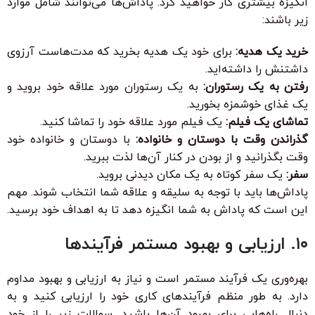
انگیزه بیشتری کار خواهید کرد. پاداش‌ها می‌توانند شامل موارد
زیر باشند:
خرید یک هدیه:
برای خود یک هدیه بخرید که مدت‌هاست آرزوی
داشتنش را داشته‌اید.
رفتن به یک رستوران:
به یک رستوران مورد علاقه خود بروید و
یک غذای خوشمزه بخورید.
تماشای یک فیلم:
یک فیلم مورد علاقه خود را تماشا کنید.
گذراندن وقت با دوستان و خانواده:
با دوستان و خانواده خود
وقت بگذرانید و از بودن در کنار آن‌ها لذت ببرید.
سفر:
یک سفر کوتاه به یک مکان دیدنی بروید.
پاداش‌ها باید با توجه به سلیقه و علاقه شما انتخاب شوند. مهم
این است که پاداش به شما انگیزه دهد تا به اهداف خود برسید.
۱۰. ارزیابی و بهبود مستمر فرآیندها
بهره‌وری یک فرآیند مستمر است و نیاز به ارزیابی و بهبود مداوم
دارد. به طور منظم فرآیندهای کاری خود را ارزیابی کنید و به
دنبال راه‌هایی برای بهبود آن‌ها باشید. سوالات زیر را از خود