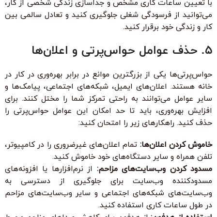
با تعیین ساعات کاری مشخص و جداسازی زندگی شخصی از کار،
می‌توانید از فرسودگی شغلی جلوگیری کنید و تعادل سالمی بین
کار و زندگی خود برقرار کنید.
۵. حذف عوامل حواس‌پرتی و اعلان‌ها
حواس‌پرتی‌ها یکی از بزرگترین موانع در برابر بهره‌وری در کار در
خانه هستند. اعلان‌های ایمیل، شبکه‌های اجتماعی، پیامک‌ها و
سایر عوامل می‌توانند به راحتی تمرکز شما را مختل کنند. برای
افزایش بهره‌وری، باید تا حد امکان این عوامل حواس‌پرتی را
حذف کنید. راهکارهای زیر را امتحان کنید:
خاموش کردن اعلان‌ها:
تمام اعلان‌های غیرضروری را در کامپیوتر،
تلفن همراه و سایر دستگاه‌های خود خاموش کنید.
مسدود کردن وب‌سایت‌های مزاحم:
از نرم‌افزارها یا افزونه‌های
مسدودکننده وب‌سایت برای جلوگیری از دسترسی به
وب‌سایت‌های شبکه‌های اجتماعی و سایر وب‌سایت‌های مزاحم
در طول ساعات کاری استفاده کنید.