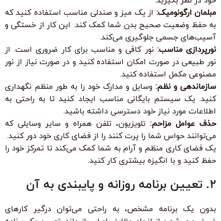
خود در نظر بگیرید.
مبلمان ارگونومیک:
از یک میز و صندلی مناسب استفاده کنید که
به حفظ وضعیت صحیح بدن شما کمک کند. این کار از خستگی و
آسیب‌های جسمی جلوگیری می‌کند.
نورپردازی مناسب:
نور کافی و مناسب برای کار ضروری است. از
نور طبیعی در صورت امکان استفاده کنید و در صورت نیاز از نور
مصنوعی مکمل استفاده کنید.
سازماندهی و نظم:
وسایل و مدارک خود را به طور منظم نگهداری
کنید. یک سیستم بایگانی مناسب ایجاد کنید تا به راحتی به
اطلاعات مورد نیاز خود دسترسی داشته باشید.
حذف عوامل مزاحم:
تلویزیون، تلفن همراه و سایر وسایلی که
می‌توانند حواس شما را پرت کنند را از فضای کاری خود دور کنید.
یک فضای کاری منظم و آرام به شما کمک می‌کند تا تمرکز خود را
حفظ کنید و با انگیزه بیشتری کار کنید.
۲. تعیین برنامه روزانه و پایبندی به آن
بدون یک برنامه مشخص، به راحتی می‌توان درگیر کارهای