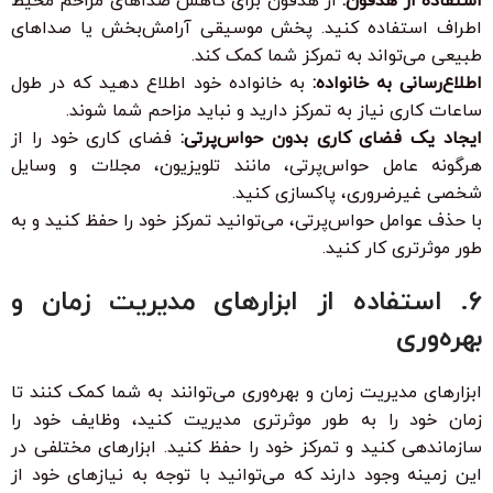
استفاده از هدفون:
از هدفون برای کاهش صداهای مزاحم محیط
اطراف استفاده کنید. پخش موسیقی آرامش‌بخش یا صداهای
طبیعی می‌تواند به تمرکز شما کمک کند.
اطلاع‌رسانی به خانواده:
به خانواده خود اطلاع دهید که در طول
ساعات کاری نیاز به تمرکز دارید و نباید مزاحم شما شوند.
ایجاد یک فضای کاری بدون حواس‌پرتی:
فضای کاری خود را از
هرگونه عامل حواس‌پرتی، مانند تلویزیون، مجلات و وسایل
شخصی غیرضروری، پاکسازی کنید.
با حذف عوامل حواس‌پرتی، می‌توانید تمرکز خود را حفظ کنید و به
طور موثرتری کار کنید.
۶. استفاده از ابزارهای مدیریت زمان و
بهره‌وری
ابزارهای مدیریت زمان و بهره‌وری می‌توانند به شما کمک کنند تا
زمان خود را به طور موثرتری مدیریت کنید، وظایف خود را
سازماندهی کنید و تمرکز خود را حفظ کنید. ابزارهای مختلفی در
این زمینه وجود دارند که می‌توانید با توجه به نیازهای خود از