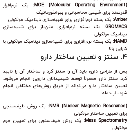
MOE (Molecular Operating Environment):
یک نرم‌افزار
قدرتمند برای شیمی محاسباتی و بیوانفورماتیک
Amber:
یک بسته نرم‌افزاری برای شبیه‌سازی دینامیک مولکولی
GROMACS:
یک بسته نرم‌افزاری متن‌باز برای شبیه‌سازی
دینامیک مولکولی
NAMD:
یک بسته نرم‌افزاری برای شبیه‌سازی دینامیک مولکولی با
کارایی بالا
4. سنتز و تعیین ساختار دارو
پس از طراحی دارو، باید آن را سنتز کرد و ساختار آن را تایید
کرد. سنتز دارو معمولاً توسط شیمیدانان دارویی انجام می‌شود.
تعیین ساختار دارو می‌تواند از طریق روش‌های مختلفی انجام
شود، از جمله:
NMR (Nuclear Magnetic Resonance):
یک روش طیف‌سنجی
برای تعیین ساختار مولکولی
Mass Spectrometry:
یک روش طیف‌سنجی برای تعیین جرم
مولکولی