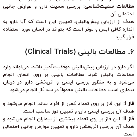
مطالعات سمیت‌شناسی:
بررسی سمیت دارو و عوارض جانبی
احتمالی آن
هدف از ارزیابی پیش‌بالینی، تعیین این است که آیا دارو به
اندازه کافی ایمن و موثر است که بتواند در انسان مورد استفاده
قرار گیرد.
6. مطالعات بالینی (Clinical Trials)
اگر دارو در ارزیابی پیش‌بالینی موفقیت‌آمیز باشد، می‌تواند وارد
مطالعات بالینی شود. مطالعات بالینی بر روی انسان انجام
می‌شود و به منظور بررسی ایمنی و اثربخشی دارو در درمان
بیماری است. مطالعات بالینی معمولاً در سه فاز انجام می‌شود:
فاز I:
این فاز بر روی تعداد کمی از افراد سالم انجام می‌شود و
هدف آن بررسی ایمنی دارو و تعیین دوز مناسب است.
فاز II:
این فاز بر روی تعداد بیشتری از بیماران انجام می‌شود و
هدف آن بررسی اثربخشی دارو و تعیین عوارض جانبی احتمالی
است.