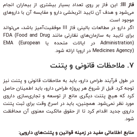
فاز III:
این فاز بر روی تعداد بسیار بیشتری از بیماران انجام
می‌شود و هدف آن تایید اثربخشی دارو و مقایسه آن با داروهای
موجود است.
اگر دارو در مطالعات بالینی فاز III موفقیت‌آمیز باشد، می‌تواند
برای تایید به سازمان‌های نظارتی مانند FDA (Food and Drug
Administration) در ایالات متحده یا EMA (European
Medicines Agency) در اروپا ارائه شود.
7. ملاحظات قانونی و پتنت
در طول فرآیند طراحی دارو، باید به ملاحظات قانونی و پتنت نیز
توجه کرد. قبل از شروع هر پروژه طراحی دارو، باید اطمینان حاصل
کرد که هیچ پتنت دیگری مانع از توسعه و تجاری‌سازی داروی
مورد نظر نمی‌شود. همچنین، باید در اسرع وقت برای ثبت پتنت
داروی جدید اقدام کرد تا از حقوق مالکیت معنوی آن محافظت
شود.
منابع اطلاعاتی مفید در زمینه قوانین و پتنت‌های دارویی: