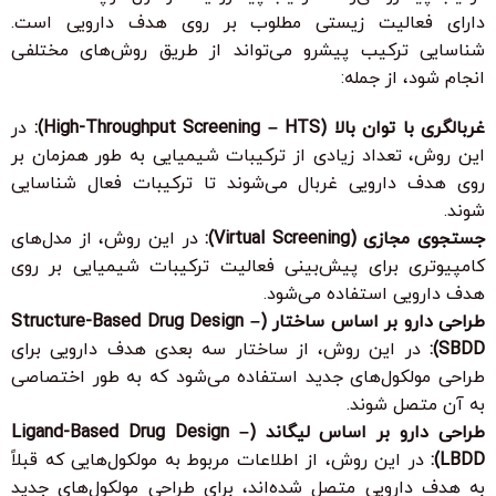
دارای فعالیت زیستی مطلوب بر روی هدف دارویی است.
شناسایی ترکیب پیشرو می‌تواند از طریق روش‌های مختلفی
انجام شود، از جمله:
غربالگری با توان بالا (High-Throughput Screening – HTS):
در
این روش، تعداد زیادی از ترکیبات شیمیایی به طور همزمان بر
روی هدف دارویی غربال می‌شوند تا ترکیبات فعال شناسایی
شوند.
جستجوی مجازی (Virtual Screening):
در این روش، از مدل‌های
کامپیوتری برای پیش‌بینی فعالیت ترکیبات شیمیایی بر روی
هدف دارویی استفاده می‌شود.
طراحی دارو بر اساس ساختار (Structure-Based Drug Design –
SBDD):
در این روش، از ساختار سه بعدی هدف دارویی برای
طراحی مولکول‌های جدید استفاده می‌شود که به طور اختصاصی
به آن متصل شوند.
طراحی دارو بر اساس لیگاند (Ligand-Based Drug Design –
LBDD):
در این روش، از اطلاعات مربوط به مولکول‌هایی که قبلاً
به هدف دارویی متصل شده‌اند، برای طراحی مولکول‌های جدید