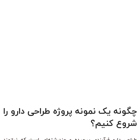
چگونه یک نمونه پروژه طراحی دارو را
شروع کنیم؟
طراحی دارو فرآیندی پیچیده و چندرشته‌ای است که نیازمند