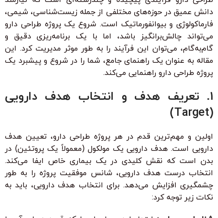
دانش عمیق در حوزه‌های مختلفی از جمله زیست‌شناسی، شیمی،
فارماکولوژی و بیوانفورماتیک است. شروع یک پروژه طراحی دارو
می‌تواند چالش‌برانگیز باشد، اما با یک برنامه‌ریزی دقیق و
گام‌به‌گام، می‌توان این فرآیند را به طور موثر مدیریت کرد. این
مقاله به عنوان یک راهنمای جامع، شما را در شروع و پیشبرد یک
پروژه طراحی دارو راهنمایی می‌کند.
1. تعریف هدف و انتخاب هدف دارویی
(Target)
اولین و مهم‌ترین قدم در هر پروژه طراحی دارو، تعیین هدف
دارویی است. هدف دارویی یک مولکول (معمولاً یک پروتئین) در
بدن است که نقش کلیدی در یک بیماری خاص ایفا می‌کند.
انتخاب درست هدف دارویی، شانس موفقیت پروژه را به طور
چشمگیری افزایش می‌دهد. برای انتخاب هدف دارویی، باید به
نکات زیر توجه کرد: