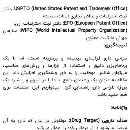
USPTO (United States Patent and Trademark Office):
دفتر
ثبت اختراعات و علائم تجاری ایالات متحده
EPO (European Patent Office):
دفتر ثبت اختراعات اروپا
WIPO (World Intellectual Property Organization):
سازمان
جهانی مالکیت معنوی
نتیجه‌گیری:
طراحی دارو فرآیندی پیچیده و پرهزینه است، اما با یک
برنامه‌ریزی دقیق و استفاده از ابزارها و روش‌های مناسب،
می‌توان شانس موفقیت را به طور چشمگیری افزایش داد. این
مقاله به عنوان یک راهنمای جامع، شما را در شروع و پیشبرد یک
پروژه طراحی دارو راهنمایی کرد. امیدواریم این اطلاعات برای
شما مفید باشد.
واژه‌نامه:
هدف دارویی (Drug Target):
مولکولی در بدن که دارو به آن
متصل می‌شود و اثر درمانی خود را اعمال می‌کند.