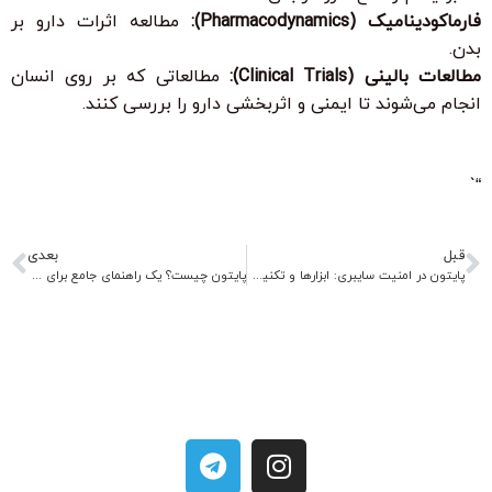
فارماکودینامیک (Pharmacodynamics):
مطالعه اثرات دارو بر
بدن.
مطالعات بالینی (Clinical Trials):
مطالعاتی که بر روی انسان
انجام می‌شوند تا ایمنی و اثربخشی دارو را بررسی کنند.
“`
قبل
بعدی
پایتون در امنیت سایبری: ابزارها و تکنیک‌ها
پایتون چیست؟ یک راهنمای جامع برای شروع برنامه‌نویسی