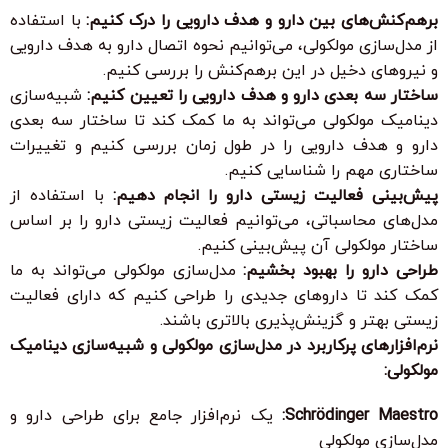
برهم‌کنش‌های بین دارو و هدف دارویی را درک کنیم:
با استفاده
از مدل‌سازی مولکولی، می‌توانیم نحوه اتصال دارو به هدف دارویی
و نیروهای دخیل در این برهم‌کنش را بررسی کنیم.
ساختار سه بعدی دارو و هدف دارویی را تعیین کنیم:
شبیه‌سازی
دینامیک مولکولی می‌تواند به ما کمک کند تا ساختار سه بعدی
دارو و هدف دارویی را در طول زمان بررسی کنیم و تغییرات
ساختاری مهم را شناسایی کنیم.
پیش‌بینی فعالیت زیستی دارو را انجام دهیم:
با استفاده از
مدل‌های محاسباتی، می‌توانیم فعالیت زیستی دارو را بر اساس
ساختار مولکولی آن پیش‌بینی کنیم.
طراحی دارو را بهبود بخشیم:
مدل‌سازی مولکولی می‌تواند به ما
کمک کند تا داروهای جدیدی را طراحی کنیم که دارای فعالیت
زیستی بهتر و گزینش‌پذیری بالاتری باشند.
نرم‌افزارهای پرکاربرد در مدل‌سازی مولکولی و شبیه‌سازی دینامیک
مولکولی:
Schrödinger Maestro:
یک نرم‌افزار جامع برای طراحی دارو و
مدل‌سازی مولکولی