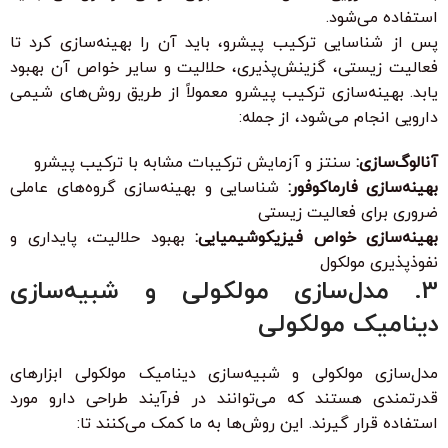
استفاده می‌شود.
پس از شناسایی ترکیب پیشرو، باید آن را بهینه‌سازی کرد تا
فعالیت زیستی، گزینش‌پذیری، حلالیت و سایر خواص آن بهبود
یابد. بهینه‌سازی ترکیب پیشرو معمولاً از طریق روش‌های شیمی
دارویی انجام می‌شود، از جمله:
آنالوگ‌سازی:
سنتز و آزمایش ترکیبات مشابه با ترکیب پیشرو
بهینه‌سازی فارماکوفور:
شناسایی و بهینه‌سازی گروه‌های عاملی
ضروری برای فعالیت زیستی
بهینه‌سازی خواص فیزیکوشیمیایی:
بهبود حلالیت، پایداری و
نفوذپذیری مولکول
3. مدل‌سازی مولکولی و شبیه‌سازی
دینامیک مولکولی
مدل‌سازی مولکولی و شبیه‌سازی دینامیک مولکولی ابزارهای
قدرتمندی هستند که می‌توانند در فرآیند طراحی دارو مورد
استفاده قرار گیرند. این روش‌ها به ما کمک می‌کنند تا: