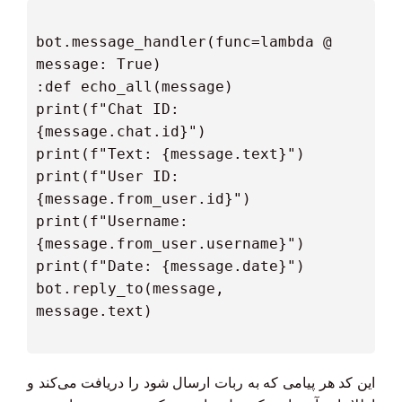
 @bot.message_handler(func=lambda 
  print(f"Chat ID: 
  print(f"User ID: 
  print(f"Username: 
  bot.reply_to(message, 
این کد هر پیامی که به ربات ارسال شود را دریافت می‌کند و