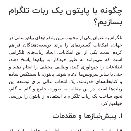
چگونه با پایتون یک ربات تلگرام
بسازیم؟
تلگرام به عنوان یکی از محبوب‌ترین پلتفرم‌های پیام‌رسانی در
جهان، امکانات گسترده‌ای را برای توسعه‌دهندگان فراهم
کرده است. یکی از این امکانات، ایجاد ربات‌های تلگرامی
است که می‌توانند به طور خودکار به پیام‌ها پاسخ دهند،
اطلاعات را جمع‌آوری کنند، وظایف مختلف را انجام دهند و
حتی با سایر سرویس‌ها ادغام شوند. پایتون، با سینتکس ساده
و کتابخانه‌های قدرتمند، یک انتخاب عالی برای توسعه این
ربات‌ها است. در این مقاله، به صورت جامع و گام به گام،
نحوه ساخت یک ربات تلگرام با استفاده از پایتون را بررسی
خواهیم کرد.
1. پیش‌نیازها و مقدمات
قبل از شروع به کدنویسی، اطمینان حاصل کنید که