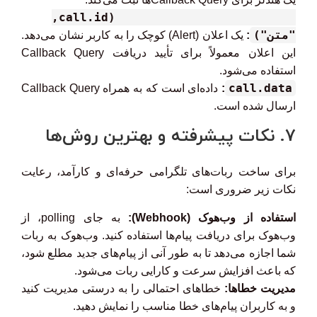
bot.answer_callback_query(call.id,
"متن")
:
یک اعلان (Alert) کوچک را به کاربر نشان می‌دهد.
این اعلان معمولاً برای تأیید دریافت Callback Query
استفاده می‌شود.
call.data
:
داده‌ای است که به همراه Callback Query
ارسال شده است.
7. نکات پیشرفته و بهترین روش‌ها
برای ساخت ربات‌های تلگرامی حرفه‌ای و کارآمد، رعایت
نکات زیر ضروری است:
استفاده از وب‌هوک (Webhook):
به جای polling، از
وب‌هوک برای دریافت پیام‌ها استفاده کنید. وب‌هوک به ربات
شما اجازه می‌دهد تا به طور آنی از پیام‌های جدید مطلع شود،
که باعث افزایش سرعت و کارایی ربات می‌شود.
مدیریت خطاها:
خطاهای احتمالی را به درستی مدیریت کنید
و به کاربران پیام‌های خطا مناسب را نمایش دهید.