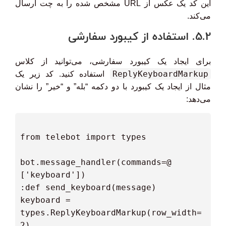
این کد یک عکس از URL مشخص شده را به چت ارسال
می‌کند.
5.2. استفاده از کیبورد سفارشی
برای ایجاد یک کیبورد سفارشی، می‌توانید از کلاس
ReplyKeyboardMarkup
استفاده کنید. کد زیر یک
مثال از ایجاد یک کیبورد با دو دکمه “بله” و “خیر” را نشان
می‌دهد:
 @bot.message_handler(commands=
  keyboard = 
types.ReplyKeyboardMarkup(row_width=