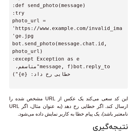
   photo_url = 
'https://www.example.com/invalid_ima
   bot.send_photo(message.chat.id, 
   bot.reply_to(message, f"متاسفم، 
این کد سعی می‌کند یک عکس از URL مشخص شده را
ارسال کند. اگر خطایی رخ دهد (به عنوان مثال، اگر URL
نامعتبر باشد)، یک پیام خطا به کاربر نمایش داده می‌شود.
نتیجه‌گیری