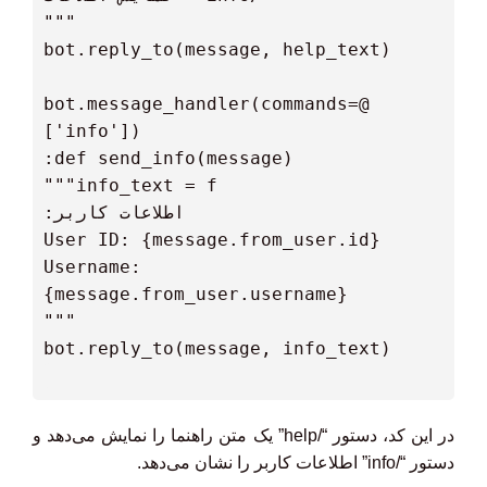
 @bot.message_handler(commands=
  Username: 
در این کد، دستور “/help” یک متن راهنما را نمایش می‌دهد و
دستور “/info” اطلاعات کاربر را نشان می‌دهد.