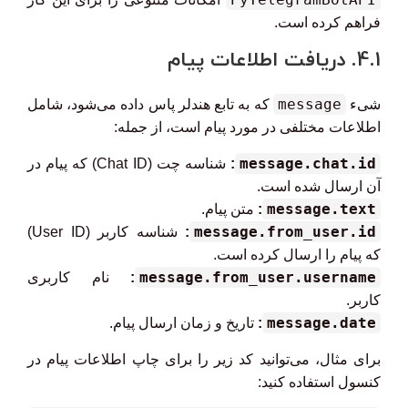
فراهم کرده است.
4.1. دریافت اطلاعات پیام
message
شیء
که به تابع هندلر پاس داده می‌شود، شامل
اطلاعات مختلفی در مورد پیام است، از جمله:
message.chat.id
:
شناسه چت (Chat ID) که پیام در
آن ارسال شده است.
message.text
:
متن پیام.
message.from_user.id
:
شناسه کاربر (User ID)
که پیام را ارسال کرده است.
message.from_user.username
:
نام کاربری
کاربر.
message.date
:
تاریخ و زمان ارسال پیام.
برای مثال، می‌توانید کد زیر را برای چاپ اطلاعات پیام در
کنسول استفاده کنید: