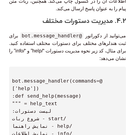
اطلاعات آن را در کنسول چاپ می‌کند. همچنین، ربات متن
پیام را به عنوان پاسخ ارسال می‌کند.
4.2. مدیریت دستورات مختلف
@bot.message_handler
می‌توانید از دکوراتور
برای
ثبت هندلرهای مختلف برای دستورات مختلف استفاده کنید.
برای مثال، کد زیر نحوه مدیریت دستورات “/help” و “/info” را
نشان می‌دهد:
 @bot.message_handler(commands=