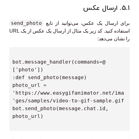
5.1. ارسال عکس
send_photo
برای ارسال یک عکس، می‌توانید از تابع
استفاده کنید. کد زیر یک مثال از ارسال یک عکس از یک URL
را نشان می‌دهد:
 @bot.message_handler(commands=
  photo_url = 
'https://www.easygifanimator.net/ima
  bot.send_photo(message.chat.id, 