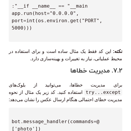
  app.run(host="0.0.0.0", 
port=int(os.environ.get("PORT", 
نکته:
این کد فقط یک مثال ساده است و برای استفاده در
محیط عملیاتی، نیاز به تغییرات و بهینه‌سازی دارد.
7.2. مدیریت خطاها
برای مدیریت خطاها، می‌توانید از بلوک‌های
try...except
استفاده کنید. کد زیر یک مثال از نحوه
مدیریت خطای احتمالی هنگام ارسال عکس را نشان می‌دهد:
 @bot.message_handler(commands=