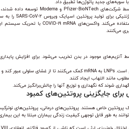
هستند. این واکسن‌ها حاوی
یک پروتئین خاص هستند. پروتئین‌های درمانی، پروتئین‌های نوترکی
وانند به طور قابل توجهی کیفیت زندگی بیماران مبتلا به این بیماری‌ه