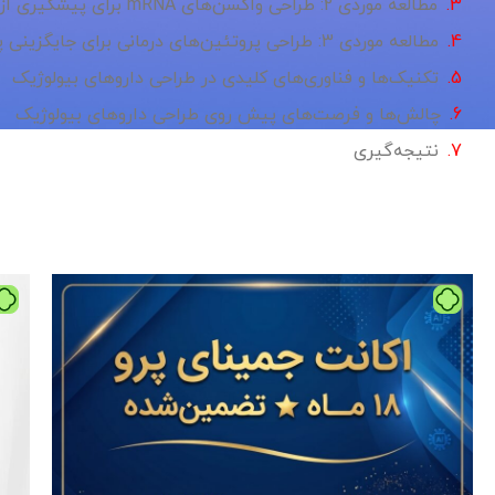
مطالعه موردی 2: طراحی واکسن‌های mRNA برای پیشگیری از بیماری‌های عفونی
مطالعه موردی 3: طراحی پروتئین‌های درمانی برای جایگزینی پروتئین‌های کمبود
تکنیک‌ها و فناوری‌های کلیدی در طراحی داروهای بیولوژیک
چالش‌ها و فرصت‌های پیش روی طراحی داروهای بیولوژیک
نتیجه‌گیری