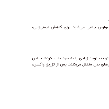
.
عوارض جانبی می‌شود. برای کاهش ایمنی‌زایی،
 تولید، توجه زیادی را به خود جلب کرده‌اند. این
ه سلول‌های بدن منتقل می‌کنند. پس از تزریق واکسن،