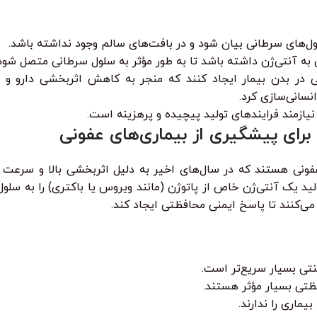
ل‌های سرطانی بیان شود و در بافت‌های سالم وجود نداشته باشد.
ی به آنتی‌ژن داشته باشد تا به طور مؤثر به سلول سرطانی متصل شود
منی در بدن بیمار ایجاد کنند که منجر به کاهش اثربخشی دارو و 
نسانی‌سازی کرد.
 نیازمند فرایندهای تولید پیچیده و پرهزینه است.
اری‌های عفونی هستند که در سال‌های اخیر به دلیل اثربخشی بالا و سرعت
تیکی برای تولید یک آنتی‌ژن خاص از پاتوژن (مانند ویروس یا باکتری) را ب
می‌کنند تا پاسخ ایمنی محافظتی ایجاد کند.