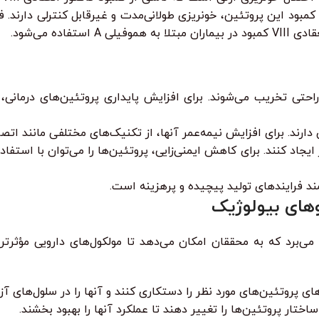
ده می‌شود.
تی تخریب می‌شوند. برای افزایش پایداری پروتئین‌های درمانی، آن
ارند. برای افزایش نیمه‌عمر آنها، از تکنیک‌های مختلفی مانند اتصا
ایجاد کنند. برای کاهش ایمنی‌زایی، پروتئین‌ها را می‌توان با استف
مند فرایندهای تولید پیچیده و پرهزینه است.
وهای بیولوژیک
ی‌برد که به محققان امکان می‌دهد تا مولکول‌های دارویی مؤثرتر و
پروتئین‌های مورد نظر را دستکاری کنند و آنها را در سلول‌های آزم
ار پروتئین‌ها را تغییر دهند تا عملکرد آنها را بهبود بخشند.