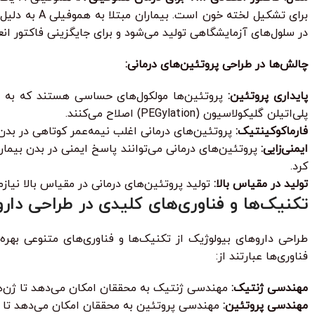
در سلول‌های آزمایشگاهی تولید می‌شود و برای جایگزینی فاکتور انعقادی VIII کمبود در بیماران مبتلا به هموفیلی A استفا
چالش‌ها در طراحی پروتئین‌های درمانی:
پایداری پروتئین:
پروتئین‌ها مولکول‌های حساسی هستند که به راح
پلی‌اتیلن گلیکولاسیون (PEGylation) اصلاح می‌کنند.
فارماکوکینتیک:
پروتئین‌های درمانی اغلب نیمه‌عمر کوتاهی در بدن د
ایمنی‌زایی:
پروتئین‌های درمانی می‌توانند پاسخ ایمنی در بدن بیمار 
کرد.
تولید در مقیاس بالا:
تولید پروتئین‌های درمانی در مقیاس بالا نیاز
تکنیک‌ها و فناوری‌های کلیدی در طراحی دار
طراحی داروهای بیولوژیک از تکنیک‌ها و فناوری‌های متنوعی بهره م
فناوری‌ها عبارتند از:
مهندسی ژنتیک:
مهندسی ژنتیک به محققان امکان می‌دهد تا ژن‌های 
مهندسی پروتئین:
مهندسی پروتئین به محققان امکان می‌دهد تا ساخت