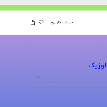
حساب کاربری
ولوژیک