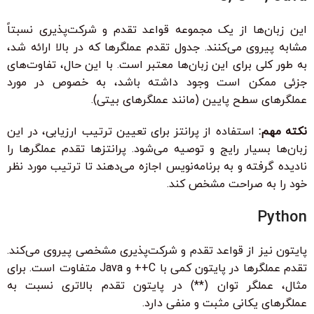
این زبان‌ها از یک مجموعه قواعد تقدم و شرکت‌پذیری نسبتاً
مشابه پیروی می‌کنند. جدول تقدم عملگرها که در بالا ارائه شد،
به طور کلی برای این زبان‌ها معتبر است. با این حال، تفاوت‌های
جزئی ممکن است وجود داشته باشد، به خصوص در مورد
عملگرهای سطح پایین (مانند عملگرهای بیتی).
نکته مهم:
استفاده از پرانتز برای تعیین ترتیب ارزیابی، در این
زبان‌ها بسیار رایج و توصیه می‌شود. پرانتزها تقدم عملگرها را
نادیده گرفته و به برنامه‌نویس اجازه می‌دهند تا ترتیب مورد نظر
خود را به صراحت مشخص کند.
Python
پایتون نیز از قواعد تقدم و شرکت‌پذیری مشخصی پیروی می‌کند.
تقدم عملگرها در پایتون کمی با C++ و Java متفاوت است. برای
مثال، عملگر توان (**) در پایتون تقدم بالاتری نسبت به
عملگرهای یکانی مثبت و منفی دارد.