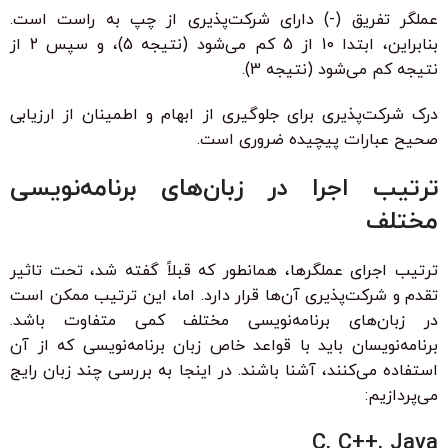
عملگر تفریق (-) دارای شرکت‌پذیری از چپ به راست است.
بنابراین، ابتدا 10 از 5 کم می‌شود (نتیجه 5)، و سپس 2 از
نتیجه کم می‌شود (نتیجه 3).
درک شرکت‌پذیری برای جلوگیری از ابهام و اطمینان از ارزیابی
صحیح عبارات پیچیده ضروری است.
ترتیب اجرا در زبان‌های برنامه‌نویسی
مختلف
ترتیب اجرای عملگرها، همانطور که قبلاً گفته شد، تحت تاثیر
تقدم و شرکت‌پذیری آن‌ها قرار دارد. اما، این ترتیب ممکن است
در زبان‌های برنامه‌نویسی مختلف کمی متفاوت باشد.
برنامه‌نویسان باید با قواعد خاص زبان برنامه‌نویسی که از آن
استفاده می‌کنند، آشنا باشند. در اینجا به بررسی چند زبان رایج
می‌پردازیم:
C, C++, Java