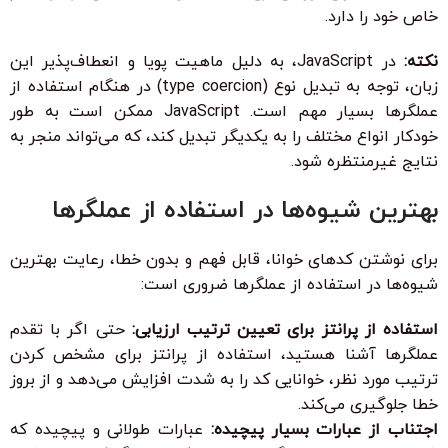
خاص خود را دارد.
نکته:
در JavaScript، به دلیل ماهیت پویا و انعطاف‌پذیر این
زبان، توجه به تبدیل نوع (type coercion) در هنگام استفاده از
عملگرها بسیار مهم است. JavaScript ممکن است به طور
خودکار انواع مختلف را به یکدیگر تبدیل کند، که می‌تواند منجر به
نتایج غیرمنتظره شود.
بهترین شیوه‌ها در استفاده از عملگرها
برای نوشتن کدهای خوانا، قابل فهم و بدون خطا، رعایت بهترین
شیوه‌ها در استفاده از عملگرها ضروری است:
استفاده از پرانتز برای تعیین ترتیب ارزیابی:
حتی اگر با تقدم
عملگرها آشنا هستید، استفاده از پرانتز برای مشخص کردن
ترتیب مورد نظر، خوانایی کد را به شدت افزایش می‌دهد و از بروز
خطا جلوگیری می‌کند.
اجتناب از عبارات بسیار پیچیده:
عبارات طولانی و پیچیده که