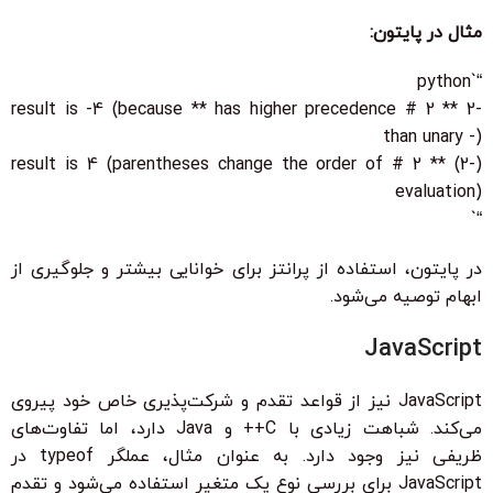
مثال در پایتون:
“`python
-2 ** 2 # result is -4 (because ** has higher precedence
than unary -)
(-2) ** 2 # result is 4 (parentheses change the order of
evaluation)
“`
در پایتون، استفاده از پرانتز برای خوانایی بیشتر و جلوگیری از
ابهام توصیه می‌شود.
JavaScript
JavaScript نیز از قواعد تقدم و شرکت‌پذیری خاص خود پیروی
می‌کند. شباهت زیادی با C++ و Java دارد، اما تفاوت‌های
ظریفی نیز وجود دارد. به عنوان مثال، عملگر typeof در
JavaScript برای بررسی نوع یک متغیر استفاده می‌شود و تقدم