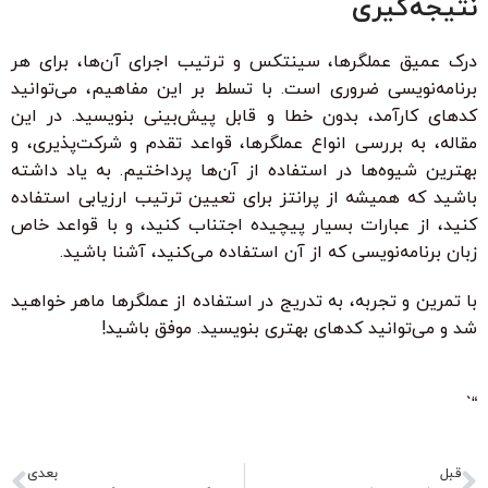
نتیجه‌گیری
درک عمیق عملگرها، سینتکس و ترتیب اجرای آن‌ها، برای هر
برنامه‌نویسی ضروری است. با تسلط بر این مفاهیم، می‌توانید
کدهای کارآمد، بدون خطا و قابل پیش‌بینی بنویسید. در این
مقاله، به بررسی انواع عملگرها، قواعد تقدم و شرکت‌پذیری، و
بهترین شیوه‌ها در استفاده از آن‌ها پرداختیم. به یاد داشته
باشید که همیشه از پرانتز برای تعیین ترتیب ارزیابی استفاده
کنید، از عبارات بسیار پیچیده اجتناب کنید، و با قواعد خاص
زبان برنامه‌نویسی که از آن استفاده می‌کنید، آشنا باشید.
با تمرین و تجربه، به تدریج در استفاده از عملگرها ماهر خواهید
شد و می‌توانید کدهای بهتری بنویسید. موفق باشید!
“`
قبل
بعدی