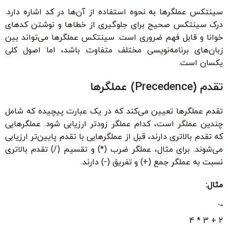
سینتکس عملگرها به نحوه استفاده از آن‌ها در کد اشاره دارد.
درک سینتکس صحیح برای جلوگیری از خطاها و نوشتن کدهای
خوانا و قابل فهم ضروری است. سینتکس عملگرها می‌تواند بین
زبان‌های برنامه‌نویسی مختلف متفاوت باشد، اما اصول کلی
یکسان است.
تقدم (Precedence) عملگرها
تقدم عملگرها تعیین می‌کند که در یک عبارت پیچیده که شامل
چندین عملگر است، کدام عملگر زودتر ارزیابی شود. عملگرهایی
که تقدم بالاتری دارند، قبل از عملگرهایی با تقدم پایین‌تر ارزیابی
می‌شوند. برای مثال، عملگر ضرب (*) و تقسیم (/) تقدم بالاتری
نسبت به عملگر جمع (+) و تفریق (-) دارند.
مثال:
“`
2 + 3 * 4