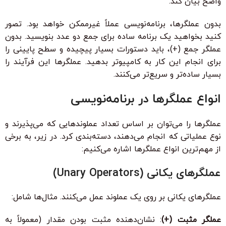
واضح بیان کند.
بدون عملگرها، برنامه‌نویسی عملاً غیرممکن خواهد بود. تصور
کنید بخواهید یک برنامه ساده برای جمع دو عدد بنویسید. بدون
عملگر جمع (+)، باید دستورات بسیار پیچیده و سطح پایینی را
برای انجام این کار به کامپیوتر بدهید. عملگرها این فرآیند را
بسیار ساده‌تر و سریع‌تر می‌کنند.
انواع عملگرها در برنامه‌نویسی
عملگرها را می‌توان بر اساس تعداد عملوندهایی که می‌پذیرند و
نوع عملیاتی که انجام می‌دهند، دسته‌بندی کرد. در زیر، به برخی
از مهم‌ترین انواع عملگرها اشاره می‌کنیم:
عملگرهای یکانی (Unary Operators)
عملگرهای یکانی بر روی یک عملوند عمل می‌کنند. مثال‌ها شامل:
عملگر مثبت (+)
: نشان‌دهنده مثبت بودن مقدار (معمولاً به