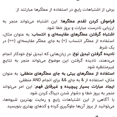
برخی از اشتباهات رایج در استفاده از عملگرها عبارتند از:
فراموش کردن تقدم عملگرها:
این اشتباه می‌تواند منجر به
ارزیابی نادرست عبارات و بروز خطا شود.
اشتباه گرفتن عملگرهای مقایسه‌ای و انتساب:
به عنوان مثال،
استفاده از عملگر انتساب (=) به جای عملگر مقایسه‌ای (==) در
یک شرط.
نادیده گرفتن تبدیل نوع:
در زبان‌هایی که تبدیل نوع خودکار انجام
می‌دهند، نادیده گرفتن این موضوع می‌تواند منجر به نتایج
غیرمنتظره شود.
استفاده از عملگرهای بیتی به جای عملگرهای منطقی:
به عنوان
مثال، استفاده از & به جای && برای انجام AND منطقی.
ایجاد عبارات بسیار پیچیده و غیرقابل فهم:
این امر می‌تواند
منجر به بروز خطا و دشوار شدن دیباگ کردن شود.
با آگاهی از این اشتباهات رایج و رعایت بهترین شیوه‌ها،
می‌توانید از بروز آن‌ها جلوگیری کرده و کدهای بهتری بنویسید.