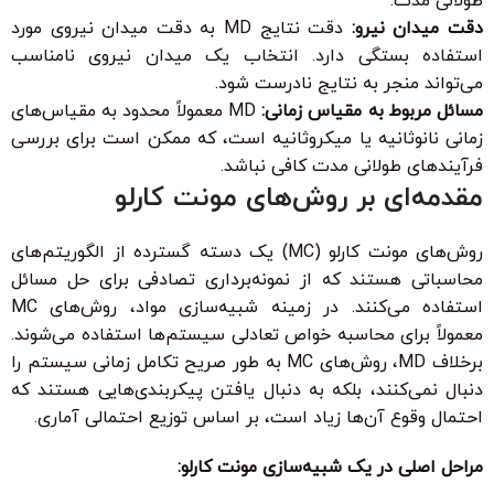
طولانی مدت.
دقت میدان نیرو:
دقت نتایج MD به دقت میدان نیروی مورد
استفاده بستگی دارد. انتخاب یک میدان نیروی نامناسب
می‌تواند منجر به نتایج نادرست شود.
مسائل مربوط به مقیاس زمانی:
MD معمولاً محدود به مقیاس‌های
زمانی نانوثانیه یا میکروثانیه است، که ممکن است برای بررسی
فرآیندهای طولانی مدت کافی نباشد.
مقدمه‌ای بر روش‌های مونت کارلو
روش‌های مونت کارلو (MC) یک دسته گسترده از الگوریتم‌های
محاسباتی هستند که از نمونه‌برداری تصادفی برای حل مسائل
استفاده می‌کنند. در زمینه شبیه‌سازی مواد، روش‌های MC
معمولاً برای محاسبه خواص تعادلی سیستم‌ها استفاده می‌شوند.
برخلاف MD، روش‌های MC به طور صریح تکامل زمانی سیستم را
دنبال نمی‌کنند، بلکه به دنبال یافتن پیکربندی‌هایی هستند که
احتمال وقوع آن‌ها زیاد است، بر اساس توزیع احتمالی آماری.
مراحل اصلی در یک شبیه‌سازی مونت کارلو: