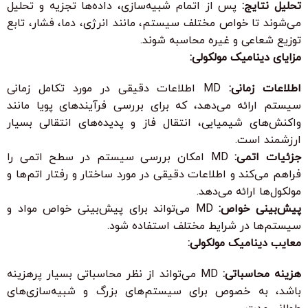
تحلیل نتایج:
پس از اتمام شبیه‌سازی، داده‌ها تجزیه و تحلیل
می‌شوند تا خواص مختلف سیستم، مانند انرژی، دما، فشار، تابع
توزیع شعاعی و غیره محاسبه شوند.
مزایای دینامیک مولکولی:
اطلاعات زمانی:
MD اطلاعات دقیقی در مورد تکامل زمانی
سیستم ارائه می‌دهد، که برای بررسی فرآیندهای پویا مانند
واکنش‌های شیمیایی، انتقال فاز و پدیده‌های انتقالی بسیار
ارزشمند است.
جزئیات اتمی:
MD امکان بررسی سیستم در سطح اتمی را
فراهم می‌کند و اطلاعات دقیقی در مورد ساختار و رفتار اتم‌ها و
مولکول‌ها ارائه می‌دهد.
پیش‌بینی خواص:
MD می‌تواند برای پیش‌بینی خواص مواد و
سیستم‌ها در شرایط مختلف استفاده شود.
معایب دینامیک مولکولی:
هزینه محاسباتی:
MD می‌تواند از نظر محاسباتی بسیار پرهزینه
باشد، به خصوص برای سیستم‌های بزرگ و شبیه‌سازی‌های