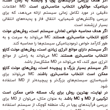
اگر هدف بررسی فرآیندهای پویا و وابسته به زمان است،
دینامیک مولکولی انتخاب مناسب‌تری است.
MD اطلاعات
دقیقی در مورد تکامل زمانی سیستم ارائه می‌دهد، که برای
بررسی واکنش‌های شیمیایی، انتقال فاز و پدیده‌های انتقالی
بسیار ارزشمند است.
اگر هدف محاسبه خواص تعادلی سیستم است، روش‌های مونت
کارلو انتخاب مناسب‌تری هستند.
MC می‌تواند به سرعت و به
طور کارآمد خواص ترمودینامیکی سیستم‌ها را محاسبه کند.
اگر سیستم دارای موانع انرژی زیادی است، روش‌های مونت کارلو
انتخاب مناسب‌تری هستند.
MC می‌تواند به راحتی از موانع
انرژی عبور کند، که می‌تواند در MD مشکل‌ساز باشد.
اگر سیستم بسیار بزرگ و پیچیده است، روش‌های مونت کارلو
ممکن است انتخاب مناسب‌تری باشند.
MC می‌تواند برای
شبیه‌سازی سیستم‌های بزرگ‌تر و پیچیده‌تر از MD استفاده
شود.
در نهایت، بهترین روش برای یک مسئله خاص ممکن است
ترکیبی از MD و MC باشد.
به عنوان مثال، می‌توان از MD برای
بررسی فرآیندهای پویا در یک منطقه کوچک از سیستم استفاده