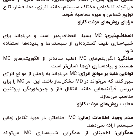
می‌شوند تا خواص مختلف سیستم، مانند انرژی، دما، فشار، تابع
توزیع شعاعی و غیره محاسبه شوند.
مزایای روش‌های مونت کارلو:
انعطاف‌پذیری:
MC بسیار انعطاف‌پذیر است و می‌تواند برای
شبیه‌سازی طیف گسترده‌ای از سیستم‌ها و پدیده‌ها استفاده
شود.
سادگی:
الگوریتم‌های MC اغلب ساده‌تر از الگوریتم‌های MD
هستند و پیاده‌سازی آن‌ها آسان‌تر است.
توانایی غلبه بر موانع انرژی:
MC می‌تواند به راحتی از موانع انرژی
عبور کند، که می‌تواند در MD مشکل‌ساز باشد. این امر MC را برای
بررسی فرآیندهایی مانند انتقال فاز و چین‌خوردگی پروتئین
مناسب می‌سازد.
معایب روش‌های مونت کارلو:
عدم وجود اطلاعات زمانی:
MC اطلاعاتی در مورد تکامل زمانی
سیستم ارائه نمی‌دهد.
همگرایی:
اطمینان از همگرایی شبیه‌سازی MC می‌تواند