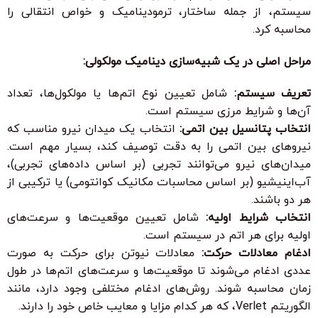
سیستم، از جمله ساختار، ترمودینامیک و خواص انتقالی را
محاسبه کرد.
مراحل اصلی در یک شبیه‌سازی دینامیک مولکولی:
تعریف سیستم:
شامل تعیین نوع اتم‌ها یا مولکول‌ها، تعداد
آن‌ها و شرایط مرزی سیستم است.
انتخاب پتانسیل بین اتمی:
انتخاب یک میدان نیرو مناسب که
نیروهای بین اتمی را به دقت توصیف کند، بسیار مهم است.
میدان‌های نیرو می‌توانند تجربی (بر اساس داده‌های تجربی)،
آب‌اینیشیو (بر اساس محاسبات مکانیک کوانتومی) یا ترکیبی از
هر دو باشند.
انتخاب شرایط اولیه:
شامل تعیین موقعیت‌ها و سرعت‌های
اولیه برای هر اتم در سیستم است.
ادغام معادلات حرکت:
معادلات نیوتن برای حرکت به صورت
عددی ادغام می‌شوند تا موقعیت‌ها و سرعت‌های اتم‌ها در طول
زمان محاسبه شوند. روش‌های ادغام مختلفی وجود دارد، مانند
الگوریتم Verlet، که هر کدام مزایا و معایب خاص خود را دارند.