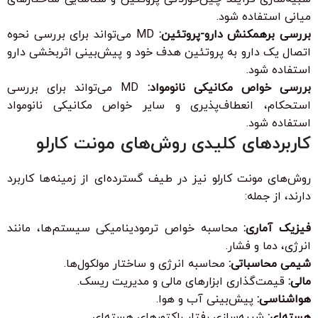
میانی استفاده شود.
بررسی برهمکنش دارو-پروتئین:
MD می‌تواند برای بررسی نحوه
اتصال یک دارو به پروتئین هدف خود و پیش‌بینی اثربخشی دارو
استفاده شود.
بررسی خواص مکانیکی نانومواد:
MD می‌تواند برای بررسی
استحکام، انعطاف‌پذیری و سایر خواص مکانیکی نانومواد
استفاده شود.
کاربردهای کلیدی روش‌های مونت کارلو
روش‌های مونت کارلو نیز در طیف گسترده‌ای از زمینه‌ها کاربرد
دارند، از جمله:
فیزیک آماری:
محاسبه خواص ترمودینامیکی سیستم‌ها، مانند
انرژی، دما و فشار.
شیمی محاسباتی:
محاسبه انرژی و ساختار مولکول‌ها.
مالی:
قیمت‌گذاری ابزارهای مالی و مدیریت ریسک.
هواشناسی:
پیش‌بینی آب و هوا.
هسته‌ای:
شبیه‌سازی رفتار راکتورهای هسته‌ای.