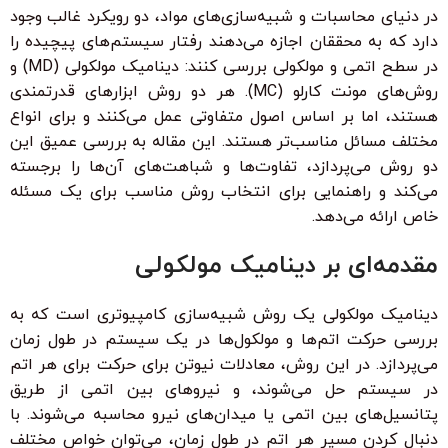
در دنیای محاسبات و شبیه‌سازی‌های مواد، دو رویکرد غالب وجود
دارد که به محققان اجازه می‌دهند رفتار سیستم‌های پیچیده را
در سطح اتمی و مولکولی بررسی کنند: دینامیک مولکولی (MD) و
روش‌های مونت کارلو (MC). هر دو روش ابزارهای قدرتمندی
هستند، اما بر اساس اصول متفاوتی عمل می‌کنند و برای انواع
مختلف مسائل مناسب‌تر هستند. این مقاله به بررسی عمیق این
دو روش می‌پردازد، تفاوت‌ها و شباهت‌های آن‌ها را برجسته
می‌کند و راهنمایی برای انتخاب روش مناسب برای یک مسئله
خاص ارائه می‌دهد.
مقدمه‌ای بر دینامیک مولکولی
دینامیک مولکولی یک روش شبیه‌سازی کامپیوتری است که به
بررسی حرکت اتم‌ها و مولکول‌ها در یک سیستم در طول زمان
می‌پردازد. در این روش، معادلات نیوتن برای حرکت برای هر اتم
در سیستم حل می‌شوند، و نیروهای بین اتمی از طریق
پتانسیل‌های بین اتمی یا میدان‌های نیرو محاسبه می‌شوند. با
دنبال کردن مسیر هر اتم در طول زمان، می‌توان خواص مختلف