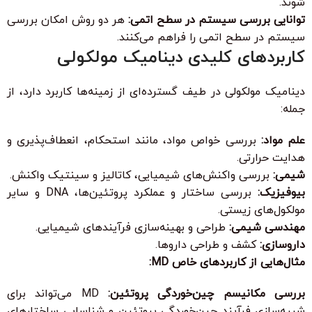
شوند.
توانایی بررسی سیستم در سطح اتمی:
هر دو روش امکان بررسی
سیستم در سطح اتمی را فراهم می‌کنند.
کاربردهای کلیدی دینامیک مولکولی
دینامیک مولکولی در طیف گسترده‌ای از زمینه‌ها کاربرد دارد، از
جمله:
علم مواد:
بررسی خواص مواد، مانند استحکام، انعطاف‌پذیری و
هدایت حرارتی.
شیمی:
بررسی واکنش‌های شیمیایی، کاتالیز و سینتیک واکنش.
بیوفیزیک:
بررسی ساختار و عملکرد پروتئین‌ها، DNA و سایر
مولکول‌های زیستی.
مهندسی شیمی:
طراحی و بهینه‌سازی فرآیندهای شیمیایی.
داروسازی:
کشف و طراحی داروها.
مثال‌هایی از کاربردهای خاص MD:
بررسی مکانیسم چین‌خوردگی پروتئین:
MD می‌تواند برای
شبیه‌سازی فرآیند چین‌خوردگی پروتئین و شناسایی ساختارهای