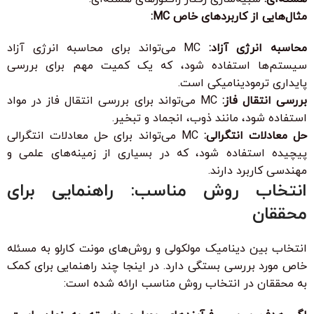
مثال‌هایی از کاربردهای خاص MC:
محاسبه انرژی آزاد:
MC می‌تواند برای محاسبه انرژی آزاد
سیستم‌ها استفاده شود، که یک کمیت مهم برای بررسی
پایداری ترمودینامیکی است.
بررسی انتقال فاز:
MC می‌تواند برای بررسی انتقال فاز در مواد
استفاده شود، مانند ذوب، انجماد و تبخیر.
حل معادلات انتگرالی:
MC می‌تواند برای حل معادلات انتگرالی
پیچیده استفاده شود، که در بسیاری از زمینه‌های علمی و
مهندسی کاربرد دارند.
انتخاب روش مناسب: راهنمایی برای
محققان
انتخاب بین دینامیک مولکولی و روش‌های مونت کارلو به مسئله
خاص مورد بررسی بستگی دارد. در اینجا چند راهنمایی برای کمک
به محققان در انتخاب روش مناسب ارائه شده است: