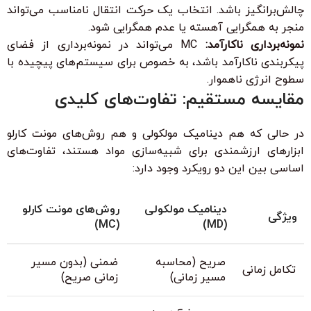
چالش‌برانگیز باشد. انتخاب یک حرکت انتقال نامناسب می‌تواند
منجر به همگرایی آهسته یا عدم همگرایی شود.
نمونه‌برداری ناکارآمد:
MC می‌تواند در نمونه‌برداری از فضای
پیکربندی ناکارآمد باشد، به خصوص برای سیستم‌های پیچیده با
سطوح انرژی ناهموار.
مقایسه مستقیم: تفاوت‌های کلیدی
در حالی که هم دینامیک مولکولی و هم روش‌های مونت کارلو
ابزارهای ارزشمندی برای شبیه‌سازی مواد هستند، تفاوت‌های
اساسی بین این دو رویکرد وجود دارد:
دینامیک مولکولی
روش‌های مونت کارلو
ویژگی
(MC)
(MD)
صریح (محاسبه
ضمنی (بدون مسیر
تکامل زمانی
مسیر زمانی)
زمانی صریح)