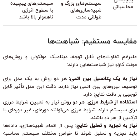
سیستم‌های بزرگ و
سیستم‌های پیچیده
محاسباتی
شبیه‌سازی‌های
با سطوح انرژی
طولانی مدت
ناهموار بالا باشد
مقایسه مستقیم: شباهت‌ها
علیرغم تفاوت‌های قابل توجه، دینامیک مولکولی و روش‌های
مونت کارلو نیز شباهت‌هایی دارند:
نیاز به یک پتانسیل بین اتمی:
هر دو روش به یک مدل برای
توصیف نیروهای بین اتمی نیاز دارند. دقت این مدل تأثیر قابل
توجهی بر دقت نتایج دارد.
استفاده از شرایط مرزی:
هر دو روش نیاز به تعیین شرایط مرزی
برای سیستم دارند. شرایط مرزی می‌توانند دوره‌ای، غیر دوره‌ای یا
ترکیبی از هر دو باشند.
نیاز به تجزیه و تحلیل نتایج:
پس از اتمام شبیه‌سازی، داده‌ها
باید تجزیه و تحلیل شوند تا خواص مختلف سیستم محاسبه