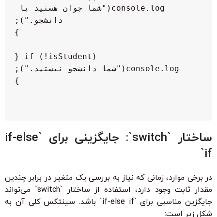
  console.log("شما جوان هستید یا 
ساختار `switch`: جایگزینی برای `if-else
if`
در برخی موارد، زمانی که نیاز به بررسی یک متغیر در برابر چندین
مقدار ثابت وجود دارد، استفاده از ساختار `switch` می‌تواند
جایگزین مناسبی برای `if-else if` باشد. سینتکس کلی آن به
شکل زیر است: