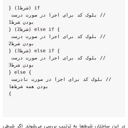
  // بلوک کد برای اجرا در صورت درست 
  // بلوک کد برای اجرا در صورت درست 
  // بلوک کد برای اجرا در صورت درست 
  // بلوک کد برای اجرا در صورت نادرست 
در این ساختار، شرط‌ها به ترتیب بررسی می‌شوند. اگر شرطی