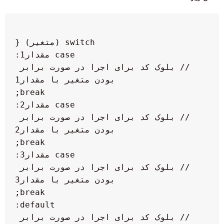
  // بلوک کد برای اجرا در صورت برابر 
  // بلوک کد برای اجرا در صورت برابر 
  // بلوک کد برای اجرا در صورت برابر 
  // بلوک کد برای اجرا در صورت برابر 