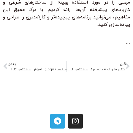
مهمی را در مورد استفاده بهینه از ساختارهای شرطی و
کاربردهای پیشرفته آن‌ها ارائه کردیم. با درک عمیق این
مفاهیم، می‌توانید برنامه‌های پیچیده‌تر و کارآمدتری را طراحی و
پیاده‌سازی کنید.
```
قبل
بعدی
متغیرها و انواع داده: درک سینتکس کلیدی در کدنویسی
حلقه‌ها (Loops): آموزش سینتکس تکرار و کارایی