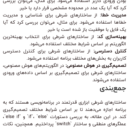
بودن ورودی کاربر استفاده می‌شود. برای مثال، می‌توان بررسی
کرد که آیا یک عدد در محدوده مشخصی قرار دارد یا خیر.
مدیریت خطا:
از ساختارهای شرطی برای شناسایی و مدیریت
خطاها استفاده می‌شود. برای مثال، می‌توان بررسی کرد که آیا
یک فایل با موفقیت باز شده است یا خیر.
بهینه‌سازی کد:
از ساختارهای شرطی برای انتخاب بهینه‌ترین
الگوریتم بر اساس شرایط مختلف استفاده می‌شود.
کنترل دسترسی:
از ساختارهای شرطی برای کنترل دسترسی
کاربران به بخش‌های مختلف برنامه استفاده می‌شود.
تصمیم‌گیری در هوش مصنوعی:
در الگوریتم‌های هوش مصنوعی،
ساختارهای شرطی برای تصمیم‌گیری بر اساس داده‌های ورودی
استفاده می‌شوند.
جمع‌بندی
ساختارهای شرطی ابزاری قدرتمند در برنامه‌نویسی هستند که به
برنامه اجازه می‌دهند تا بر اساس شرایط مختلف تصمیم‌گیری
کند. در این مقاله، به بررسی دستورات `if`، `else` و `else if`،
عملگرهای منطقی و ساختار `switch` پرداختیم. همچنین، نکات