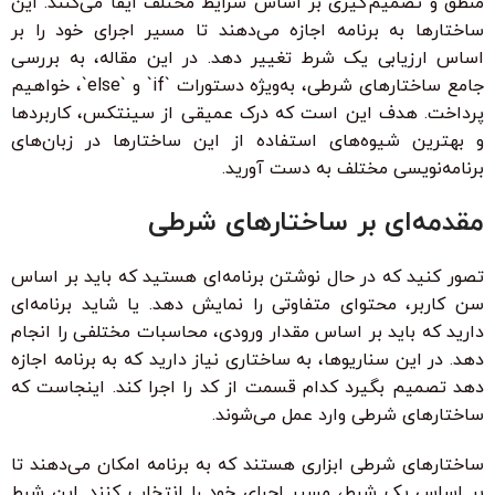
منطق و تصمیم‌گیری بر اساس شرایط مختلف ایفا می‌کنند. این
ساختارها به برنامه اجازه می‌دهند تا مسیر اجرای خود را بر
اساس ارزیابی یک شرط تغییر دهد. در این مقاله، به بررسی
جامع ساختارهای شرطی، به‌ویژه دستورات `if` و `else`، خواهیم
پرداخت. هدف این است که درک عمیقی از سینتکس، کاربردها
و بهترین شیوه‌های استفاده از این ساختارها در زبان‌های
برنامه‌نویسی مختلف به دست آورید.
مقدمه‌ای بر ساختارهای شرطی
تصور کنید که در حال نوشتن برنامه‌ای هستید که باید بر اساس
سن کاربر، محتوای متفاوتی را نمایش دهد. یا شاید برنامه‌ای
دارید که باید بر اساس مقدار ورودی، محاسبات مختلفی را انجام
دهد. در این سناریوها، به ساختاری نیاز دارید که به برنامه اجازه
دهد تصمیم بگیرد کدام قسمت از کد را اجرا کند. اینجاست که
ساختارهای شرطی وارد عمل می‌شوند.
ساختارهای شرطی ابزاری هستند که به برنامه امکان می‌دهند تا
بر اساس یک شرط، مسیر اجرای خود را انتخاب کنند. این شرط