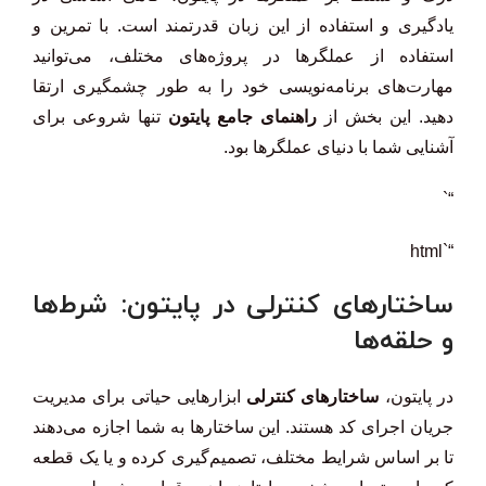
یادگیری و استفاده از این زبان قدرتمند است. با تمرین و
استفاده از عملگرها در پروژه‌های مختلف، می‌توانید
مهارت‌های برنامه‌نویسی خود را به طور چشمگیری ارتقا
دهید. این بخش از
راهنمای جامع پایتون
تنها شروعی برای
آشنایی شما با دنیای عملگرها بود.
“`
“`html
ساختارهای کنترلی در پایتون: شرط‌ها
و حلقه‌ها
در پایتون،
ساختارهای کنترلی
ابزارهایی حیاتی برای مدیریت
جریان اجرای کد هستند. این ساختارها به شما اجازه می‌دهند
تا بر اساس شرایط مختلف، تصمیم‌گیری کرده و یا یک قطعه