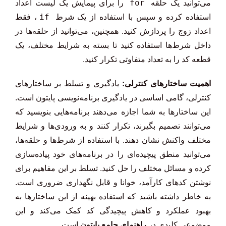
for
می‌توانید یک حلقه
را برای پیمایش یک لیست اعداد
if
استفاده کرده و سپس با استفاده از یک شرط
، فقط
اعداد زوج را پردازش کنید. همچنین، می‌توانید از حلقه‌ها در
داخل شرط‌ها استفاده کنید تا بسته به شرایط مختلف، یک
قطعه کد را به تعداد متفاوتی تکرار کنید.
اهمیت ساختارهای کنترلی:
یادگیری و تسلط بر ساختارهای
کنترلی، گامی اساسی در یادگیری برنامه‌نویسی پایتون است.
این ساختارها به شما اجازه می‌دهند برنامه‌هایی بنویسید که
می‌توانند تصمیم بگیرند، تکرار کنند و به ورودی‌ها و شرایط
مختلف واکنش نشان دهند. با استفاده از شرط‌ها و حلقه‌ها،
می‌توانید منطق پیچیده‌ای را در برنامه‌های خود پیاده‌سازی
کرده و مسائل مختلف را حل کنید. تسلط بر این مفاهیم برای
نوشتن کدهای کارآمد، خوانا و قابل نگهداری ضروری است.
به خاطر داشته باشید که استفاده بهینه از این ساختارها به
بهبود عملکرد و کاهش پیچیدگی کد کمک می‌کند و این
موضوعی کلیدی در
راهنمای جامع پایتون
است.