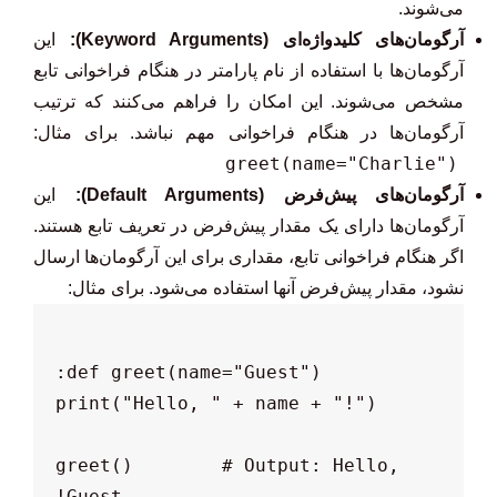
می‌شوند.
آرگومان‌های کلیدواژه‌ای (Keyword Arguments):
این
آرگومان‌ها با استفاده از نام پارامتر در هنگام فراخوانی تابع
مشخص می‌شوند. این امکان را فراهم می‌کنند که ترتیب
آرگومان‌ها در هنگام فراخوانی مهم نباشد. برای مثال:
greet(name="Charlie")
آرگومان‌های پیش‌فرض (Default Arguments):
این
آرگومان‌ها دارای یک مقدار پیش‌فرض در تعریف تابع هستند.
اگر هنگام فراخوانی تابع، مقداری برای این آرگومان‌ها ارسال
نشود، مقدار پیش‌فرض آنها استفاده می‌شود. برای مثال:
greet()        # Output: Hello, 