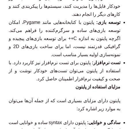
خودکار فایل‌ها را مدیریت کنند، سیستم‌ها را پیکربندی کنند و
کارهای دیگر را انجام دهند.
توسعه بازی:
پایتون با کتابخانه‌هایی مانند Pygame، امکان
توسعه بازی‌های ساده و سرگرم‌کننده را فراهم می‌کند.
اگرچه پایتون به اندازه C++ برای توسعه بازی‌های پیچیده و
گرافیکی قدرتمند نیست، اما برای ساخت بازی‌های 2D و
نمونه‌سازی اولیه بسیار مناسب است.
تست نرم‌افزار:
پایتون برای تست نرم‌افزار نیز کاربرد دارد. با
استفاده از پایتون می‌توان تست‌های خودکار نوشت و از
صحت و کیفیت نرم‌افزار اطمینان حاصل کرد.
مزایای استفاده از پایتون
پایتون دارای مزایای بسیاری است که از جمله آن‌ها می‌توان
به موارد زیر اشاره کرد:
سادگی و خوانایی:
پایتون دارای syntax ساده و خوانایی است