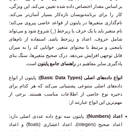
بر اساس مقدار اختصاص داده شده تعیین می‌کند. این ویژگی،
کار را برای برنامه‌نویسان تازه‌کار بسیار آسان‌تر می‌کند.
نام‌گذاری متغیرها در پایتون از قواعد خاصی پیروی می‌کند؛
نام متغیر باید با یک حرف یا زیرخط (_) شروع شود و می‌تواند
شامل حروف، اعداد و زیرخط باشد. استفاده از نام‌های
بامعنی و مرتبط با محتوای متغیر، خوانایی کد را به میزان
قابل توجهی افزایش می‌دهد. درک صحیح متغیرها، سنگ بنای
یادگیری سایر مفاهیم در
راهنمای جامع پایتون
است.
انواع داده‌های اصلی (Basic Data Types):
پایتون از انواع
داده‌های اصلی متنوعی پشتیبانی می‌کند که هر کدام برای
ذخیره نوع خاصی از اطلاعات مناسب هستند. برخی از
مهم‌ترین این انواع عبارتند از:
اعداد (Numbers):
پایتون سه نوع داده عددی اصلی دارد:
اعداد صحیح (integers)، اعداد اعشاری (floats) و اعداد