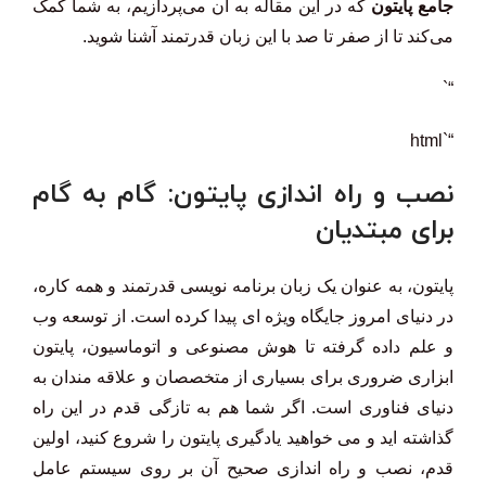
جامع پایتون
که در این مقاله به آن می‌پردازیم، به شما کمک
می‌کند تا از صفر تا صد با این زبان قدرتمند آشنا شوید.
“`
“`html
نصب و راه اندازی پایتون: گام به گام
برای مبتدیان
پایتون، به عنوان یک زبان برنامه نویسی قدرتمند و همه کاره،
در دنیای امروز جایگاه ویژه ای پیدا کرده است. از توسعه وب
و علم داده گرفته تا هوش مصنوعی و اتوماسیون، پایتون
ابزاری ضروری برای بسیاری از متخصصان و علاقه مندان به
دنیای فناوری است. اگر شما هم به تازگی قدم در این راه
گذاشته اید و می خواهید یادگیری پایتون را شروع کنید، اولین
قدم، نصب و راه اندازی صحیح آن بر روی سیستم عامل