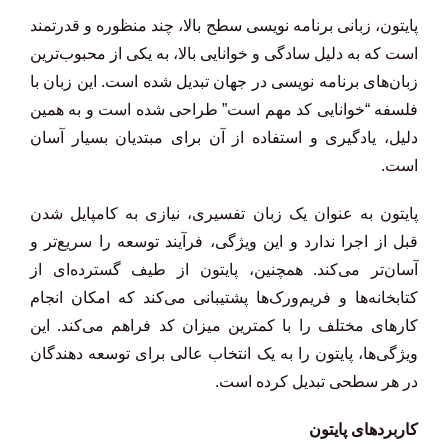
پایتون، زبانی برنامه نویسی سطح بالا، چند منظوره و قدرتمند
است که به دلیل سادگی و خوانایی بالا، به یکی از محبوب‌ترین
زبان‌های برنامه نویسی در جهان تبدیل شده است. این زبان با
فلسفه “خوانایی کد مهم است” طراحی شده است و به همین
دلیل، یادگیری و استفاده از آن برای مبتدیان بسیار آسان
است.
پایتون به عنوان یک زبان تفسیری، نیازی به کامپایل شدن
قبل از اجرا ندارد و این ویژگی، فرآیند توسعه را سریع‌تر و
آسان‌تر می‌کند. همچنین، پایتون از طیف گسترده‌ای از
کتابخانه‌ها و فریم‌ورک‌ها پشتیبانی می‌کند که امکان انجام
کارهای مختلف را با کمترین میزان کد فراهم می‌کند. این
ویژگی‌ها، پایتون را به یک انتخاب عالی برای توسعه دهندگان
در هر سطحی تبدیل کرده است.
کاربردهای پایتون