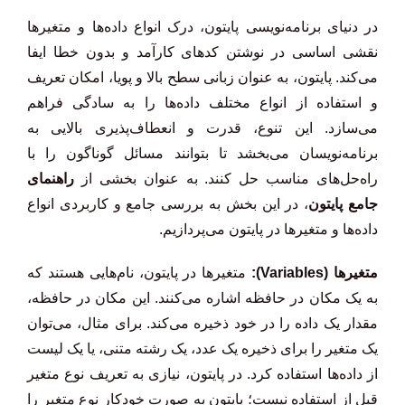
در دنیای برنامه‌نویسی پایتون، درک انواع داده‌ها و متغیرها
نقشی اساسی در نوشتن کدهای کارآمد و بدون خطا ایفا
می‌کند. پایتون، به عنوان زبانی سطح بالا و پویا، امکان تعریف
و استفاده از انواع مختلف داده‌ها را به سادگی فراهم
می‌سازد. این تنوع، قدرت و انعطاف‌پذیری بالایی به
برنامه‌نویسان می‌بخشد تا بتوانند مسائل گوناگون را با
راه‌حل‌های مناسب حل کنند. به عنوان بخشی از
راهنمای
جامع پایتون
، در این بخش به بررسی جامع و کاربردی انواع
داده‌ها و متغیرها در پایتون می‌پردازیم.
متغیرها (Variables):
متغیرها در پایتون، نام‌هایی هستند که
به یک مکان در حافظه اشاره می‌کنند. این مکان در حافظه،
مقدار یک داده را در خود ذخیره می‌کند. برای مثال، می‌توان
یک متغیر را برای ذخیره یک عدد، یک رشته متنی، یا یک لیست
از داده‌ها استفاده کرد. در پایتون، نیازی به تعریف نوع متغیر
قبل از استفاده نیست؛ پایتون به صورت خودکار نوع متغیر را