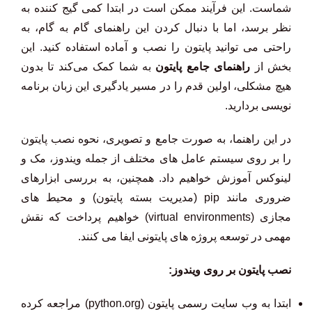
شماست. این فرآیند ممکن است در ابتدا کمی گیج کننده به
نظر برسد، اما با دنبال کردن این راهنمای گام به گام، به
راحتی می توانید پایتون را نصب و آماده استفاده کنید. این
بخش از
راهنمای جامع پایتون
به شما کمک می‌کند تا بدون
هیچ مشکلی، اولین قدم را در مسیر یادگیری این زبان برنامه
نویسی بردارید.
در این راهنما، به صورت جامع و تصویری، نحوه نصب پایتون
را بر روی سیستم عامل های مختلف از جمله ویندوز، مک و
لینوکس آموزش خواهیم داد. همچنین، به بررسی ابزارهای
ضروری مانند pip (مدیریت بسته پایتون) و محیط های
مجازی (virtual environments) خواهیم پرداخت که نقش
مهمی در توسعه پروژه های پایتونی ایفا می کنند.
نصب پایتون بر روی ویندوز:
ابتدا به وب سایت رسمی پایتون (python.org) مراجعه کرده