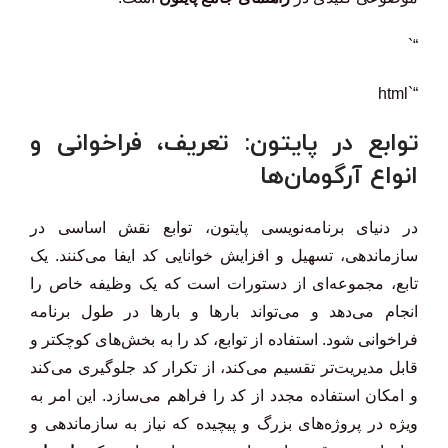
“`
“`html
توابع در پایتون: تعریف، فراخوانی و
انواع آرگومان‌ها
در دنیای برنامه‌نویسی پایتون، توابع نقش اساسی در
سازماندهی، تسهیل و افزایش خوانایی کد ایفا می‌کنند. یک
تابع، مجموعه‌ای از دستورات است که یک وظیفه خاص را
انجام می‌دهد و می‌تواند بارها و بارها در طول برنامه
فراخوانی شود. استفاده از توابع، کد را به بخش‌های کوچکتر و
قابل مدیریت‌تر تقسیم می‌کند، از تکرار کد جلوگیری می‌کند
و امکان استفاده مجدد از کد را فراهم می‌سازد. این امر به
ویژه در پروژه‌های بزرگ و پیچیده که نیاز به سازماندهی و