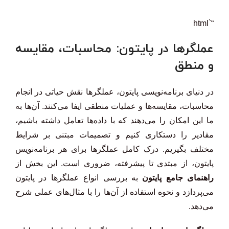
“`html
عملگرها در پایتون: محاسبات، مقایسه
و منطق
در دنیای برنامه‌نویسی پایتون، عملگرها نقش حیاتی در انجام
محاسبات، مقایسه‌ها و عملیات منطقی ایفا می‌کنند. آن‌ها به
ما این امکان را می‌دهند که با داده‌ها تعامل داشته باشیم،
مقادیر را دستکاری کنیم و تصمیمات مبتنی بر شرایط
مختلف بگیریم. درک کامل عملگرها برای هر برنامه‌نویس
پایتون، از مبتدی تا پیشرفته، ضروری است. این بخش از
راهنمای جامع پایتون
به بررسی انواع عملگرها در پایتون
می‌پردازد و نحوه استفاده از آن‌ها را با مثال‌های عملی شرح
می‌دهد.