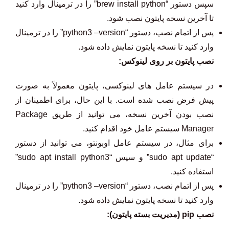
سپس دستور “brew install python” را در ترمینال وارد کنید
تا آخرین نسخه پایتون نصب شود.
پس از اتمام نصب، دستور “python3 –version” را در ترمینال
وارد کنید تا نسخه پایتون نمایش داده شود.
نصب پایتون بر روی لینوکس:
در سیستم عامل های لینوکسی، پایتون معمولاً به صورت
پیش فرض نصب شده است. با این حال، برای اطمینان از
نصب بودن آخرین نسخه، می توانید از طریق Package
Manager سیستم عامل خود اقدام کنید.
برای مثال، در سیستم عامل اوبونتو، می توانید از دستور
“sudo apt update” و سپس “sudo apt install python3”
استفاده کنید.
پس از اتمام نصب، دستور “python3 –version” را در ترمینال
وارد کنید تا نسخه پایتون نمایش داده شود.
نصب pip (مدیریت بسته پایتون):