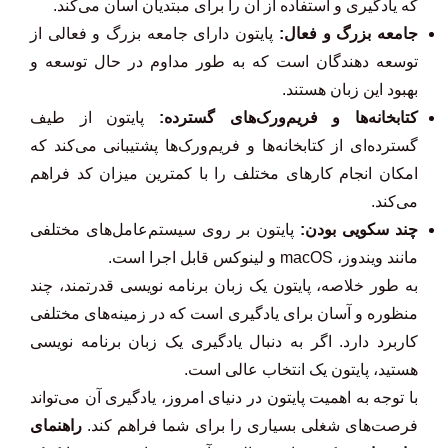
که یادگیری و استفاده از آن را برای مبتدیان آسان می‌کند.
جامعه بزرگ و فعال:
پایتون دارای جامعه بزرگ و فعالی از
توسعه دهندگان است که به طور مداوم در حال توسعه و
بهبود این زبان هستند.
کتابخانه‌ها و فریم‌ورک‌های گسترده:
پایتون از طیف
گسترده‌ای از کتابخانه‌ها و فریم‌ورک‌ها پشتیبانی می‌کند که
امکان انجام کارهای مختلف را با کمترین میزان کد فراهم
می‌کند.
چند سکویی بودن:
پایتون بر روی سیستم‌عامل‌های مختلفی
مانند ویندوز، macOS و لینوکس قابل اجرا است.
به طور خلاصه، پایتون یک زبان برنامه نویسی قدرتمند، چند
منظوره و آسان برای یادگیری است که در زمینه‌های مختلفی
کاربرد دارد. اگر به دنبال یادگیری یک زبان برنامه نویسی
هستید، پایتون یک انتخاب عالی است.
با توجه به اهمیت پایتون در دنیای امروز، یادگیری آن می‌تواند
فرصت‌های شغلی بسیاری را برای شما فراهم کند.
راهنمای