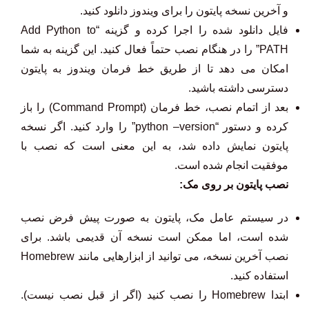
و آخرین نسخه پایتون را برای ویندوز دانلود کنید.
فایل دانلود شده را اجرا کرده و گزینه “Add Python to
PATH” را در هنگام نصب حتماً فعال کنید. این گزینه به شما
امکان می دهد تا از طریق خط فرمان ویندوز به پایتون
دسترسی داشته باشید.
بعد از اتمام نصب، خط فرمان (Command Prompt) را باز
کرده و دستور “python –version” را وارد کنید. اگر نسخه
پایتون نمایش داده شد، به این معنی است که نصب با
موفقیت انجام شده است.
نصب پایتون بر روی مک:
در سیستم عامل مک، پایتون به صورت پیش فرض نصب
شده است، اما ممکن است نسخه آن قدیمی باشد. برای
نصب آخرین نسخه، می توانید از ابزارهایی مانند Homebrew
استفاده کنید.
ابتدا Homebrew را نصب کنید (اگر از قبل نصب نیست).