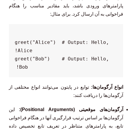
پارامترهای ورودی باشد، باید مقادیر مناسب را هنگام
فراخوانی به آن ارسال کرد. برای مثال:
greet("Alice")  # Output: Hello, 
greet("Bob")    # Output: Hello, 
Bob!

انواع آرگومان‌ها:
توابع در پایتون می‌توانند انواع مختلفی از
آرگومان‌ها را دریافت کنند:
آرگومان‌های موقعیتی (Positional Arguments):
این
آرگومان‌ها بر اساس ترتیب قرارگیری آنها در هنگام فراخوانی
تابع، به پارامترهای متناظر در تعریف تابع تخصیص داده