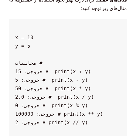
مثال‌های زیر توجه کنید: