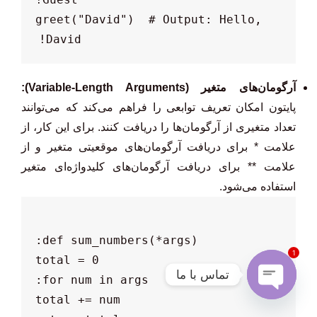
greet("David")  # Output: Hello, 
David!

آرگومان‌های متغیر (Variable-Length Arguments):
پایتون امکان تعریف توابعی را فراهم می‌کند که می‌توانند
تعداد متغیری از آرگومان‌ها را دریافت کنند. برای این کار، از
علامت * برای دریافت آرگومان‌های موقعیتی متغیر و از
علامت ** برای دریافت آرگومان‌های کلیدواژه‌ای متغیر
استفاده می‌شود.
1
تماس با ما
Open