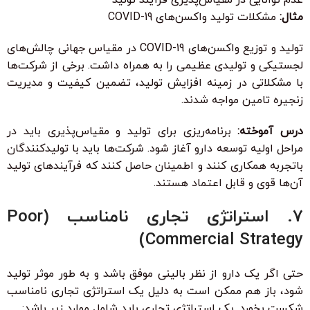
مثال:
مشکلات تولید واکسن‌های COVID-19
تولید و توزیع واکسن‌های COVID-19 در مقیاس جهانی چالش‌های
لجستیکی و تولیدی عظیمی را به همراه داشت. برخی از شرکت‌ها
با مشکلاتی در زمینه افزایش تولید، تضمین کیفیت و مدیریت
زنجیره تامین مواجه شدند.
درس آموخته:
برنامه‌ریزی برای تولید و مقیاس‌پذیری باید در
مراحل اولیه توسعه دارو آغاز شود. شرکت‌ها باید با تولیدکنندگان
باتجربه همکاری کنند و اطمینان حاصل کنند که فرآیندهای تولید
آن‌ها قوی و قابل اعتماد هستند.
7. استراتژی تجاری نامناسب (Poor
Commercial Strategy)
حتی اگر یک دارو از نظر بالینی موفق باشد و به طور موثر تولید
شود، باز هم ممکن است به دلیل یک استراتژی تجاری نامناسب
شکست بخورد. یک استراتژی تجاری باید شامل موارد زیر باشد: