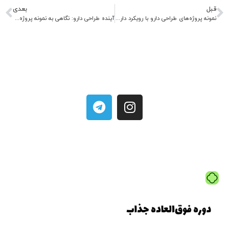
قبل
بعدی
نمونه پروژه‌های طراحی دارو با رویکرد داروهای ضد ویروس
آینده طراحی دارو: نگاهی به نمونه پروژه‌های پیشگام