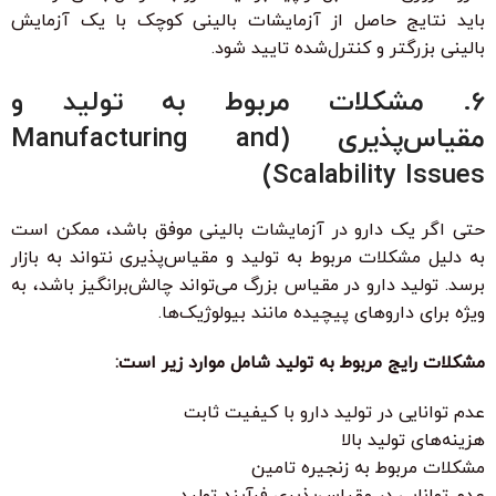
باید نتایج حاصل از آزمایشات بالینی کوچک با یک آزمایش
بالینی بزرگتر و کنترل‌شده تایید شود.
6. مشکلات مربوط به تولید و
مقیاس‌پذیری (Manufacturing and
Scalability Issues)
حتی اگر یک دارو در آزمایشات بالینی موفق باشد، ممکن است
به دلیل مشکلات مربوط به تولید و مقیاس‌پذیری نتواند به بازار
برسد. تولید دارو در مقیاس بزرگ می‌تواند چالش‌برانگیز باشد، به
ویژه برای داروهای پیچیده مانند بیولوژیک‌ها.
مشکلات رایج مربوط به تولید شامل موارد زیر است:
عدم توانایی در تولید دارو با کیفیت ثابت
هزینه‌های تولید بالا
مشکلات مربوط به زنجیره تامین
عدم توانایی در مقیاس‌پذیری فرآیند تولید