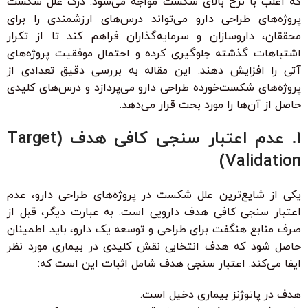
که اغلب با نرخ بالای شکست مواجه می‌شود. درک علل شکست
پروژه‌های طراحی دارو می‌تواند درس‌های ارزشمندی را برای
محققان، داروسازان و سرمایه‌گذاران فراهم کند تا از تکرار
اشتباهات گذشته جلوگیری کرده و احتمال موفقیت پروژه‌های
آتی را افزایش دهند. این مقاله به بررسی دقیق تعدادی از
پروژه‌های شکست‌خورده طراحی دارو می‌پردازد و درس‌های کلیدی
حاصل از آن‌ها را مورد بحث قرار می‌دهد.
1. عدم اعتبار سنجی کافی هدف (Target
Validation)
یکی از شایع‌ترین علل شکست در پروژه‌های طراحی دارو، عدم
اعتبار سنجی کافی هدف دارویی است. به عبارت دیگر، قبل از
صرف منابع هنگفت برای طراحی و توسعه یک دارو، باید اطمینان
حاصل شود که هدف انتخابی نقش کلیدی در بیماری مورد نظر
ایفا می‌کند. اعتبار سنجی هدف شامل اثبات این است که:
هدف در پاتوژنز بیماری دخیل است.