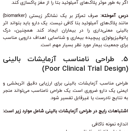
اگر به طور موثر پلاک‌های آمیلوئید بتا را از مغز پاکسازی کند.
درس آموخته:
صرف تمرکز بر یک نشانگر زیستی (biomarker)
مانند پلاک‌های آمیلوئید بتا کافی نیست. یک دارو باید بتواند اثر
بالینی معنی‌داری را در بیماران ایجاد کند. همچنین، درک
پاتوفیزیولوژی پیچیده بیماری و شناسایی اهداف دارویی مناسب
برای جمعیت بیمار مورد نظر بسیار مهم است.
5. طراحی نامناسب آزمایشات بالینی
(Poor Clinical Trial Design)
طراحی مناسب آزمایشات بالینی برای ارزیابی دقیق اثربخشی و
ایمنی یک دارو ضروری است. یک طراحی نامناسب می‌تواند منجر
به نتایج نادرست یا غیرقابل تفسیر شود.
اشتباهات رایج در طراحی آزمایشات بالینی شامل موارد زیر است:
اندازه نمونه ناکافی