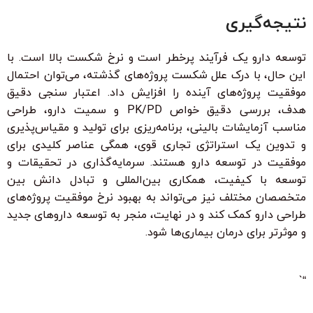
نتیجه‌گیری
توسعه دارو یک فرآیند پرخطر است و نرخ شکست بالا است. با
این حال، با درک علل شکست پروژه‌های گذشته، می‌توان احتمال
موفقیت پروژه‌های آینده را افزایش داد. اعتبار سنجی دقیق
هدف، بررسی دقیق خواص PK/PD و سمیت دارو، طراحی
مناسب آزمایشات بالینی، برنامه‌ریزی برای تولید و مقیاس‌پذیری
و تدوین یک استراتژی تجاری قوی، همگی عناصر کلیدی برای
موفقیت در توسعه دارو هستند. سرمایه‌گذاری در تحقیقات و
توسعه با کیفیت، همکاری بین‌المللی و تبادل دانش بین
متخصصان مختلف نیز می‌تواند به بهبود نرخ موفقیت پروژه‌های
طراحی دارو کمک کند و در نهایت، منجر به توسعه داروهای جدید
و موثرتر برای درمان بیماری‌ها شود.
“`