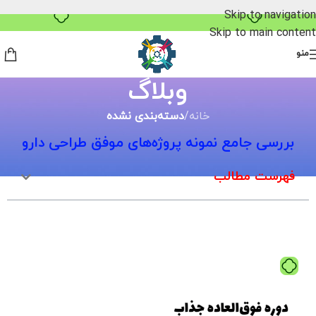
۴ قسط، بدون کارمزد
Skip to navigation
Skip to main content
منو
وبلاگ
خانه
/
دسته‌بندی نشده
بررسی جامع نمونه پروژه‌های موفق طراحی دارو
فهرست مطالب