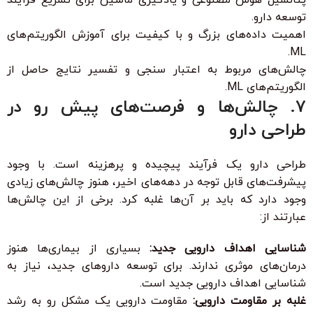
توسعه دارو.
اهمیت داده‌های بزرگ و با کیفیت برای آموزش الگوریتم‌های
ML.
چالش‌های مربوط به اعتبار سنجی و تفسیر نتایج حاصل از
الگوریتم‌های ML.
7. چالش‌ها و فرصت‌های پیش رو در
طراحی دارو
طراحی دارو یک فرآیند پیچیده و پرهزینه است. با وجود
پیشرفت‌های قابل توجه در دهه‌های اخیر، هنوز چالش‌های زیادی
وجود دارد که باید بر آن‌ها غلبه کرد. برخی از این چالش‌ها
عبارتند از:
شناسایی اهداف دارویی جدید:
بسیاری از بیماری‌ها هنوز
درمان‌های موثری ندارند. برای توسعه داروهای جدید، نیاز به
شناسایی اهداف دارویی جدید است.
غلبه بر مقاومت دارویی:
مقاومت دارویی یک مشکل رو به رشد