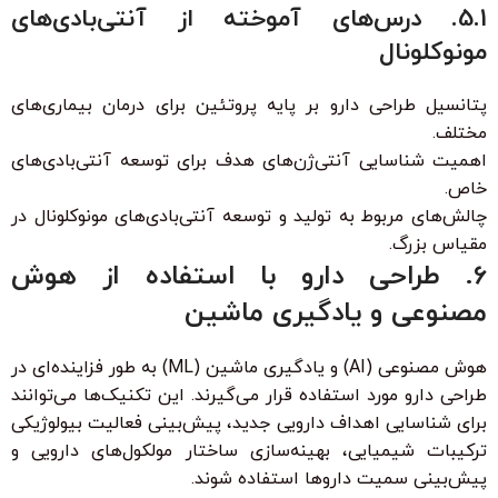
5.1. درس‌های آموخته از آنتی‌بادی‌های
مونوکلونال
پتانسیل طراحی دارو بر پایه پروتئین برای درمان بیماری‌های
مختلف.
اهمیت شناسایی آنتی‌ژن‌های هدف برای توسعه آنتی‌بادی‌های
خاص.
چالش‌های مربوط به تولید و توسعه آنتی‌بادی‌های مونوکلونال در
مقیاس بزرگ.
6. طراحی دارو با استفاده از هوش
مصنوعی و یادگیری ماشین
هوش مصنوعی (AI) و یادگیری ماشین (ML) به طور فزاینده‌ای در
طراحی دارو مورد استفاده قرار می‌گیرند. این تکنیک‌ها می‌توانند
برای شناسایی اهداف دارویی جدید، پیش‌بینی فعالیت بیولوژیکی
ترکیبات شیمیایی، بهینه‌سازی ساختار مولکول‌های دارویی و
پیش‌بینی سمیت داروها استفاده شوند.