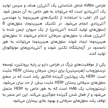
طراحی mAbs شامل شناسایی یک آنتی‌ژن هدف و سپس تولید
یک آنتی‌بادی است که می‌تواند به طور خاص به آن متصل شود.
این کار اغلب با استفاده از تکنیک‌های هیبریدوما یا مهندسی
آنتی‌بادی انجام می‌شود. در تکنیک هیبریدوما، سلول‌های B
(سلول‌های تولید کننده آنتی‌بادی) از یک حیوان ایمن شده با
آنتی‌ژن هدف با سلول‌های سرطانی ادغام می‌شوند تا سلول‌های
هیبریدوما ایجاد شوند. سلول‌های هیبریدوما می‌توانند به طور
نامحدود در آزمایشگاه تکثیر شوند و آنتی‌بادی‌های مونوکلونال
تولید کنند.
یکی از موفقیت‌های بزرگ در طراحی دارو بر پایه پروتئین، توسعه
ترستوزوماب (هرسپتین) برای درمان سرطان پستان HER2 مثبت
است. HER2 یک پروتئین گیرنده فاکتور رشد است که در سطح
سلول‌های سرطانی پستان HER2 مثبت بیش از حد بیان می‌شود.
ترستوزوماب یک mAb است که به طور خاص به HER2 متصل
می‌شود و از فعال شدن گیرنده جلوگیری می‌کند. این امر منجر به
توقف رشد سلول‌های سرطانی و بهبود بقای بیماران می‌شود.