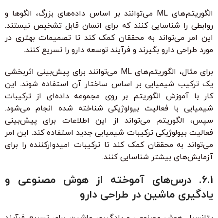
الگوریتم‌های ML می‌توانند بر اساس داده‌های بزرگ، الگوها و
روابطی را شناسایی کنند که برای انسان قابل تشخیص نیستند.
این امر می‌تواند به محققان کمک کند تا تصمیمات بهتری در
مورد طراحی دارو بگیرند و فرآیند توسعه دارو را تسریع کنند.
برای مثال، الگوریتم‌های ML می‌توانند برای پیش‌بینی اثربخشی
یک ترکیب شیمیایی بر اساس ساختار آن استفاده شوند. این
کار با آموزش الگوریتم بر روی مجموعه داده‌ای از ترکیبات
شیمیایی با فعالیت بیولوژیکی شناخته شده انجام می‌شود.
سپس، الگوریتم می‌تواند از این اطلاعات برای پیش‌بینی
فعالیت بیولوژیکی ترکیبات شیمیایی جدید استفاده کند. این امر
می‌تواند به محققان کمک کند تا ترکیبات امیدوارکننده را برای
آزمایش‌های بیشتر شناسایی کنند.
6.1. درس‌های آموخته از هوش مصنوعی و
یادگیری ماشین در طراحی دارو
پتانسیل هوش مصنوعی و یادگیری ماشین برای تسریع فرآیند