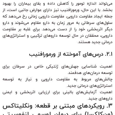
می‌تواند اندازه تومور را کاهش داده و بقای بیماران را بهبود
بخشد. با این حال، ورمورافنیب نیز دارای عوارض جانبی است، از
جمله ایجاد مقاومت دارویی. مقاومت دارویی زمانی رخ می‌دهد که
سلول‌های سرطانی به مرور زمان به دارو مقاوم می‌شوند و دارو
دیگر اثربخشی خود را از دست می‌دهد. برای غلبه بر مقاومت
دارویی، محققان در حال توسعه داروهای ترکیبی و استراتژی‌های
درمانی جدید هستند.
2.1. درس‌های آموخته از ورمورافنیب
اهمیت شناسایی جهش‌های ژنتیکی خاص در سرطان برای
توسعه درمان‌های هدفمند.
چالش‌های مربوط به مقاومت دارویی و نیاز به توسعه
استراتژی‌های درمانی جدید.
اهمیت آزمایش‌های بالینی برای ارزیابی اثربخشی و ایمنی
داروهای جدید.
3. رویکردهای مبتنی بر قطعه: ونکلیتاکس
(ون‌کلکسا) برای درمان لوسمی لنفوسیتی