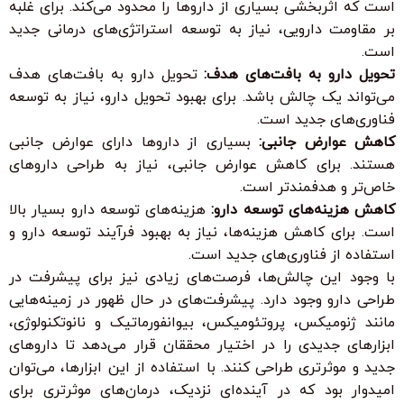
است که اثربخشی بسیاری از داروها را محدود می‌کند. برای غلبه
بر مقاومت دارویی، نیاز به توسعه استراتژی‌های درمانی جدید
است.
تحویل دارو به بافت‌های هدف:
تحویل دارو به بافت‌های هدف
می‌تواند یک چالش باشد. برای بهبود تحویل دارو، نیاز به توسعه
فناوری‌های جدید است.
کاهش عوارض جانبی:
بسیاری از داروها دارای عوارض جانبی
هستند. برای کاهش عوارض جانبی، نیاز به طراحی داروهای
خاص‌تر و هدفمندتر است.
کاهش هزینه‌های توسعه دارو:
هزینه‌های توسعه دارو بسیار بالا
است. برای کاهش هزینه‌ها، نیاز به بهبود فرآیند توسعه دارو و
استفاده از فناوری‌های جدید است.
با وجود این چالش‌ها، فرصت‌های زیادی نیز برای پیشرفت در
طراحی دارو وجود دارد. پیشرفت‌های در حال ظهور در زمینه‌هایی
مانند ژنومیکس، پروتئومیکس، بیوانفورماتیک و نانوتکنولوژی،
ابزارهای جدیدی را در اختیار محققان قرار می‌دهد تا داروهای
جدید و موثرتری طراحی کنند. با استفاده از این ابزارها، می‌توان
امیدوار بود که در آینده‌ای نزدیک، درمان‌های موثرتری برای