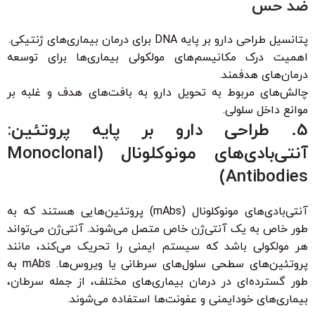
ضد حس
پتانسیل طراحی دارو بر پایه DNA برای درمان بیماری‌های ژنتیکی.
اهمیت درک مکانیسم‌های مولکولی بیماری‌ها برای توسعه
درمان‌های هدفمند.
چالش‌های مربوط به تحویل دارو به بافت‌های هدف و غلبه بر
موانع داخل سلولی.
5. طراحی دارو بر پایه پروتئین:
آنتی‌بادی‌های مونوکلونال (Monoclonal
Antibodies)
آنتی‌بادی‌های مونوکلونال (mAbs) پروتئین‌هایی هستند که به
طور خاص به یک آنتی‌ژن خاص متصل می‌شوند. آنتی‌ژن می‌تواند
هر مولکولی باشد که سیستم ایمنی را تحریک می‌کند، مانند
پروتئین‌های سطحی سلول‌های سرطانی یا ویروس‌ها. mAbs به
طور گسترده‌ای در درمان بیماری‌های مختلف، از جمله سرطان،
بیماری‌های خودایمنی و عفونت‌ها استفاده می‌شوند.