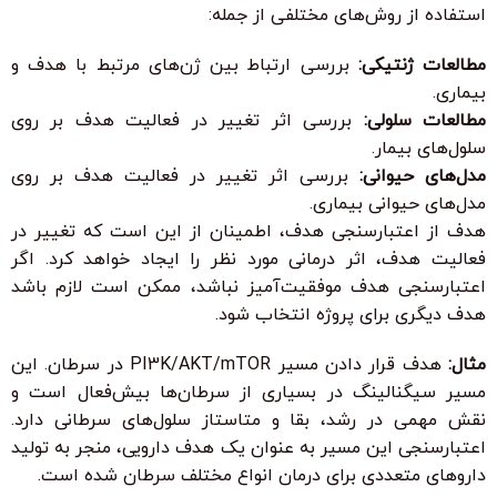
استفاده از روش‌های مختلفی از جمله:
مطالعات ژنتیکی:
بررسی ارتباط بین ژن‌های مرتبط با هدف و
بیماری.
مطالعات سلولی:
بررسی اثر تغییر در فعالیت هدف بر روی
سلول‌های بیمار.
مدل‌های حیوانی:
بررسی اثر تغییر در فعالیت هدف بر روی
مدل‌های حیوانی بیماری.
هدف از اعتبارسنجی هدف، اطمینان از این است که تغییر در
فعالیت هدف، اثر درمانی مورد نظر را ایجاد خواهد کرد. اگر
اعتبارسنجی هدف موفقیت‌آمیز نباشد، ممکن است لازم باشد
هدف دیگری برای پروژه انتخاب شود.
مثال:
هدف قرار دادن مسیر PI3K/AKT/mTOR در سرطان. این
مسیر سیگنالینگ در بسیاری از سرطان‌ها بیش‌فعال است و
نقش مهمی در رشد، بقا و متاستاز سلول‌های سرطانی دارد.
اعتبارسنجی این مسیر به عنوان یک هدف دارویی، منجر به تولید
داروهای متعددی برای درمان انواع مختلف سرطان شده است.