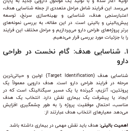
اولیه آغاز شده و با تولید یک مولکول دارویی جدید به پایان
می‌رسد. این فرایند شامل مراحل متعددی از جمله شناسایی هدف،
اعتبارسنجی هدف، شناسایی و بهینه‌سازی سرنخ، توسعه
پیش‌بالینی و بالینی است. در این مقاله، به بررسی نمونه‌های
برتر پروژه‌های طراحی دارو می‌پردازیم و مراحل مختلف این فرایند
را با جزئیات مورد بررسی قرار می‌دهیم.
1. شناسایی هدف: گام نخست در طراحی
دارو
شناسایی هدف (Target Identification) اولین و حیاتی‌ترین
مرحله در فرایند طراحی دارو است. هدف دارویی معمولاً یک
پروتئین، آنزیم، گیرنده یا یک مسیر سیگنالینگ است که در
ایجاد یا پیشرفت یک بیماری نقش دارد. انتخاب یک هدف
مناسب، احتمال موفقیت پروژه را به طور چشمگیری افزایش
می‌دهد. معیارهای انتخاب هدف عبارتند از:
اهمیت بالینی:
هدف باید نقش مهمی در بیماری داشته باشد.