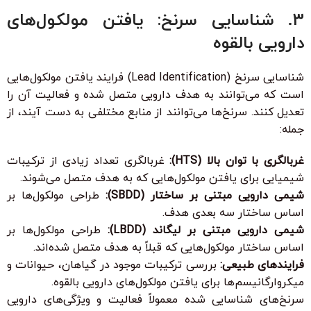
3. شناسایی سرنخ: یافتن مولکول‌های
دارویی بالقوه
شناسایی سرنخ (Lead Identification) فرایند یافتن مولکول‌هایی
است که می‌توانند به هدف دارویی متصل شده و فعالیت آن را
تعدیل کنند. سرنخ‌ها می‌توانند از منابع مختلفی به دست آیند، از
جمله:
غربالگری با توان بالا (HTS):
غربالگری تعداد زیادی از ترکیبات
شیمیایی برای یافتن مولکول‌هایی که به هدف متصل می‌شوند.
شیمی دارویی مبتنی بر ساختار (SBDD):
طراحی مولکول‌ها بر
اساس ساختار سه بعدی هدف.
شیمی دارویی مبتنی بر لیگاند (LBDD):
طراحی مولکول‌ها بر
اساس ساختار مولکول‌هایی که قبلاً به هدف متصل شده‌اند.
فرایندهای طبیعی:
بررسی ترکیبات موجود در گیاهان، حیوانات و
میکروارگانیسم‌ها برای یافتن مولکول‌های دارویی بالقوه.
سرنخ‌های شناسایی شده معمولاً فعالیت و ویژگی‌های دارویی