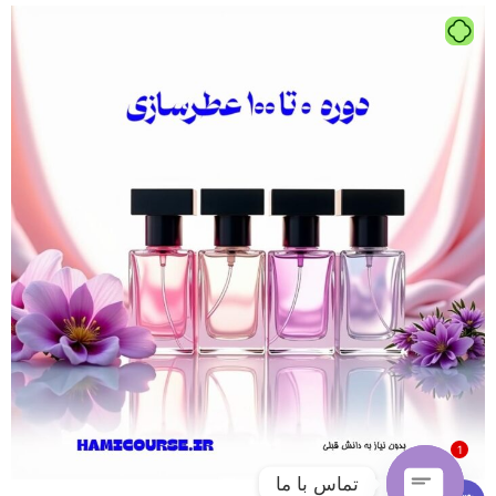
1
تماس با ما