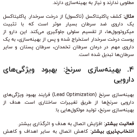
مطلوبی ندارند و نیاز به بهینه‌سازی دارند.
مثال:
کشف پاکلیتاکسل (تاکسول) از درخت سرخدار. پاکلیتاکسل
یک داروی ضد سرطان بسیار موثر است که با تثبیت
میکروتوبول‌ها، از تقسیم سلولی جلوگیری می‌کند. این دارو از
پوست درخت سرخدار استخراج شده و پس از بهینه‌سازی، به یک
داروی مهم در درمان سرطان تخمدان، سرطان پستان و سایر
سرطان‌ها تبدیل شده است.
4. بهینه‌سازی سرنخ: بهبود ویژگی‌های
دارویی
بهینه‌سازی سرنخ (Lead Optimization) فرایند بهبود ویژگی‌های
دارویی سرنخ‌ها از طریق تغییرات ساختاری است. هدف از
بهینه‌سازی سرنخ، تولید مولکول‌هایی با:
فعالیت بیشتر:
افزایش اتصال به هدف و اثرگذاری بیشتر.
انتخاب‌پذیری بیشتر:
کاهش اتصال به سایر اهداف و کاهش