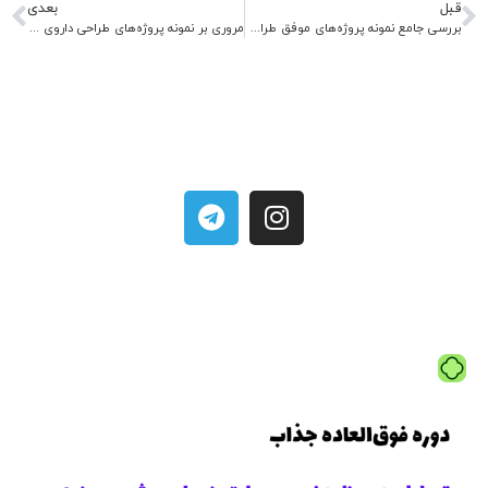
قبل
بعدی
بررسی جامع نمونه پروژه‌های موفق طراحی دارو
مروری بر نمونه پروژه‌های طراحی داروی ضد سرطان