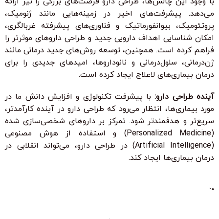
با وجود این چالش‌ها، طراحی دارو فرصت‌های بزرگی را نیز ارائه
می‌دهد. پیشرفت‌های اخیر در زمینه‌هایی مانند ژنومیک،
پروتئومیک، بیوانفورماتیک و فناوری‌های پیشرفته غربالگری،
امکان شناسایی اهداف دارویی جدید و طراحی داروهای موثرتر را
فراهم کرده است. همچنین، توسعه روش‌های جدید درمانی مانند
ژن‌درمانی، سلول‌درمانی و نانوداروها، امیدهای جدیدی را برای
درمان بیماری‌های لاعلاج ایجاد کرده است.
آینده طراحی دارو:
با پیشرفت تکنولوژی و افزایش دانش ما در
مورد بیماری‌ها، انتظار می‌رود که طراحی دارو در آینده کارآمدتر،
سریع‌تر و هدفمندتر شود. تمرکز بر داروهای شخصی‌سازی شده
(Personalized Medicine) و استفاده از هوش مصنوعی
(Artificial Intelligence) در طراحی دارو، می‌تواند انقلابی در
درمان بیماری‌ها ایجاد کند.
“`