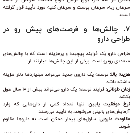
سرطان ریه، سرطان پوست و سرطان کلیه مورد تأیید قرار گرفته
است.
7. چالش‌ها و فرصت‌های پیش رو در
طراحی دارو
طراحی دارو یک فرایند پیچیده و پرهزینه است که با چالش‌های
متعددی روبرو است. برخی از این چالش‌ها عبارتند از:
هزینه بالا:
توسعه یک داروی جدید می‌تواند میلیاردها دلار هزینه
داشته باشد.
زمان طولانی:
فرایند توسعه یک دارو می‌تواند بیش از 10 سال طول
بکشد.
نرخ موفقیت پایین:
تنها تعداد کمی از داروهایی که وارد
آزمایش‌های بالینی می‌شوند، به تأیید می‌رسند.
مقاومت دارویی:
سلول‌های بیمار ممکن است به داروها مقاوم
شوند.