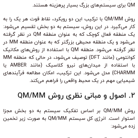
QM برای سیستم‌های بزرگ بسیار پرهزینه هستند.
روش QM/MM با ترکیب این دو رویکرد، نقاط قوت هر یک را به
کار می‌گیرد. در این روش، سیستم به دو بخش تقسیم می‌شود:
یک منطقه فعال کوچک که به عنوان منطقه QM در نظر گرفته
می‌شود و یک منطقه محیطی بزرگتر که به عنوان منطقه MM در
نظر گرفته می‌شود. منطقه QM با استفاده از روش‌های مکانیک
کوانتومی (مانند DFT) توصیف می‌شود، در حالی که منطقه MM
با استفاده از میدان‌های نیرو کلاسیک (مانند AMBER یا
CHARMM) مدل می‌شود. این ترکیب، امکان مطالعه فرآیندهای
شیمیایی مهم در یک محیط واقعی را فراهم می‌کند.
2. اصول و مبانی نظری روش QM/MM
روش QM/MM بر اساس تفکیک سیستم به دو بخش مجزا
استوار است. انرژی کل سیستم QM/MM به صورت زیر تخمین
زده می‌شود: