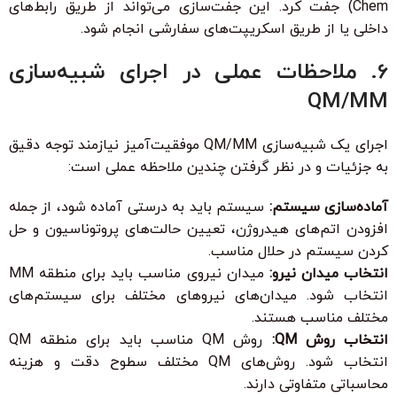
Chem) جفت کرد. این جفت‌سازی می‌تواند از طریق رابط‌های
داخلی یا از طریق اسکریپت‌های سفارشی انجام شود.
6. ملاحظات عملی در اجرای شبیه‌سازی
QM/MM
اجرای یک شبیه‌سازی QM/MM موفقیت‌آمیز نیازمند توجه دقیق
به جزئیات و در نظر گرفتن چندین ملاحظه عملی است:
آماده‌سازی سیستم:
سیستم باید به درستی آماده شود، از جمله
افزودن اتم‌های هیدروژن، تعیین حالت‌های پروتوناسیون و حل
کردن سیستم در حلال مناسب.
انتخاب میدان نیرو:
میدان نیروی مناسب باید برای منطقه MM
انتخاب شود. میدان‌های نیروهای مختلف برای سیستم‌های
مختلف مناسب هستند.
انتخاب روش QM:
روش QM مناسب باید برای منطقه QM
انتخاب شود. روش‌های QM مختلف سطوح دقت و هزینه
محاسباتی متفاوتی دارند.