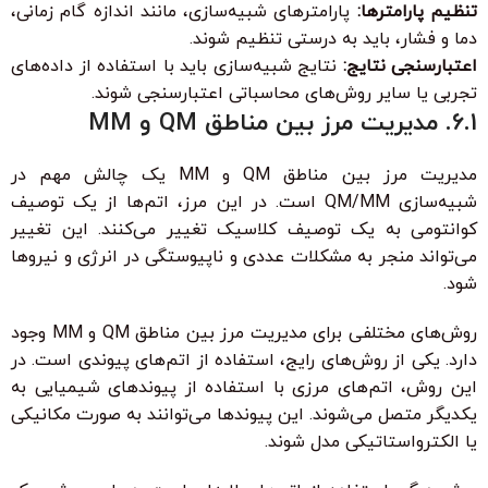
تنظیم پارامترها:
پارامترهای شبیه‌سازی، مانند اندازه گام زمانی،
دما و فشار، باید به درستی تنظیم شوند.
اعتبارسنجی نتایج:
نتایج شبیه‌سازی باید با استفاده از داده‌های
تجربی یا سایر روش‌های محاسباتی اعتبارسنجی شوند.
6.1. مدیریت مرز بین مناطق QM و MM
مدیریت مرز بین مناطق QM و MM یک چالش مهم در
شبیه‌سازی QM/MM است. در این مرز، اتم‌ها از یک توصیف
کوانتومی به یک توصیف کلاسیک تغییر می‌کنند. این تغییر
می‌تواند منجر به مشکلات عددی و ناپیوستگی در انرژی و نیروها
شود.
روش‌های مختلفی برای مدیریت مرز بین مناطق QM و MM وجود
دارد. یکی از روش‌های رایج، استفاده از اتم‌های پیوندی است. در
این روش، اتم‌های مرزی با استفاده از پیوندهای شیمیایی به
یکدیگر متصل می‌شوند. این پیوندها می‌توانند به صورت مکانیکی
یا الکترواستاتیکی مدل شوند.