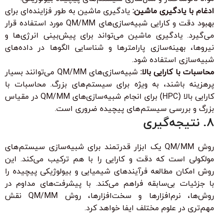
ادغام با یادگیری ماشین:
یادگیری ماشین به طور فزاینده‌ای برای
بهبود دقت و کارایی شبیه‌سازی‌های QM/MM مورد استفاده قرار
می‌گیرد. یادگیری ماشین می‌تواند برای پیش‌بینی انرژی‌ها و
نیروها، بهینه‌سازی پارامترها و شناسایی الگوها در داده‌های
شبیه‌سازی استفاده شود.
محاسبات با کارایی بالا:
شبیه‌سازی‌های QM/MM می‌توانند بسیار
پرهزینه باشند، به ویژه برای سیستم‌های بزرگ. محاسبات با
کارایی بالا (HPC) برای انجام شبیه‌سازی‌های QM/MM در مقیاس
بزرگ و بررسی سیستم‌های پیچیده ضروری است.
8. نتیجه‌گیری
روش QM/MM یک ابزار قدرتمند برای شبیه‌سازی سیستم‌های
مولکولی است که دقت و کارایی را با هم ترکیب می‌کند. این
روش امکان مطالعه فرآیندهای شیمیایی و بیولوژیکی پیچیده را
با جزئیات بی‌سابقه فراهم می‌کند. با پیشرفت‌های مداوم در
روش‌ها، نرم‌افزارها و سخت‌افزارها، روش QM/MM نقش
مهم‌تری در علوم مختلف ایفا خواهد کرد.