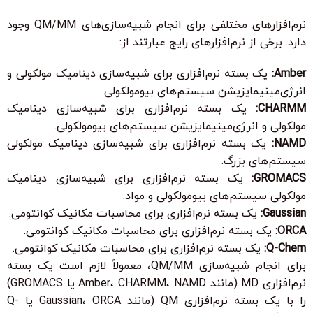
نرم‌افزارهای مختلفی برای انجام شبیه‌سازی‌های QM/MM وجود
دارد. برخی از نرم‌افزارهای رایج عبارتند از:
Amber:
یک بسته نرم‌افزاری برای شبیه‌سازی دینامیک مولکولی و
انرژی‌مینیمایزیشن سیستم‌های بیومولکولی.
CHARMM:
یک بسته نرم‌افزاری برای شبیه‌سازی دینامیک
مولکولی و انرژی‌مینیمایزیشن سیستم‌های بیومولکولی.
NAMD:
یک بسته نرم‌افزاری برای شبیه‌سازی دینامیک مولکولی
سیستم‌های بزرگ.
GROMACS:
یک بسته نرم‌افزاری برای شبیه‌سازی دینامیک
مولکولی سیستم‌های بیومولکولی و مواد.
Gaussian:
یک بسته نرم‌افزاری برای محاسبات مکانیک کوانتومی.
ORCA:
یک بسته نرم‌افزاری برای محاسبات مکانیک کوانتومی.
Q-Chem:
یک بسته نرم‌افزاری برای محاسبات مکانیک کوانتومی.
برای انجام شبیه‌سازی QM/MM، معمولاً لازم است یک بسته
نرم‌افزاری MD (مانند Amber، CHARMM، NAMD یا GROMACS)
را با یک بسته نرم‌افزاری QM (مانند Gaussian، ORCA یا Q-