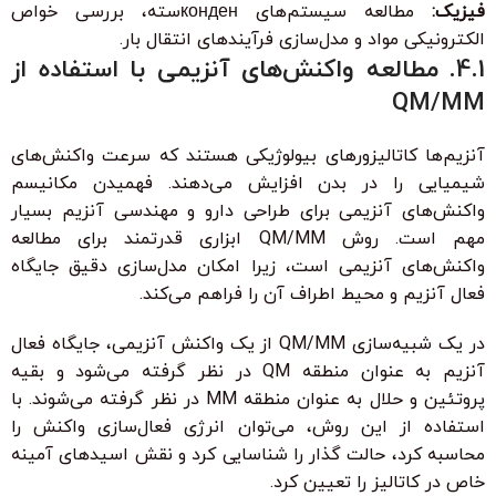
فیزیک:
مطالعه سیستم‌های конденسته، بررسی خواص
الکترونیکی مواد و مدل‌سازی فرآیندهای انتقال بار.
4.1. مطالعه واکنش‌های آنزیمی با استفاده از
QM/MM
آنزیم‌ها کاتالیزورهای بیولوژیکی هستند که سرعت واکنش‌های
شیمیایی را در بدن افزایش می‌دهند. فهمیدن مکانیسم
واکنش‌های آنزیمی برای طراحی دارو و مهندسی آنزیم بسیار
مهم است. روش QM/MM ابزاری قدرتمند برای مطالعه
واکنش‌های آنزیمی است، زیرا امکان مدل‌سازی دقیق جایگاه
فعال آنزیم و محیط اطراف آن را فراهم می‌کند.
در یک شبیه‌سازی QM/MM از یک واکنش آنزیمی، جایگاه فعال
آنزیم به عنوان منطقه QM در نظر گرفته می‌شود و بقیه
پروتئین و حلال به عنوان منطقه MM در نظر گرفته می‌شوند. با
استفاده از این روش، می‌توان انرژی فعال‌سازی واکنش را
محاسبه کرد، حالت گذار را شناسایی کرد و نقش اسیدهای آمینه
خاص در کاتالیز را تعیین کرد.