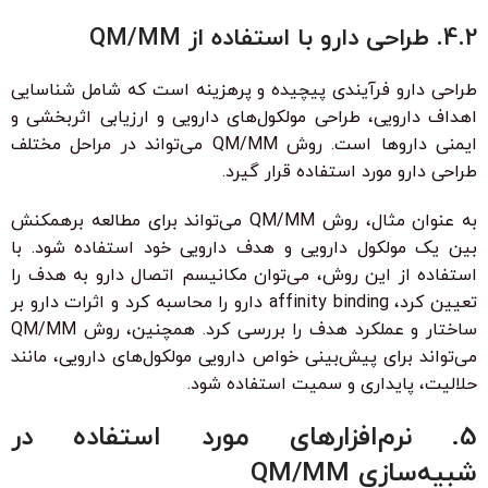
4.2. طراحی دارو با استفاده از QM/MM
طراحی دارو فرآیندی پیچیده و پرهزینه است که شامل شناسایی
اهداف دارویی، طراحی مولکول‌های دارویی و ارزیابی اثربخشی و
ایمنی داروها است. روش QM/MM می‌تواند در مراحل مختلف
طراحی دارو مورد استفاده قرار گیرد.
به عنوان مثال، روش QM/MM می‌تواند برای مطالعه برهمکنش
بین یک مولکول دارویی و هدف دارویی خود استفاده شود. با
استفاده از این روش، می‌توان مکانیسم اتصال دارو به هدف را
تعیین کرد، affinity binding دارو را محاسبه کرد و اثرات دارو بر
ساختار و عملکرد هدف را بررسی کرد. همچنین، روش QM/MM
می‌تواند برای پیش‌بینی خواص دارویی مولکول‌های دارویی، مانند
حلالیت، پایداری و سمیت استفاده شود.
5. نرم‌افزارهای مورد استفاده در
شبیه‌سازی QM/MM