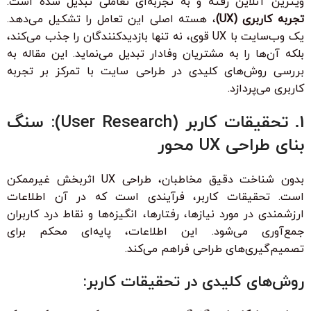
ویترین آنلاین رفته و به تجربه‌ای تعاملی تبدیل شده است.
تجربه کاربری (UX)
، هسته اصلی این تعامل را تشکیل می‌دهد.
یک وب‌سایت با UX قوی، نه تنها بازدیدکنندگان را جذب می‌کند،
بلکه آن‌ها را به مشتریان وفادار تبدیل می‌نماید. این مقاله به
بررسی روش‌های کلیدی در طراحی سایت با تمرکز بر تجربه
کاربری می‌پردازد.
1. تحقیقات کاربر (User Research): سنگ
بنای طراحی UX محور
بدون شناخت دقیق مخاطبان، طراحی UX اثربخش غیرممکن
است. تحقیقات کاربر، فرآیندی است که در آن اطلاعات
ارزشمندی در مورد نیازها، رفتارها، انگیزه‌ها و نقاط درد کاربران
جمع‌آوری می‌شود. این اطلاعات، پایه‌ای محکم برای
تصمیم‌گیری‌های طراحی فراهم می‌کند.
روش‌های کلیدی در تحقیقات کاربر: