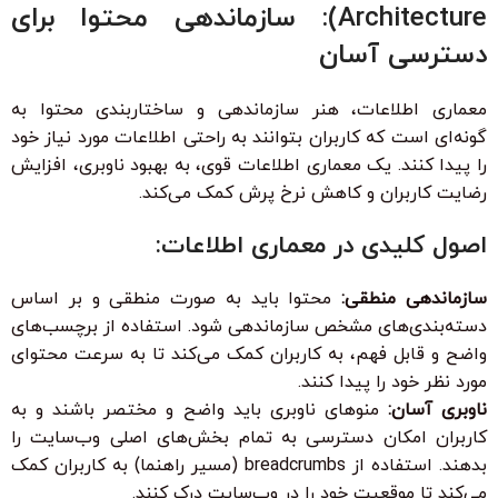
Architecture): سازماندهی محتوا برای
دسترسی آسان
معماری اطلاعات، هنر سازماندهی و ساختاربندی محتوا به
گونه‌ای است که کاربران بتوانند به راحتی اطلاعات مورد نیاز خود
را پیدا کنند. یک معماری اطلاعات قوی، به بهبود ناوبری، افزایش
رضایت کاربران و کاهش نرخ پرش کمک می‌کند.
اصول کلیدی در معماری اطلاعات:
سازماندهی منطقی:
محتوا باید به صورت منطقی و بر اساس
دسته‌بندی‌های مشخص سازماندهی شود. استفاده از برچسب‌های
واضح و قابل فهم، به کاربران کمک می‌کند تا به سرعت محتوای
مورد نظر خود را پیدا کنند.
ناوبری آسان:
منوهای ناوبری باید واضح و مختصر باشند و به
کاربران امکان دسترسی به تمام بخش‌های اصلی وب‌سایت را
بدهند. استفاده از breadcrumbs (مسیر راهنما) به کاربران کمک
می‌کند تا موقعیت خود را در وب‌سایت درک کنند.