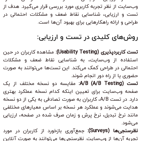
وب‌سایت از نظر تجربه کاربری مورد بررسی قرار می‌گیرد. هدف از
تست و ارزیابی، شناسایی نقاط ضعف و مشکلات احتمالی در
طراحی و ارائه راهکارهایی برای بهبود آن‌ها است.
روش‌های کلیدی در تست و ارزیابی:
تست کاربردپذیری (Usability Testing):
مشاهده کاربران در حین
استفاده از وب‌سایت، به شناسایی نقاط ضعف و مشکلات
احتمالی در طراحی کمک می‌کند. این تست‌ها می‌توانند به صورت
حضوری یا از راه دور انجام شوند.
تست A/B (A/B Testing):
مقایسه دو نسخه مختلف از یک
صفحه وب‌سایت برای تعیین اینکه کدام نسخه عملکرد بهتری
دارد. در تست A/B، کاربران به صورت تصادفی به یکی از دو نسخه
هدایت می‌شوند و عملکرد هر نسخه بر اساس معیارهای مختلفی
مانند نرخ تبدیل، نرخ پرش و زمان صرف شده در صفحه، ارزیابی
می‌شود.
نظرسنجی‌ها (Surveys):
جمع‌آوری بازخورد از کاربران در مورد
تجربه آن‌ها از وب‌سایت. نظرسنجی‌ها می‌توانند به صورت آنلاین