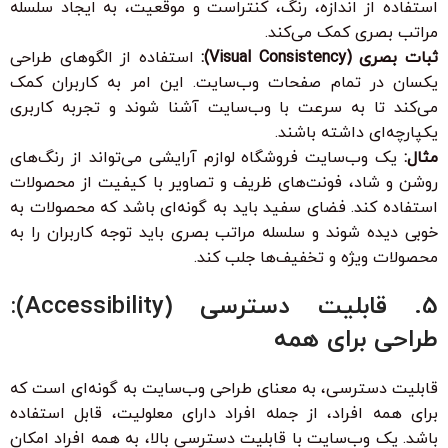
استفاده از اندازه، رنگ، کنتراست و موقعیت، به ایجاد سلسله
مراتب بصری کمک می‌کند.
ثبات بصری (Visual Consistency):
استفاده از الگوهای طراحی
یکسان در تمام صفحات وب‌سایت. این امر به کاربران کمک
می‌کند تا به سرعت با وب‌سایت آشنا شوند و تجربه کاربری
یکپارچه‌ای داشته باشند.
مثال:
یک وب‌سایت فروشگاه لوازم آرایشی می‌تواند از رنگ‌های
روشن و شاد، فونت‌های ظریف و تصاویر با کیفیت از محصولات
استفاده کند. فضای سفید باید به گونه‌ای باشد که محصولات به
خوبی دیده شوند و سلسله مراتب بصری باید توجه کاربران را به
محصولات ویژه و تخفیف‌ها جلب کند.
5. قابلیت دسترسی (Accessibility):
طراحی برای همه
قابلیت دسترسی، به معنای طراحی وب‌سایت به گونه‌ای است که
برای همه افراد، از جمله افراد دارای معلولیت، قابل استفاده
باشد. یک وب‌سایت با قابلیت دسترسی بالا، به همه افراد امکان