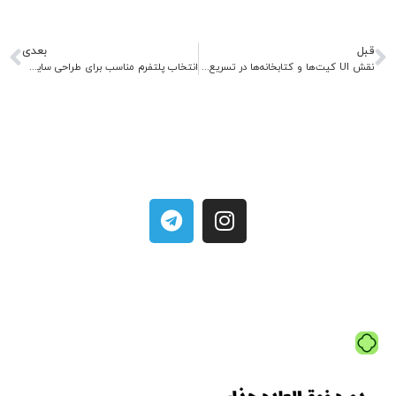
قبل
بعدی
نقش UI کیت‌ها و کتابخانه‌ها در تسریع طراحی سایت
انتخاب پلتفرم مناسب برای طراحی سایت: از وردپرس تا جوملا