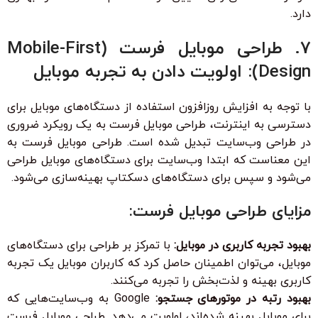
دارد.
7. طراحی موبایل فرست (Mobile-First
Design): اولویت دادن به تجربه موبایل
با توجه به افزایش روزافزون استفاده از دستگاه‌های موبایل برای
دسترسی به اینترنت، طراحی موبایل فرست به یک رویکرد ضروری
در طراحی وب‌سایت تبدیل شده است. طراحی موبایل فرست به
این معناست که ابتدا وب‌سایت برای دستگاه‌های موبایل طراحی
می‌شود و سپس برای دستگاه‌های دسکتاپ بهینه‌سازی می‌شود.
مزایای طراحی موبایل فرست:
بهبود تجربه کاربری در موبایل:
با تمرکز بر طراحی برای دستگاه‌های
موبایل، می‌توان اطمینان حاصل کرد که کاربران موبایل یک تجربه
کاربری بهینه و لذت‌بخش را تجربه می‌کنند.
بهبود رتبه در موتورهای جستجو:
Google به وب‌سایت‌هایی که
برای موبایل بهینه شده‌اند، اولویت می‌دهد. طراحی موبایل فرست