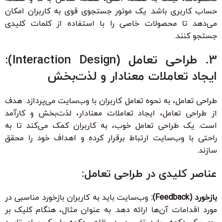
حساب کاربری باشد. یک موتور جستجوی قوی به کاربران امکان
می‌دهد تا محصولات خاصی را با استفاده از کلمات کلیدی
جستجو کنند.
3. طراحی تعامل (Interaction Design):
ایجاد تعاملات معنادار و لذت‌بخش
طراحی تعامل، به نحوه تعامل کاربران با وب‌سایت می‌پردازد. هدف
از طراحی تعامل، ایجاد تعاملات معنادار، لذت‌بخش و کارآمد
است. یک طراحی تعامل خوب، به کاربران کمک می‌کند تا به
راحتی با وب‌سایت ارتباط برقرار کرده و اهداف خود را محقق
سازند.
عناصر کلیدی در طراحی تعامل:
بازخورد (Feedback):
وب‌سایت باید به کاربران بازخورد مناسبی در
مورد اقدامات آن‌ها ارائه دهد. به عنوان مثال، هنگام کلیک بر