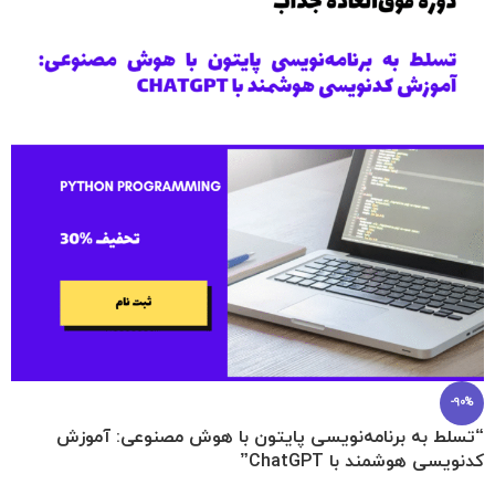
-90%
“تسلط به برنامه‌نویسی پایتون با هوش مصنوعی: آموزش
کدنویسی هوشمند با ChatGPT”