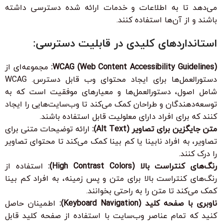
می‌دهد تا به اطلاعات و خدمات ارائه شده دسترسی داشته
باشند و از آن‌ها استفاده کنند.
استانداردهای کلیدی در قابلیت دسترسی:
WCAG (Web Content Accessibility Guidelines):
مجموعه‌ای از
دستورالعمل‌ها برای ایجاد محتوای وب قابل دسترس. WCAG
شامل اصول، دستورالعمل‌ها و معیارهای موفقیت است که به
توسعه‌دهندگان و طراحان کمک می‌کند تا وب‌سایت‌هایی را ایجاد
کنند که برای افراد دارای معلولیت قابل استفاده باشند.
متن جایگزین برای تصاویر (Alt Text):
ارائه توضیحات متنی برای
تصاویر، به افراد نابینا یا کم بینا کمک می‌کند تا محتوای تصاویر
را درک کنند.
رنگ‌های کنتراست بالا (High Contrast Colors):
استفاده از
رنگ‌های کنتراست بالا برای متن و پس زمینه، به افراد کم بینا
کمک می‌کند تا متن را به راحتی بخوانند.
ناوبری با صفحه کلید (Keyboard Navigation):
اطمینان حاصل
کنید که تمام عناصر وب‌سایت با استفاده از صفحه کلید قابل