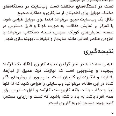
تست در دستگاه‌های مختلف:
تست وب‌سایت در دستگاه‌های
مختلف موبایل برای اطمینان از سازگاری و عملکرد صحیح.
مثال:
یک وب‌سایت خبری می‌تواند ابتدا برای موبایل طراحی شود،
با تمرکز بر نمایش مقالات به صورت خوانا و قابل دسترس در
صفحه نمایش‌های کوچک. سپس، نسخه دسکتاپ می‌تواند با
افزودن عناصر اضافی مانند سایدبار و تبلیغات، بهینه‌سازی شود.
نتیجه‌گیری
طراحی سایت با در نظر گرفتن تجربه کاربری (UX)، یک فرآیند
پیچیده و چندوجهی است که نیازمند درک عمیق از نیازها،
رفتارها و انگیزه‌های کاربران است. با پیروی از روش‌های ذکر
شده در این مقاله، می‌توانید وب‌سایتی را طراحی کنید که نه تنها
زیبا و جذاب باشد، بلکه کاربرپسند، کارآمد و قابل دسترس برای
همه افراد باشد. به یاد داشته باشید که تست و ارزیابی مستمر،
کلید بهبود مستمر تجربه کاربری است.
“`