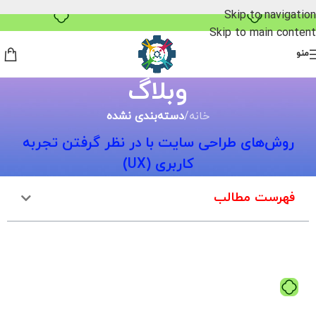
Skip to navigation
Skip to main content
منو
وبلاگ
خانه
/
دسته‌بندی نشده
روش‌های طراحی سایت با در نظر گرفتن تجربه
کاربری (UX)
فهرست مطالب