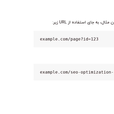
example.com/page?id=123
example.com/seo-optimization-