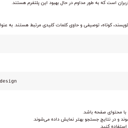
بران است که به طور مداوم در حال بهبود این پلتفرم هستند.
design