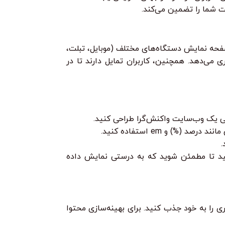
 شما را تضمین می‌کند.
ر با اندازه صفحه نمایش دستگاه‌های مختلف (موبایل، تبلت،
 می‌دهد. همچنین، کاربران تمایل دارند تا در
د تا مطمئن شوید که به درستی نمایش داده
 را به خود جذب کنید. برای بهینه‌سازی محتوا