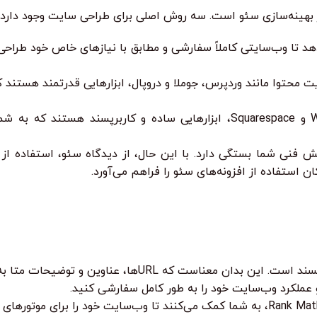
بهینه‌سازی سئو است. سه روش اصلی برای طراحی سایت وجود دارد:
تا وب‌سایتی کاملاً سفارشی و مطابق با نیازهای خاص خود طراحی کنی
حتوا مانند وردپرس، جوملا و دروپال، ابزارهایی قدرتمند هستند که
سایت‌سازهای آنلاین مانند Wix و Squarespace، ابزارهایی ساده و کا
 استفاده از افزونه‌های سئو را فراهم می‌آورد.
ا، عناوین و توضیحات متا به راحتی قابل تنظیم هستند.
عملکرد وب‌سایت خود را به طور کامل سفارشی کنید.