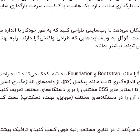
 بارگذاری سایت دارد. یک هاست با کیفیت، سرعت بارگذاری سایت
Res)، روشی است که به شما امکان می‌دهد تا وب‌سایتی طراحی کنید که به طور خودکا
. گوگل به وب‌سایت‌هایی که طراحی واکنش‌گرا دارند، رتبه بهتری
شوند، بیشتر بمانند.
(px)، از واحدهای اندازه‌گیری نسبی مانند درصد (%) و em استفاده کنید.
آن را در دستگاه‌های مختلف (موبایل، تبلت، دسکتاپ) تست کنی
می‌کند تا در نتایج جستجو رتبه خوبی کسب کنید و ترافیک بیشتری