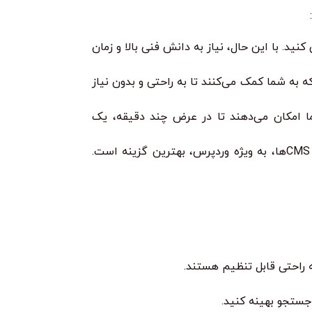
د. با این حال، نیاز به دانش فنی بالا و زمان
 به شما کمک می‌کنند تا به راحتی و بدون نیاز
ربرپسند هستند که به شما امکان می‌دهند تا در عرض چند دقیقه، یک
انتخاب روش مناسب، به عوامل مختلفی مانند بودجه، زمان و دانش فنی شما بستگی دارد. با این حال، از دیدگاه سئو، استفاده از CMSها، به ویژه وردپرس، بهترین گزینه است.