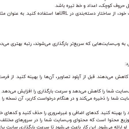
‌بندی در URLها استفاده کنید. به عنوان مثال:
وب‌سایت‌هایی که سریع‌تر بارگذاری می‌شوند، رتبه بهتری می‌دهد. 
:
شما را ذخیره می‌کند و در هنگام درخواست کاربر، آن نسخه را ن
CDN (Content De) یک شبکه توزیع محتوا است که محتوای وب‌سایت شما را در سرو
 او ارائه می‌شود. این کار باعث می‌شود تا سرعت بارگذاری سایت برا