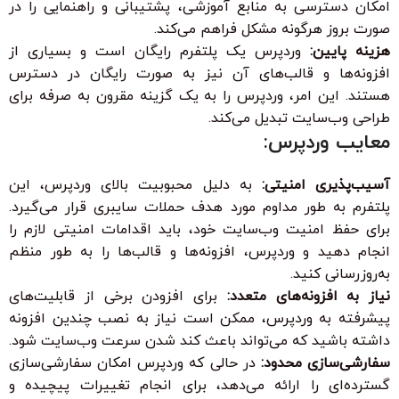
امکان دسترسی به منابع آموزشی، پشتیبانی و راهنمایی را در
صورت بروز هرگونه مشکل فراهم می‌کند.
هزینه پایین:
وردپرس یک پلتفرم رایگان است و بسیاری از
افزونه‌ها و قالب‌های آن نیز به صورت رایگان در دسترس
هستند. این امر، وردپرس را به یک گزینه مقرون به صرفه برای
طراحی وب‌سایت تبدیل می‌کند.
معایب وردپرس:
آسیب‌پذیری امنیتی:
به دلیل محبوبیت بالای وردپرس، این
پلتفرم به طور مداوم مورد هدف حملات سایبری قرار می‌گیرد.
برای حفظ امنیت وب‌سایت خود، باید اقدامات امنیتی لازم را
انجام دهید و وردپرس، افزونه‌ها و قالب‌ها را به طور منظم
به‌روزرسانی کنید.
نیاز به افزونه‌های متعدد:
برای افزودن برخی از قابلیت‌های
پیشرفته به وردپرس، ممکن است نیاز به نصب چندین افزونه
داشته باشید که می‌تواند باعث کند شدن سرعت وب‌سایت شود.
سفارشی‌سازی محدود:
در حالی که وردپرس امکان سفارشی‌سازی
گسترده‌ای را ارائه می‌دهد، برای انجام تغییرات پیچیده و