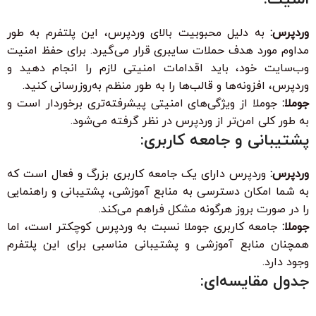
وردپرس:
به دلیل محبوبیت بالای وردپرس، این پلتفرم به طور
مداوم مورد هدف حملات سایبری قرار می‌گیرد. برای حفظ امنیت
وب‌سایت خود، باید اقدامات امنیتی لازم را انجام دهید و
وردپرس، افزونه‌ها و قالب‌ها را به طور منظم به‌روزرسانی کنید.
جوملا:
جوملا از ویژگی‌های امنیتی پیشرفته‌تری برخوردار است و
به طور کلی امن‌تر از وردپرس در نظر گرفته می‌شود.
پشتیبانی و جامعه کاربری:
وردپرس:
وردپرس دارای یک جامعه کاربری بزرگ و فعال است که
به شما امکان دسترسی به منابع آموزشی، پشتیبانی و راهنمایی
را در صورت بروز هرگونه مشکل فراهم می‌کند.
جوملا:
جامعه کاربری جوملا نسبت به وردپرس کوچکتر است، اما
همچنان منابع آموزشی و پشتیبانی مناسبی برای این پلتفرم
وجود دارد.
جدول مقایسه‌ای: