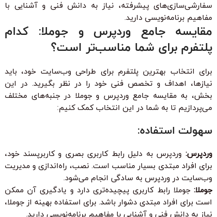
سفارشی‌سازی‌های پیشرفته، نیاز به دانش فنی و آشنایی با
مفاهیم برنامه‌نویسی دارید.
مقایسه جامع وردپرس و جوملا: کدام
پلتفرم برای شما مناسب‌تر است؟
برای انتخاب بهترین پلتفرم برای طراحی وب‌سایت خود، باید
نیازها، اهداف و تخصص فنی خود را در نظر بگیرید. در این
بخش، به مقایسه جامع وردپرس و جوملا در جنبه‌های مختلف
می‌پردازیم تا به شما در این انتخاب کمک کنیم:
سهولت استفاده:
وردپرس:
وردپرس به دلیل رابط کاربری بصری و کاربرپسند خود،
برای افراد مبتدی بسیار مناسب است. نصب، راه‌اندازی و مدیریت
وب‌سایت در وردپرس به سادگی انجام می‌شود.
جوملا:
جوملا رابط کاربری پیچیده‌تری دارد و یادگیری آن ممکن
است برای افراد مبتدی دشوار باشد. برای استفاده بهینه از جوملا،
نیاز به دانش فنی و آشنایی با مفاهیم برنامه‌نویسی دارید.