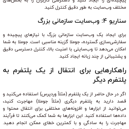
پیچیده‌ای را ایجاد کنید و دسترسی کاربران را به بخش‌های
مختلف وب‌سایت به طور دقیق کنترل کنید.
سناریو 4: وب‌سایت سازمانی بزرگ
برای ایجاد یک وب‌سایت سازمانی بزرگ با نیازهای پیچیده و
سفارشی‌سازی گسترده، جوملا گزینه مناسبی است. جوملا به شما
امکان می‌دهد تا وب‌سایتی با امنیت بالا، کنترل دسترسی دقیق
و پشتیبانی از چند زبانه ایجاد کنید.
راهکارهایی برای انتقال از یک پلتفرم به
پلتفرم دیگر
اگر در حال حاضر از یک پلتفرم (مثلاً وردپرس) استفاده می‌کنید و
قصد دارید به پلتفرم دیگری (مثلاً جوملا) مهاجرت کنید،
می‌توانید از ابزارها و افزونه‌های مختلفی برای انتقال محتوا و
داده‌ها استفاده کنید. این ابزارها به شما کمک می‌کنند تا فرآیند
مهاجرت را به سادگی و با کمترین خطای ممکن انجام دهید.