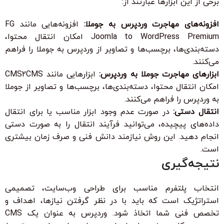
برخی از این ابزارها عبارتند از:
افزونه‌های مهاجرت وردپرس به جوملا:
افزونه‌هایی مانند FG
Joomla to WordPress Premium امکان انتقال محتوا،
دسته‌بندی‌ها، برچسب‌ها و تصاویر از وردپرس به جوملا را فراهم
می‌کنند.
ابزارهای مهاجرت جوملا به وردپرس:
ابزارهایی مانند CMS2CMS
امکان انتقال محتوا، دسته‌بندی‌ها، برچسب‌ها و تصاویر از جوملا
به وردپرس را فراهم می‌کنند.
انتقال دستی:
در صورت عدم وجود ابزار مناسب یا برای انتقال
داده‌های پیچیده، می‌توانید فرآیند انتقال را به صورت دستی
انجام دهید. این روش نیازمند دانش فنی و صرف زمان بیشتری
است.
نتیجه‌گیری
انتخاب پلتفرم مناسب برای طراحی وب‌سایت، تصمیمی
استراتژیک است که باید با در نظر گرفتن نیازها، اهداف و
تخصص فنی شما اتخاذ شود. وردپرس به عنوان یک CMS