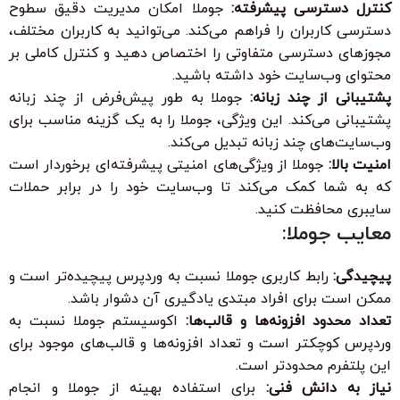
کنترل دسترسی پیشرفته:
جوملا امکان مدیریت دقیق سطوح
دسترسی کاربران را فراهم می‌کند. می‌توانید به کاربران مختلف،
مجوزهای دسترسی متفاوتی را اختصاص دهید و کنترل کاملی بر
محتوای وب‌سایت خود داشته باشید.
پشتیبانی از چند زبانه:
جوملا به طور پیش‌فرض از چند زبانه
پشتیبانی می‌کند. این ویژگی، جوملا را به یک گزینه مناسب برای
وب‌سایت‌های چند زبانه تبدیل می‌کند.
امنیت بالا:
جوملا از ویژگی‌های امنیتی پیشرفته‌ای برخوردار است
که به شما کمک می‌کند تا وب‌سایت خود را در برابر حملات
سایبری محافظت کنید.
معایب جوملا:
پیچیدگی:
رابط کاربری جوملا نسبت به وردپرس پیچیده‌تر است و
ممکن است برای افراد مبتدی یادگیری آن دشوار باشد.
تعداد محدود افزونه‌ها و قالب‌ها:
اکوسیستم جوملا نسبت به
وردپرس کوچکتر است و تعداد افزونه‌ها و قالب‌های موجود برای
این پلتفرم محدودتر است.
نیاز به دانش فنی:
برای استفاده بهینه از جوملا و انجام