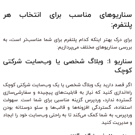
سناریوهای مناسب برای انتخاب هر
پلتفرم:
برای درک بهتر اینکه کدام پلتفرم برای شما مناسب‌تر است، به
بررسی سناریوهای مختلف می‌پردازیم:
سناریو 1: وبلاگ شخصی یا وب‌سایت شرکتی
کوچک
اگر قصد دارید یک وبلاگ شخصی یا یک وب‌سایت شرکتی کوچک
راه‌اندازی کنید که نیاز به قابلیت‌های پیچیده و سفارشی‌سازی
گسترده ندارد، وردپرس گزینه مناسبی برای شما است. سهولت
استفاده، گستردگی افزونه‌ها و قالب‌ها و سئو دوستانه بودن
وردپرس، به شما کمک می‌کند تا به راحتی وب‌سایت خود را ایجاد
و مدیریت کنید.