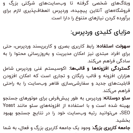
وبلاگ‌های شخصی گرفته تا وب‌سایت‌های شرکتی بزرگ و
فروشگاه‌های آنلاین پیچیده، وردپرس انعطاف‌پذیری لازم برای
برآورده کردن نیازهای متنوع را دارا است.
مزایای کلیدی وردپرس:
سهولت استفاده:
رابط کاربری بصری و کاربرپسند وردپرس، حتی
برای افراد مبتدی نیز امکان مدیریت و به‌روزرسانی محتوا را به
سادگی فراهم می‌کند.
گستردگی افزونه‌ها و قالب‌ها:
اکوسیستم غنی وردپرس شامل
هزاران افزونه و قالب رایگان و تجاری است که امکان افزودن
قابلیت‌های جدید و سفارشی‌سازی ظاهر وب‌سایت را به راحتی
فراهم می‌کند.
سئو دوستانه:
وردپرس به طور پیش‌فرض برای موتورهای جستجو
بهینه شده است و با استفاده از افزونه‌های سئو مانند Yoast
SEO، می‌توانید رتبه وب‌سایت خود را در نتایج جستجو بهبود
بخشید.
جامعه کاربری بزرگ:
وجود یک جامعه کاربری بزرگ و فعال، به شما