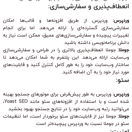
انعطاف‌پذیری و سفارشی‌سازی:
وردپرس:
وردپرس از طریق افزونه‌ها و قالب‌ها امکان
سفارشی‌سازی گسترده‌ای را ارائه می‌دهد. اما برای انجام
تغییرات پیچیده و سفارشی‌سازی‌های عمیق، ممکن است نیاز به
دانش برنامه‌نویسی داشته باشید.
جوملا:
جوملا انعطاف‌پذیری بالاتری را در طراحی و سفارشی‌سازی
وب‌سایت ارائه می‌دهد. این پلتفرم به شما امکان می‌دهد تا
ساختار وب‌سایت خود را به طور کامل کنترل کنید و قابلیت‌های
مورد نیاز خود را به آن اضافه کنید.
سئو:
وردپرس:
وردپرس به طور پیش‌فرض برای موتورهای جستجو بهینه
شده است و با استفاده از افزونه‌های سئو مانند Yoast SEO،
می‌توانید رتبه وب‌سایت خود را در نتایج جستجو بهبود بخشید.
جوملا:
جوملا نیز از قابلیت‌های سئو برخوردار است، اما تنظیمات
سئو در جوملا نسبت به وردپرس پیچیده‌تر است.
امنیت: