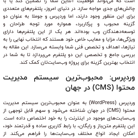
است که می‌تواند موفقیت آنلاین شما را تضمین کند یا با
چالش‌های جدی مواجه سازد. در دنیای امروز، پلتفرم‌های متعددی
برای این منظور وجود دارند، اما وردپرس و جوملا به عنوان دو
گزینه محبوب و پرکاربرد، همواره مورد توجه طراحان و
توسعه‌دهندگان وب بوده‌اند. هر یک از این پلتفرم‌ها دارای
ویژگی‌ها، مزایا و معایب خاص خود هستند که انتخاب نهایی را به
نیازها، اهداف و تخصص فنی شما وابسته می‌سازد. این مقاله به
بررسی جامع و تخصصی این دو پلتفرم می‌پردازد تا به شما در
انتخاب بهترین گزینه برای پروژه وب‌سایت‌تان کمک کند.
وردپرس: محبوب‌ترین سیستم مدیریت
محتوا (CMS) در جهان
وردپرس (WordPress) به عنوان محبوب‌ترین سیستم مدیریت
محتوا (CMS) در جهان شناخته می‌شود و سهم قابل توجهی از
وب‌سایت‌های موجود در اینترنت را به خود اختصاص داده است.
این پلتفرم متن‌باز و رایگان، با رابط کاربری ساده و قدرتمند خود،
امکان ایجاد انواع مختلف وب‌سایت‌ها را فراهم می‌کند. از