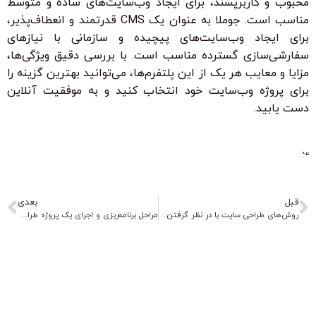
محبوب و کاربرپسند، برای ایجاد وب‌سایت‌های ساده و متوسط
مناسب است. جوملا به عنوان یک CMS قدرتمند و انعطاف‌پذیر،
برای ایجاد وب‌سایت‌های پیچیده و سازمانی با نیازهای
سفارشی‌سازی گسترده مناسب است. با بررسی دقیق ویژگی‌ها،
مزایا و معایب هر یک از این پلتفرم‌ها، می‌توانید بهترین گزینه را
برای پروژه وب‌سایت خود انتخاب کنید و به موفقیت آنلاین
دست یابید.
“`
قبل
بعدی
روش‌های طراحی سایت با در نظر گرفتن تجربه کاربری (UX)
مراحل برنامه‌ریزی و اجرای یک پروژه طراحی سایت موفق