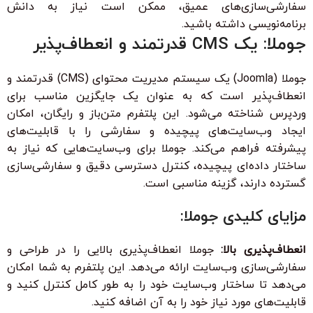
سفارشی‌سازی‌های عمیق، ممکن است نیاز به دانش
برنامه‌نویسی داشته باشید.
جوملا: یک CMS قدرتمند و انعطاف‌پذیر
جوملا (Joomla) یک سیستم مدیریت محتوای (CMS) قدرتمند و
انعطاف‌پذیر است که به عنوان یک جایگزین مناسب برای
وردپرس شناخته می‌شود. این پلتفرم متن‌باز و رایگان، امکان
ایجاد وب‌سایت‌های پیچیده و سفارشی را با قابلیت‌های
پیشرفته فراهم می‌کند. جوملا برای وب‌سایت‌هایی که نیاز به
ساختار داده‌ای پیچیده، کنترل دسترسی دقیق و سفارشی‌سازی
گسترده دارند، گزینه مناسبی است.
مزایای کلیدی جوملا:
انعطاف‌پذیری بالا:
جوملا انعطاف‌پذیری بالایی را در طراحی و
سفارشی‌سازی وب‌سایت ارائه می‌دهد. این پلتفرم به شما امکان
می‌دهد تا ساختار وب‌سایت خود را به طور کامل کنترل کنید و
قابلیت‌های مورد نیاز خود را به آن اضافه کنید.