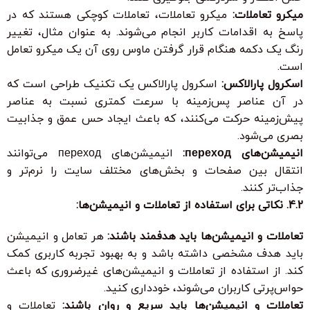
میکرو تعاملات:
میکرو تعاملات، تعاملات کوچکی هستند که در
پاسخ به اقدامات کاربر انجام می‌شوند. به عنوان مثال، تغییر
رنگ یک دکمه هنگام قرار گرفتن ماوس روی آن یک میکرو تعامل
است.
اسکرول پارالاکس:
اسکرول پارالاکس یک تکنیک طراحی است که
در آن عناصر پس‌زمینه با سرعت کمتری نسبت به عناصر
پیش‌زمینه حرکت می‌کنند، که باعث ایجاد حس عمق و جذابیت
بصری می‌شود.
انیمیشن‌های переход:
انیمیشن‌های переход می‌توانند
انتقال بین صفحات و بخش‌های مختلف سایت را نرم‌تر و
جذاب‌تر کنند.
4.2. نکاتی برای استفاده از تعاملات و انیمیشن‌ها:
تعاملات و انیمیشن‌ها باید هدفمند باشند:
هر تعامل و انیمیشن
باید هدف مشخصی داشته باشد و به بهبود تجربه کاربری کمک
کند. از استفاده از تعاملات و انیمیشن‌های غیرضروری که باعث
حواس‌پرتی کاربران می‌شوند، خودداری کنید.
تعاملات و انیمیشن‌ها باید سریع و روان باشند:
تعاملات و