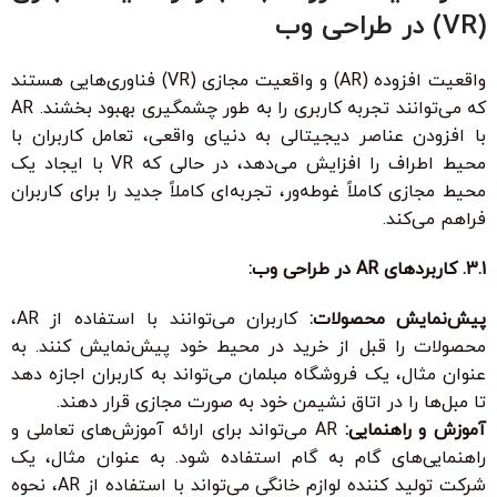
(VR) در طراحی وب
واقعیت افزوده (AR) و واقعیت مجازی (VR) فناوری‌هایی هستند
که می‌توانند تجربه کاربری را به طور چشمگیری بهبود بخشند. AR
با افزودن عناصر دیجیتالی به دنیای واقعی، تعامل کاربران با
محیط اطراف را افزایش می‌دهد، در حالی که VR با ایجاد یک
محیط مجازی کاملاً غوطه‌ور، تجربه‌ای کاملاً جدید را برای کاربران
فراهم می‌کند.
3.1. کاربردهای AR در طراحی وب:
پیش‌نمایش محصولات:
کاربران می‌توانند با استفاده از AR،
محصولات را قبل از خرید در محیط خود پیش‌نمایش کنند. به
عنوان مثال، یک فروشگاه مبلمان می‌تواند به کاربران اجازه دهد
تا مبل‌ها را در اتاق نشیمن خود به صورت مجازی قرار دهند.
آموزش و راهنمایی:
AR می‌تواند برای ارائه آموزش‌های تعاملی و
راهنمایی‌های گام به گام استفاده شود. به عنوان مثال، یک
شرکت تولید کننده لوازم خانگی می‌تواند با استفاده از AR، نحوه