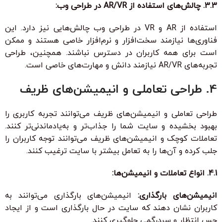
3.3. چالش‌های استفاده از AR/VR در طراحی وب:
استفاده از AR و VR در طراحی وب چالش‌هایی نیز دارد. این
فناوری‌ها نیازمند سخت‌افزار و نرم‌افزار خاصی هستند و ممکن
است برای همه کاربران در دسترس نباشند. همچنین، طراحی
تجربه‌های AR/VR نیازمند دانش و مهارت‌های خاصی است.
4. طراحی تعاملی و انیمیشن‌های ظریف
طراحی تعاملی و انیمیشن‌های ظریف می‌توانند تجربه کاربری را
بهبود بخشیده و سایت شما را جذاب‌تر و به‌یادماندنی‌تر کنند.
تعاملات کوچک و انیمیشن‌های ظریف می‌توانند توجه کاربران را
جلب کرده و آن‌ها را به تعامل بیشتر با سایت ترغیب کنند.
4.1. انواع تعاملات و انیمیشن‌ها:
انیمیشن‌های بارگذاری:
انیمیشن‌های بارگذاری می‌توانند به
کاربران نشان دهند که سایت در حال بارگذاری است و از ایجاد
حس انتظار و سردرگمی جلوگیری کنند.