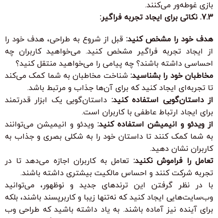
بازی غوطه‌ور می‌کنند.
7.3. نکاتی برای ایجاد تجربه فراگیر:
هدف خود را مشخص کنید:
قبل از شروع به طراحی، هدف خود را
از ایجاد تجربه فراگیر مشخص کنید. می‌خواهید کاربران چه
احساسی داشته باشند؟ چه پیامی را می‌خواهید منتقل کنید؟
مخاطبان خود را بشناسید:
شناخت مخاطبان به شما کمک می‌کند
تا تجربه‌ای ایجاد کنید که برای آن‌ها جذاب و مرتبط باشد.
از داستان‌گویی استفاده کنید:
داستان‌گویی یک ابزار قدرتمند
برای ایجاد ارتباط عاطفی با کاربران است.
از ویدئو و انیمیشن استفاده کنید:
ویدئو و انیمیشن می‌توانند
به شما کمک کنند تا داستان خود را به شکلی بصری و جذاب به
کاربران نشان دهید.
تعامل را فراموش نکنید:
تعامل به کاربران اجازه می‌دهد تا در
تجربه شرکت کنند و احساس مالکیت بیشتری داشته باشند.
با در نظر گرفتن این ترندهای جدید و نوظهور، می‌توانید
وب‌سایت‌هایی ایجاد کنید که نه‌تنها زیبا و کاربرپسند باشند، بلکه
برای آینده نیز آماده باشند. به یاد داشته باشید که طراحی وب