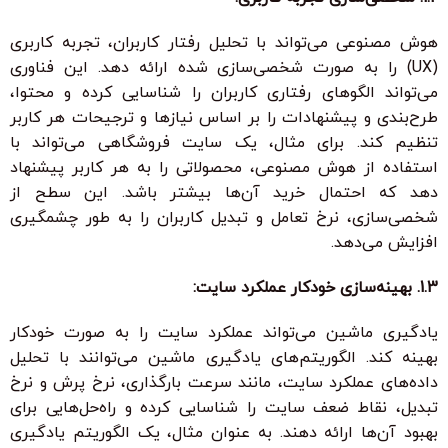
هوش مصنوعی می‌تواند با تحلیل رفتار کاربران، تجربه کاربری
(UX) را به صورت شخصی‌سازی شده ارائه دهد. این فناوری
می‌تواند الگوهای رفتاری کاربران را شناسایی کرده و محتوا،
طرح‌بندی و پیشنهادات را بر اساس نیازها و ترجیحات هر کاربر
تنظیم کند. برای مثال، یک سایت فروشگاهی می‌تواند با
استفاده از هوش مصنوعی، محصولاتی را به هر کاربر پیشنهاد
دهد که احتمال خرید آن‌ها بیشتر باشد. این سطح از
شخصی‌سازی، نرخ تعامل و تبدیل کاربران را به طور چشمگیری
افزایش می‌دهد.
1.3. بهینه‌سازی خودکار عملکرد سایت:
یادگیری ماشین می‌تواند عملکرد سایت را به صورت خودکار
بهینه کند. الگوریتم‌های یادگیری ماشین می‌توانند با تحلیل
داده‌های عملکرد سایت، مانند سرعت بارگذاری، نرخ پرش و نرخ
تبدیل، نقاط ضعف سایت را شناسایی کرده و راه‌حل‌هایی برای
بهبود آن‌ها ارائه دهند. به عنوان مثال، یک الگوریتم یادگیری