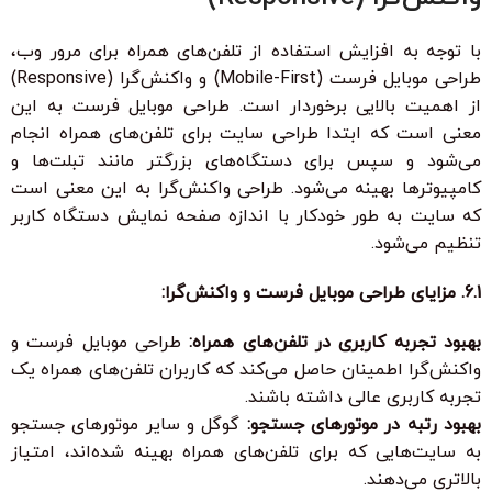
با توجه به افزایش استفاده از تلفن‌های همراه برای مرور وب،
طراحی موبایل فرست (Mobile-First) و واکنش‌گرا (Responsive)
از اهمیت بالایی برخوردار است. طراحی موبایل فرست به این
معنی است که ابتدا طراحی سایت برای تلفن‌های همراه انجام
می‌شود و سپس برای دستگاه‌های بزرگتر مانند تبلت‌ها و
کامپیوترها بهینه می‌شود. طراحی واکنش‌گرا به این معنی است
که سایت به طور خودکار با اندازه صفحه نمایش دستگاه کاربر
تنظیم می‌شود.
6.1. مزایای طراحی موبایل فرست و واکنش‌گرا:
بهبود تجربه کاربری در تلفن‌های همراه:
طراحی موبایل فرست و
واکنش‌گرا اطمینان حاصل می‌کند که کاربران تلفن‌های همراه یک
تجربه کاربری عالی داشته باشند.
بهبود رتبه در موتورهای جستجو:
گوگل و سایر موتورهای جستجو
به سایت‌هایی که برای تلفن‌های همراه بهینه شده‌اند، امتیاز
بالاتری می‌دهند.