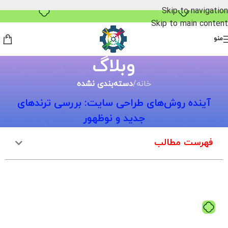
خرید قسطی با ترب‌پی
Skip to navigation
Skip to main content
منو
وبلاگ
خانه
/
دسته‌بندی نشده
آینده روش‌های طراحی سایت: بررسی ترندهای
جدید و نوظهور
فهرست مطالب