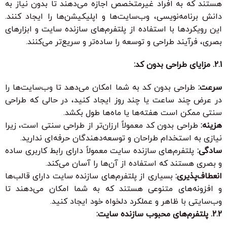
هستند که به افراد غیرمتخصص اجازه می‌دهند تا بدون نیاز به
دانش برنامه‌نویسی، وب‌سایت‌ها و اپلیکیشن‌ها را ایجاد کنند.
این رویکردها با استفاده از پلتفرم‌های سازنده سایت و ابزارهای
بصری، فرآیند طراحی و توسعه را ساده‌تر و سریع‌تر می‌کنند.
2.1. مزایای طراحی بدون کد:
سرعت:
طراحی بدون کد به شما امکان می‌دهد تا وب‌سایت‌ها را
در عرض چند ساعت یا چند روز ایجاد کنید، در حالی که طراحی
سنتی ممکن است هفته‌ها یا ماه‌ها طول بکشد.
هزینه:
طراحی بدون کد معمولاً ارزان‌تر از طراحی سنتی است، زیرا
نیازی به استخدام طراحان و توسعه‌دهندگان حرفه‌ای ندارید.
سادگی:
پلتفرم‌های سازنده سایت معمولاً دارای رابط کاربری ساده
و بصری هستند که استفاده از آن‌ها را آسان می‌کند.
انعطاف‌پذیری:
بسیاری از پلتفرم‌های سازنده سایت دارای قالب‌ها
و افزونه‌های متنوعی هستند که به شما امکان می‌دهند تا
وب‌سایتی با ظاهر و عملکرد دلخواه خود ایجاد کنید.
2.2. پلتفرم‌های محبوب سازنده سایت: