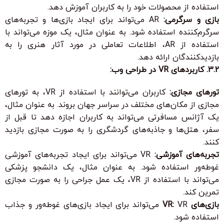
استفاده از محصولات خود را به کاربران آموزش دهد.
بازی و سرگرمی:
AR می‌تواند برای ایجاد بازی‌ها و تجربه‌های
سرگرم‌کننده استفاده شود. به عنوان مثال، یک موزه می‌تواند با
استفاده از AR، اطلاعات تعاملی در مورد آثار هنری را به
بازدیدکنندگان ارائه دهد.
3.2. کاربردهای VR در طراحی وب:
تورهای مجازی:
کاربران می‌توانند با استفاده از VR، به تورهای
مجازی از مکان‌های مختلف در سراسر جهان بروند. به عنوان مثال،
یک آژانس مسافرتی می‌تواند به کاربران اجازه دهد تا قبل از
سفر، هتل‌ها و جاذبه‌های گردشگری را به صورت مجازی بازدید
کنند.
تجربه‌های آموزشی:
VR می‌تواند برای ایجاد تجربه‌های آموزشی
غوطه‌ور استفاده شود. به عنوان مثال، یک دانشجو پزشکی
می‌تواند با استفاده از VR، یک عمل جراحی را به صورت مجازی
تمرین کند.
بازی‌های VR:
VR می‌تواند برای ایجاد بازی‌های غوطه‌ور و جذاب
استفاده شود.