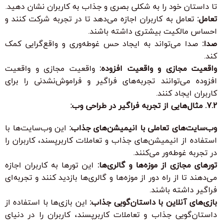
تا داستان خود را به شکلی بصری و جذاب به کاربران نشان دهید.
تعامل:
تعامل به کاربران اجازه می‌دهد تا در تجربه شرکت کنند و
احساس مالکیت بیشتری داشته باشند.
صدا:
صدا می‌تواند به ایجاد حس غوطه‌وری و واقع‌گرایی کمک
کند.
واقعیت مجازی و واقعیت افزوده:
واقعیت مجازی و واقعیت
افزوده می‌توانند تجربه‌های فراگیر و فراموش‌نشدنی را برای
کاربران ایجاد کنند.
7.2. مثال‌هایی از تجربه فراگیر در طراحی وب:
وب‌سایت‌های تعاملی با انیمیشن‌های جذاب:
این وب‌سایت‌ها با
استفاده از انیمیشن‌های جذاب و تعاملات کاربرپسند، کاربران را
در تجربه غوطه‌ور می‌کنند.
تورهای مجازی از موزه‌ها و گالری‌ها:
این تورها به کاربران اجازه
می‌دهند تا از راه دور از موزه‌ها و گالری‌ها بازدید کنند و تجربه‌ای
فراگیر داشته باشند.
بازی‌های آنلاین با داستان‌گویی جذاب:
این بازی‌ها با استفاده از
داستان‌گویی جذاب و تعاملات کاربرپسند، کاربران را در دنیای