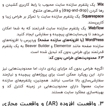
Wix:
یک پلتفرم سازنده سایت محبوب با رابط کاربری کشیدن و
رها کردن (drag-and-drop) و قالب‌های متنوع.
Squarespace:
یک پلتفرم سازنده سایت با تمرکز بر طراحی زیبا و
کاربرپسند.
Webflow:
یک پلتفرم سازنده سایت قدرتمند که به شما امکان
می‌دهد تا وب‌سایت‌های پیچیده و سفارشی ایجاد کنید.
WordPress (با افزونه‌های سازنده صفحه):
وردپرس با افزونه‌های
سازنده صفحه مانند Elementor و Beaver Builder به یک پلتفرم
قدرتمند برای طراحی بدون کد تبدیل شده است.
2.3. محدودیت‌های طراحی بدون کد:
اگرچه طراحی بدون کد مزایای زیادی دارد، اما محدودیت‌هایی نیز
دارد. این رویکرد ممکن است برای پروژه‌های پیچیده و نیازمند
سفارشی‌سازی بالا مناسب نباشد. همچنین، پلتفرم‌های سازنده
سایت معمولاً دارای محدودیت‌هایی در زمینه کنترل کد و
بهینه‌سازی عملکرد سایت هستند.
3. واقعیت افزوده (AR) و واقعیت مجازی