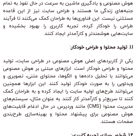
هوش مصنوعی و یادگیری ماشین به سرعت در حال نفوذ به تمام
جنبه‌های زندگی ما هستند و طراحی سایت نیز از این قاعده
مستثنی نیست. این فناوری‌ها به طراحان کمک می‌کنند تا فرآیند
طراحی را خودکار کرده، تجربه کاربری را بهبود بخشیده و
سایت‌هایی هوشمندتر و کارآمدتر ایجاد کنند.
1.1. تولید محتوا و طراحی خودکار:
یکی از کاربردهای اصلی هوش مصنوعی در طراحی سایت، تولید
محتوا و طراحی خودکار است. ابزارهای مبتنی بر هوش مصنوعی
می‌توانند با تحلیل داده‌ها و الگوها، محتوای متنی، تصویری و
ویدئویی را به صورت خودکار تولید کنند. این ابزارها همچنین
می‌توانند طرح‌های اولیه سایت را ایجاد کرده و به طراحان کمک
کنند تا سریع‌تر و کارآمدتر کار کنند. به عنوان مثال، سیستم‌های
مدیریت محتوا (CMS) مانند وردپرس در حال ادغام قابلیت‌های
هوش مصنوعی برای پیشنهاد محتوا و بهینه‌سازی طرح‌بندی
صفحات هستند.
1.2. شخصی‌سازی تجربه کاربری: