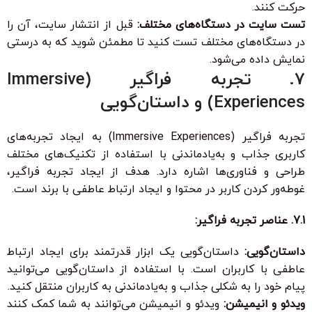
حرکت کنند.
تست سایت در دستگاه‌های مختلف:
قبل از انتشار سایت، آن را
در دستگاه‌های مختلف تست کنید تا مطمئن شوید که به درستی
نمایش داده می‌شود.
7. تجربه فراگیر (Immersive
Experiences) و داستان‌گویی
تجربه فراگیر (Immersive Experiences) به ایجاد تجربه‌های
کاربری جذاب و به‌یادماندنی با استفاده از تکنیک‌های مختلف
طراحی و فناوری‌ها اشاره دارد. هدف از ایجاد تجربه فراگیر،
غوطه‌ور کردن کاربر در محتوا و ایجاد ارتباط عاطفی با برند است.
7.1. عناصر تجربه فراگیر:
داستان‌گویی:
داستان‌گویی یک ابزار قدرتمند برای ایجاد ارتباط
عاطفی با کاربران است. با استفاده از داستان‌گویی می‌توانید
پیام خود را به شکلی جذاب و به‌یادماندنی به کاربران منتقل کنید.
ویدئو و انیمیشن:
ویدئو و انیمیشن می‌توانند به شما کمک کنند