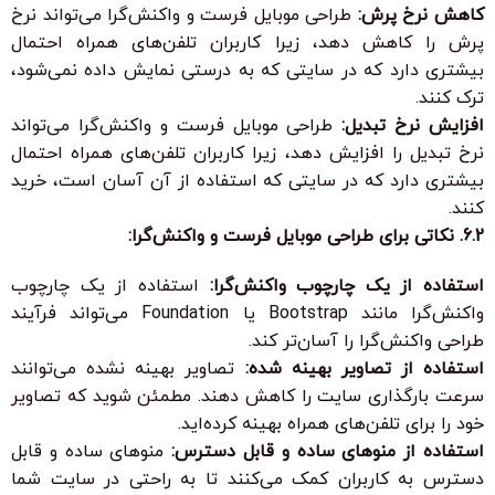
کاهش نرخ پرش:
طراحی موبایل فرست و واکنش‌گرا می‌تواند نرخ
پرش را کاهش دهد، زیرا کاربران تلفن‌های همراه احتمال
بیشتری دارد که در سایتی که به درستی نمایش داده نمی‌شود،
ترک کنند.
افزایش نرخ تبدیل:
طراحی موبایل فرست و واکنش‌گرا می‌تواند
نرخ تبدیل را افزایش دهد، زیرا کاربران تلفن‌های همراه احتمال
بیشتری دارد که در سایتی که استفاده از آن آسان است، خرید
کنند.
6.2. نکاتی برای طراحی موبایل فرست و واکنش‌گرا:
استفاده از یک چارچوب واکنش‌گرا:
استفاده از یک چارچوب
واکنش‌گرا مانند Bootstrap یا Foundation می‌تواند فرآیند
طراحی واکنش‌گرا را آسان‌تر کند.
استفاده از تصاویر بهینه شده:
تصاویر بهینه نشده می‌توانند
سرعت بارگذاری سایت را کاهش دهند. مطمئن شوید که تصاویر
خود را برای تلفن‌های همراه بهینه کرده‌اید.
استفاده از منوهای ساده و قابل دسترس:
منوهای ساده و قابل
دسترس به کاربران کمک می‌کنند تا به راحتی در سایت شما