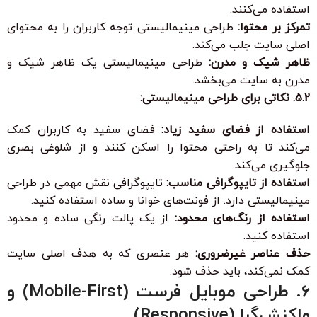
استفاده می‌کنند.
تمرکز بر محتوا:
طراحی مینیمالیستی توجه کاربران را به محتوای
اصلی سایت جلب می‌کند.
ظاهر شیک و مدرن:
طراحی مینیمالیستی یک ظاهر شیک و
مدرن به سایت می‌بخشد.
5.2. نکاتی برای طراحی مینیمالیستی:
استفاده از فضای سفید زیاد:
فضای سفید به کاربران کمک
می‌کند تا به راحتی محتوا را اسکن کنند و از شلوغی بصری
جلوگیری می‌کند.
استفاده از تایپوگرافی مناسب:
تایپوگرافی نقش مهمی در طراحی
مینیمالیستی دارد. از فونت‌های خوانا و ساده استفاده کنید.
استفاده از رنگ‌های محدود:
از یک پالت رنگی ساده و محدود
استفاده کنید.
حذف عناصر غیرضروری:
هر عنصری که به هدف اصلی سایت
کمک نمی‌کند، باید حذف شود.
6. طراحی موبایل فرست (Mobile-First) و
واکنش‌گرا (Responsive)