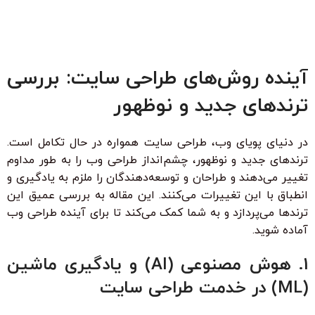
آینده روش‌های طراحی سایت: بررسی
ترندهای جدید و نوظهور
در دنیای پویای وب، طراحی سایت همواره در حال تکامل است.
ترندهای جدید و نوظهور، چشم‌انداز طراحی وب را به طور مداوم
تغییر می‌دهند و طراحان و توسعه‌دهندگان را ملزم به یادگیری و
انطباق با این تغییرات می‌کنند. این مقاله به بررسی عمیق این
ترندها می‌پردازد و به شما کمک می‌کند تا برای آینده طراحی وب
آماده شوید.
1. هوش مصنوعی (AI) و یادگیری ماشین
(ML) در خدمت طراحی سایت