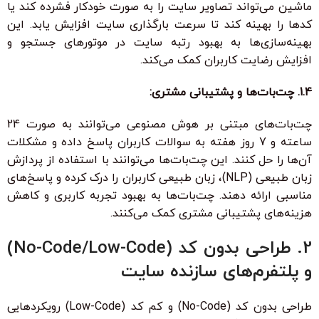
ماشین می‌تواند تصاویر سایت را به صورت خودکار فشرده کند یا
کدها را بهینه کند تا سرعت بارگذاری سایت افزایش یابد. این
بهینه‌سازی‌ها به بهبود رتبه سایت در موتورهای جستجو و
افزایش رضایت کاربران کمک می‌کند.
1.4. چت‌بات‌ها و پشتیبانی مشتری:
چت‌بات‌های مبتنی بر هوش مصنوعی می‌توانند به صورت 24
ساعته و 7 روز هفته به سوالات کاربران پاسخ داده و مشکلات
آن‌ها را حل کنند. این چت‌بات‌ها می‌توانند با استفاده از پردازش
زبان طبیعی (NLP)، زبان طبیعی کاربران را درک کرده و پاسخ‌های
مناسبی ارائه دهند. چت‌بات‌ها به بهبود تجربه کاربری و کاهش
هزینه‌های پشتیبانی مشتری کمک می‌کنند.
2. طراحی بدون کد (No-Code/Low-Code)
و پلتفرم‌های سازنده سایت
طراحی بدون کد (No-Code) و کم کد (Low-Code) رویکردهایی