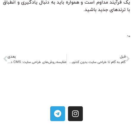
یک فرآیند مداوم است و همواره باید به دنبال یادگیری و انطباق
با ترندهای جدید باشید.
“`
قبل
بعدی
گام به گام تا طراحی سایت بدون کدنویسی: آموزش جامع
مقایسه روش‌های طراحی سایت: CMS در برابر فریم‌ورک‌ها