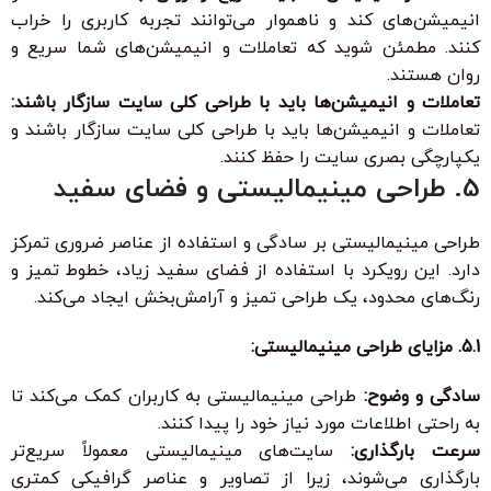
انیمیشن‌های کند و ناهموار می‌توانند تجربه کاربری را خراب
کنند. مطمئن شوید که تعاملات و انیمیشن‌های شما سریع و
روان هستند.
تعاملات و انیمیشن‌ها باید با طراحی کلی سایت سازگار باشند:
تعاملات و انیمیشن‌ها باید با طراحی کلی سایت سازگار باشند و
یکپارچگی بصری سایت را حفظ کنند.
5. طراحی مینیمالیستی و فضای سفید
طراحی مینیمالیستی بر سادگی و استفاده از عناصر ضروری تمرکز
دارد. این رویکرد با استفاده از فضای سفید زیاد، خطوط تمیز و
رنگ‌های محدود، یک طراحی تمیز و آرامش‌بخش ایجاد می‌کند.
5.1. مزایای طراحی مینیمالیستی:
سادگی و وضوح:
طراحی مینیمالیستی به کاربران کمک می‌کند تا
به راحتی اطلاعات مورد نیاز خود را پیدا کنند.
سرعت بارگذاری:
سایت‌های مینیمالیستی معمولاً سریع‌تر
بارگذاری می‌شوند، زیرا از تصاویر و عناصر گرافیکی کمتری