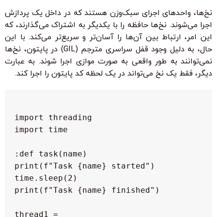
نخ‌ها، واحدهای اجرای سبک‌وزن هستند که در داخل یک پردازش
اجرا می‌شوند. نخ‌ها حافظه را با یکدیگر به اشتراک می‌گذارند، که
این امر، ارتباط بین آن‌ها را آسان‌تر و سریع‌تر می‌کند. با این
حال، به دلیل وجود قفل سراسری مترجم (GIL) در پایتون، نخ‌ها
نمی‌توانند به طور واقعی به صورت موازی اجرا شوند. به عبارت
دیگر، فقط یک نخ می‌تواند در یک لحظه کد پایتون را اجرا کند.
thread1 = 