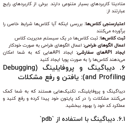
متادیتا کاربردهای بسیار متنوعی دارند. برخی از کاربردهای رایج
عبارتند از:
اعتبارسنجی کلاس‌ها:
بررسی اینکه آیا کلاس‌ها شرایط خاصی را
برآورده می‌کنند
ثبت کلاس‌ها:
ثبت کلاس‌ها در یک سیستم مدیریت کلاس
اعمال الگوهای طراحی:
اعمال الگوهای طراحی به صورت خودکار
ایجاد API‌های سفارشی:
ایجاد API‌هایی که به شما امکان
می‌دهند کلاس‌ها را به صورت پویا ایجاد کنید
6. دیباگینگ و پروفایلینگ (Debugging
and Profiling): یافتن و رفع مشکلات
دیباگینگ و پروفایلینگ، تکنیک‌هایی هستند که به شما کمک
می‌کنند مشکلات را در کد پایتون خود پیدا کرده و رفع کنید و
عملکرد کد خود را بهبود ببخشید.
6.1. دیباگینگ با استفاده از `pdb`