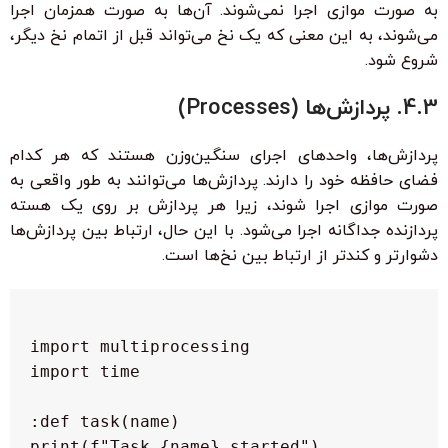
به صورت موازی اجرا نمی‌شوند. آن‌ها به صورت همزمان اجرا
می‌شوند، به این معنی که یک نخ می‌تواند قبل از اتمام نخ دیگر،
شروع شود.
4.3. پردازش‌ها (Processes)
پردازش‌ها، واحدهای اجرای سنگین‌وزن هستند که هر کدام
فضای حافظه خود را دارند. پردازش‌ها می‌توانند به طور واقعی به
صورت موازی اجرا شوند، زیرا هر پردازش بر روی یک هسته
پردازنده جداگانه اجرا می‌شود. با این حال، ارتباط بین پردازش‌ها
دشوارتر و کندتر از ارتباط بین نخ‌ها است.