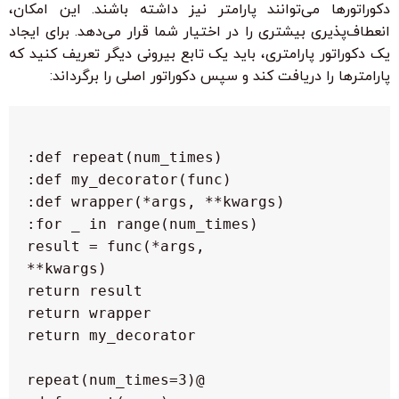
دکوراتورها می‌توانند پارامتر نیز داشته باشند. این امکان،
انعطاف‌پذیری بیشتری را در اختیار شما قرار می‌دهد. برای ایجاد
یک دکوراتور پارامتری، باید یک تابع بیرونی دیگر تعریف کنید که
پارامترها را دریافت کند و سپس دکوراتور اصلی را برگرداند:
                result = func(*args, 