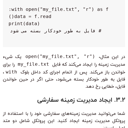
# فایل به طور خودکار بسته می شود

در این مثال،
open("my_file.txt", "r")
یک شیء
مدیریت زمینه را ایجاد می‌کند که فایل
my_file.txt
را برای
خواندن باز می‌کند. پس از اتمام اجرای کد داخل بلوک
with
،
فایل به طور خودکار بسته می‌شود، حتی اگر در حین خواندن
فایل، خطایی رخ دهد.
3.2. ایجاد مدیریت زمینه سفارشی
شما می‌توانید مدیریت زمینه‌های سفارشی خود را با استفاده از
پروتکل مدیریت زمینه ایجاد کنید. این پروتکل شامل دو متد
اصلی است: