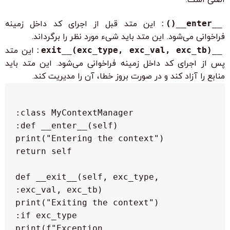
__enter__()
:
این متد قبل از اجرای کد داخل زمینه
فراخوانی می‌شود. این متد باید شیء مورد نظر را برگرداند.
__exit__(exc_type, exc_val, exc_tb)
:
این متد
پس از اجرای کد داخل زمینه فراخوانی می‌شود. این متد باید
منابع را آزاد کند و در صورت بروز خطا، آن را مدیریت کند.
    def __exit__(self, exc_type, 
            print(f"Exception 