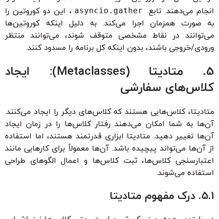
انجام می‌دهند. تابع
asyncio.gather
، این دو کوروتین را
به صورت همزمان اجرا می‌کند. به دلیل اینکه کوروتین‌ها
می‌توانند در نقاط مشخصی متوقف شوند، می‌توانند منتظر
ورودی/خروجی باشند، بدون اینکه کل برنامه را مسدود کنند.
5. متادیتا (Metaclasses): ایجاد
کلاس‌های سفارشی
متادیتا، کلاس‌هایی هستند که کلاس‌های دیگر را ایجاد می‌کنند.
آن‌ها به شما امکان می‌دهند رفتار کلاس‌ها را در زمان ایجاد
آن‌ها تغییر دهید. متادیتا ابزاری قدرتمند هستند، اما استفاده
از آن‌ها می‌تواند پیچیده باشد. آن‌ها معمولاً برای کارهایی مانند
اعتبارسنجی کلاس‌ها، ثبت کلاس‌ها و اعمال الگوهای طراحی
استفاده می‌شوند.
5.1. درک مفهوم متادیتا