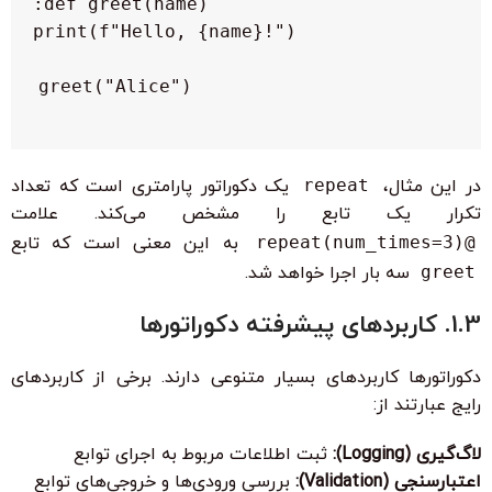
greet("Alice")

در این مثال،
repeat
یک دکوراتور پارامتری است که تعداد
تکرار یک تابع را مشخص می‌کند. علامت
@repeat(num_times=3)
به این معنی است که تابع
greet
سه بار اجرا خواهد شد.
1.3. کاربردهای پیشرفته دکوراتورها
دکوراتورها کاربردهای بسیار متنوعی دارند. برخی از کاربردهای
رایج عبارتند از:
لاگ‌گیری (Logging):
ثبت اطلاعات مربوط به اجرای توابع
اعتبارسنجی (Validation):
بررسی ورودی‌ها و خروجی‌های توابع