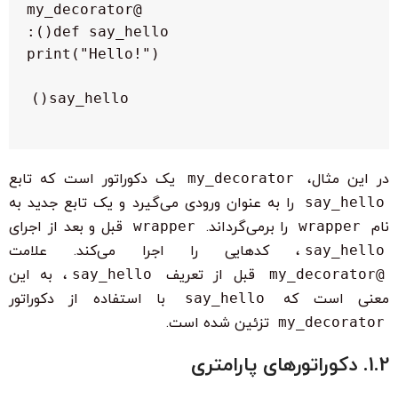
say_hello()

در این مثال،
my_decorator
یک دکوراتور است که تابع
say_hello
را به عنوان ورودی می‌گیرد و یک تابع جدید به
نام
wrapper
را برمی‌گرداند.
wrapper
قبل و بعد از اجرای
say_hello
، کدهایی را اجرا می‌کند. علامت
@my_decorator
قبل از تعریف
say_hello
، به این
معنی است که
say_hello
با استفاده از دکوراتور
my_decorator
تزئین شده است.
1.2. دکوراتورهای پارامتری