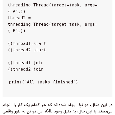
threading.Thread(target=task, args=
thread2 = 
threading.Thread(target=task, args=
print("All tasks finished")

در این مثال، دو نخ ایجاد شده‌اند که هر کدام یک کار را انجام
می‌دهند. با این حال، به دلیل وجود GIL، این دو نخ به طور واقعی