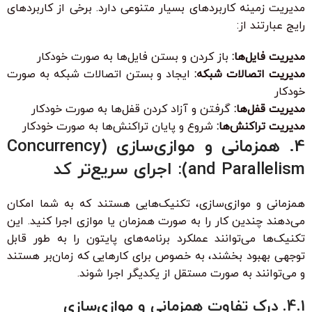
مدیریت زمینه کاربردهای بسیار متنوعی دارد. برخی از کاربردهای
رایج عبارتند از:
مدیریت فایل‌ها:
باز کردن و بستن فایل‌ها به صورت خودکار
مدیریت اتصالات شبکه:
ایجاد و بستن اتصالات شبکه به صورت
خودکار
مدیریت قفل‌ها:
گرفتن و آزاد کردن قفل‌ها به صورت خودکار
مدیریت تراکنش‌ها:
شروع و پایان تراکنش‌ها به صورت خودکار
4. همزمانی و موازی‌سازی (Concurrency
and Parallelism): اجرای سریع‌تر کد
همزمانی و موازی‌سازی، تکنیک‌هایی هستند که به شما امکان
می‌دهند چندین کار را به صورت همزمان یا موازی اجرا کنید. این
تکنیک‌ها می‌توانند عملکرد برنامه‌های پایتون را به طور قابل
توجهی بهبود بخشند، به خصوص برای کارهایی که زمان‌بر هستند
و می‌توانند به صورت مستقل از یکدیگر اجرا شوند.
4.1. درک تفاوت همزمانی و موازی‌سازی