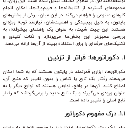
توسعه‌دهندگان در سطوح مختلف تبدیل شده است. این زبان، با
مجموعه‌ای گسترده از کتابخانه‌ها و فریم‌ورک‌ها، امکان انجام
کارهای متنوعی را فراهم می‌کند. در این میان، برخی از بخش‌های
پایتون، به دلیل پیچیدگی و اهمیت‌شان، نیازمند توجه ویژه‌ای
هستند. این چیت شیت، به عنوان یک راهنمای پیشرفته، به
بررسی عمیق‌تر این بخش‌ها می‌پردازد و نکات کلیدی و
تکنیک‌های حرفه‌ای را برای استفاده بهینه از آن‌ها ارائه می‌دهد.
1. دکوراتورها: فراتر از تزئین
دکوراتورها، ابزاری قدرتمند در پایتون هستند که به شما امکان
می‌دهند رفتار یک تابع یا کلاس را بدون تغییر کد منبع آن،
اصلاح کنید. آن‌ها در واقع، توابعی هستند که توابع دیگر را به
عنوان ورودی می‌گیرند و یک تابع جدید را برمی‌گردانند که رفتار
تابع اصلی را تغییر داده است.
1.1. درک مفهوم دکوراتور
برای درک بهتر دکوراتورها، ابتدا باید با مفهوم «توابع به عنوان