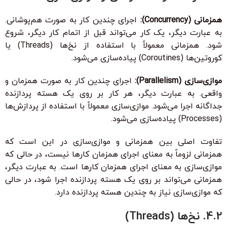
همزمانی (Concurrency):
اجرای چندین کار به صورت هم‌پوشانی.
به عبارت دیگر، یک کار می‌تواند قبل از اتمام کار دیگر، شروع
شود. همزمانی معمولاً با استفاده از نخ‌ها (Threads) یا
کوروتین‌ها (Coroutines) پیاده‌سازی می‌شود.
موازی‌سازی (Parallelism):
اجرای چندین کار به صورت همزمان و
واقعی. به عبارت دیگر، هر کار بر روی یک هسته پردازنده
جداگانه اجرا می‌شود. موازی‌سازی معمولاً با استفاده از پردازش‌ها
(Processes) پیاده‌سازی می‌شود.
تفاوت اصلی بین همزمانی و موازی‌سازی در این است که
همزمانی لزوماً به معنای اجرای همزمان کارها نیست، در حالی که
موازی‌سازی به معنای اجرای همزمان کارها است. به عبارت دیگر،
همزمانی می‌تواند بر روی یک هسته پردازنده اجرا شود، در حالی
که موازی‌سازی نیاز به چندین هسته پردازنده دارد.
4.2. نخ‌ها (Threads)