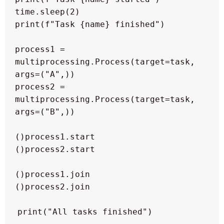
process1 = 
multiprocessing.Process(target=task, 
process2 = 
multiprocessing.Process(target=task, 
print("All tasks finished")
