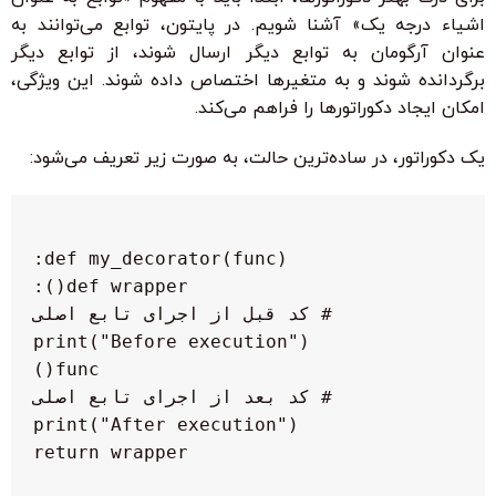
اشیاء درجه یک» آشنا شویم. در پایتون، توابع می‌توانند به
عنوان آرگومان به توابع دیگر ارسال شوند، از توابع دیگر
برگردانده شوند و به متغیرها اختصاص داده شوند. این ویژگی،
امکان ایجاد دکوراتورها را فراهم می‌کند.
یک دکوراتور، در ساده‌ترین حالت، به صورت زیر تعریف می‌شود: