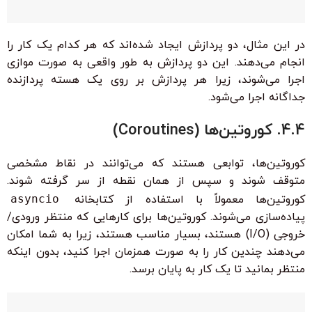
در این مثال، دو پردازش ایجاد شده‌اند که هر کدام یک کار را
انجام می‌دهند. این دو پردازش به طور واقعی به صورت موازی
اجرا می‌شوند، زیرا هر پردازش بر روی یک هسته پردازنده
جداگانه اجرا می‌شود.
4.4. کوروتین‌ها (Coroutines)
کوروتین‌ها، توابعی هستند که می‌توانند در نقاط مشخصی
متوقف شوند و سپس از همان نقطه از سر گرفته شوند.
کوروتین‌ها معمولاً با استفاده از کتابخانه
asyncio
پیاده‌سازی می‌شوند. کوروتین‌ها برای کارهایی که منتظر ورودی/
خروجی (I/O) هستند، بسیار مناسب هستند، زیرا به شما امکان
می‌دهند چندین کار را به صورت همزمان اجرا کنید، بدون اینکه
منتظر بمانید تا یک کار به پایان برسد.