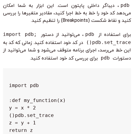
pdb
، دیباگر داخلی پایتون است. این ابزار به شما امکان
می‌دهد کد خود را خط به خط اجرا کنید، مقادیر متغیرها را بررسی
کنید و نقاط شکست (Breakpoints) را تنظیم کنید.
برای استفاده از
pdb
، می‌توانید از دستور
import pdb;
pdb.set_trace()
در کد خود استفاده کنید. زمانی که کد به
این خط می‌رسد، اجرای برنامه متوقف می‌شود و شما می‌توانید از
دستورات
pdb
برای بررسی کد خود استفاده کنید.