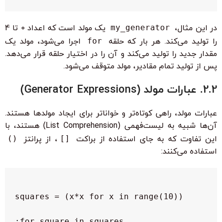
در این مثال،
my_generator
یک مولد است که اعداد 0 تا 4
را تولید می‌کند. هر بار که حلقه
for
اجرا می‌شود، مولد یک
مقدار جدید را تولید می‌کند و آن را در اختیار حلقه قرار می‌دهد.
پس از تولید تمام مقادیر، مولد متوقف می‌شود.
2.2. عبارات مولد (Generator Expressions)
عبارات مولد، راهی کوتاه‌تر و خواناتر برای ایجاد مولدها هستند.
آن‌ها شبیه به لیست‌فهمی (List Comprehension) هستند، با
این تفاوت که به جای استفاده از براکت
[]
، از پرانتز
()
استفاده می‌کنند: