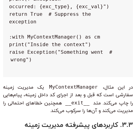
        return True  # Suppress the 
    # raise Exception("Something went 
wrong")

در این مثال،
MyContextManager
یک مدیریت زمینه
سفارشی است که قبل و بعد از اجرای کد داخل زمینه، پیام‌هایی
را چاپ می‌کند. متد
__exit__
همچنین خطاهای احتمالی را
مدیریت می‌کند و آن‌ها را سرکوب می‌کند.
3.3. کاربردهای پیشرفته مدیریت زمینه