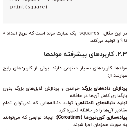
    print(square)

در این مثال،
squares
یک عبارت مولد است که مربع اعداد 0
تا 9 را تولید می‌کند.
2.3. کاربردهای پیشرفته مولدها
مولدها کاربردهای بسیار متنوعی دارند. برخی از کاربردهای رایج
عبارتند از:
پردازش داده‌های بزرگ:
خواندن و پردازش فایل‌های بزرگ بدون
بارگذاری کامل آن‌ها در حافظه
تولید دنباله‌های نامتناهی:
تولید دنباله‌هایی که نمی‌توان تمام
مقادیر آن‌ها را در حافظه ذخیره کرد
پیاده‌سازی کوروتین‌ها (Coroutines):
ایجاد توابعی که می‌توانند
به صورت همزمان اجرا شوند