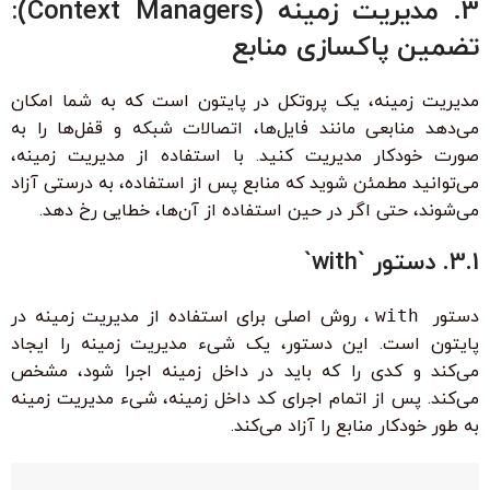
3. مدیریت زمینه (Context Managers):
تضمین پاکسازی منابع
مدیریت زمینه، یک پروتکل در پایتون است که به شما امکان
می‌دهد منابعی مانند فایل‌ها، اتصالات شبکه و قفل‌ها را به
صورت خودکار مدیریت کنید. با استفاده از مدیریت زمینه،
می‌توانید مطمئن شوید که منابع پس از استفاده، به درستی آزاد
می‌شوند، حتی اگر در حین استفاده از آن‌ها، خطایی رخ دهد.
3.1. دستور `with`
دستور
with
، روش اصلی برای استفاده از مدیریت زمینه در
پایتون است. این دستور، یک شیء مدیریت زمینه را ایجاد
می‌کند و کدی را که باید در داخل زمینه اجرا شود، مشخص
می‌کند. پس از اتمام اجرای کد داخل زمینه، شیء مدیریت زمینه
به طور خودکار منابع را آزاد می‌کند.