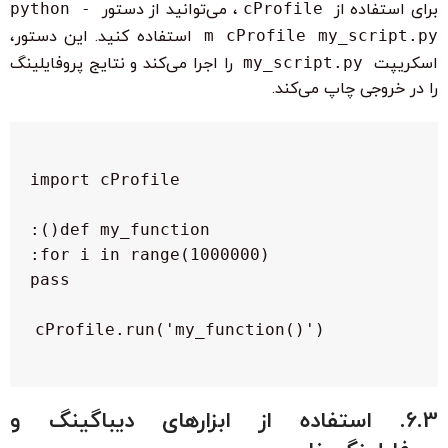
برای استفاده از
cProfile
، می‌توانید از دستور
python -
m cProfile my_script.py
استفاده کنید. این دستور،
اسکریپت
my_script.py
را اجرا می‌کند و نتایج پروفایلینگ
را در خروجی چاپ می‌کند.
cProfile.run('my_function()')

6.3. استفاده از ابزارهای دیباگینگ و