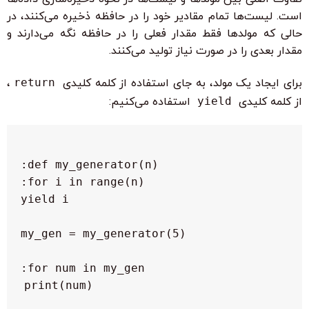
است. لیست‌ها تمام مقادیر خود را در حافظه ذخیره می‌کنند، در
حالی که مولدها فقط مقدار فعلی را در حافظه نگه می‌دارند و
مقدار بعدی را در صورت نیاز تولید می‌کنند.
برای ایجاد یک مولد، به جای استفاده از کلمه کلیدی
return
،
از کلمه کلیدی
yield
استفاده می‌کنیم:
    print(num)
