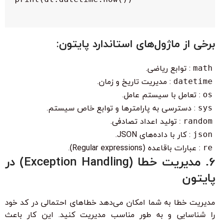
برخی از ماژول‌های استاندارد پایتون:
math
: توابع ریاضی.
datetime
: مدیریت تاریخ و زمان.
os
: تعامل با سیستم عامل.
sys
: دسترسی به پارامترها و توابع خاص سیستم.
random
: تولید اعداد تصادفی.
json
: کار با داده‌های JSON.
re
: عبارات باقاعده (Regular expressions).
6. مدیریت خطا (Exception Handling) در
پایتون
مدیریت خطا به شما امکان می‌دهد خطاهای احتمالی در کد خود
را شناسایی و به طور مناسب مدیریت کنید. این کار باعث