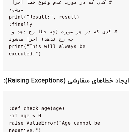
  # کدی که در صورت عدم وقوع خطا اجرا 
  # کدی که در هر صورت (چه خطا رخ دهد و 
  print("This will always be 
ایجاد خطاهای سفارشی (Raising Exceptions):
   raise ValueError("Age cannot be 