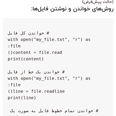
(حالت پیش‌فرض).
روش‌های خواندن و نوشتن فایل‌ها:
 with open("my_file.txt", "r") as 
 with open("my_file.txt", "r") as 
 # خواندن تمام خطوط فایل به صورت یک 