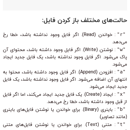
حالت‌های مختلف باز کردن فایل:
"r"
: خواندن (Read). اگر فایل وجود نداشته باشد، خطا رخ
می‌دهد.
"w"
: نوشتن (Write). اگر فایل وجود داشته باشد، محتوای آن
پاک می‌شود. اگر فایل وجود نداشته باشد، یک فایل جدید ایجاد
می‌شود.
"a"
: افزودن (Append). اگر فایل وجود داشته باشد، محتوا به
انتهای آن اضافه می‌شود. اگر فایل وجود نداشته باشد، یک فایل
جدید ایجاد می‌شود.
"x"
: ایجاد (Create). یک فایل جدید ایجاد می‌کند، اما اگر فایل
از قبل وجود داشته باشد، خطا رخ می‌دهد.
"b"
: باینری (Binary). برای خواندن یا نوشتن فایل‌های باینری
(مانند تصاویر).
"t"
: متنی (Text). برای خواندن یا نوشتن فایل‌های متنی