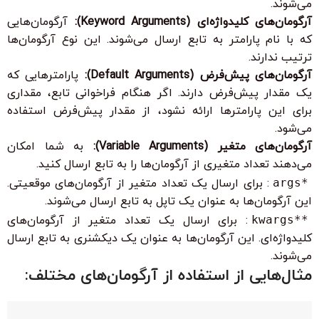
می‌شوند.
آرگومان‌های کلیدواژه‌ای (Keyword Arguments):
آرگومان‌هایی
که با نام پارامتر به تابع ارسال می‌شوند. این نوع آرگومان‌ها
ترتیب ندارند.
آرگومان‌های پیش‌فرض (Default Arguments):
پارامترهایی که
یک مقدار پیش‌فرض دارند. اگر هنگام فراخوانی تابع، مقداری
برای این پارامترها ارائه نشود، از مقدار پیش‌فرض استفاده
می‌شود.
آرگومان‌های متغیر (Variable Arguments):
به شما امکان
می‌دهند تعداد متغیری از آرگومان‌ها را به تابع ارسال کنید.
*args
: برای ارسال یک تعداد متغیر از آرگومان‌های موقعیتی.
این آرگومان‌ها به عنوان یک تاپل به تابع ارسال می‌شوند.
**kwargs
: برای ارسال یک تعداد متغیر از آرگومان‌های
کلیدواژه‌ای. این آرگومان‌ها به عنوان یک دیکشنری به تابع ارسال
می‌شوند.
مثال‌هایی از استفاده از آرگومان‌های مختلف: