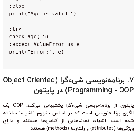
7. برنامه‌نویسی شیءگرا (Object-Oriented
Programming - OOP) در پایتون
پایتون از برنامه‌نویسی شیءگرا پشتیبانی می‌کند. OOP یک
الگوی برنامه‌نویسی است که بر اساس مفهوم "اشیاء" ساخته
شده است. اشیاء، نمونه‌هایی از کلاس‌ها هستند و دارای
ویژگی‌ها (attributes) و رفتارها (methods) هستند.