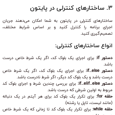
3. ساختارهای کنترلی در پایتون
ساختارهای کنترلی در پایتون به شما امکان می‌دهند جریان
اجرای برنامه را کنترل کنید و بر اساس شرایط مختلف،
تصمیم‌گیری کنید.
انواع ساختارهای کنترلی:
دستور if:
برای اجرای یک بلوک کد، اگر یک شرط خاص درست
باشد.
دستور if...else:
برای اجرای یک بلوک کد، اگر یک شرط خاص
درست باشد و یک بلوک کد دیگر، اگر شرط نادرست باشد.
دستور if...elif...else:
برای بررسی چندین شرط و اجرای بلوک کد
مربوط به اولین شرطی که درست باشد.
حلقه for:
برای تکرار یک بلوک کد برای هر آیتم در یک دنباله
(مانند لیست، تاپل یا رشته).
حلقه while:
برای تکرار یک بلوک کد تا زمانی که یک شرط خاص