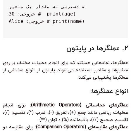
2. عملگرها در پایتون
عملگرها، نمادهایی هستند که برای انجام عملیات مختلف بر روی
متغیرها و مقادیر استفاده می‌شوند. پایتون از انواع مختلفی از
عملگرها پشتیبانی می‌کند:
انواع عملگرها:
عملگرهای محاسباتی (Arithmetic Operators):
برای انجام
عملیات ریاضی مانند جمع (+)، تفریق (-)، ضرب (*)، تقسیم (/)،
تقسیم صحیح (//)، باقیمانده (%) و توان (**).
عملگرهای مقایسه‌ای (Comparison Operators):
برای مقایسه دو