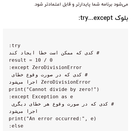
می‌شود برنامه شما پایدارتر و قابل اعتمادتر شود.
بلوک try...except:
  # کدی که در صورت وقوع خطای 
  # کدی که در صورت وقوع هر خطای دیگری 