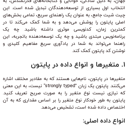
جهان، به دلیل سادگی، خوانایی و کتابخانه‌های قدرتمندش، به
انتخاب اول بسیاری از توسعه‌دهندگان تبدیل شده است. این
چیت شیت جامع، به عنوان یک راهنمای سریع، تمامی بخش‌های
اصلی پایتون را پوشش می‌دهد و به شما کمک می‌کند تا در
کمترین زمان، کدنویسی موثری داشته باشید. چه یک
برنامه‌نویس مبتدی باشید و چه یک توسعه‌دهنده باتجربه، این
راهنما می‌تواند به شما در یادآوری سریع مفاهیم کلیدی و
نوشتن کد پایتون کمک کند.
1. متغیرها و انواع داده در پایتون
متغیرها در پایتون، نام‌هایی هستند که به مقادیر مختلف اشاره
می‌کنند. پایتون یک زبان “strongly typed” نیست، به این معنی
که نیازی نیست نوع متغیر را به صورت صریح تعریف کنید.
پایتون به طور خودکار نوع متغیر را بر اساس مقداری که به آن
اختصاص داده شده است، تشخیص می‌دهد.
انواع داده اصلی: