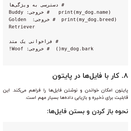
 print(my_dog.breed)  # خروجی: Golden 
8. کار با فایل‌ها در پایتون
پایتون امکان خواندن و نوشتن فایل‌ها را فراهم می‌کند. این
قابلیت برای ذخیره و بازیابی داده‌ها بسیار مهم است.
نحوه باز کردن و بستن فایل‌ها: