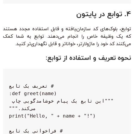
4. توابع در پایتون
توابع، بلوک‌های کد سازمان‌یافته و قابل استفاده مجدد هستند
که یک وظیفه خاص را انجام می‌دهند. توابع به شما کمک
می‌کنند کد خود را ماژولارتر، خواناتر و قابل نگهداری‌تر کنید.
نحوه تعریف و استفاده از توابع:
  """این تابع یک پیام خوشامدگویی چاپ 