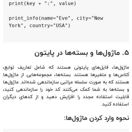
 print_info(name="Eve", city="New 
5. ماژول‌ها و بسته‌ها در پایتون
ماژول‌ها، فایل‌های پایتونی هستند که شامل تعاریف توابع،
کلاس‌ها و متغیرها هستند. بسته‌ها، مجموعه‌هایی از ماژول‌ها
هستند که به صورت سلسله مراتبی سازماندهی شده‌اند. ماژول‌ها
و بسته‌ها به شما کمک می‌کنند کد خود را سازماندهی کنید،
قابلیت استفاده مجدد را افزایش دهید و از کدهای دیگران
استفاده کنید.
نحوه وارد کردن ماژول‌ها: