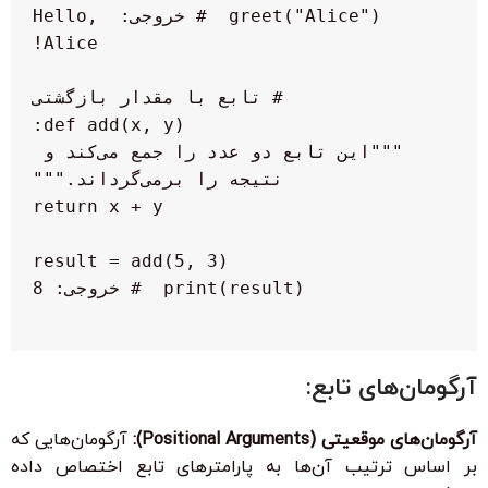
 greet("Alice")  # خروجی: Hello, 
  """این تابع دو عدد را جمع می‌کند و 
آرگومان‌های تابع:
آرگومان‌های موقعیتی (Positional Arguments):
آرگومان‌هایی که
بر اساس ترتیب آن‌ها به پارامترهای تابع اختصاص داده