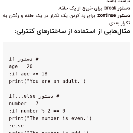
درست باشد.
دستور break:
برای خروج از یک حلقه.
دستور continue:
برای رد کردن یک تکرار در یک حلقه و رفتن به
تکرار بعدی.
مثال‌هایی از استفاده از ساختارهای کنترلی: