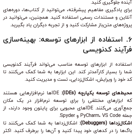
آینده جلوگیری کنید.
برای یادگیری مفاهیم پیشرفته، می‌توانید از کتاب‌ها، دوره‌های
آنلاین و مستندات رسمی استفاده کنید. همچنین، می‌توانید در
پروژه‌های متن‌باز مشارکت کنید و از تجربه دیگران یاد بگیرید.
6. استفاده از ابزارهای توسعه: بهینه‌سازی
فرآیند کدنویسی
استفاده از ابزارهای توسعه مناسب می‌تواند فرآیند کدنویسی
شما را بسیار کارآمدتر کند. این ابزارها به شما کمک می‌کنند تا
کد خود را ویرایش، اشکال‌زدایی، تست و مدیریت کنید.
محیط‌های توسعه یکپارچه (IDEs):
IDEها نرم‌افزارهایی هستند
که ابزارهای مختلفی را برای توسعه نرم‌افزار در یک مکان
جمع‌آوری می‌کنند. IDEهای محبوبی برای پایتون وجود دارند، از
جمله PyCharm، VS Code و Spyder.
اشکال‌زداها (Debuggers):
اشکال‌زداها به شما کمک می‌کنند تا
باگ‌ها را در کدهای خود پیدا کنید و آن‌ها را برطرف کنید. اکثر