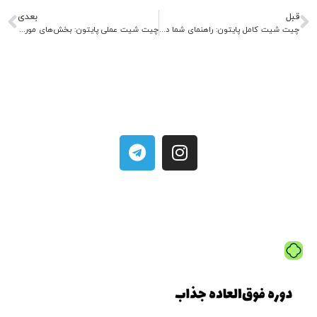
قبل
بعدی
چیت شیت کامل پایتون: راهنمای شما در مسیر یادگیری
چیت شیت عملی پایتون: بخش‌های مورد نیاز هر پروژه