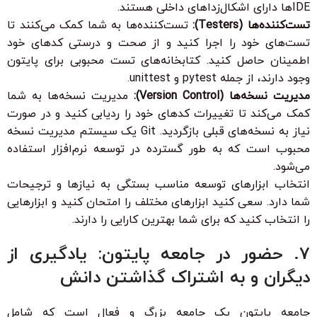
IDEها دارای اشکال‌زداهای داخلی هستند.
تست‌کننده‌ها (Testers):
تست‌کننده‌ها به شما کمک می‌کنند تا
تست‌های خود را اجرا کنید و از صحت و درستی کدهای خود
اطمینان حاصل کنید. کتابخانه‌های تست محبوبی برای پایتون
وجود دارند، از جمله pytest و unittest.
مدیریت نسخه‌ها (Version Control):
مدیریت نسخه‌ها به شما
کمک می‌کند تا تغییرات کدهای خود را ردیابی کنید و در صورت
نیاز به نسخه‌های قبلی بازگردید. Git یک سیستم مدیریت نسخه
محبوب است که به طور گسترده در توسعه نرم‌افزار استفاده
می‌شود.
انتخاب ابزارهای توسعه مناسب بستگی به نیازها و ترجیحات
شما دارد. سعی کنید ابزارهای مختلف را امتحان کنید و ابزارهایی
را انتخاب کنید که برای شما بهترین کارایی را دارند.
7. حضور در جامعه پایتون: یادگیری از
دیگران و به اشتراک گذاشتن دانش
جامعه پایتون یک جامعه بزرگ و فعال است که شامل