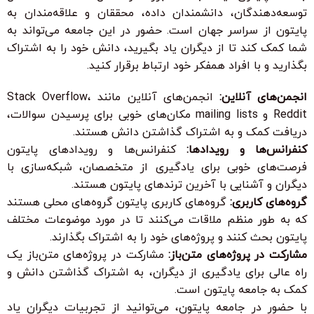
توسعه‌دهندگان، دانشمندان داده، محققان و علاقه‌مندان به
پایتون از سراسر جهان است. حضور در این جامعه می‌تواند به
شما کمک کند تا از دیگران یاد بگیرید، دانش خود را به اشتراک
بگذارید و با افراد همفکر خود ارتباط برقرار کنید.
انجمن‌های آنلاین:
انجمن‌های آنلاین مانند Stack Overflow،
Reddit و mailing lists مکان‌های خوبی برای پرسیدن سوالات،
دریافت کمک و به اشتراک گذاشتن دانش هستند.
کنفرانس‌ها و رویدادها:
کنفرانس‌ها و رویدادهای پایتون
فرصت‌های خوبی برای یادگیری از متخصصان، شبکه‌سازی با
دیگران و آشنایی با آخرین ترندهای پایتون هستند.
گروه‌های کاربری:
گروه‌های کاربری پایتون گروه‌های محلی هستند
که به طور منظم ملاقات می‌کنند تا در مورد موضوعات مختلف
پایتون بحث کنند و پروژه‌های خود را به اشتراک بگذارند.
مشارکت در پروژه‌های متن‌باز:
مشارکت در پروژه‌های متن‌باز یک
راه عالی برای یادگیری از دیگران، به اشتراک گذاشتن دانش و
کمک به جامعه پایتون است.
با حضور در جامعه پایتون، می‌توانید از تجربیات دیگران یاد