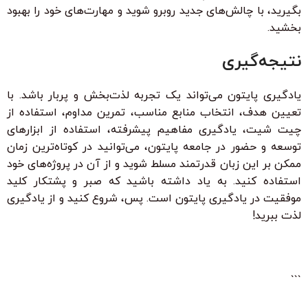
بگیرید، با چالش‌های جدید روبرو شوید و مهارت‌های خود را بهبود
بخشید.
نتیجه‌گیری
یادگیری پایتون می‌تواند یک تجربه لذت‌بخش و پربار باشد. با
تعیین هدف، انتخاب منابع مناسب، تمرین مداوم، استفاده از
چیت شیت، یادگیری مفاهیم پیشرفته، استفاده از ابزارهای
توسعه و حضور در جامعه پایتون، می‌توانید در کوتاه‌ترین زمان
ممکن بر این زبان قدرتمند مسلط شوید و از آن در پروژه‌های خود
استفاده کنید. به یاد داشته باشید که صبر و پشتکار کلید
موفقیت در یادگیری پایتون است. پس، شروع کنید و از یادگیری
لذت ببرید!
```