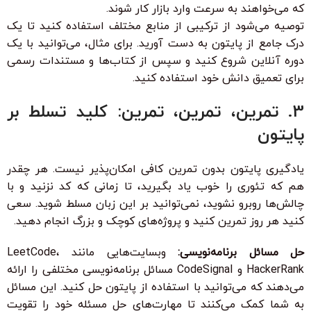
که می‌خواهند به سرعت وارد بازار کار شوند.
توصیه می‌شود از ترکیبی از منابع مختلف استفاده کنید تا یک
درک جامع از پایتون به دست آورید. برای مثال، می‌توانید با یک
دوره آنلاین شروع کنید و سپس از کتاب‌ها و مستندات رسمی
برای تعمیق دانش خود استفاده کنید.
3. تمرین، تمرین، تمرین: کلید تسلط بر
پایتون
یادگیری پایتون بدون تمرین کافی امکان‌پذیر نیست. هر چقدر
هم که تئوری را خوب یاد بگیرید، تا زمانی که کد نزنید و با
چالش‌ها روبرو نشوید، نمی‌توانید بر این زبان مسلط شوید. سعی
کنید هر روز تمرین کنید و پروژه‌های کوچک و بزرگ انجام دهید.
حل مسائل برنامه‌نویسی:
وبسایت‌هایی مانند LeetCode،
HackerRank و CodeSignal مسائل برنامه‌نویسی مختلفی را ارائه
می‌دهند که می‌توانید با استفاده از پایتون حل کنید. این مسائل
به شما کمک می‌کنند تا مهارت‌های حل مسئله خود را تقویت