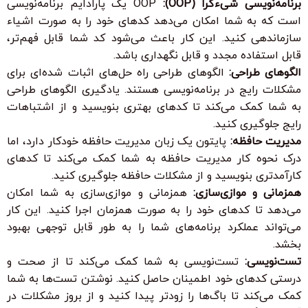
برنامه‌نویسی شیءگرا (OOP):
OOP یک پارادایم برنامه‌نویسی
است که به شما امکان می‌دهد کدهای خود را به صورت اشیاء
سازماندهی کنید. این کار باعث می‌شود کد شما قابل فهم‌تر،
قابل استفاده مجدد و قابل نگهداری باشد.
الگوهای طراحی:
الگوهای طراحی راه حل‌های اثبات شده‌ای برای
مشکلات رایج در برنامه‌نویسی هستند. یادگیری الگوهای طراحی
به شما کمک می‌کند تا کدهای بهتری بنویسید و از اشتباهات
رایج جلوگیری کنید.
مدیریت حافظه:
پایتون یک زبان مدیریت حافظه خودکار دارد، اما
درک نحوه کار مدیریت حافظه به شما کمک می‌کند تا کدهای
کارآمدتری بنویسید و از مشکلات حافظه جلوگیری کنید.
همزمانی و موازی‌سازی:
همزمانی و موازی‌سازی به شما امکان
می‌دهد تا کدهای خود را به صورت همزمان اجرا کنید. این کار
می‌تواند عملکرد برنامه‌های شما را به طور قابل توجهی بهبود
بخشد.
تست‌نویسی:
تست‌نویسی به شما کمک می‌کند تا از صحت و
درستی کدهای خود اطمینان حاصل کنید. نوشتن تست‌ها به شما
کمک می‌کند تا باگ‌ها را زودتر پیدا کنید و از بروز مشکلات در