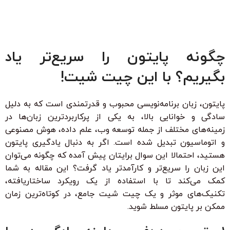
چگونه پایتون را سریع‌تر یاد
بگیریم؟ با این چیت شیت!
پایتون، زبان برنامه‌نویسی محبوب و قدرتمندی است که به دلیل
سادگی و خوانایی بالا، به یکی از پرکاربردترین زبان‌ها در
زمینه‌های مختلف از جمله توسعه وب، علم داده، هوش مصنوعی
و اتوماسیون تبدیل شده است. اگر به دنبال یادگیری پایتون
هستید، احتمالا این سوال برایتان پیش آمده که چگونه می‌توان
این زبان را سریع‌تر و کارآمدتر یاد گرفت؟ این مقاله به شما
کمک می‌کند تا با استفاده از یک رویکرد ساختاریافته،
تکنیک‌های موثر و یک چیت شیت جامع، در کوتاه‌ترین زمان
ممکن بر پایتون مسلط شوید.