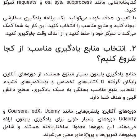
کتابخانه‌هایی مانند os، sys، subprocess و requests تمرکز
کنید.
با تعیین هدف خود، می‌توانید یک برنامه یادگیری سفارشی
ایجاد کنید و منابع مناسب را انتخاب کنید. این کار به شما کمک
می‌کند تا تمرکز خود را حفظ کنید و از اتلاف وقت جلوگیری کنید.
2. انتخاب منابع یادگیری مناسب: از کجا
شروع کنیم؟
منابع یادگیری پایتون بسیار متنوع هستند، از دوره‌های آنلاین
رایگان گرفته تا کتاب‌های تخصصی و بوت‌کمپ‌های فشرده.
انتخاب منبع مناسب بستگی به سبک یادگیری، سطح دانش
قبلی و هدف شما دارد.
دوره‌های آنلاین:
پلتفرم‌هایی مانند Coursera، edX، Udemy و
Udacity دوره‌های بسیار خوبی برای یادگیری پایتون ارائه
می‌دهند. این دوره‌ها معمولا ساختاریافته هستند و شامل
ویدیوها، تمرین‌ها و پروژه‌های عملی می‌شوند.