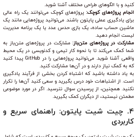
کنید و با الگوهای طراحی مختلف آشنا شوید.
انجام پروژه‌های کوچک:
پروژه‌های کوچک می‌توانند یک راه عالی
برای یادگیری عملی پایتون باشند. می‌توانید پروژه‌هایی مانند یک
ماشین حساب ساده، یک بازی حدس عدد یا یک برنامه مدیریت
لیست انجام دهید.
مشارکت در پروژه‌های متن‌باز:
مشارکت در پروژه‌های متن‌باز به
شما کمک می‌کند تا با نحوه کار تیمی و کدنویسی در یک محیط
واقعی آشنا شوید. می‌توانید پروژه‌هایی را در GitHub پیدا کنید
که به کمک نیاز دارند و در آن‌ها مشارکت کنید.
به یاد داشته باشید که اشتباه کردن بخشی از فرآیند یادگیری
است. از اشتباهات خود درس بگیرید و سعی کنید آن‌ها را تکرار
نکنید. همچنین، از پرسیدن سوال نترسید. اگر در مورد موضوعی
مطمئن نیستید، از دیگران کمک بگیرید.
4. چیت شیت پایتون: راهنمای سریع و
کاربردی
یک چیت شیت پایتون یک مرجع سریع و کاربردی است که شامل