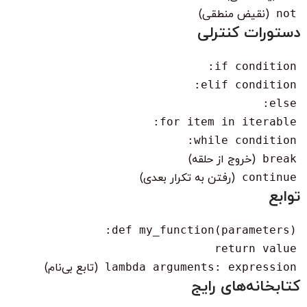
not
(نقیض منطقی)
دستورات کنترلی
if condition:
elif condition:
else:
for item in iterable:
while condition:
break
(خروج از حلقه)
continue
(رفتن به تکرار بعدی)
توابع
def my_function(parameters):
return value
lambda arguments: expression
(تابع بی‌نام)
کتابخانه‌های رایج