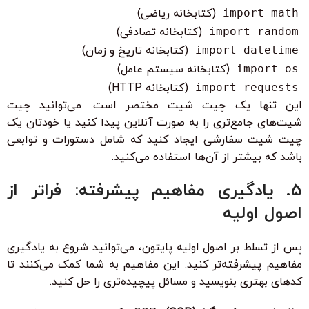
import math
(کتابخانه ریاضی)
import random
(کتابخانه تصادفی)
import datetime
(کتابخانه تاریخ و زمان)
import os
(کتابخانه سیستم عامل)
import requests
(کتابخانه HTTP)
این تنها یک چیت شیت مختصر است. می‌توانید چیت
شیت‌های جامع‌تری را به صورت آنلاین پیدا کنید یا خودتان یک
چیت شیت سفارشی ایجاد کنید که شامل دستورات و توابعی
باشد که بیشتر از آن‌ها استفاده می‌کنید.
5. یادگیری مفاهیم پیشرفته: فراتر از
اصول اولیه
پس از تسلط بر اصول اولیه پایتون، می‌توانید شروع به یادگیری
مفاهیم پیشرفته‌تر کنید. این مفاهیم به شما کمک می‌کنند تا
کدهای بهتری بنویسید و مسائل پیچیده‌تری را حل کنید.