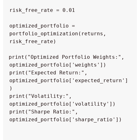
 optimized_portfolio = 
portfolio_optimization(returns, 
 print("Optimized Portfolio Weights:", 
 print("Expected Return:", 
optimized_portfolio['expected_return']
 print("Volatility:", 
 print("Sharpe Ratio:", 