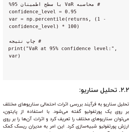
 var = np.percentile(returns, (1 - 
 print("VaR at 95% confidence level:", 
۲.۲. تحلیل سناریو:
تحلیل سناریو به فرآیند بررسی اثرات احتمالی سناریوهای مختلف
بر روی یک پورتفولیو گفته می‌شود. با استفاده از پایتون،
می‌توان سناریوهای مختلف را تعریف کرد و اثرات آن‌ها را بر روی
ارزش پورتفولیو شبیه‌سازی کرد. این امر به مدیران ریسک کمک