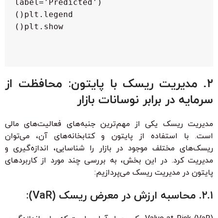
۲. مدیریت ریسک با پایتون: محافظت از
سرمایه در برابر نوسانات بازار
مدیریت ریسک یکی از مهم‌ترین جنبه‌های فعالیت‌های مالی
است. با استفاده از پایتون و کتابخانه‌های آن، می‌توان
ریسک‌های مختلف موجود در بازار را شناسایی، اندازه‌گیری و
مدیریت کرد. در این بخش، به بررسی چند مورد از کاربردهای
پایتون در مدیریت ریسک می‌پردازیم:
۲.۱. محاسبه ارزش در معرض ریسک (VaR):