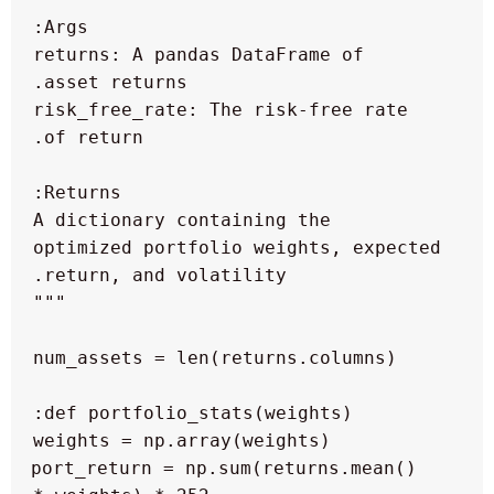
   returns: A pandas DataFrame of 
   risk_free_rate: The risk-free rate 
   A dictionary containing the 
optimized portfolio weights, expected 
   port_return = np.sum(returns.mean() 