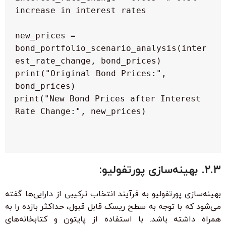
 new_prices = 
bond_portfolio_scenario_analysis(inter
 print("Original Bond Prices:", 
 print("New Bond Prices after Interest 
۲.۳. بهینه‌سازی پورتفولیو:
بهینه‌سازی پورتفولیو به فرآیند انتخاب ترکیبی از دارایی‌ها گفته
می‌شود که با توجه به سطح ریسک قابل قبول، حداکثر بازده را به
همراه داشته باشد. با استفاده از پایتون و کتابخانه‌های