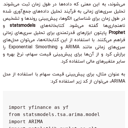
می‌شوند، به این معنی که داده‌ها در طول زمان ثبت می‌شوند.
تحلیل سری‌های زمانی به فرآیند تحلیل داده‌های جمع‌آوری شده
در طول زمان برای شناسایی الگوها، پیش‌بینی روندها و تشخیص
ناهنجاری‌ها گفته می‌شود. کتابخانه‌های
statsmodels
و
Prophet
پایتون ابزارهای قدرتمندی برای تحلیل سری‌های زمانی
فراهم می‌کنند. با استفاده از این کتابخانه‌ها، می‌توان مدل‌های
سری‌های زمانی مانند ARIMA و Exponential Smoothing را
برازش کرد و از آن‌ها برای پیش‌بینی قیمت سهام، نرخ بهره و
سایر متغیرهای مالی استفاده کرد.
به عنوان مثال، برای پیش‌بینی قیمت سهام با استفاده از مدل
ARIMA، می‌توان از کد زیر استفاده کرد:
 from statsmodels.tsa.arima.model 