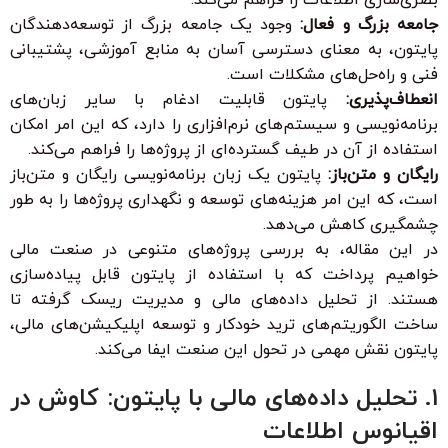
جامعه بزرگ و فعال:
وجود یک جامعه بزرگ از توسعه‌دهندگان
پایتون، به معنای دسترسی آسان به منابع آموزشی، پشتیبانی
فنی و راه‌حل‌های مشکلات است.
انعطاف‌پذیری:
پایتون قابلیت ادغام با سایر زبان‌های
برنامه‌نویسی و سیستم‌های نرم‌افزاری را دارد، که این امر امکان
استفاده از آن در طیف گسترده‌ای از پروژه‌ها را فراهم می‌کند.
رایگان و متن‌باز:
پایتون یک زبان برنامه‌نویسی رایگان و متن‌باز
است، که این امر هزینه‌های توسعه و نگهداری پروژه‌ها را به طور
چشمگیری کاهش می‌دهد.
در این مقاله، به بررسی پروژه‌های متنوعی در صنعت مالی
خواهیم پرداخت که با استفاده از پایتون قابل پیاده‌سازی
هستند. از تحلیل داده‌های مالی و مدیریت ریسک گرفته تا
ساخت الگوریتم‌های ترید خودکار و توسعه اپلیکیشن‌های مالی،
پایتون نقش مهمی در تحول این صنعت ایفا می‌کند.
۱. تحلیل داده‌های مالی با پایتون: کاوش در
اقیانوس اطلاعات