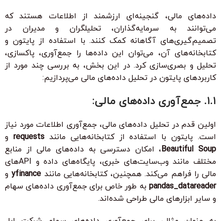
داده‌های مالی، گنجینه‌ای ارزشمند از اطلاعات هستند که
می‌توانند به سرمایه‌گذاران، تحلیلگران و مدیران در
تصمیم‌گیری‌های آگاهانه کمک کنند. با استفاده از پایتون و
کتابخانه‌های آن، می‌توان این داده‌ها را جمع‌آوری، پاکسازی،
تحلیل و بصری‌سازی کرد. در این بخش، به بررسی چند مورد از
کاربردهای پایتون در تحلیل داده‌های مالی می‌پردازیم:
۱.۱. جمع‌آوری داده‌های مالی:
اولین قدم در تحلیل داده‌های مالی، جمع‌آوری اطلاعات مورد نیاز
است. پایتون با استفاده از کتابخانه‌هایی مانند
requests
و
Beautiful Soup
، امکان دسترسی به داده‌های مالی از منابع
مختلف مانند وب‌سایت‌های خبری، پایگاه‌های داده و APIهای
مالی را فراهم می‌کند. همچنین، کتابخانه‌هایی مانند
yfinance
و
pandas_datareader
به طور خاص برای جمع‌آوری داده‌های سهام
و سایر ابزارهای مالی طراحی شده‌اند.
به عنوان مثال، برای جمع‌آوری داده‌های سهام شرکت اپل