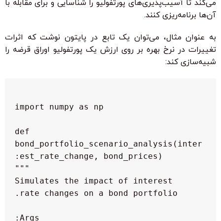
می‌کند تا آسیب‌پذیری‌های پورتفولیو را شناسایی و برای مقابله با
آن‌ها برنامه‌ریزی کنند.
به عنوان مثال، می‌توان یک تابع در پایتون نوشت که اثرات
تغییرات در نرخ بهره بر روی ارزش یک پورتفولیو اوراق قرضه را
شبیه‌سازی کند:
 def 
bond_portfolio_scenario_analysis(inter
  Simulates the impact of interest 