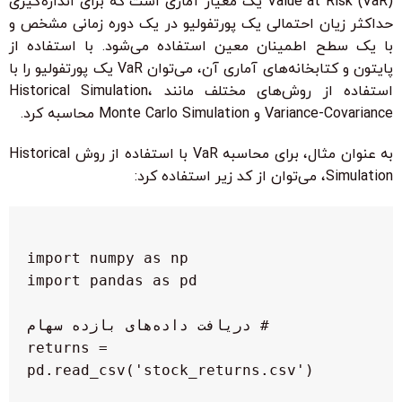
Value at Risk (VaR) یک معیار آماری است که برای اندازه‌گیری
حداکثر زیان احتمالی یک پورتفولیو در یک دوره زمانی مشخص و
با یک سطح اطمینان معین استفاده می‌شود. با استفاده از
پایتون و کتابخانه‌های آماری آن، می‌توان VaR یک پورتفولیو را با
استفاده از روش‌های مختلف مانند Historical Simulation،
Variance-Covariance و Monte Carlo Simulation محاسبه کرد.
به عنوان مثال، برای محاسبه VaR با استفاده از روش Historical
Simulation، می‌توان از کد زیر استفاده کرد:
 returns = 