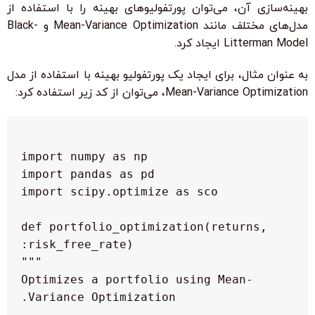
بهینه‌سازی آن، می‌توان پورتفولیوهای بهینه را با استفاده از
مدل‌های مختلف مانند Mean-Variance Optimization و Black-
Litterman Model ایجاد کرد.
به عنوان مثال، برای ایجاد یک پورتفولیو بهینه با استفاده از مدل
Mean-Variance Optimization، می‌توان از کد زیر استفاده کرد:
 def portfolio_optimization(returns, 
  Optimizes a portfolio using Mean-