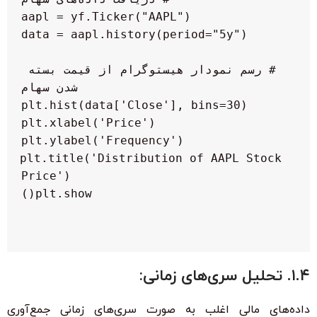
 # رسم نمودار هیستوگرام از قیمت بسته 
 plt.title('Distribution of AAPL Stock 
۱.۴. تحلیل سری‌های زمانی:
داده‌های مالی اغلب به صورت سری‌های زمانی جمع‌آوری