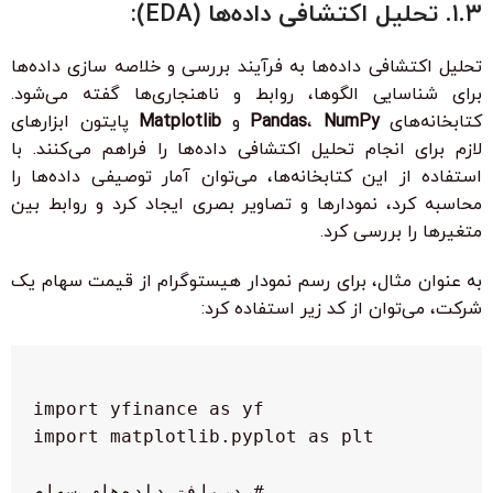
۱.۳. تحلیل اکتشافی داده‌ها (EDA):
تحلیل اکتشافی داده‌ها به فرآیند بررسی و خلاصه سازی داده‌ها
برای شناسایی الگوها، روابط و ناهنجاری‌ها گفته می‌شود.
کتابخانه‌های
NumPy
،
Pandas
و
Matplotlib
پایتون ابزارهای
لازم برای انجام تحلیل اکتشافی داده‌ها را فراهم می‌کنند. با
استفاده از این کتابخانه‌ها، می‌توان آمار توصیفی داده‌ها را
محاسبه کرد، نمودارها و تصاویر بصری ایجاد کرد و روابط بین
متغیرها را بررسی کرد.
به عنوان مثال، برای رسم نمودار هیستوگرام از قیمت سهام یک
شرکت، می‌توان از کد زیر استفاده کرد: