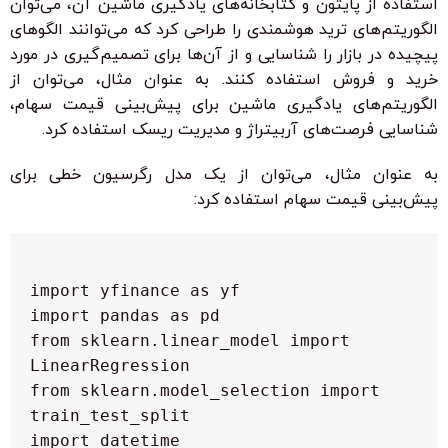
استفاده از پایتون و کتابخانه‌های یادگیری ماشین آن، می‌توان
الگوریتم‌های ترید هوشمندی را طراحی کرد که می‌توانند الگوهای
پیچیده در بازار را شناسایی و از آن‌ها برای تصمیم‌گیری در مورد
خرید و فروش استفاده کنند. به عنوان مثال، می‌توان از
الگوریتم‌های یادگیری ماشین برای پیش‌بینی قیمت سهام،
شناسایی فرصت‌های آربیتراژ و مدیریت ریسک استفاده کرد.
به عنوان مثال، می‌توان از یک مدل رگرسیون خطی برای
پیش‌بینی قیمت سهام استفاده کرد:
 from sklearn.linear_model import 
 from sklearn.model_selection import 