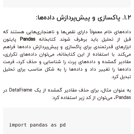
۱.۲. پاکسازی و پیش‌پردازش داده‌ها:
داده‌های خام معمولاً دارای نقص‌ها و ناهنجاری‌هایی هستند که
قبل از تحلیل باید برطرف شوند. کتابخانه
Pandas
پایتون
ابزارهای قدرتمندی برای پاکسازی و پیش‌پردازش داده‌ها فراهم
می‌کند. با استفاده از این کتابخانه، می‌توان داده‌های تکراری،
مقادیر گمشده و داده‌های پرت را شناسایی و حذف کرد، فرمت
داده‌ها را تغییر داد و داده‌ها را به شکل مناسب برای تحلیل
تبدیل کرد.
به عنوان مثال، برای حذف مقادیر گمشده از یک DataFrame در
Pandas، می‌توان از کد زیر استفاده کرد: