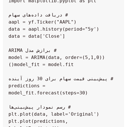
 predictions = 
 plt.plot(predictions, 