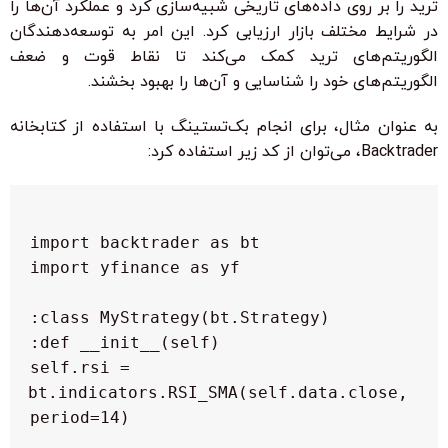
ترید را بر روی داده‌های تاریخی شبیه‌سازی کرد و عملکرد آن‌ها را
در شرایط مختلف بازار ارزیابی کرد. این امر به توسعه‌دهندگان
الگوریتم‌های ترید کمک می‌کند تا نقاط قوت و ضعف
الگوریتم‌های خود را شناسایی و آن‌ها را بهبود بخشند.
به عنوان مثال، برای انجام بک‌تستینگ با استفاده از کتابخانه
Backtrader، می‌توان از کد زیر استفاده کرد:
   self.rsi = 
bt.indicators.RSI_SMA(self.data.close, 