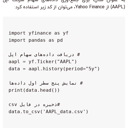
(AAPL) از Yahoo Finance، می‌توان از کد زیر استفاده کرد: