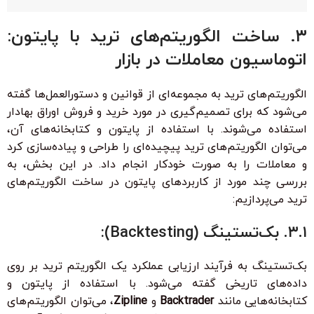
۳. ساخت الگوریتم‌های ترید با پایتون:
اتوماسیون معاملات در بازار
الگوریتم‌های ترید به مجموعه‌ای از قوانین و دستورالعمل‌ها گفته
می‌شود که برای تصمیم‌گیری در مورد خرید و فروش اوراق بهادار
استفاده می‌شوند. با استفاده از پایتون و کتابخانه‌های آن،
می‌توان الگوریتم‌های ترید پیچیده‌ای را طراحی و پیاده‌سازی کرد
و معاملات را به صورت خودکار انجام داد. در این بخش، به
بررسی چند مورد از کاربردهای پایتون در ساخت الگوریتم‌های
ترید می‌پردازیم:
۳.۱. بک‌تستینگ (Backtesting):
بک‌تستینگ به فرآیند ارزیابی عملکرد یک الگوریتم ترید بر روی
داده‌های تاریخی گفته می‌شود. با استفاده از پایتون و
کتابخانه‌هایی مانند
Backtrader
و
Zipline
، می‌توان الگوریتم‌های