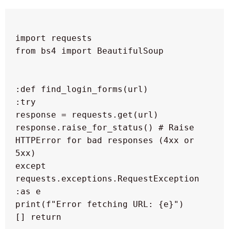
  response.raise_for_status() # Raise 
HTTPError for bad responses (4xx or 
  except 
requests.exceptions.RequestException 