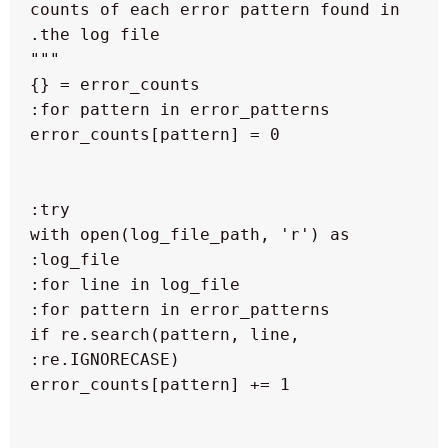
counts of each error pattern found in 
  with open(log_file_path, 'r') as 
  if re.search(pattern, line, 