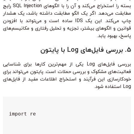
بسته را استخراج می‌کند و آن را با الگوهای SQL Injection رایج
مطابقت می‌دهد. اگر یک الگو مطابقت داشته باشد، یک هشدار
چاپ می‌کند. این یک IDS ساده است و می‌تواند با افزودن
قوانین و الگوهای بیشتر، تجزیه و تحلیل رفتاری و مکانیسم‌های
پاسخ، بهبود یابد.
5. بررسی فایل‌های Log با پایتون
بررسی فایل‌های Log یکی از مهم‌ترین کارها برای شناسایی
فعالیت‌های مشکوک و بررسی حملات است. پایتون می‌تواند برای
خودکارسازی این فرآیند و استخراج اطلاعات مفید از فایل‌های
Log استفاده شود.