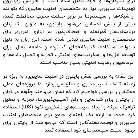
برای سازمان‌ها و افراد تبدیل شده است. با افزایش روزافزون
تهدیدات سایبری، نیاز به متخصصان امنیت سایبری که بتوانند
از شبکه‌ها و سیستم‌ها در برابر حملات مخرب محافظت کنند،
بیش از پیش احساس می‌شود. پایتون، به عنوان یک زبان
برنامه‌نویسی قدرتمند و انعطاف‌پذیر، به ابزاری ضروری برای
متخصصان امنیت سایبری تبدیل شده است. این زبان به دلیل
سهولت استفاده، کتابخانه‌های گسترده و جامعه فعال، برای
توسعه ابزارها و اسکریپت‌های امنیتی، تجزیه و تحلیل داده‌ها و
اتوماسیون وظایف امنیتی بسیار مناسب است.
این مقاله به بررسی نقش پایتون در امنیت سایبری، به ویژه در
زمینه کشف آسیب‌پذیری و دفاع می‌پردازد. ما پروژه‌های عملی
مختلفی را بررسی خواهیم کرد که نشان می‌دهند چگونه می‌توان
از پایتون برای شناسایی و رفع آسیب‌پذیری‌ها، تجزیه و تحلیل
ترافیک شبکه و ایجاد سیستم‌های تشخیص نفوذ (IDS) استفاده
کرد. هدف ما ارائه یک راهنمای جامع برای متخصصان امنیت
سایبری و توسعه‌دهندگانی است که می‌خواهند از پایتون برای
بهبود امنیت سیستم‌های خود استفاده کنند.