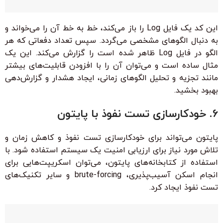
این کد یک فایل Log را باز می‌کند، خط به خط آن را می‌خواند و
به دنبال الگوهای مشخصی می‌گردد. سپس تعداد دفعاتی که هر
الگو در فایل Log ظاهر شده است را گزارش می‌کند. این یک
مثال ساده است و می‌توان آن را با افزودن قابلیت‌های بیشتر
مانند تجزیه و تحلیل الگوهای زمانی، ایجاد هشدار و گزارش‌دهی
بهبود بخشید.
6. خودکارسازی تست نفوذ با پایتون
پایتون می‌تواند برای خودکارسازی تست نفوذ و کاهش زمان و
تلاش مورد نیاز برای ارزیابی امنیت یک سیستم استفاده شود. با
استفاده از کتابخانه‌های پایتون، می‌توان اسکریپت‌هایی برای
انجام اسکن آسیب‌پذیری، brute-forcing و سایر تکنیک‌های
تست نفوذ ایجاد کرد.