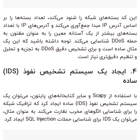
این کد بسته‌های شبکه را شنود می‌کند، تعداد بسته‌ها را بر
اساس آدرس IP مبدا جمع‌آوری می‌کند و آدرس‌های IP با تعداد
بسته‌های بیشتر از یک آستانه معین را به عنوان مظنون به
حمله DDoS شناسایی می‌کند. توجه داشته باشید که این یک
مثال ساده است و برای تشخیص دقیق DDoS به تجزیه و تحلیل
و تنظیم دقیق‌تری نیاز است.
4. ایجاد یک سیستم تشخیص نفوذ (IDS)
ساده
با استفاده از Scapy و سایر کتابخانه‌های پایتون، می‌توان یک
سیستم تشخیص نفوذ (IDS) ساده ایجاد کرد که ترافیک شبکه
را برای شناسایی الگوهای مخرب نظارت می‌کند. به عنوان مثال،
می‌توان یک IDS برای شناسایی حملات SQL Injection ایجاد کرد.