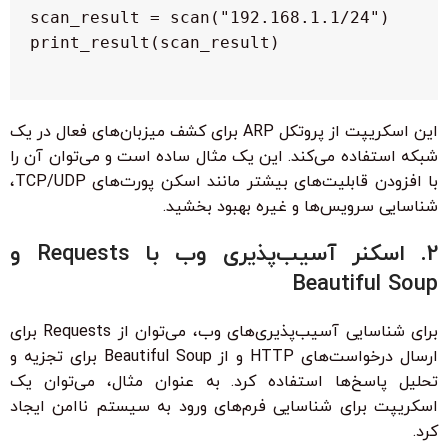
این اسکریپت از پروتکل ARP برای کشف میزبان‌های فعال در یک
شبکه استفاده می‌کند. این یک مثال ساده است و می‌توان آن را
با افزودن قابلیت‌های بیشتر مانند اسکن پورت‌های TCP/UDP،
شناسایی سرویس‌ها و غیره بهبود بخشید.
2. اسکنر آسیب‌پذیری وب با Requests و
Beautiful Soup
برای شناسایی آسیب‌پذیری‌های وب، می‌توان از Requests برای
ارسال درخواست‌های HTTP و از Beautiful Soup برای تجزیه و
تحلیل پاسخ‌ها استفاده کرد. به عنوان مثال، می‌توان یک
اسکریپت برای شناسایی فرم‌های ورود به سیستم ناامن ایجاد
کرد.