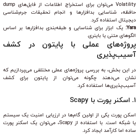
Volatility می‌توان برای استخراج اطلاعات از فایل‌های dump
حافظه، شناسایی بدافزارها و انجام تحقیقات جرم‌شناسی
دیجیتال استفاده کرد.
Yara:
یک ابزار برای شناسایی و طبقه‌بندی بدافزارها بر اساس
الگوهای متنی یا باینری.
پروژه‌های عملی با پایتون در کشف
آسیب‌پذیری
در این بخش، به بررسی پروژه‌های عملی مختلفی می‌پردازیم که
نشان می‌دهند چگونه می‌توان از پایتون برای کشف
آسیب‌پذیری‌ها استفاده کرد.
1. اسکنر پورت با Scapy
اسکن پورت یکی از اولین گام‌ها در ارزیابی امنیت یک سیستم
یا شبکه است. با استفاده از Scapy، می‌توان یک اسکنر پورت
ساده اما کارآمد ایجاد کرد.