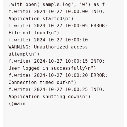
  f.write("2024-10-27 10:00:00 INFO: 
  f.write("2024-10-27 10:00:05 ERROR: 
  f.write("2024-10-27 10:00:10 
WARNING: Unauthorized access 
  f.write("2024-10-27 10:00:15 INFO: 
  f.write("2024-10-27 10:00:20 ERROR: 
  f.write("2024-10-27 10:00:25 INFO: 