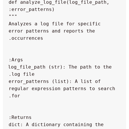
 def analyze_log_file(log_file_path, 
  Analyzes a log file for specific 
error patterns and reports the 
  log_file_path (str): The path to the 
  error_patterns (list): A list of 
regular expression patterns to search 
  dict: A dictionary containing the 