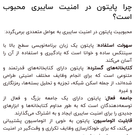
چرا پایتون در امنیت سایبری محبوب
است؟
محبوبیت پایتون در امنیت سایبری به عوامل متعددی برمی‌گردد:
سهولت استفاده:
پایتون یک زبان برنامه‌نویسی سطح بالا با
سینتکس ساده و خوانا است که یادگیری و استفاده از آن را
آسان می‌کند.
کتابخانه‌های گسترده:
پایتون دارای کتابخانه‌های قدرتمند و
متنوعی است که برای انجام وظایف مختلف امنیتی طراحی
شده‌اند، از جمله اسکن شبکه، تجزیه و تحلیل بسته‌ها، رمزنگاری
و غیره.
جامعه فعال:
پایتون دارای یک جامعه بزرگ و فعال از
توسعه‌دهندگان است که به طور مداوم کتابخانه‌ها و ابزارهای
جدیدی را برای امنیت سایبری ایجاد و به اشتراک می‌گذارند.
قابلیت اتوماسیون:
پایتون به خوبی از اتوماسیون پشتیبانی
می‌کند، که برای خودکارسازی وظایف تکراری و وقت‌گیر در امنیت