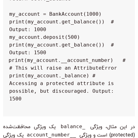
 print(my_account.get_balance())  # 
 print(my_account.get_balance())  # 
 # print(my_account.__account_number)  
 print(my_account._balance) # 
Accessing a protected attribute is 
possible, but discouraged. Output: 
در این مثال، ویژگی
_balance
یک ویژگی محافظت‌شده
(protected) است و ویژگی
__account_number
یک ویژگی