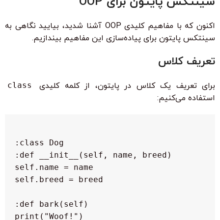
سینتکس پایتون برای OOP
اکنون که با مفاهیم کلیدی OOP آشنا شدید، بیایید نگاهی به
سینتکس پایتون برای پیاده‌سازی این مفاهیم بیندازیم.
تعریف کلاس
برای تعریف یک کلاس در پایتون، از کلمه کلیدی
class
استفاده می‌کنیم: