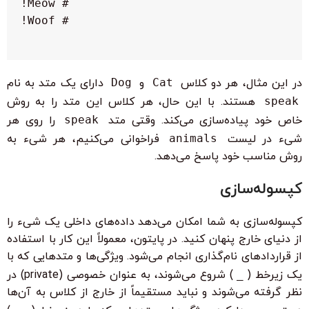
در این مثال، هر دو کلاس
Cat
و
Dog
دارای یک متد به نام
speak
هستند. با این حال، هر کلاس این متد را به روش
خاص خود پیاده‌سازی می‌کند. وقتی متد
speak
را روی هر
شیء در لیست
animals
فراخوانی می‌کنیم، هر شیء به
روش مناسب خود پاسخ می‌دهد.
کپسوله‌سازی
کپسوله‌سازی به شما امکان می‌دهد داده‌های داخلی یک شیء را
از دنیای خارج پنهان کنید. در پایتون، معمولاً این کار با استفاده
از قراردادهای نام‌گذاری انجام می‌شود. ویژگی‌ها و متدهایی که با
یک زیرخط (
_
) شروع می‌شوند، به عنوان خصوصی (private) در
نظر گرفته می‌شوند و نباید مستقیماً از خارج از کلاس به آن‌ها