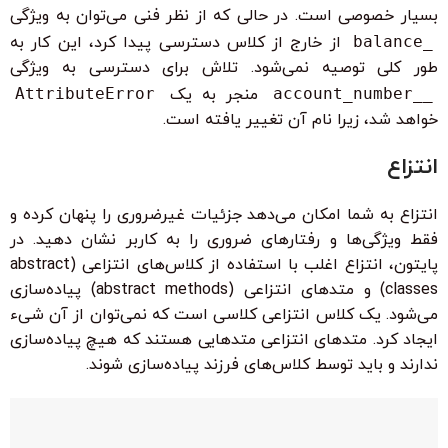
بسیار خصوصی است. در حالی که از نظر فنی می‌توان به ویژگی
_balance
از خارج از کلاس دسترسی پیدا کرد، این کار به
طور کلی توصیه نمی‌شود. تلاش برای دسترسی به ویژگی
__account_number
منجر به یک
AttributeError
خواهد شد، زیرا نام آن تغییر یافته است.
انتزاع
انتزاع به شما امکان می‌دهد جزئیات غیرضروری را پنهان کرده و
فقط ویژگی‌ها و رفتارهای ضروری را به کاربر نشان دهید. در
پایتون، انتزاع اغلب با استفاده از کلاس‌های انتزاعی (abstract
classes) و متدهای انتزاعی (abstract methods) پیاده‌سازی
می‌شود. یک کلاس انتزاعی کلاسی است که نمی‌توان از آن شیء
ایجاد کرد. متدهای انتزاعی متدهایی هستند که هیچ پیاده‌سازی
ندارند و باید توسط کلاس‌های فرزند پیاده‌سازی شوند.