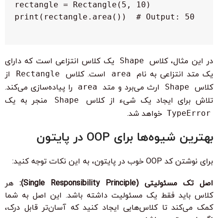
در این مثال، کلاس
Shape
یک کلاس انتزاعی است که دارای
یک متد انتزاعی به نام
area
است. کلاس
Rectangle
از
کلاس
Shape
ارث می‌برد و متد
area
را پیاده‌سازی می‌کند.
تلاش برای ایجاد یک شیء از کلاس
Shape
منجر به یک
TypeError
خواهد شد.
بهترین شیوه‌ها برای OOP در پایتون
برای نوشتن کد OOP خوب در پایتون، به این نکات توجه کنید:
اصل تک مسئولیتی (Single Responsibility Principle):
هر
کلاس باید فقط یک مسئولیت داشته باشد. این اصل به شما
کمک می‌کند تا کلاس‌هایی ایجاد کنید که آسان‌تر قابل درک،