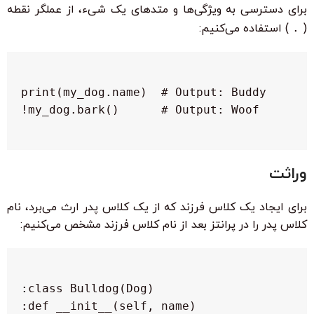
برای دسترسی به ویژگی‌ها و متدهای یک شیء، از عملگر نقطه
(
.
) استفاده می‌کنیم:
وراثت
برای ایجاد یک کلاس فرزند که از یک کلاس پدر ارث می‌برد، نام
کلاس پدر را در پرانتز بعد از نام کلاس فرزند مشخص می‌کنیم: