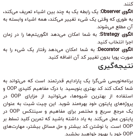
کنند.
الگوی Observer:
یک رابطه یک به چند بین اشیاء تعریف می‌کند،
به طوری که وقتی یک شیء تغییر می‌کند، همه اشیاء وابسته به
آن مطلع می‌شوند.
الگوی Strategy:
به شما امکان می‌دهد الگوریتم‌ها را در زمان
اجرا انتخاب کنید.
الگوی Decorator:
به شما امکان می‌دهد رفتار یک شیء را به
صورت پویا بدون تغییر کد آن اضافه کنید.
نتیجه‌گیری
برنامه‌نویسی شی‌گرا یک پارادایم قدرتمند است که می‌تواند به
شما کمک کند کد بهتری بنویسید. با درک مفاهیم کلیدی OOP و
استفاده از بهترین شیوه‌ها، می‌توانید از مزایای OOP در
پروژه‌های پایتون خود بهره‌مند شوید. این چیت شیت به عنوان
یک مرجع سریع و مختصر برای مفاهیم و سینتکس OOP در
پایتون عمل می‌کند. به یاد داشته باشید که تمرین کلید تسلط بر
OOP است. با نوشتن کد بیشتر و حل مسائل بیشتر، مهارت‌های
OOP خود را بهبود خواهید بخشید.