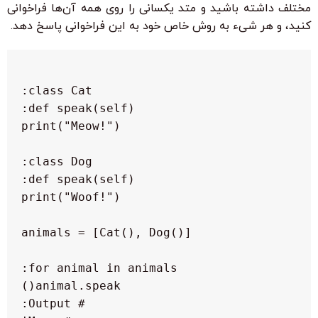
مختلف داشته باشید و متد یکسانی را روی همه آن‌ها فراخوانی
کنید، و هر شیء به روش خاص خود به این فراخوانی پاسخ دهد.