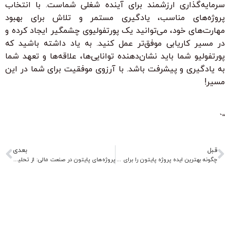
سرمایه‌گذاری ارزشمند برای آینده شغلی شماست. با انتخاب
پروژه‌های مناسب، یادگیری مستمر و تلاش برای بهبود
مهارت‌های خود، می‌توانید یک پورتفولیوی چشمگیر ایجاد کرده و
در مسیر کاریابی موفق‌تر عمل کنید. به یاد داشته باشید که
پورتفولیو شما باید نشان‌دهنده توانایی‌ها، علاقه‌ها و تعهد شما
به یادگیری و پیشرفت باشد. با آرزوی موفقیت برای شما در این
مسیر!
“`
قبل
بعدی
چگونه بهترین ایده پروژه پایتون را برای شروع یا پیشرفت پیدا کنیم؟
پروژه‌های پایتون در صنعت مالی: از تحلیل داده‌ها تا ساخت الگوریتم‌های ترید