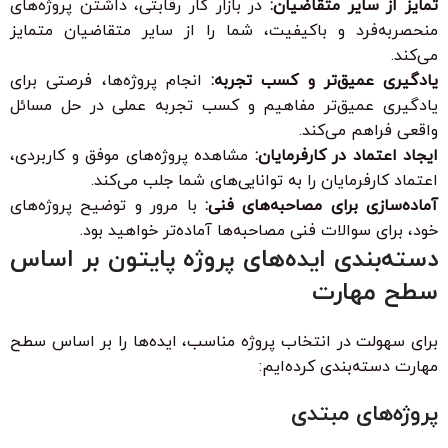
تمایز از سایر متقاضیان:
در بازار کار رقابتی، داشتن پروژه‌های
منحصربه‌فرد و باکیفیت، شما را از سایر متقاضیان متمایز
می‌کند.
یادگیری عمیق‌تر و کسب تجربه:
انجام پروژه‌ها، فرصتی برای
یادگیری عمیق‌تر مفاهیم و کسب تجربه عملی در حل مسائل
واقعی فراهم می‌کند.
ایجاد اعتماد در کارفرمایان:
مشاهده پروژه‌های موفق و کاربردی،
اعتماد کارفرمایان را به توانایی‌های شما جلب می‌کند.
آماده‌سازی برای مصاحبه‌های فنی:
با مرور و توضیح پروژه‌های
خود، برای سوالات فنی مصاحبه‌ها آماده‌تر خواهید بود.
دسته‌بندی ایده‌های پروژه پایتون بر اساس
سطح مهارت
برای سهولت در انتخاب پروژه مناسب، ایده‌ها را بر اساس سطح
مهارت دسته‌بندی کرده‌ایم:
پروژه‌های مبتدی