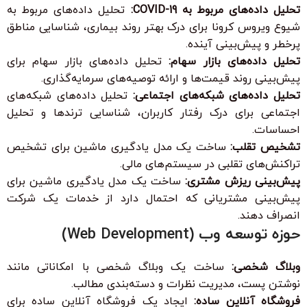
تحلیل داده‌های مربوط به COVID-19:
تحلیل داده‌های مربوط به
شیوع ویروس کرونا برای درک بهتر روند بیماری، شناسایی مناطق
پرخطر و پیش‌بینی آینده.
تحلیل داده‌های بازار سهام:
تحلیل داده‌های بازار سهام برای
پیش‌بینی روند قیمت‌ها و ارائه توصیه‌های سرمایه‌گذاری.
تحلیل داده‌های شبکه‌های اجتماعی:
تحلیل داده‌های شبکه‌های
اجتماعی برای درک رفتار کاربران، شناسایی ترندها و تحلیل
احساسات.
تشخیص تقلب:
ساخت یک مدل یادگیری ماشین برای تشخیص
تراکنش‌های تقلبی در سیستم‌های مالی.
پیش‌بینی ریزش مشتری:
ساخت یک مدل یادگیری ماشین برای
پیش‌بینی مشتریانی که احتمال دارد از خدمات یک شرکت
انصراف دهند.
حوزه توسعه وب (Web Development)
وبلاگ شخصی:
ساخت یک وبلاگ شخصی با امکاناتی مانند
نوشتن پست، مدیریت نظرات و دسته‌بندی مطالب.
فروشگاه آنلاین ساده:
ایجاد یک فروشگاه آنلاین ساده برای