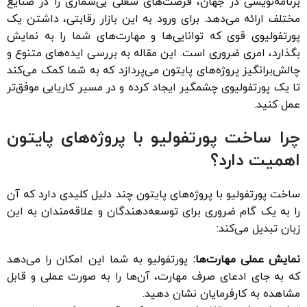
برنامه‌نویسی در جهان، فرصت‌های شغلی بی‌شماری را در صنایع
مختلف ارائه می‌دهد. برای ورود به این بازار رقابتی، داشتن یک
پورتفولیوی قوی که توانایی‌ها و مهارت‌های شما را به نمایش
بگذارد، امری ضروری است. این مقاله به بررسی ایده‌های متنوع و
چالش‌برانگیز پروژه‌های پایتون می‌پردازد که به شما کمک می‌کند
تا یک پورتفولیوی چشمگیر ایجاد کرده و در مسیر کاریابی موفق‌تر
عمل کنید.
چرا ساخت پورتفولیو با پروژه‌های پایتون
اهمیت دارد؟
ساخت پورتفولیو با پروژه‌های پایتون چند دلیل کلیدی دارد که آن
را به یک گام ضروری برای توسعه‌دهندگان و علاقه‌مندان به این
زبان تبدیل می‌کند:
نمایش عملی مهارت‌ها:
پورتفولیو به شما این امکان را می‌دهد
که به جای ادعای صرف مهارت، آن‌ها را به صورت عملی و قابل
مشاهده به کارفرمایان نشان دهید.