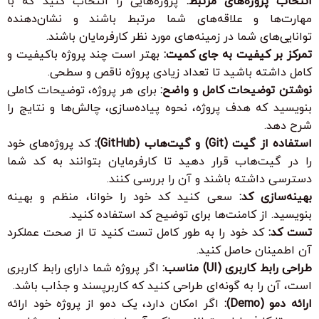
انتخاب پروژه‌های مرتبط:
پروژه‌هایی را انتخاب کنید که با
مهارت‌ها و علاقه‌های شما مرتبط باشند و نشان‌دهنده
توانایی‌های شما در زمینه‌های مورد نظر کارفرمایان باشند.
تمرکز بر کیفیت به جای کمیت:
بهتر است چند پروژه باکیفیت و
کامل داشته باشید تا تعداد زیادی پروژه ناقص و سطحی.
نوشتن توضیحات کامل و واضح:
برای هر پروژه، توضیحات کاملی
بنویسید که هدف پروژه، نحوه پیاده‌سازی، چالش‌ها و نتایج را
شرح دهد.
استفاده از گیت (Git) و گیت‌هاب (GitHub):
کد پروژه‌های خود
را در گیت‌هاب قرار دهید تا کارفرمایان بتوانند به کد شما
دسترسی داشته باشند و آن را بررسی کنند.
بهینه‌سازی کد:
سعی کنید کد خود را خوانا، منظم و بهینه
بنویسید. از کامنت‌ها برای توضیح کد استفاده کنید.
تست کد:
کد خود را به طور کامل تست کنید تا از صحت عملکرد
آن اطمینان حاصل کنید.
طراحی رابط کاربری (UI) مناسب:
اگر پروژه شما دارای رابط کاربری
است، آن را به گونه‌ای طراحی کنید که کاربرپسند و جذاب باشد.
ارائه دمو (Demo):
اگر امکان دارد، یک دمو از پروژه خود ارائه