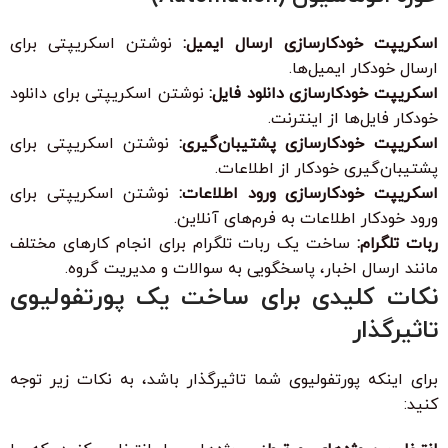
اسکریپت خودکارسازی ارسال ایمیل:
نوشتن اسکریپتی برای
ارسال خودکار ایمیل‌ها.
اسکریپت خودکارسازی دانلود فایل:
نوشتن اسکریپتی برای دانلود
خودکار فایل‌ها از اینترنت.
اسکریپت خودکارسازی پشتیبان‌گیری:
نوشتن اسکریپتی برای
پشتیبان‌گیری خودکار از اطلاعات.
اسکریپت خودکارسازی ورود اطلاعات:
نوشتن اسکریپتی برای
ورود خودکار اطلاعات به فرم‌های آنلاین.
ربات تلگرام:
ساخت یک ربات تلگرام برای انجام کارهای مختلف
مانند ارسال اخبار، پاسخگویی به سوالات و مدیریت گروه.
نکات کلیدی برای ساخت یک پورتفولیوی
تاثیرگذار
برای اینکه پورتفولیوی شما تاثیرگذار باشد، به نکات زیر توجه
کنید: