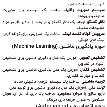
فروش محصولات خاص.
سیستم مدیریت وظایف:
ساخت یک سیستم برای مدیریت
وظایف و پروژه‌ها.
تالار گفتگو:
ایجاد یک تالار گفتگو برای بحث و تبادل نظر در مورد
موضوعات مختلف.
سرویس کوتاه کننده لینک:
ساخت یک سرویس برای کوتاه کردن
لینک‌های طولانی.
حوزه یادگیری ماشین (Machine Learning)
تشخیص تصویر:
آموزش یک مدل یادگیری ماشین برای تشخیص
اشیاء در تصاویر.
تشخیص گفتار:
آموزش یک مدل یادگیری ماشین برای تشخیص
کلمات و عبارات گفتاری.
ترجمه ماشینی:
ساخت یک سیستم ترجمه ماشینی ساده.
تولید متن:
آموزش یک مدل یادگیری ماشین برای تولید متن.
بازی سازی با هوش مصنوعی:
ساخت یک بازی که در آن هوش
مصنوعی به عنوان حریف بازی می‌کند.
حوزه اتوماسیون (Automation)