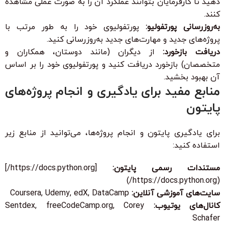
دهید تا کارفرمایان بتوانند عملکرد آن را به صورت عملی مشاهده
کنند.
به‌روزرسانی پورتفولیو:
پورتفولیوی خود را به طور مرتب با
پروژه‌های جدید و مهارت‌های جدید به‌روزرسانی کنید.
دریافت بازخورد:
از دیگران (مانند دوستان، همکاران و
متخصصان) بازخورد دریافت کنید و پورتفولیوی خود را بر اساس
آن بهبود بخشید.
منابع مفید برای یادگیری و انجام پروژه‌های
پایتون
برای یادگیری پایتون و انجام پروژه‌ها، می‌توانید از منابع زیر
استفاده کنید:
مستندات رسمی پایتون:
[https://docs.python.org/]
(https://docs.python.org/)
سایت‌های آموزشی آنلاین:
Coursera, Udemy, edX, DataCamp
کانال‌های یوتیوب:
Sentdex, freeCodeCamp.org, Corey
Schafer