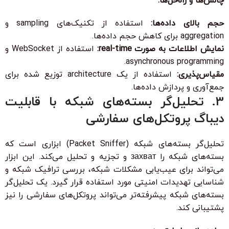
چالش‌ها و راه‌حل‌ها:
حجم بالای داده‌ها:
استفاده از تکنیک‌های sampling و
aggregation برای کاهش حجم داده‌ها.
نمایش اطلاعات به صورت real-time:
استفاده از WebSocket و
asynchronous programming.
مقیاس‌پذیری:
استفاده از یک architecture توزیع شده برای
جمع‌آوری و پردازش داده‌ها.
3. تحلیل‌گر بسته‌های شبکه با قابلیت
دیباگ پروتکل‌های سفارشی
تحلیل‌گر بسته‌های شبکه (Packet Sniffer) ابزاری است که
بسته‌های شبکه را захват و تجزیه و تحلیل می‌کند. این ابزار
می‌تواند برای عیب‌یابی مشکلات شبکه، بررسی ترافیک شبکه و
شناسایی تهدیدات امنیتی مورد استفاده قرار گیرد. یک تحلیل‌گر
بسته‌های شبکه پیشرفته‌تر می‌تواند پروتکل‌های سفارشی را نیز
پشتیبانی کند.