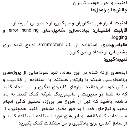
امنیت و احراز هویت کاربران
چالش‌ها و راه‌حل‌ها:
امنیت:
احراز هویت کاربران و جلوگیری از دسترسی غیرمجاز.
قابلیت اطمینان:
پیاده‌سازی مکانیزم‌های error handling و
logging.
مقیاس‌پذیری:
استفاده از یک architecture توزیع شده برای
پشتیبانی از تعداد زیادی کاربر.
نتیجه‌گیری:
ایده‌های ارائه شده در این مقاله، تنها نمونه‌هایی از پروژه‌های
برنامه‌نویسی شبکه با پایتون هستند. با استفاده از خلاقیت و
دانش خود، می‌توانید ابزارهای کاربردی دیگری را نیز ایجاد کنید
که به شما در مدیریت و مانیتورینگ شبکه کمک کنند. به یاد
داشته باشید که قبل از شروع هر پروژه، تحقیق کافی انجام
دهید و نیازهای خود را به طور دقیق مشخص کنید. همچنین، از
مستندات کتابخانه‌ها و ابزارهای مورد استفاده استفاده کنید و
از منابع آنلاین برای یادگیری و حل مشکلات کمک بگیرید.