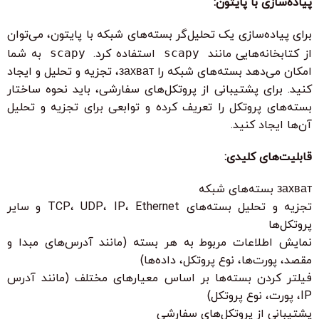
پیاده‌سازی با پایتون:
برای پیاده‌سازی یک تحلیل‌گر بسته‌های شبکه با پایتون، می‌توان
از کتابخانه‌هایی مانند
scapy
استفاده کرد.
scapy
به شما
امکان می‌دهد بسته‌های شبکه را захват، تجزیه و تحلیل و ایجاد
کنید. برای پشتیبانی از پروتکل‌های سفارشی، باید نحوه ساختار
بسته‌های پروتکل را تعریف کرده و توابعی برای تجزیه و تحلیل
آن‌ها ایجاد کنید.
قابلیت‌های کلیدی:
захват بسته‌های شبکه
تجزیه و تحلیل بسته‌های TCP، UDP، IP، Ethernet و سایر
پروتکل‌ها
نمایش اطلاعات مربوط به هر بسته (مانند آدرس‌های مبدا و
مقصد، پورت‌ها، نوع پروتکل، داده‌ها)
فیلتر کردن بسته‌ها بر اساس معیارهای مختلف (مانند آدرس
IP، پورت، نوع پروتکل)
پشتیبانی از پروتکل‌های سفارشی