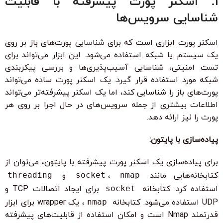
1. اسکنر پورت پیشرفته با قابلیت
شناسایی سرویس‌ها
اسکنر پورت ابزاری است که برای شناسایی پورت‌های باز بر روی
یک سیستم یا شبکه استفاده می‌شود. این ابزار می‌تواند برای
تست امنیتی، شناسایی آسیب‌پذیری‌ها و بررسی پیکربندی
شبکه مورد استفاده قرار گیرد. یک اسکنر پورت ساده می‌تواند
پورت‌های باز را شناسایی کند، اما یک اسکنر پیشرفته‌تر می‌تواند
اطلاعات بیشتری از جمله سرویس‌های در حال اجرا بر روی هر
پورت را نیز ارائه دهد.
پیاده‌سازی با پایتون:
برای پیاده‌سازی یک اسکنر پورت پیشرفته با پایتون، می‌توان از
کتابخانه‌هایی مانند
nmap
،
socket
و
threading
استفاده کرد. کتابخانه
socket
برای ایجاد اتصالات TCP و
UDP استفاده می‌شود. کتابخانه
nmap
، یک wrapper برای ابزار
قدرتمند Nmap است و امکان استفاده از قابلیت‌های پیشرفته