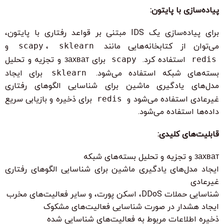
پیاده‌سازی با پایتون:
برای پیاده‌سازی یک IDS مبتنی بر قواعد رفتاری با پایتون،
می‌توان از کتابخانه‌هایی مانند
sklearn
،
scapy
و
redis
استفاده کرد.
scapy
برای захват و تجزیه و تحلیل
بسته‌های شبکه استفاده می‌شود.
sklearn
برای ایجاد
مدل‌های یادگیری ماشین برای شناسایی الگوهای رفتاری
غیرعادی استفاده می‌شود و
redis
برای ذخیره و بازیابی سریع
داده‌ها استفاده می‌شود.
قابلیت‌های کلیدی:
захват و تجزیه و تحلیل بسته‌های شبکه
ایجاد مدل‌های یادگیری ماشین برای شناسایی الگوهای رفتاری
غیرعادی
شناسایی حملات DDoS، اسکن پورت، و سایر فعالیت‌های مخرب
ایجاد هشدار در صورت شناسایی فعالیت‌های مشکوک
ذخیره اطلاعات مربوط به فعالیت‌های شناسایی شده