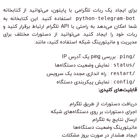
برای ایجاد یک ربات تلگرامی با پایتون، می‌توانید از کتابخانه
python-telegram-bot
استفاده کنید. این کتابخانه به
شما امکان می‌دهد به راحتی با API تلگرام ارتباط برقرار کنید و
ربات خود را ایجاد کنید. می‌توانید از دستورات مختلف برای
مدیریت و مانیتورینگ شبکه استفاده کنید، مانند:
/ping
: بررسی ping یک آدرس IP
/status
: نمایش وضعیت دستگاه‌ها
/restart
: راه اندازی مجدد یک سرویس
/config
: نمایش پیکربندی دستگاه
قابلیت‌های کلیدی:
دریافت دستورات از طریق تلگرام
اجرای دستورات بر روی دستگاه‌های شبکه
ارسال نتایج به تلگرام
مانیتورینگ وضعیت دستگاه‌ها
ایجاد هشدار در صورت بروز مشکلات