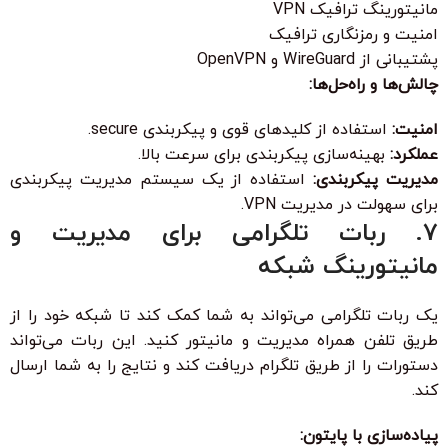
مانیتورینگ ترافیک VPN
امنیت و رمزنگاری ترافیک
پشتیبانی از WireGuard و OpenVPN
چالش‌ها و راه‌حل‌ها:
امنیت:
استفاده از کلیدهای قوی و پیکربندی secure.
عملکرد:
بهینه‌سازی پیکربندی برای سرعت بالا.
مدیریت پیکربندی:
استفاده از یک سیستم مدیریت پیکربندی
برای سهولت در مدیریت VPN.
7. ربات تلگرامی برای مدیریت و
مانیتورینگ شبکه
یک ربات تلگرامی می‌تواند به شما کمک کند تا شبکه خود را از
طریق تلفن همراه مدیریت و مانیتور کنید. این ربات می‌تواند
دستورات را از طریق تلگرام دریافت کند و نتایج را به شما ارسال
کند.
پیاده‌سازی با پایتون: