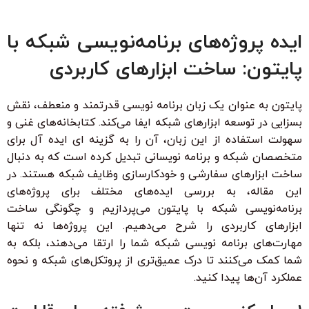
ایده پروژه‌های برنامه‌نویسی شبکه با
پایتون: ساخت ابزارهای کاربردی
پایتون به عنوان یک زبان برنامه نویسی قدرتمند و منعطف، نقش
بسزایی در توسعه ابزارهای شبکه ایفا می‌کند. کتابخانه‌های غنی و
سهولت استفاده از این زبان، آن را به گزینه ای ایده آل برای
متخصصان شبکه و برنامه نویسانی تبدیل کرده است که به دنبال
ساخت ابزارهای سفارشی و خودکارسازی وظایف شبکه هستند. در
این مقاله، به بررسی ایده‌های مختلف برای پروژه‌های
برنامه‌نویسی شبکه با پایتون می‌پردازیم و چگونگی ساخت
ابزارهای کاربردی را شرح می‌دهیم. این پروژه‌ها نه تنها
مهارت‌های برنامه نویسی شبکه شما را ارتقا می‌دهند، بلکه به
شما کمک می‌کنند تا درک عمیق‌تری از پروتکل‌های شبکه و نحوه
عملکرد آن‌ها پیدا کنید.