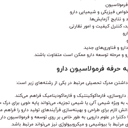
فرمولاسیون.
خواص فیزیکی و شیمیایی دارو.
و نتایج آزمایش‌ها.
، کنترل کیفیت و امور نظارتی.
و.
.
رو و فناوری‌های جدید.
رو و مرحله توسعه دارو ممکن است متفاوت باشند.
 داشتن مدرک تحصیلی مرتبط در یکی از رشته‌های زیر است:
اروسازی، فارماکوکینتیک و فارماکودینامیک فراهم می‌کند.
ه ویژه شیمی آلی یا شیمی تجزیه، می‌تواند پایه خوبی برای درک خ
لازم برای طراحی و بهینه‌سازی فرآیندهای تولید دارو را فراهم می
کترا در علوم دارویی به طور خاص بر روی توسعه و فرمولاسیون دارو 
رتبط با بیوشیمی و میکروبیولوژی نیز می‌تواند مرتبط باشد.