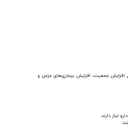
یل افزایش جمعیت، افزایش بیماری‌های مزمن و
و نیاز دارند.
ند.