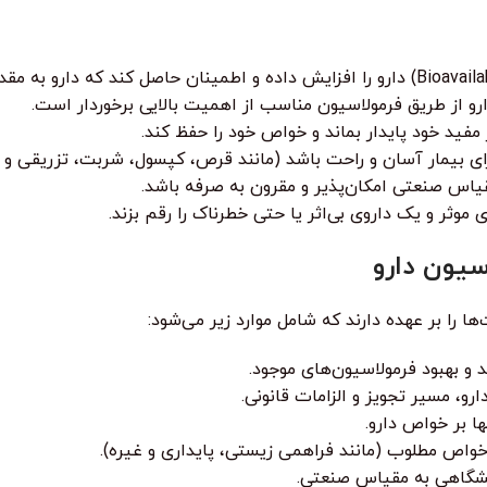
و از طریق فرمولاسیون مناسب از اهمیت بالایی برخوردار است.
مفید خود پایدار بماند و خواص خود را حفظ کند.
ای بیمار آسان و راحت باشد (مانند قرص، کپسول، شربت، تزریقی و غ
مقیاس صنعتی امکان‌پذیر و مقرون به صرفه باشد.
وثر و یک داروی بی‌اثر یا حتی خطرناک را رقم بزند.
را بر عهده دارند که شامل موارد زیر می‌شود:
و بهبود فرمولاسیون‌های موجود.
و، مسیر تجویز و الزامات قانونی.
ا بر خواص دارو.
خواص مطلوب (مانند فراهمی زیستی، پایداری و غیره).
ایشگاهی به مقیاس صنعتی.