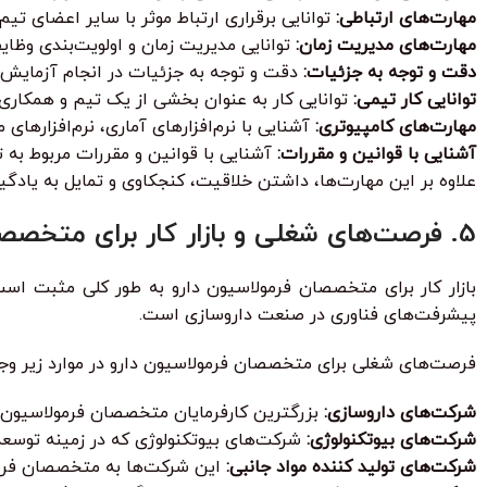
مهارت‌های ارتباطی:
توانایی برقراری ارتباط موثر با سایر اعضای تیم
مهارت‌های مدیریت زمان:
توانایی مدیریت زمان و اولویت‌بندی وظای
دقت و توجه به جزئیات:
دقت و توجه به جزئیات در انجام آزمایش‌ه
توانایی کار تیمی:
توانایی کار به عنوان بخشی از یک تیم و همکاری
مهارت‌های کامپیوتری:
آشنایی با نرم‌افزارهای آماری، نرم‌افزارهای 
آشنایی با قوانین و مقررات:
آشنایی با قوانین و مقررات مربوط به تولید دارو (ما
علاوه بر این مهارت‌ها، داشتن خلاقیت، کنجکاوی و تمایل به یادگ
5. فرصت‌های شغلی و بازار کار برای متخصصان فرمولاسیون دارو
بازار کار برای متخصصان فرمولاسیون دارو به طور کلی مثبت است
پیشرفت‌های فناوری در صنعت داروسازی است.
فرصت‌های شغلی برای متخصصان فرمولاسیون دارو در موارد زیر وجود
شرکت‌های داروسازی:
بزرگترین کارفرمایان متخصصان فرمولاسیون 
شرکت‌های بیوتکنولوژی:
شرکت‌های بیوتکنولوژی که در زمینه توسعه 
شرکت‌های تولید کننده مواد جانبی:
این شرکت‌ها به متخصصان فرمولاس