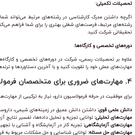
تحصیلات تکمیلی:
اگرچه داشتن مدرک کارشناسی در رشته‌های مرتبط می‌تواند شما 
رشته‌های مرتبط، فرصت‌های شغلی بهتری را برای شما فراهم می‌کند
تحقیقاتی شرکت کنید.
دوره‌های تخصصی و کارگاه‌ها:
علاوه بر تحصیلات رسمی، شرکت در دوره‌های تخصصی و کارگاه‌های
مهارت‌های عملی خود را تقویت کنید و با آخرین دستاوردها و ترنده
4. مهارت‌های ضروری برای متخصصان فرمولاسیون دارو
برای موفقیت در حرفه فرمولاسیون دارو، نیاز به ترکیبی از مهارت‌ها
دانش علمی قوی:
داشتن دانش عمیق در زمینه‌های شیمی، داروسازی،
مهارت‌های تحلیلی:
توانایی تجزیه و تحلیل داده‌ها، تفسیر نتایج آ
مهارت‌های آزمایشگاهی:
تجربه کار در آزمایشگاه و آشنایی با تجه
مهارت‌های حل مسئله:
توانایی شناسایی و حل مشکلات مربوط به فرمو