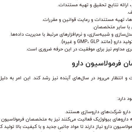
، ارائه نتایج تحقیق و تهیه مستندات.
ف.
ا، تهیه مستندات و رعایت قوانین و مقررات.
 با سایر متخصصان.
مدل‌سازی و شبیه‌سازی، و نرم‌افزارهای مرتبط با مدیریت داده‌ها.
نند GMP، GLP و غیره).
یری مداوم نیز برای موفقیت در این حرفه ضروری است.
 و انتظار می‌رود در سال‌های آینده نیز رشد کند. این امر به دل
 دارد:
دارو شرکت‌های داروسازی هستند.
داروهای بیولوژیک فعالیت می‌کنند نیز به متخصصان فرمولاسیون دار
یون دارو نیاز دارند تا مواد جانبی جدید و با کیفیت بالا تولید کن