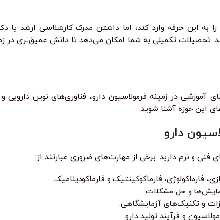
را به این حرفه وارد کند، اما داشتن مدرک کارشناسی ارشد یا د
. تحصیلات تکمیلی به شما امکان می‌دهد تا دانش عمیق‌تری در زمی
 آموزشی در زمینه فرمولاسیون دارو، فناوری‌های نوین دارویی و 
ای این حوزه آشنا شوید.
ی فنی و نرم دارید. برخی از مهارت‌های ضروری عبارتند از:
 فارماکولوژی، فارماکوکینتیک و فارماکودینامیک.
زمایش‌ها و حل مشکلات.
یزات و تکنیک‌های آزمایشگاهی.
لاسیون و فرآیند تولید دارو.