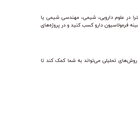
کترا در علوم دارویی، شیمی، مهندسی شیمی یا
نه فرمولاسیون دارو کسب کنید و در پروژه‌های
روش‌های تحلیلی می‌تواند به شما کمک کند تا