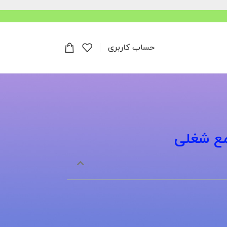
حساب کاربری
مع شغلی