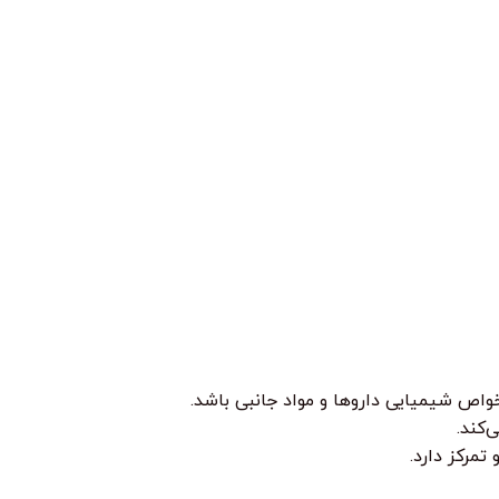
واص شیمیایی داروها و مواد جانبی باشد.
‌کند.
تمرکز دارد.