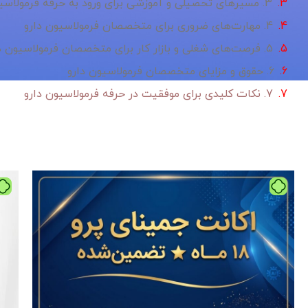
3. مسیرهای تحصیلی و آموزشی برای ورود به حرفه فرمولاسیون دارو
4. مهارت‌های ضروری برای متخصصان فرمولاسیون دارو
5. فرصت‌های شغلی و بازار کار برای متخصصان فرمولاسیون دارو
6. حقوق و مزایای متخصصان فرمولاسیون دارو
7. نکات کلیدی برای موفقیت در حرفه فرمولاسیون دارو