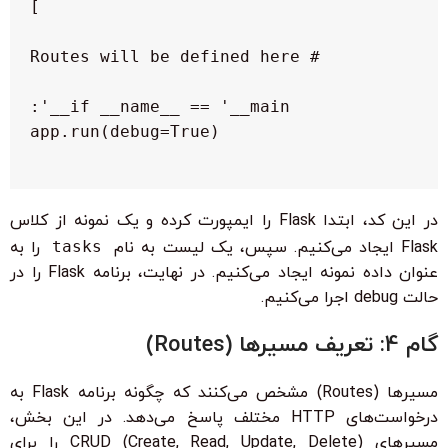
در این کد، ابتدا Flask را ایمپورت کرده و یک نمونه از کلاس
Flask ایجاد می‌کنیم. سپس، یک لیست به نام
tasks
را به
عنوان داده نمونه ایجاد می‌کنیم. در نهایت، برنامه Flask را در
حالت debug اجرا می‌کنیم.
گام 4: تعریف مسیرها (Routes)
مسیرها (Routes) مشخص می‌کنند که چگونه برنامه Flask به
درخواست‌های HTTP مختلف پاسخ می‌دهد. در این بخش،
مسیرهای CRUD (Create, Read, Update, Delete) را برای