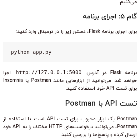
می‌کنیم.
گام 5: اجرای برنامه
برای اجرای برنامه Flask، دستور زیر را در ترمینال وارد کنید:
python app.py
برنامه Flask در آدرس
http://127.0.0.1:5000
اجرا
خواهد شد. می‌توانید از ابزارهایی مانند Postman یا Insomnia
برای تست API خود استفاده کنید.
تست API با Postman
Postman یک ابزار محبوب برای تست API است. با استفاده از
Postman، می‌توانید درخواست‌های HTTP مختلف را به API خود
ارسال کرده و پاسخ‌ها را بررسی کنید.