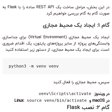
در این بخش، مراحل ساخت یک REST API ساده را با Flask به
صورت گام به گام بررسی خواهیم کرد.
گام 1: ایجاد یک محیط مجازی
ایجاد یک محیط مجازی (Virtual Environment) برای جداسازی
وابستگی‌های پروژه از سایر پروژه‌های پایتون، یک اقدام ضروری
است. برای ایجاد یک محیط مجازی، از دستور زیر استفاده کنید:
python3 -m venv venv
سپس، محیط مجازی را فعال کنید:
در ویندوز:
venv\Scripts\activate
در macOS و Linux:
source venv/bin/activate
گام 2: نصب Flask