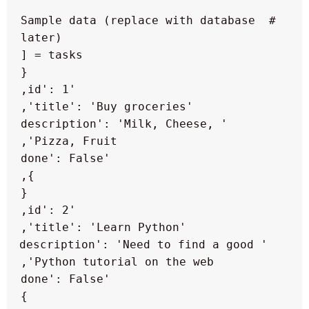
 # Sample data (replace with database 
   'description': 'Milk, Cheese, 
   'description': 'Need to find a good 