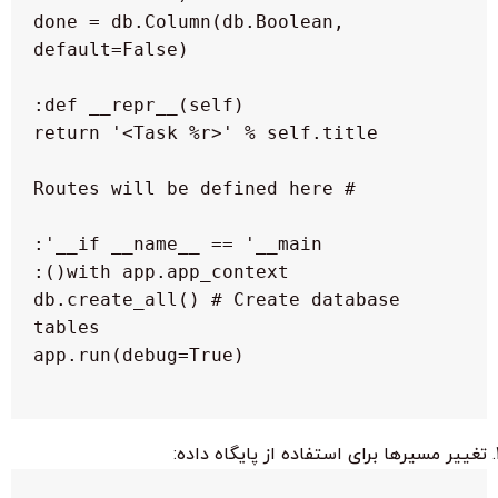
  done = db.Column(db.Boolean, 
   db.create_all() # Create database 
تغییر مسیرها برای استفاده از پایگاه داده: