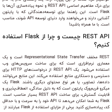
برای درک مفاهیم اساسی REST API و نحوه پیاده‌سازی آن‌ها با
Flask است. این راهنما برای توسعه‌دهندگانی که با پایتون
آشنایی دارند و می‌خواهند وارد دنیای توسعه API شوند، مناسب
است. با ما همراه باشید!
REST API چیست و چرا از Flask استفاده
کنیم؟
REST مخفف Representational State Transfer است و یک
معماری نرم‌افزاری است که برای ساخت سرویس‌های وب
استفاده می‌شود. یک REST API از درخواست‌های HTTP برای
دسترسی و دستکاری منابع استفاده می‌کند. این منابع می‌توانند
داده‌ها، تصاویر، یا هر نوع محتوای دیگری باشند. Flask یک
میکرو فریم‌ورک پایتون است که به دلیل سادگی، انعطاف‌پذیری و
قابلیت گسترش، برای ساخت REST API بسیار مناسب است.
Flask به شما امکان می‌دهد تا API خود را به سرعت و با حداقل
کد، پیاده‌سازی کنید. برخی از مزایای استفاده از Flask عبارتند از: