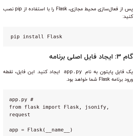
پس از فعال‌سازی محیط مجازی، Flask را با استفاده از pip نصب
کنید:
pip install Flask
گام 3: ایجاد فایل اصلی برنامه
یک فایل پایتون به نام
app.py
ایجاد کنید. این فایل، نقطه
ورود برنامه Flask شما خواهد بود.
 from flask import Flask, jsonify, 