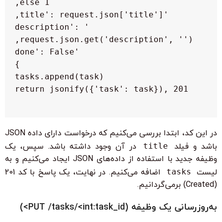
   'description': 
در این کد، ابتدا بررسی می‌کنیم که درخواست دارای داده JSON
باشد و فیلد
title
در آن وجود داشته باشد. سپس، یک
وظیفه جدید با استفاده از داده‌های JSON ایجاد می‌کنیم و به
لیست
tasks
اضافه می‌کنیم. در نهایت، یک پاسخ با کد 201
(Created) برمی‌گردانیم.
به‌روزرسانی یک وظیفه (PUT /tasks/<int:task_id>)