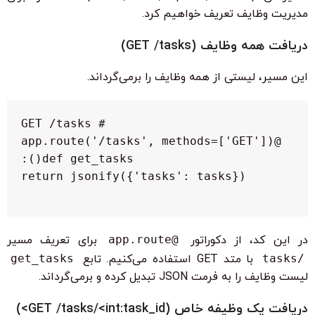
مدیریت وظایف تعریف خواهیم کرد.
دریافت همه وظایف (GET /tasks)
این مسیر، لیستی از همه وظایف را برمی‌گرداند.
در این کد، از دکوراتور
@app.route
برای تعریف مسیر
/tasks
با متد GET استفاده می‌کنیم. تابع
get_tasks
لیست وظایف را به فرمت JSON تبدیل کرده و برمی‌گرداند.
دریافت یک وظیفه خاص (GET /tasks/<int:task_id>)