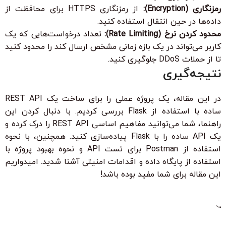
رمزنگاری (Encryption):
از رمزنگاری HTTPS برای محافظت از
داده‌ها در حین انتقال استفاده کنید.
محدود کردن نرخ (Rate Limiting):
تعداد درخواست‌هایی که یک
کاربر می‌تواند در یک بازه زمانی مشخص ارسال کند را محدود کنید
تا از حملات DDoS جلوگیری کنید.
نتیجه‌گیری
در این مقاله، یک پروژه عملی را برای ساخت یک REST API
ساده با استفاده از Flask بررسی کردیم. با دنبال کردن این
راهنما، شما می‌توانید مفاهیم اساسی REST API را درک کرده و
یک API ساده را با Flask پیاده‌سازی کنید. همچنین، با نحوه
استفاده از Postman برای تست API و نحوه بهبود پروژه با
استفاده از پایگاه داده و اقدامات امنیتی آشنا شدید. امیدواریم
این مقاله برای شما مفید بوده باشد!
“`