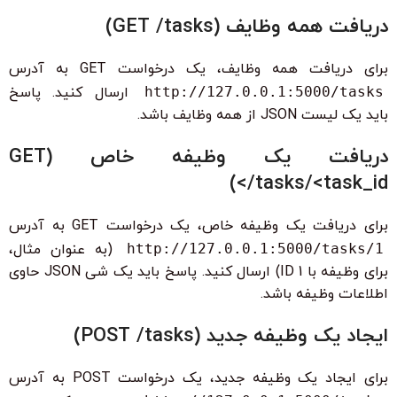
دریافت همه وظایف (GET /tasks)
برای دریافت همه وظایف، یک درخواست GET به آدرس
http://127.0.0.1:5000/tasks
ارسال کنید. پاسخ
باید یک لیست JSON از همه وظایف باشد.
دریافت یک وظیفه خاص (GET
/tasks/<task_id>)
برای دریافت یک وظیفه خاص، یک درخواست GET به آدرس
http://127.0.0.1:5000/tasks/1
(به عنوان مثال،
برای وظیفه با ID 1) ارسال کنید. پاسخ باید یک شی JSON حاوی
اطلاعات وظیفه باشد.
ایجاد یک وظیفه جدید (POST /tasks)
برای ایجاد یک وظیفه جدید، یک درخواست POST به آدرس