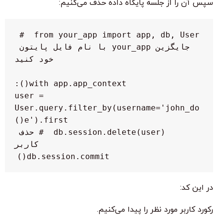
سپس آن را از جلسه پایگاه داده حذف می‌کنیم:
from your_app import app, db, User  # 
جایگزین your_app با نام فایل پایتون 
    user = 
User.query.filter_by(username='john_do
    db.session.delete(user)  # حذف 
    db.session.commit()

در این کد:
رکورد کاربر مورد نظر را پیدا می‌کنیم.