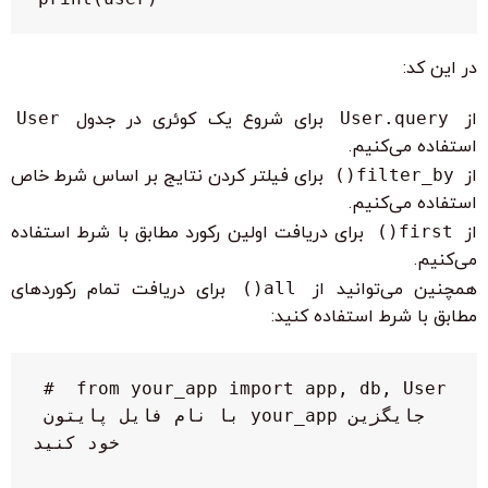
در این کد:
از
User.query
برای شروع یک کوئری در جدول
User
استفاده می‌کنیم.
از
filter_by()
برای فیلتر کردن نتایج بر اساس شرط خاص
استفاده می‌کنیم.
از
first()
برای دریافت اولین رکورد مطابق با شرط استفاده
می‌کنیم.
همچنین می‌توانید از
all()
برای دریافت تمام رکوردهای
مطابق با شرط استفاده کنید:
from your_app import app, db, User  # 
جایگزین your_app با نام فایل پایتون 