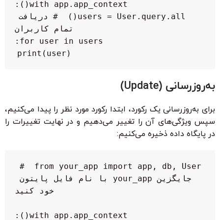
    users = User.query.all()  # دریافت 
        print(user)

به‌روزرسانی (Update)
برای به‌روزرسانی یک رکورد، ابتدا رکورد مورد نظر را پیدا می‌کنیم،
سپس ویژگی‌های آن را تغییر می‌دهیم و در نهایت تغییرات را
در پایگاه داده ذخیره می‌کنیم:
from your_app import app, db, User  # 
جایگزین your_app با نام فایل پایتون 