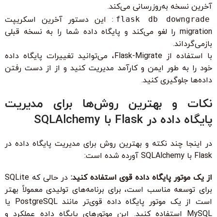
آخرین نسخه به‌روزرسانی می‌کند.
flask db downgrade
: این دستور آخرین اسکریپت
migration را لغو می‌کند و پایگاه داده شما را به نسخه قبلی
بازمی‌گرداند.
با استفاده از Flask-Migrate، می‌توانید تغییرات پایگاه داده
خود را به طور ایمن و کارآمد مدیریت کنید و از از دست رفتن
داده‌ها جلوگیری کنید.
نکات و بهترین روش‌ها برای مدیریت
پایگاه داده در Flask با SQLAlchemy
در اینجا چند نکته و بهترین روش برای مدیریت پایگاه داده در
Flask با SQLAlchemy آورده شده است:
از یک موتور پایگاه داده قوی استفاده کنید:
در حالی که SQLite
برای توسعه مناسب است، برای برنامه‌های تولیدی معمولاً بهتر
است از یک موتور پایگاه داده قوی‌تر مانند PostgreSQL یا
MySQL استفاده کنید. این موتورهای پایگاه داده عملکرد و