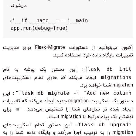
    app.run(debug=True)

اکنون می‌توانید از دستورات Flask-Migrate برای مدیریت
تغییرات پایگاه داده خود استفاده کنید:
flask db init
: این دستور یک پوشه به نام
migrations
ایجاد می‌کند که حاوی تمام اسکریپت‌های
migration شما خواهد بود.
flask db migrate -m "Add new column"
: این
دستور یک اسکریپت migration جدید ایجاد می‌کند که تغییرات
ایجاد شده در مدل‌های شما را تشخیص می‌دهد.
-m
برای
نوشتن یک پیام مرتبط با migration است.
flask db upgrade
: این دستور تمام اسکریپت‌های
migration را به ترتیب اجرا می‌کند و پایگاه داده شما را به