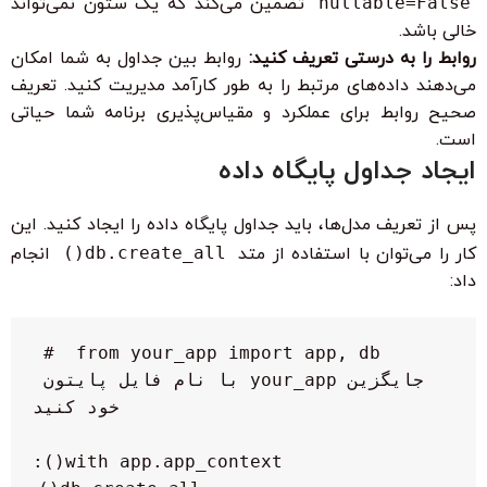
nullable=False
تضمین می‌کند که یک ستون نمی‌تواند
خالی باشد.
روابط را به درستی تعریف کنید:
روابط بین جداول به شما امکان
می‌دهند داده‌های مرتبط را به طور کارآمد مدیریت کنید. تعریف
صحیح روابط برای عملکرد و مقیاس‌پذیری برنامه شما حیاتی
است.
ایجاد جداول پایگاه داده
پس از تعریف مدل‌ها، باید جداول پایگاه داده را ایجاد کنید. این
کار را می‌توان با استفاده از متد
db.create_all()
انجام
داد:
from your_app import app, db  # 
جایگزین your_app با نام فایل پایتون 