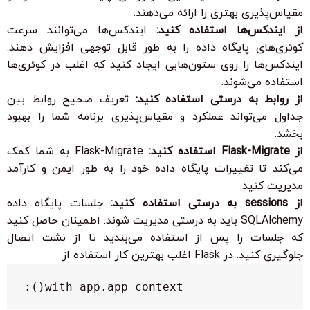
مقیاس‌پذیری بهتری را ارائه می‌دهند.
از ایندکس‌ها استفاده کنید:
ایندکس‌ها می‌توانند سرعت
کوئری‌های پایگاه داده را به طور قابل توجهی افزایش دهند.
ایندکس‌ها را روی ستون‌هایی ایجاد کنید که اغلب در کوئری‌ها
استفاده می‌شوند.
از روابط به درستی استفاده کنید:
تعریف صحیح روابط بین
جداول می‌تواند عملکرد و مقیاس‌پذیری برنامه شما را بهبود
بخشد.
از Flask-Migrate استفاده کنید:
Flask-Migrate به شما کمک
می‌کند تا تغییرات پایگاه داده خود را به طور ایمن و کارآمد
مدیریت کنید.
از sessions به درستی استفاده کنید:
جلسات پایگاه داده
SQLAlchemy باید به درستی مدیریت شوند. اطمینان حاصل کنید
که جلسات را پس از استفاده می‌بندید تا از نشت اتصال
جلوگیری کنید. در Flask اغلب بهترین کار استفاده از
with app.app_context():