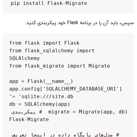
pip install Flask-Migrate
سپس، باید آن را در برنامه Flask خود پیکربندی کنید:
from flask_sqlalchemy import 
app.config['SQLALCHEMY_DATABASE_URI'] 
migrate = Migrate(app, db)  # پیکربندی 
# مدل‌های پایگاه داده در اینجا تعریف 