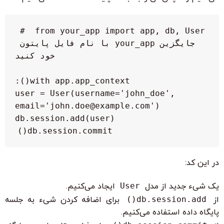
from your_app import app, db, User  # 
جایگزین your_app با نام فایل پایتون 
    user = User(username='john_doe', 
    db.session.commit()

در این کد:
یک شیء جدید از مدل
User
ایجاد می‌کنیم.
از
db.session.add()
برای اضافه کردن شیء به جلسه
پایگاه داده استفاده می‌کنیم.