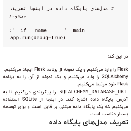
# مدل‌های پایگاه داده در اینجا تعریف 
    app.run(debug=True)

در این کد:
Flask را وارد می‌کنیم و یک نمونه از برنامه Flask ایجاد می‌کنیم.
SQLAlchemy را وارد می‌کنیم و یک نمونه از آن را به برنامه
Flask خود مرتبط می‌کنیم.
SQLALCHEMY_DATABASE_URI
را پیکربندی می‌کنیم تا به
آدرس پایگاه داده اشاره کند. در اینجا از SQLite استفاده
می‌کنیم که یک پایگاه داده مبتنی بر فایل است و برای توسعه
بسیار مناسب است.
تعریف مدل‌های پایگاه داده