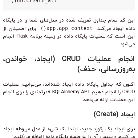
    db.create_all()

این کد تمام جداول تعریف شده در مدل‌های شما را در پایگاه
داده ایجاد می‌کند.
app.app_context()
برای اطمینان از
این است که عملیات پایگاه داده در زمینه برنامه Flask انجام
می‌شود.
انجام عملیات CRUD (ایجاد، خواندن،
به‌روزرسانی، حذف)
اکنون که جداول پایگاه داده ایجاد شده‌اند، می‌توانیم عملیات
CRUD را انجام دهیم. SQLAlchemy API قدرتمندی را برای انجام
این عملیات ارائه می‌دهد.
ایجاد (Create)
برای ایجاد یک رکورد جدید، ابتدا یک شیء از مدل مربوطه ایجاد
می‌کنیم و سپس آن را به جلسه پایگاه داده اضافه می‌کنیم: