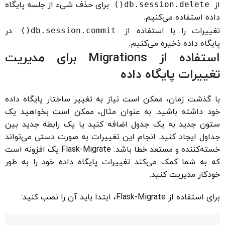
از
db.session.delete()
برای حذف شیء از جلسه پایگاه
داده استفاده می‌کنیم.
تغییرات را با استفاده از
db.session.commit()
در
پایگاه داده ذخیره می‌کنیم.
استفاده از Migrations برای مدیریت
تغییرات پایگاه داده
با گذشت زمان، ممکن است نیاز به تغییر ساختار پایگاه داده
خود داشته باشید. به عنوان مثال، ممکن است بخواهید یک
ستون جدید به یک جدول اضافه کنید یا یک رابطه جدید بین
جداول ایجاد کنید. انجام این تغییرات به صورت دستی می‌تواند
خسته‌کننده و مستعد خطا باشد. Flask-Migrate یک افزونه است
که به شما کمک می‌کند تغییرات پایگاه داده خود را به طور
خودکار مدیریت کنید.
برای استفاده از Flask-Migrate، ابتدا باید آن را نصب کنید: