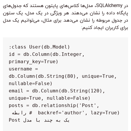
در SQLAlchemy، مدل‌ها کلاس‌های پایتون هستند که جدول‌های
پایگاه داده را نشان می‌دهند. هر ویژگی در یک مدل، یک ستون
در جدول مربوطه را نشان می‌دهد. برای مثال، می‌توانیم یک مدل
برای کاربران ایجاد کنیم:
    id = db.Column(db.Integer, 
    username = 
db.Column(db.String(80), unique=True, 
    email = db.Column(db.String(120), 
    posts = db.relationship('Post', 
backref='author', lazy=True)  # رابطه 