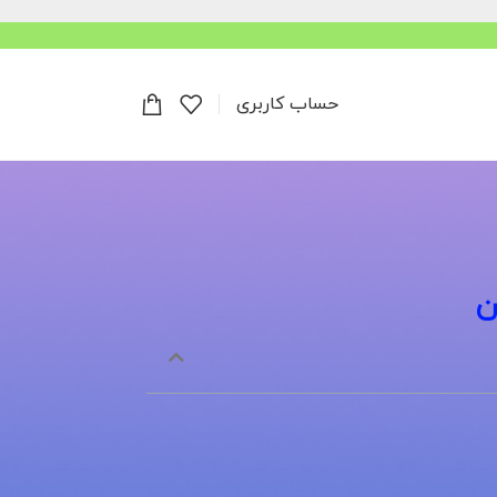
حساب کاربری