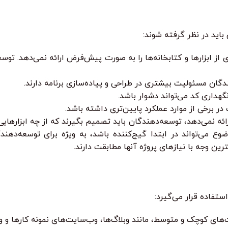
یکرو فریمورک بودن، Flask بسیاری از ابزارها و کتابخانه‌ها را به صورت پیش‌فرض ارائه ن
دگان مسئولیت بیشتری در طراحی و پیاده‌سازی برنامه دارند.
گهداری کد می‌تواند دشوار باشد.
پیش‌فرض را ارائه نمی‌دهد، توسعه‌دهندگان باید تصمیم بگیرند که از چه ابزا
وع می‌تواند در ابتدا گیج‌کننده باشد، به ویژه برای توسعه‌دهند
رین وجه با نیازهای پروژه آنها مطابقت دارند.