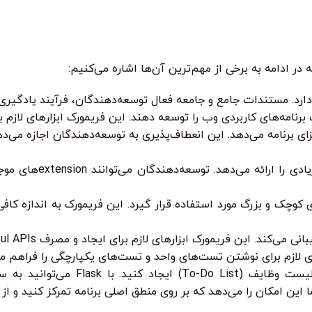
اجزای برنامه می‌دهد. این انعطاف‌پذیری به توسعه‌دهندگان اجازه می‌ده
وژه‌های کوچک و بزرگ مورد استفاده قرار گیرد. این فریمورک به اندازه 