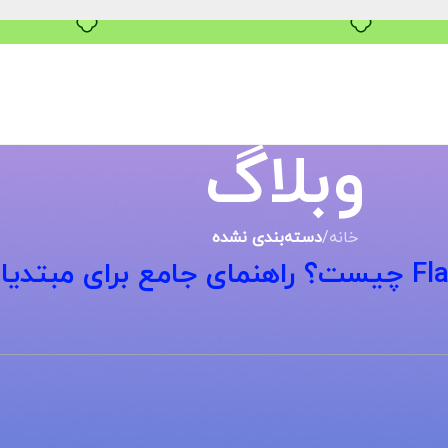
خرید قسطی با ترب‌پی
وبلاگ
خانه
/
دسته‌بندی نشده