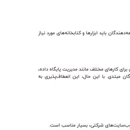
می‌دهد. توسعه‌دهندگان باید ابزارها و کتابخانه‌های مورد نیاز
رهایی برای کارهای مختلف مانند مدیریت پایگاه داده،
گان مبتدی. با این حال، این انعطاف‌پذیری به