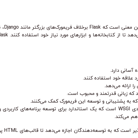
Flask ی
رد علاقه خود استفاده کنند.