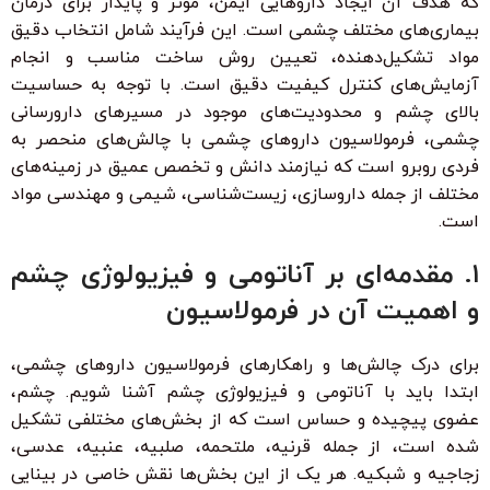
که هدف آن ایجاد داروهایی ایمن، مؤثر و پایدار برای درمان
بیماری‌های مختلف چشمی است. این فرآیند شامل انتخاب دقیق
مواد تشکیل‌دهنده، تعیین روش ساخت مناسب و انجام
آزمایش‌های کنترل کیفیت دقیق است. با توجه به حساسیت
بالای چشم و محدودیت‌های موجود در مسیرهای دارورسانی
چشمی، فرمولاسیون داروهای چشمی با چالش‌های منحصر به
فردی روبرو است که نیازمند دانش و تخصص عمیق در زمینه‌های
مختلف از جمله داروسازی، زیست‌شناسی، شیمی و مهندسی مواد
است.
۱. مقدمه‌ای بر آناتومی و فیزیولوژی چشم
و اهمیت آن در فرمولاسیون
برای درک چالش‌ها و راهکارهای فرمولاسیون داروهای چشمی،
ابتدا باید با آناتومی و فیزیولوژی چشم آشنا شویم. چشم،
عضوی پیچیده و حساس است که از بخش‌های مختلفی تشکیل
شده است، از جمله قرنیه، ملتحمه، صلبیه، عنبیه، عدسی،
زجاجیه و شبکیه. هر یک از این بخش‌ها نقش خاصی در بینایی