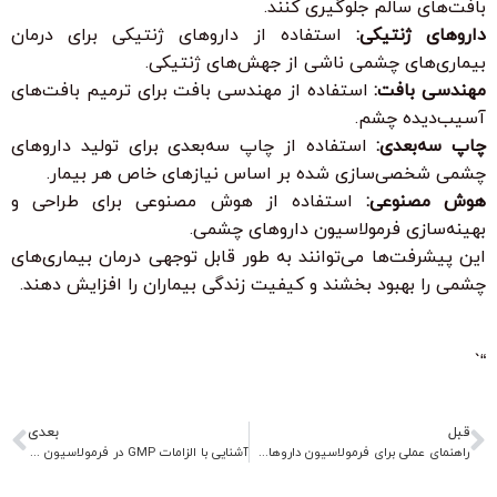
بافت‌های سالم جلوگیری کنند.
داروهای ژنتیکی:
استفاده از داروهای ژنتیکی برای درمان
بیماری‌های چشمی ناشی از جهش‌های ژنتیکی.
مهندسی بافت:
استفاده از مهندسی بافت برای ترمیم بافت‌های
آسیب‌دیده چشم.
چاپ سه‌بعدی:
استفاده از چاپ سه‌بعدی برای تولید داروهای
چشمی شخصی‌سازی شده بر اساس نیازهای خاص هر بیمار.
هوش مصنوعی:
استفاده از هوش مصنوعی برای طراحی و
بهینه‌سازی فرمولاسیون داروهای چشمی.
این پیشرفت‌ها می‌توانند به طور قابل توجهی درمان بیماری‌های
چشمی را بهبود بخشند و کیفیت زندگی بیماران را افزایش دهند.
“`
قبل
بعدی
راهنمای عملی برای فرمولاسیون داروهای موضعی و پوستی
آشنایی با الزامات GMP در فرمولاسیون و تولید دارو