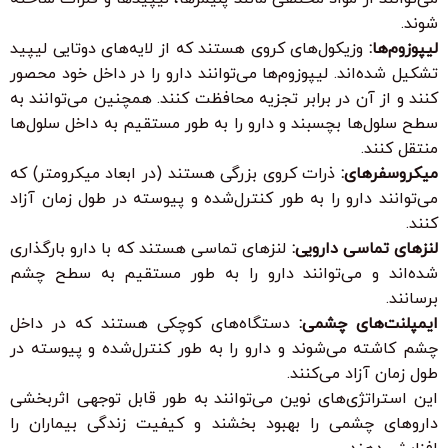
شوند.
لیپوزوم‌ها:
وزیکول‌های کروی هستند که از لایه‌های دوتایی لیپید
تشکیل شده‌اند. لیپوزوم‌ها می‌توانند دارو را در داخل خود محصور
کنند و از آن در برابر تجزیه محافظت کنند. همچنین می‌توانند به
سطح سلول‌ها بچسبند و دارو را به طور مستقیم به داخل سلول‌ها
منتقل کنند.
میکروسفرهای:
ذرات کروی بزرگی هستند (در ابعاد میکرومتر) که
می‌توانند دارو را به طور کنترل‌شده و پیوسته در طول زمان آزاد
کنند.
لنزهای تماسی دارویی:
لنزهای تماسی هستند که با دارو بارگذاری
شده‌اند و می‌توانند دارو را به طور مستقیم به سطح چشم
برسانند.
ایمپلنت‌های چشمی:
دستگاه‌های کوچکی هستند که در داخل
چشم کاشته می‌شوند و دارو را به طور کنترل‌شده و پیوسته در
طول زمان آزاد می‌کنند.
این استراتژی‌های نوین می‌توانند به طور قابل توجهی اثربخشی
داروهای چشمی را بهبود بخشند و کیفیت زندگی بیماران را