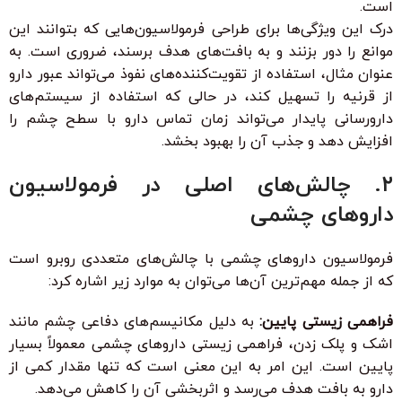
است.
درک این ویژگی‌ها برای طراحی فرمولاسیون‌هایی که بتوانند این
موانع را دور بزنند و به بافت‌های هدف برسند، ضروری است. به
عنوان مثال، استفاده از تقویت‌کننده‌های نفوذ می‌تواند عبور دارو
از قرنیه را تسهیل کند، در حالی که استفاده از سیستم‌های
دارورسانی پایدار می‌تواند زمان تماس دارو با سطح چشم را
افزایش دهد و جذب آن را بهبود بخشد.
۲. چالش‌های اصلی در فرمولاسیون
داروهای چشمی
فرمولاسیون داروهای چشمی با چالش‌های متعددی روبرو است
که از جمله مهم‌ترین آن‌ها می‌توان به موارد زیر اشاره کرد:
فراهمی زیستی پایین:
به دلیل مکانیسم‌های دفاعی چشم مانند
اشک و پلک زدن، فراهمی زیستی داروهای چشمی معمولاً بسیار
پایین است. این امر به این معنی است که تنها مقدار کمی از
دارو به بافت هدف می‌رسد و اثربخشی آن را کاهش می‌دهد.