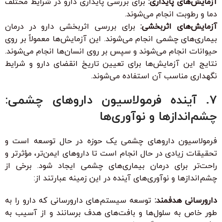
آزمایش‌های پایداری:
برای بررسی پایداری دارو در شرایط مختلف
دما و رطوبت انجام می‌شوند.
آزمایش‌های اثربخشی:
برای بررسی اثربخشی دارو در درمان
بیماری‌های چشمی انجام می‌شوند. این آزمایش‌ها معمولاً بر روی
حیوانات انجام می‌شوند و سپس بر روی انسان‌ها انجام می‌شوند.
نتایج این آزمایش‌ها برای تعیین تاریخ انقضای دارو و شرایط
نگهداری مناسب آن استفاده می‌شوند.
۷. آینده فرمولاسیون داروهای چشمی:
چشم‌اندازها و نوآوری‌ها
فرمولاسیون داروهای چشمی یک حوزه در حال توسعه است و
تحقیقات زیادی در حال انجام است تا داروهای ایمن‌تر، مؤثرتر و
راحت‌تر برای درمان بیماری‌های چشمی ایجاد شود. برخی از
چشم‌اندازها و نوآوری‌های آینده در این زمینه عبارتند از:
دارورسانی هدفمند:
توسعه سیستم‌های دارورسانی که دارو را به
طور خاص به سلول‌ها و بافت‌های هدف برسانند و از آسیب به