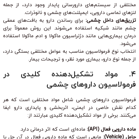
مختلفی از سیستم‌های دارورسانی پایدار وجود دارد، از جمله
لنزهای تماسی دارویی، ایمپلنت‌های چشمی و نانوذرات.
تزریق‌های داخل چشمی:
برای رساندن دارو به بافت‌های عمقی
چشم مانند شبکیه استفاده می‌شوند. این روش معمولاً برای
درمان بیماری‌هایی مانند دژنراسیون ماکولا و ادم ماکولا استفاده
می‌شود.
انتخاب نوع فرمولاسیون مناسب به عوامل مختلفی بستگی دارد،
از جمله نوع دارو، بیماری مورد نظر، و ترجیحات بیمار.
۴. مواد تشکیل‌دهنده کلیدی در
فرمولاسیون داروهای چشمی
فرمولاسیون داروهای چشمی شامل مواد مختلفی است که هر
کدام نقش خاصی در ایمنی، اثربخشی و پایداری دارو ایفا
می‌کنند. برخی از مواد تشکیل‌دهنده کلیدی عبارتند از:
ماده دارویی فعال (API):
ماده‌ای است که اثر درمانی دارد.
حامل (Vehicle):
مایعی است که ماده دارویی فعال در آن حل یا