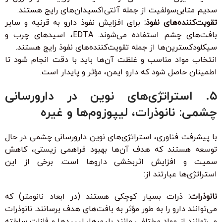
سدیم متابی‌سولفیت از جمله آنتی‌اکسیدان‌های رایج هستند.
تقویت‌کننده‌های نفوذ:
برای افزایش نفوذ دارو به قرنیه و سایر
بافت‌های چشم استفاده می‌شوند. EDTA، اسیدهای چرب و
سیکلودکسترین‌ها از جمله تقویت‌کننده‌های نفوذ رایج هستند.
انتخاب مواد مناسب و غلظت آن‌ها باید با دقت انجام شود تا
اطمینان حاصل شود که دارو ایمن، مؤثر و پایدار است.
۵. استراتژی‌های نوین در دارورسانی
چشمی: نانوذرات، لیپوزوم‌ها و غیره
با پیشرفت فناوری، استراتژی‌های نوین دارورسانی چشمی در حال
توسعه هستند که هدف آن‌ها بهبود فراهمی زیستی، کاهش
سمیت و افزایش اثربخشی داروها است. برخی از این
استراتژی‌ها عبارتند از:
نانوذرات:
ذرات بسیار کوچکی هستند (در ابعاد نانومتر) که
می‌توانند دارو را به طور مؤثر به بافت‌های هدف برسانند. نانوذرات
می‌توانند از مواد مختلفی مانند پلیمرها، لیپیدها و فلزات ساخته