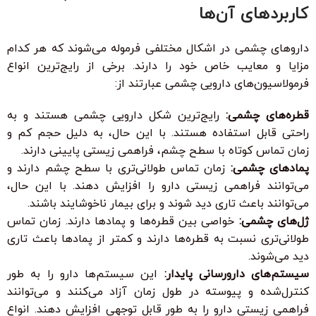
کاربردهای آن‌ها
داروهای چشمی در اشکال مختلفی فرموله می‌شوند که هر کدام
مزایا و معایب خاص خود را دارند. برخی از رایج‌ترین انواع
فرمولاسیون‌های دارویی چشمی عبارتند از:
قطره‌های چشمی:
رایج‌ترین شکل دارویی چشمی هستند و به
راحتی قابل استفاده هستند. با این حال، به دلیل حجم کم و
زمان تماس کوتاه با سطح چشم، فراهمی زیستی پایینی دارند.
پمادهای چشمی:
زمان تماس طولانی‌تری با سطح چشم دارند و
می‌توانند فراهمی زیستی دارو را افزایش دهند. با این حال،
می‌توانند باعث تاری دید شوند و برای بیمار ناخوشایند باشند.
ژل‌های چشمی:
خواصی بین قطره‌ها و پمادها دارند. زمان تماس
طولانی‌تری نسبت به قطره‌ها دارند و کمتر از پمادها باعث تاری
دید می‌شوند.
سیستم‌های دارورسانی پایدار:
این سیستم‌ها دارو را به طور
کنترل‌شده و پیوسته در طول زمان آزاد می‌کنند و می‌توانند
فراهمی زیستی دارو را به طور قابل توجهی افزایش دهند. انواع