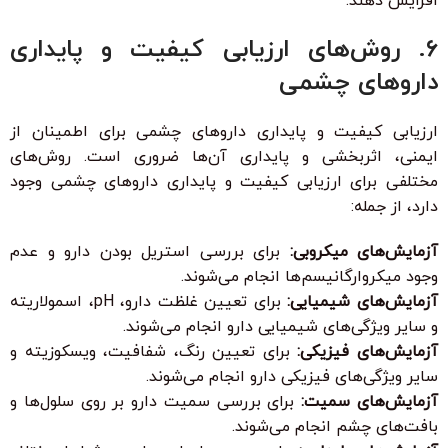
افزایش دهند.
۶. روش‌های ارزیابی کیفیت و پایداری
داروهای چشمی
ارزیابی کیفیت و پایداری داروهای چشمی برای اطمینان از
ایمنی، اثربخشی و پایداری آن‌ها ضروری است. روش‌های
مختلفی برای ارزیابی کیفیت و پایداری داروهای چشمی وجود
دارد، از جمله:
آزمایش‌های میکروبی:
برای بررسی استریل بودن دارو و عدم
وجود میکروارگانیسم‌ها انجام می‌شوند.
آزمایش‌های شیمیایی:
برای تعیین غلظت دارو، pH، اسمولاریته
و سایر ویژگی‌های شیمیایی دارو انجام می‌شوند.
آزمایش‌های فیزیکی:
برای تعیین رنگ، شفافیت، ویسکوزیته و
سایر ویژگی‌های فیزیکی دارو انجام می‌شوند.
آزمایش‌های سمیت:
برای بررسی سمیت دارو بر روی سلول‌ها و
بافت‌های چشم انجام می‌شوند.