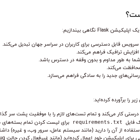
F نگاهی بیندازیم:
سرویس قابل دسترسی برای کاربران در سراسر جهان تبدیل می‌کند.
افزایش ترافیک فراهم می‌کند.
ا به طور مداوم و بدون وقفه در دسترس باشد.
محافظت می‌کند.
رسانی‌های جدید را به سادگی فراهم می‌سازد.
 را برآورده کرده‌اید:
رستی کار می‌کند و تمام تست‌های لازم را با موفقیت پشت سر گذ
 فایل
requirements.txt
برای لیست کردن تمام بسته‌های مو
فاده از آن را دارید (مانند سیستم عامل، سرور وب، و غیره) داشت
شن خود اعمال کرده‌اید (مانند غیرفعال کردن حالت Debug در محیط Production).