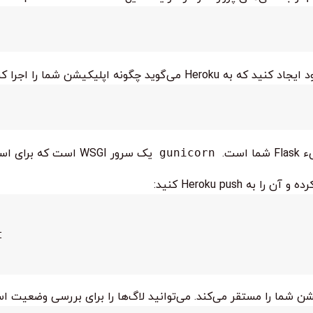
پلیکیشن شما را اجرا کند. محتوای این فایل می‌تواند به شکل زیر باشد:
ا است.
gunicorn
یک سرور WSGI است که برای استقرار اپلیکیشن‌های پایتون توصیه می‌شود.