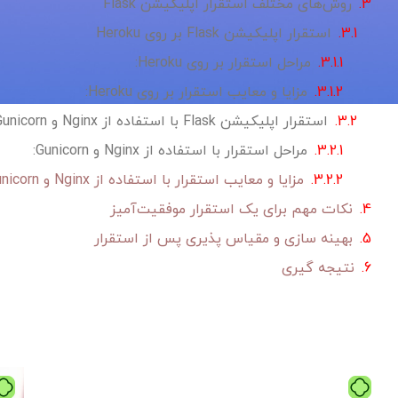
روش‌های مختلف استقرار اپلیکیشن Flask
استقرار اپلیکیشن Flask بر روی Heroku
مراحل استقرار بر روی Heroku:
مزایا و معایب استقرار بر روی Heroku:
استقرار اپلیکیشن Flask با استفاده از Nginx و Gunicorn
مراحل استقرار با استفاده از Nginx و Gunicorn:
مزایا و معایب استقرار با استفاده از Nginx و Gunicorn:
نکات مهم برای یک استقرار موفقیت‌آمیز
بهینه سازی و مقیاس پذیری پس از استقرار
نتیجه گیری