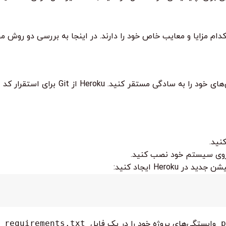
Heroku یک پلتفرم ابری است که به شما امکان می‌
p
وابستگی‌های پروژه خود را در یک فایل
requirements.txt
ذ