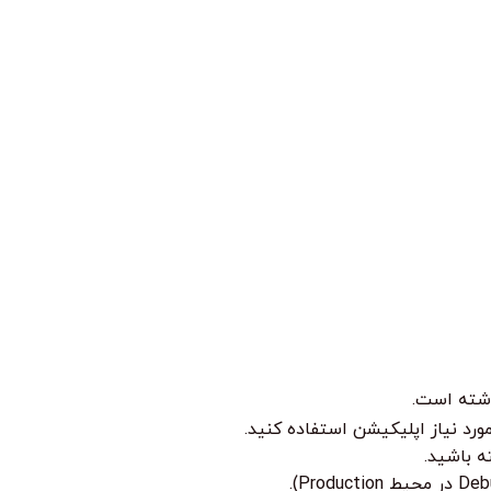
اشته است.
رد نیاز اپلیکیشن استفاده کنید.
ه باشید.