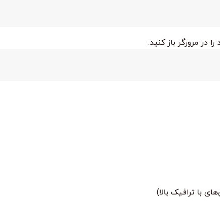
ا در مرورگر باز کنید:
ی با ترافیک بالا)