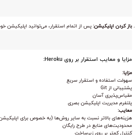
باز کردن اپلیکیشن:
پس از اتمام استقرار، می‌توانید اپلیکیشن خود ر
مزایا و معایب استقرار بر روی Heroku:
مزایا:
سهولت استفاده و استقرار سریع
پشتیبانی از Git
مقیاس‌پذیری آسان
پلتفرم مدیریت اپلیکیشن بصری
معایب:
هزینه‌های بالاتر نسبت به سایر روش‌ها (به خصوص برای اپلیکیشن‌ها
محدودیت‌های منابع در طرح رایگان
کنترل کمتر بر روی زیرساخت