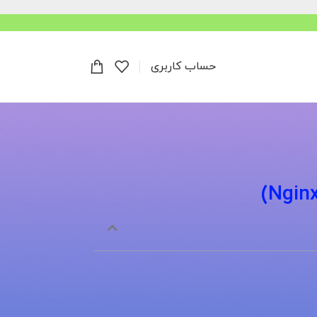
حساب کاربری