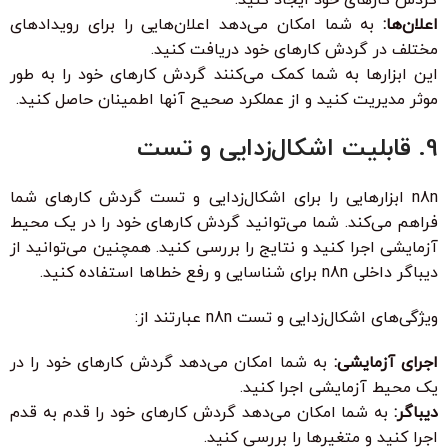
اعلان‌ها:
به شما امکان می‌دهد اعلان‌هایی را برای رویدادهای
مختلف در گردش کارهای خود دریافت کنید.
این ابزارها به شما کمک می‌کنند گردش کارهای خود را به طور
موثر مدیریت کنید و از عملکرد صحیح آنها اطمینان حاصل کنید.
9. قابلیت اشکال‌زدایی و تست
n8n ابزارهایی را برای اشکال‌زدایی و تست گردش کارهای شما
فراهم می‌کند. شما می‌توانید گردش کارهای خود را در یک محیط
آزمایشی اجرا کنید و نتایج را بررسی کنید. همچنین می‌توانید از
دیباگر داخلی n8n برای شناسایی و رفع خطاها استفاده کنید.
ویژگی‌های اشکال‌زدایی و تست n8n عبارتند از:
اجرای آزمایشی:
به شما امکان می‌دهد گردش کارهای خود را در
یک محیط آزمایشی اجرا کنید.
دیباگر:
به شما امکان می‌دهد گردش کارهای خود را قدم به قدم
اجرا کنید و متغیرها را بررسی کنید.