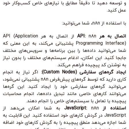
و توسعه دهید تا دقیقاً مطابق با نیازهای خاص کسب‌وکار خود
عمل کنید.
با استفاده از n8n، شما می‌توانید:
اتصال به هر API:
n8n از اتصال به هر API (Application
Programming Interface) پشتیبانی می‌کند، به این معنی که
شما می‌توانید داده‌ها را بین برنامه‌ها و سرویس‌های مختلف
جابجا کنید. این امکان، ادغام سیستم‌های مختلف را بدون نیاز
به نوشتن کد پیچیده فراهم می‌کند.
ایجاد گره‌های سفارشی (Custom Nodes):
اگر نیاز به انجام
کاری دارید که توسط گره‌های پیش‌فرض n8n پشتیبانی نمی‌شود،
می‌توانید گره‌های سفارشی خود را ایجاد کنید. این گره‌ها
می‌توانند کارهای خاصی مانند تبدیل داده‌ها، انجام محاسبات
پیچیده یا تعامل با سیستم‌های خاص را انجام دهند.
استفاده از JavaScript:
n8n به شما امکان می‌دهد از
JavaScript در گردش کارهای خود استفاده کنید. این قابلیت به
شما اجازه می‌دهد منطق پیچیده را به گردش کارهای خود اضافه