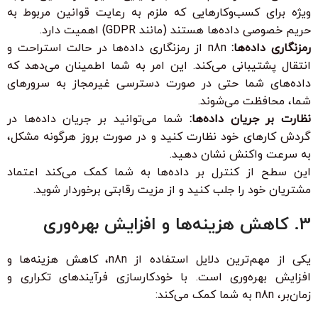
ویژه برای کسب‌وکارهایی که ملزم به رعایت قوانین مربوط به
حریم خصوصی داده‌ها هستند (مانند GDPR) اهمیت دارد.
رمزنگاری داده‌ها:
n8n از رمزنگاری داده‌ها در حالت استراحت و
انتقال پشتیبانی می‌کند. این امر به شما اطمینان می‌دهد که
داده‌های شما حتی در صورت دسترسی غیرمجاز به سرورهای
شما، محافظت می‌شوند.
نظارت بر جریان داده‌ها:
شما می‌توانید بر جریان داده‌ها در
گردش کارهای خود نظارت کنید و در صورت بروز هرگونه مشکل،
به سرعت واکنش نشان دهید.
این سطح از کنترل بر داده‌ها به شما کمک می‌کند اعتماد
مشتریان خود را جلب کنید و از مزیت رقابتی برخوردار شوید.
3. کاهش هزینه‌ها و افزایش بهره‌وری
یکی از مهم‌ترین دلایل استفاده از n8n، کاهش هزینه‌ها و
افزایش بهره‌وری است. با خودکارسازی فرآیندهای تکراری و
زمان‌بر، n8n به شما کمک می‌کند: