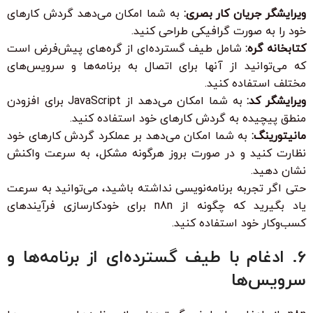
ویرایشگر جریان کار بصری:
به شما امکان می‌دهد گردش کارهای
خود را به صورت گرافیکی طراحی کنید.
کتابخانه گره:
شامل طیف گسترده‌ای از گره‌های پیش‌فرض است
که می‌توانید از آنها برای اتصال به برنامه‌ها و سرویس‌های
مختلف استفاده کنید.
ویرایشگر کد:
به شما امکان می‌دهد از JavaScript برای افزودن
منطق پیچیده به گردش کارهای خود استفاده کنید.
مانیتورینگ:
به شما امکان می‌دهد بر عملکرد گردش کارهای خود
نظارت کنید و در صورت بروز هرگونه مشکل، به سرعت واکنش
نشان دهید.
حتی اگر تجربه برنامه‌نویسی نداشته باشید، می‌توانید به سرعت
یاد بگیرید که چگونه از n8n برای خودکارسازی فرآیندهای
کسب‌وکار خود استفاده کنید.
6. ادغام با طیف گسترده‌ای از برنامه‌ها و
سرویس‌ها