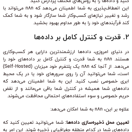
کنید و داده‌ها را به روش‌های مختلف پردازش کنید.
این انعطاف‌پذیری به شما اطمینان می‌دهد که n8n می‌تواند با
رشد و تغییر نیازهای کسب‌وکار شما سازگار شود و به شما کمک
کند فرآیندهای خود را به طور مداوم بهبود بخشید.
2. قدرت و کنترل کامل بر داده‌ها
در دنیای امروزی، داده‌ها ارزشمندترین دارایی هر کسب‌وکاری
هستند. n8n به شما قدرت و کنترل کامل بر داده‌های خود را
می‌دهد. از آنجا که n8n یک پلتفرم خود میزبان (Self-Hosted)
است، شما می‌توانید آن را روی سرورهای خود یا در یک محیط
ابری خصوصی نصب کنید. این به شما اطمینان می‌دهد که
داده‌های شما همیشه در کنترل شما باقی می‌مانند و از نقض
حریم خصوصی و سوء استفاده‌های احتمالی محافظت می‌شوند.
علاوه بر این، n8n به شما امکان می‌دهد:
تعیین محل ذخیره‌سازی داده‌ها:
شما می‌توانید تعیین کنید که
داده‌های شما در کدام منطقه جغرافیایی ذخیره شوند. این امر به