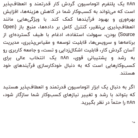
n8n یک پلتفرم اتوماسیون گردش کار قدرتمند و انعطاف‌پذیر
است که می‌تواند به کسب‌وکار شما در کاهش هزینه‌ها، افزایش
بهره‌وری و بهبود فرآیندها کمک کند. با ویژگی‌هایی مانند
انعطاف‌پذیری بی‌نظیر، کنترل کامل بر داده‌ها، منبع باز (Open
Source) بودن، سهولت استفاده، ادغام با طیف گسترده‌ای از
برنامه‌ها و سرویس‌ها، قابلیت توسعه و مقیاس‌پذیری، مدیریت
آسان گردش کار، قابلیت اشکال‌زدایی و تست، و جامعه کاربری رو
به رشد و پشتیبانی قوی، n8n یک انتخاب عالی برای
کسب‌وکارهایی است که به دنبال خودکارسازی فرآیندهای خود
هستند.
اگر به دنبال یک ابزار اتوماسیون قدرتمند و انعطاف‌پذیر هستید
که بتواند با رشد و تغییر نیازهای کسب‌وکار شما سازگار شود،
n8n را حتماً در نظر بگیرید.
“`