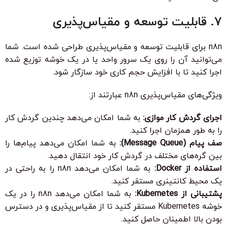
7. قابلیت توسعه و مقیاس‌پذیری
n8n برای قابلیت توسعه و مقیاس‌پذیری طراحی شده است. شما
می‌توانید آن را روی یک سرور واحد یا در یک خوشه توزیع شده
اجرا کنید تا با افزایش حجم کاری خود سازگار شود.
ویژگی‌های مقیاس‌پذیری n8n عبارتند از:
اجرای گردش کار موازی:
به شما امکان می‌دهد چندین گردش کار
را به طور همزمان اجرا کنید.
صف پیام (Message Queue):
به شما امکان می‌دهد پیام‌ها را
بین گره‌های مختلف در گردش کار خود انتقال دهید.
استفاده از Docker:
به شما امکان می‌دهد n8n را به راحتی در
یک محیط کانتینری مستقر کنید.
پشتیبانی از Kubernetes:
به شما امکان می‌دهد n8n را در یک
خوشه Kubernetes مستقر کنید تا از مقیاس‌پذیری و در دسترس
بودن بالا اطمینان حاصل کنید.