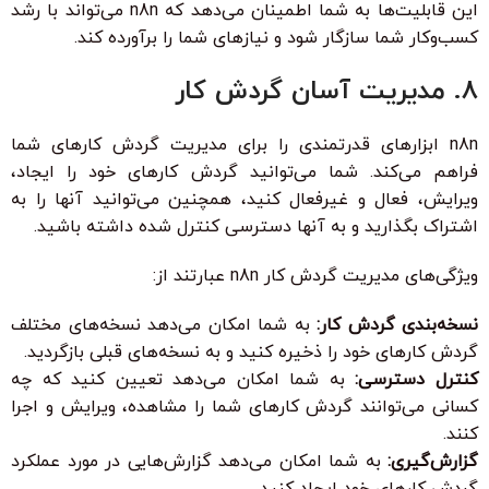
این قابلیت‌ها به شما اطمینان می‌دهد که n8n می‌تواند با رشد
کسب‌وکار شما سازگار شود و نیازهای شما را برآورده کند.
8. مدیریت آسان گردش کار
n8n ابزارهای قدرتمندی را برای مدیریت گردش کارهای شما
فراهم می‌کند. شما می‌توانید گردش کارهای خود را ایجاد،
ویرایش، فعال و غیرفعال کنید، همچنین می‌توانید آنها را به
اشتراک بگذارید و به آنها دسترسی کنترل شده داشته باشید.
ویژگی‌های مدیریت گردش کار n8n عبارتند از:
نسخه‌بندی گردش کار:
به شما امکان می‌دهد نسخه‌های مختلف
گردش کارهای خود را ذخیره کنید و به نسخه‌های قبلی بازگردید.
کنترل دسترسی:
به شما امکان می‌دهد تعیین کنید که چه
کسانی می‌توانند گردش کارهای شما را مشاهده، ویرایش و اجرا
کنند.
گزارش‌گیری:
به شما امکان می‌دهد گزارش‌هایی در مورد عملکرد
گردش کارهای خود ایجاد کنید.