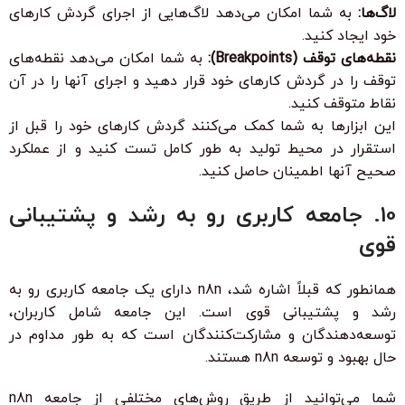
لاگ‌ها:
به شما امکان می‌دهد لاگ‌هایی از اجرای گردش کارهای
خود ایجاد کنید.
نقطه‌های توقف (Breakpoints):
به شما امکان می‌دهد نقطه‌های
توقف را در گردش کارهای خود قرار دهید و اجرای آنها را در آن
نقاط متوقف کنید.
این ابزارها به شما کمک می‌کنند گردش کارهای خود را قبل از
استقرار در محیط تولید به طور کامل تست کنید و از عملکرد
صحیح آنها اطمینان حاصل کنید.
10. جامعه کاربری رو به رشد و پشتیبانی
قوی
همانطور که قبلاً اشاره شد، n8n دارای یک جامعه کاربری رو به
رشد و پشتیبانی قوی است. این جامعه شامل کاربران،
توسعه‌دهندگان و مشارکت‌کنندگان است که به طور مداوم در
حال بهبود و توسعه n8n هستند.
شما می‌توانید از طریق روش‌های مختلفی از جامعه n8n