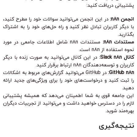
پشتیبانی دریافت کنید:
انجمن n8n:
در این انجمن می‌توانید سوالات خود را مطرح کنید،
با دیگر کاربران تبادل نظر کنید و راه حل‌های خود را به اشتراک
بگذارید.
مستندات n8n:
مستندات n8n شامل اطلاعات جامعی در مورد
نحوه استفاده از n8n است.
کانال Slack n8n:
در این کانال می‌توانید به صورت زنده با دیگر
کاربران و توسعه‌دهندگان n8n ارتباط برقرار کنید.
GitHub n8n:
در GitHub می‌توانید گزارش‌های مربوط به اشکالات
را ثبت کنید و درخواست‌های خود را برای ویژگی‌های جدید ارائه
دهید.
این جامعه قوی به شما اطمینان می‌دهد که همیشه پشتیبانی
لازم را در دسترس خواهید داشت و می‌توانید از تجربیات دیگران
بهره‌مند شوید.
نتیجه‌گیری