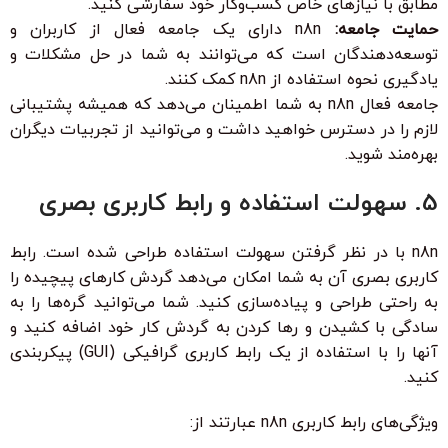
مطابق با نیازهای خاص کسب‌وکار خود سفارشی کنید.
حمایت جامعه:
n8n دارای یک جامعه فعال از کاربران و
توسعه‌دهندگان است که می‌توانند به شما در حل مشکلات و
یادگیری نحوه استفاده از n8n کمک کنند.
جامعه فعال n8n به شما اطمینان می‌دهد که همیشه پشتیبانی
لازم را در دسترس خواهید داشت و می‌توانید از تجربیات دیگران
بهره‌مند شوید.
5. سهولت استفاده و رابط کاربری بصری
n8n با در نظر گرفتن سهولت استفاده طراحی شده است. رابط
کاربری بصری آن به شما امکان می‌دهد گردش کارهای پیچیده را
به راحتی طراحی و پیاده‌سازی کنید. شما می‌توانید گره‌ها را به
سادگی با کشیدن و رها کردن به گردش کار خود اضافه کنید و
آنها را با استفاده از یک رابط کاربری گرافیکی (GUI) پیکربندی
کنید.
ویژگی‌های رابط کاربری n8n عبارتند از: