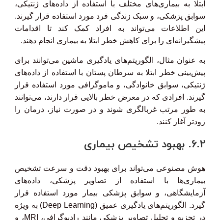
ابتلا به بیماری‌های مختلف با استفاده از داده‌های ژنتیکی،
سوابق پزشکی، و سبک زندگی فرد مورد استفاده قرار گیرند.
این اطلاعات می‌تواند به افراد کمک کند تا اقدامات
پیشگیرانه‌ای را برای کاهش خطر ابتلا به بیماری انجام دهند.
به عنوان مثال، الگوریتم‌های یادگیری ماشین می‌توانند برای
پیش‌بینی خطر ابتلا به سرطان پستان با استفاده از داده‌های
ژنتیکی، سوابق خانوادگی، و ماموگرافی مورد استفاده قرار
گیرند. افرادی که در معرض خطر بالایی قرار دارند، می‌توانند
به طور مرتب غربالگری شوند و در صورت نیاز، درمان را
زودتر آغاز کنند.
6.2. بهبود تشخیص بیماری
هوش مصنوعی می‌تواند برای بهبود دقت و سرعت تشخیص
بیماری‌ها با استفاده از تصاویر پزشکی، داده‌های
آزمایشگاهی، و سوابق پزشکی بیمار مورد استفاده قرار
گیرد. الگوریتم‌های یادگیری عمیق (Deep Learning) به ویژه
در تجزیه و تحلیل تصاویر پزشکی مانند رادیوگرافی، MRI، و