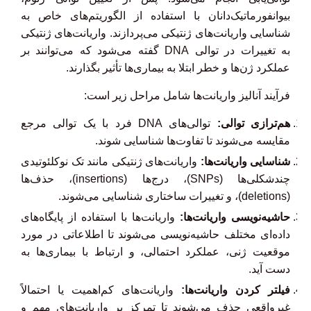
بیوانفورماتیک‌دانان با استفاده از الگوریتم‌های خاص به
شناسایی واریانت‌های ژنتیکی می‌پردازند. واریانت‌های ژنتیکی
به تغییرات در توالی DNA گفته می‌شود که می‌توانند بر
عملکرد ژن‌ها و خطر ابتلا به بیماری‌ها تأثیر بگذارند.
فرآیند آنالیز واریانت‌ها شامل مراحل زیر است:
هم‌ترازی توالی:
توالی‌های DNA فرد با یک توالی مرجع
مقایسه می‌شوند تا تفاوت‌ها شناسایی شوند.
شناسایی واریانت‌ها:
واریانت‌های ژنتیکی مانند تک نوکلئوتیدی
چندشکلی‌ها (SNPs)، درج‌ها (insertions)، حذف‌ها
(deletions)، و تغییرات ساختاری شناسایی می‌شوند.
حاشیه‌نویسی واریانت‌ها:
واریانت‌ها با استفاده از پایگاه‌های
داده‌ای مختلف حاشیه‌نویسی می‌شوند تا اطلاعاتی در مورد
موقعیت ژنی، عملکرد احتمالی، و ارتباط با بیماری‌ها به
دست آید.
فیلتر کردن واریانت‌ها:
واریانت‌های کم‌اهمیت یا احتمالاً
غیرواقعی حذف می‌شوند تا تمرکز بر واریانت‌های مهم و