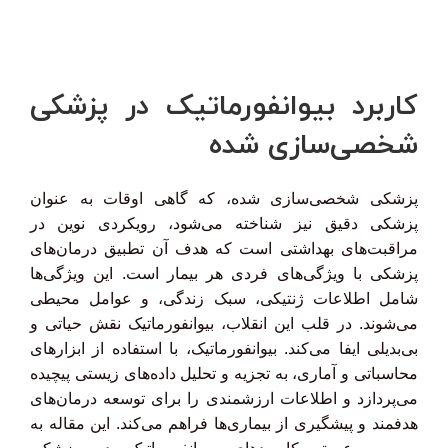
زیرنویس فارسی با ترجمه حرفه‌ای
۳۰ ٪ تخفیف ویژه برای دانشجویان و دانش آموزان
کاربرد بیوانفورماتیک در پزشکی
شخصی‌سازی شده
پزشکی شخصی‌سازی شده، که گاهی اوقات به عنوان
پزشکی دقیق نیز شناخته می‌شود، رویکردی نوین در
مراقبت‌های بهداشتی است که هدف آن تطبیق درمان‌های
پزشکی با ویژگی‌های فردی هر بیمار است. این ویژگی‌ها
شامل اطلاعات ژنتیکی، سبک زندگی، و عوامل محیطی
می‌شوند. در قلب این انقلاب، بیوانفورماتیک نقش حیاتی و
بی‌بدیلی ایفا می‌کند. بیوانفورماتیک، با استفاده از ابزارهای
محاسباتی و آماری، به تجزیه و تحلیل داده‌های زیستی پیچیده
می‌پردازد و اطلاعات ارزشمندی را برای توسعه درمان‌های
هدفمند و پیشگیری از بیماری‌ها فراهم می‌کند. این مقاله به