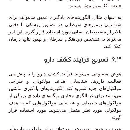
CT scan بسیار مؤثر هستند.
به عنوان مثال، الگوریتم‌های یادگیری عمیق می‌توانند برای
شناسایی تومورهای سرطانی در تصاویر پزشکی با دقتی
بالاتر از متخصصان انسانی مورد استفاده قرار گیرند. این امر
می‌تواند به تشخیص زودهنگام سرطان و بهبود نتایج درمان
کمک کند.
6.3. تسریع فرآیند کشف دارو
هوش مصنوعی می‌تواند فرآیند کشف دارو را با پیش‌بینی
فعالیت داروها، شناسایی اهداف مولکولی، و طراحی
مولکول‌های جدید تسریع کند. الگوریتم‌های یادگیری ماشین
می‌توانند برای غربالگری مجازی پایگاه‌های داده‌ای بزرگی از
مولکول‌های شیمیایی و شناسایی مولکول‌هایی که به هدف
مولکولی مورد نظر متصل می‌شوند، مورد استفاده قرار
گیرند.
همچنین، هوش مصنوعی می‌تواند برای طراحی داروهای