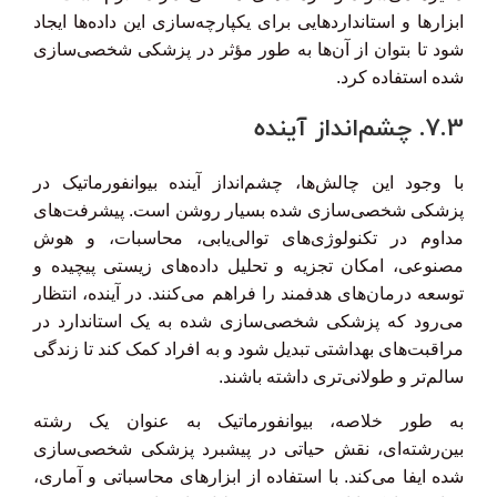
ابزارها و استانداردهایی برای یکپارچه‌سازی این داده‌ها ایجاد
شود تا بتوان از آن‌ها به طور مؤثر در پزشکی شخصی‌سازی
شده استفاده کرد.
7.3. چشم‌انداز آینده
با وجود این چالش‌ها، چشم‌انداز آینده بیوانفورماتیک در
پزشکی شخصی‌سازی شده بسیار روشن است. پیشرفت‌های
مداوم در تکنولوژی‌های توالی‌یابی، محاسبات، و هوش
مصنوعی، امکان تجزیه و تحلیل داده‌های زیستی پیچیده و
توسعه درمان‌های هدفمند را فراهم می‌کنند. در آینده، انتظار
می‌رود که پزشکی شخصی‌سازی شده به یک استاندارد در
مراقبت‌های بهداشتی تبدیل شود و به افراد کمک کند تا زندگی
سالم‌تر و طولانی‌تری داشته باشند.
به طور خلاصه، بیوانفورماتیک به عنوان یک رشته
بین‌رشته‌ای، نقش حیاتی در پیشبرد پزشکی شخصی‌سازی
شده ایفا می‌کند. با استفاده از ابزارهای محاسباتی و آماری،