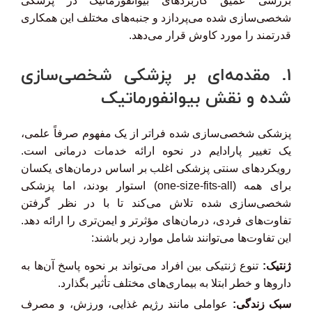
بررسی عمیق کاربردهای بیوانفورماتیک در پزشکی
شخصی‌سازی شده می‌پردازد و جنبه‌های مختلف این همکاری
قدرتمند را مورد کاوش قرار می‌دهد.
1. مقدمه‌ای بر پزشکی شخصی‌سازی
شده و نقش بیوانفورماتیک
پزشکی شخصی‌سازی شده فراتر از یک مفهوم صرفاً علمی،
یک تغییر پارادایم در نحوه ارائه خدمات درمانی است.
رویکردهای سنتی پزشکی اغلب بر اساس درمان‌های یکسان
برای همه (one-size-fits-all) استوار بودند، اما پزشکی
شخصی‌سازی شده تلاش می‌کند تا با در نظر گرفتن
تفاوت‌های فردی، درمان‌های مؤثرتر و ایمن‌تری را ارائه دهد.
این تفاوت‌ها می‌توانند شامل موارد زیر باشند:
ژنتیک:
تنوع ژنتیکی بین افراد می‌تواند بر نحوه پاسخ آن‌ها به
داروها و خطر ابتلا به بیماری‌های مختلف تأثیر بگذارد.
سبک زندگی:
عواملی مانند رژیم غذایی، ورزش، و مصرف