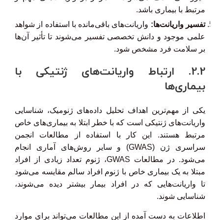
مرتبط با بیماری باشد.
تفسیر واریانت‌ها:
واریانت‌های باقی‌مانده با استفاده از شواهد
علمی موجود و دانش تخصصی تفسیر می‌شوند تا تأثیر آن‌ها
بر سلامت فرد مشخص شود.
2.2. ارتباط واریانت‌های ژنتیکی با
بیماری‌ها
یکی از مهم‌ترین اهداف تحلیل داده‌های ژنومیک، شناسایی
واریانت‌های ژنتیکی است که با خطر ابتلا به بیماری‌های خاص
مرتبط هستند. این کار با استفاده از مطالعات انجمن
سراسری ژن (GWAS) و سایر روش‌های آماری انجام
می‌شود. در مطالعات GWAS، ژنوم تعداد زیادی از افراد
مبتلا به یک بیماری خاص با ژنوم افراد سالم مقایسه می‌شود
تا واریانت‌هایی که در افراد بیمار بیشتر دیده می‌شوند،
شناسایی شوند.
اطلاعات به دست آمده از این مطالعات می‌تواند برای موارد