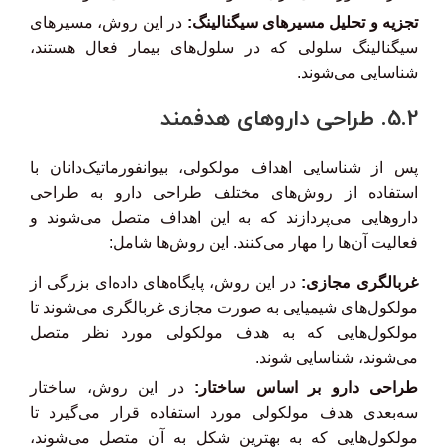
تجزیه و تحلیل مسیرهای سیگنالینگ:
در این روش، مسیرهای
سیگنالینگ سلولی که در سلول‌های بیمار فعال هستند،
شناسایی می‌شوند.
5.2. طراحی داروهای هدفمند
پس از شناسایی اهداف مولکولی، بیوانفورماتیک‌دانان با
استفاده از روش‌های مختلف طراحی دارو به طراحی
داروهایی می‌پردازند که به این اهداف متصل می‌شوند و
فعالیت آن‌ها را مهار می‌کنند. این روش‌ها شامل:
غربالگری مجازی:
در این روش، پایگاه‌های داده‌ای بزرگی از
مولکول‌های شیمیایی به صورت مجازی غربالگری می‌شوند تا
مولکول‌هایی که به هدف مولکولی مورد نظر متصل
می‌شوند، شناسایی شوند.
طراحی دارو بر اساس ساختار:
در این روش، ساختار
سه‌بعدی هدف مولکولی مورد استفاده قرار می‌گیرد تا
مولکول‌هایی که به بهترین شکل به آن متصل می‌شوند،