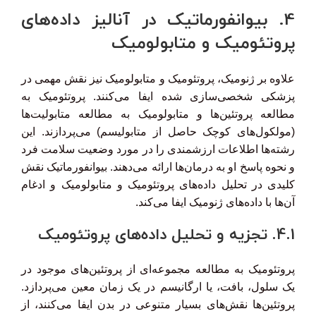
4. بیوانفورماتیک در آنالیز داده‌های
پروتئومیک و متابولومیک
علاوه بر ژنومیک، پروتئومیک و متابولومیک نیز نقش مهمی در
پزشکی شخصی‌سازی شده ایفا می‌کنند. پروتئومیک به
مطالعه پروتئین‌ها و متابولومیک به مطالعه متابولیت‌ها
(مولکول‌های کوچک حاصل از متابولیسم) می‌پردازند. این
رشته‌ها اطلاعات ارزشمندی را در مورد وضعیت سلامت فرد
و نحوه پاسخ او به درمان‌ها ارائه می‌دهند. بیوانفورماتیک نقش
کلیدی در تحلیل داده‌های پروتئومیک و متابولومیک و ادغام
آن‌ها با داده‌های ژنومیک ایفا می‌کند.
4.1. تجزیه و تحلیل داده‌های پروتئومیک
پروتئومیک به مطالعه مجموعه‌ای از پروتئین‌های موجود در
یک سلول، بافت، یا ارگانیسم در یک زمان معین می‌پردازد.
پروتئین‌ها نقش‌های بسیار متنوعی در بدن ایفا می‌کنند، از