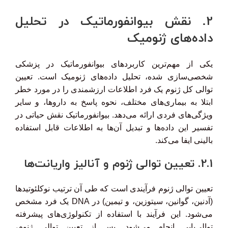
2. نقش بیوانفورماتیک در تحلیل
داده‌های ژنومیک
یکی از مهم‌ترین کاربردهای بیوانفورماتیک در پزشکی
شخصی‌سازی شده، تحلیل داده‌های ژنومیک است. تعیین
توالی کل ژنوم یک فرد اطلاعات ارزشمندی را در مورد خطر
ابتلا به بیماری‌های مختلف، نحوه پاسخ به داروها، و سایر
ویژگی‌های فردی ارائه می‌دهد. بیوانفورماتیک نقش حیاتی در
تفسیر این داده‌ها و تبدیل آن‌ها به اطلاعات قابل استفاده
بالینی ایفا می‌کند.
2.1. تعیین توالی ژنوم و آنالیز واریانت‌ها
تعیین توالی ژنوم فرآیندی است که طی آن ترتیب نوکلئوتیدها
(آدنین، گوانین، سیتوزین، و تیمین) در DNA یک فرد مشخص
می‌شود. این فرآیند با استفاده از تکنولوژی‌های پیشرفته
توالی‌یابی انجام می‌شود. پس از تعیین توالی ژنوم،