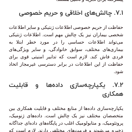
7.1. چالش‌های اخلاقی و حریم خصوصی
حفاظت از حریم خصوصی اطلاعات ژنتیکی و سایر اطلاعات
شخصی بیماران نیز یک چالش مهم است. اطلاعات ژنتیکی
می‌تواند اطلاعات حساسی را در مورد خطر ابتلا به
بیماری‌های مختلف، سوابق خانوادگی، و سایر ویژگی‌های
فردی فاش کند. لازم است که تدابیر امنیتی قوی برای
حفاظت از این اطلاعات در برابر دسترسی غیرمجاز اتخاذ
شود.
7.2. یکپارچه‌سازی داده‌ها و قابلیت
همکاری
یکپارچه‌سازی داده‌ها از منابع مختلف و قابلیت همکاری بین
متخصصان مختلف نیز یک چالش است. داده‌های ژنومیک،
پروتئومیک، و متابولومیک اغلب در پایگاه‌های داده‌ای جداگانه
ذخیره می‌شوند و فرمت‌های مختلفی دارند. لازم است که