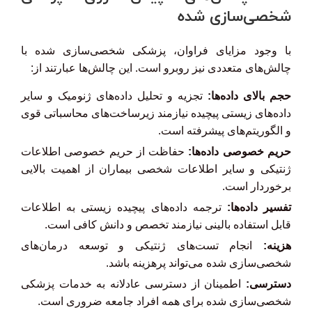
شخصی‌سازی شده
با وجود مزایای فراوان، پزشکی شخصی‌سازی شده با
چالش‌های متعددی نیز روبرو است. این چالش‌ها عبارتند از:
حجم بالای داده‌ها:
تجزیه و تحلیل داده‌های ژنومیک و سایر
داده‌های زیستی پیچیده نیازمند زیرساخت‌های محاسباتی قوی
و الگوریتم‌های پیشرفته است.
حریم خصوصی داده‌ها:
حفاظت از حریم خصوصی اطلاعات
ژنتیکی و سایر اطلاعات شخصی بیماران از اهمیت بالایی
برخوردار است.
تفسیر داده‌ها:
ترجمه داده‌های پیچیده زیستی به اطلاعات
قابل استفاده بالینی نیازمند تخصص و دانش کافی است.
هزینه:
انجام تست‌های ژنتیکی و توسعه درمان‌های
شخصی‌سازی شده می‌تواند پرهزینه باشد.
دسترسی:
اطمینان از دسترسی عادلانه به خدمات پزشکی
شخصی‌سازی شده برای همه افراد جامعه ضروری است.