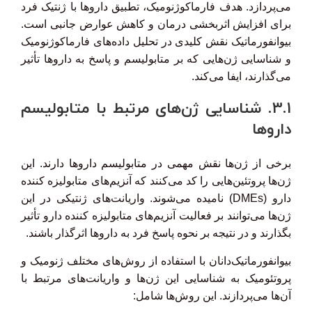
می‌پردازد. هدف فارماکوژنومیک، تطبیق داروها با ژنتیک فرد
برای افزایش اثربخشی درمان و کاهش عوارض جانبی است.
بیوانفورماتیک نقش کلیدی در تحلیل داده‌های فارماکوژنومیک
و شناسایی ژن‌هایی که بر متابولیسم و ​​پاسخ به داروها تأثیر
می‌گذارند، ایفا می‌کند.
3.1. شناسایی ژن‌های مرتبط با متابولیسم
داروها
برخی از ژن‌ها نقش مهمی در متابولیسم داروها دارند. این
ژن‌ها پروتئین‌هایی را کد می‌کنند که آنزیم‌های متابولیزه کننده
دارو (DMEs) نامیده می‌شوند. واریانت‌های ژنتیکی در این
ژن‌ها می‌توانند بر فعالیت آنزیم‌های متابولیزه کننده دارو تأثیر
بگذارند و در نتیجه بر نحوه پاسخ فرد به داروها اثرگذار باشند.
بیوانفورماتیک‌دانان با استفاده از روش‌های مختلف ژنومیک و
پروتئومیک به شناسایی این ژن‌ها و واریانت‌های مرتبط با
آن‌ها می‌پردازند. این روش‌ها شامل: