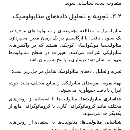
متفاوت است، شناسایی شوند.
4.2. تجزیه و تحلیل داده‌های متابولومیک
متابولومیک به مطالعه مجموعه‌ای از متابولیت‌های موجود در
یک سلول، بافت، یا ارگانیسم در یک زمان معین می‌پردازد.
متابولیت‌ها مولکول‌های کوچکی هستند که در واکنش‌های
متابولیکی شرکت می‌کنند. تغییرات در سطح متابولیت‌ها
می‌تواند نشان‌دهنده بیماری یا پاسخ به درمان باشد.
تجزیه و تحلیل داده‌های متابولومیک شامل مراحل زیر است:
تهیه نمونه:
نمونه‌های متابولیکی از منابع مختلف مانند خون،
ادرار، یا بافت جمع‌آوری می‌شوند.
جداسازی متابولیت‌ها:
متابولیت‌ها با استفاده از روش‌های
مختلف مانند کروماتوگرافی گازی یا کروماتوگرافی مایع از
یکدیگر جدا می‌شوند.
شناسایی متابولیت‌ها:
متابولیت‌ها با استفاده از روش‌های
طیف‌سنجی جرمی شناسایی می‌شوند.