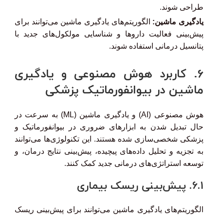
طراحی شوند.
یادگیری ماشین:
الگوریتم‌های یادگیری ماشین می‌توانند برای
پیش‌بینی فعالیت داروها و شناسایی مولکول‌های جدید با
پتانسیل درمانی استفاده شوند.
6. کاربرد هوش مصنوعی و یادگیری
ماشین در بیوانفورماتیک پزشکی
هوش مصنوعی (AI) و یادگیری ماشین (ML) به سرعت در
حال تبدیل شدن به ابزارهای ضروری در بیوانفورماتیک و
پزشکی شخصی‌سازی شده هستند. این تکنولوژی‌ها می‌توانند
به تجزیه و تحلیل داده‌های پیچیده، پیش‌بینی نتایج درمان، و
توسعه استراتژی‌های درمانی جدید کمک کنند.
6.1. پیش‌بینی ریسک بیماری
الگوریتم‌های یادگیری ماشین می‌توانند برای پیش‌بینی ریسک