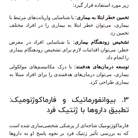
زیر مورد استفاده قرار گیرد:
تخمین خطر ابتلا به بیماری:
با شناسایی واریانت‌های مرتبط با
بیماری، می‌توان خطر ابتلا به بیماری را در افراد مختلف
تخمین زد.
تشخیص زودهنگام بیماری:
با شناسایی افراد در معرض
خطر، می‌توان اقدامات لازم برای تشخیص زودهنگام بیماری
را انجام داد.
توسعه درمان‌های هدفمند:
با درک مکانیسم‌های مولکولی
بیماری، می‌توان درمان‌های هدفمندی را برای افراد مبتلا به
بیماری طراحی کرد.
3. بیوانفورماتیک و فارماکوژنومیک:
تطبیق داروها با ژنتیک فرد
فارماکوژنومیک شاخه‌ای از پزشکی شخصی‌سازی شده است
که به بررسی تأثیر ژنتیک فرد بر نحوه پاسخ او به داروها