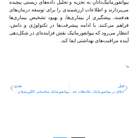
بیوانفورماتیک‌دانان به تجزیه و تحلیل داده‌های زیستی پیچیده
می‌پردازند و اطلاعات ارزشمندی را برای توسعه درمان‌های
هدفمند، پیشگیری از بیماری‌ها، و بهبود تشخیص بیماری‌ها
فراهم می‌کنند. با ادامه پیشرفت‌ها در تکنولوژی و دانش،
انتظار می‌رود که بیوانفورماتیک نقش فزاینده‌ای در شکل‌دهی
آینده مراقبت‌های بهداشتی ایفا کند.
“`
قبل
بعدی
اخلاق در بیوانفورماتیک: ملاحظات حفظ حریم خصوصی داده‌ها
بیوانفورماتیک محاسباتی: الگوریتم‌ها و مدل‌ها