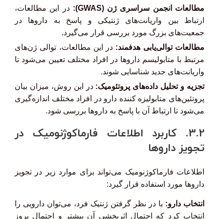
مطالعات انجمن سراسری ژن (GWAS):
در این مطالعات،
ارتباط بین واریانت‌های ژنتیکی و پاسخ به داروها در
جمعیت‌های بزرگ مورد بررسی قرار می‌گیرد.
مطالعات توالی‌یابی هدفمند:
در این مطالعات، توالی ژن‌های
مرتبط با متابولیسم داروها در افراد مختلف تعیین می‌شود تا
واریانت‌های جدید شناسایی شوند.
تجزیه و تحلیل داده‌های پروتئومیک:
در این روش، میزان بیان
پروتئین‌های متابولیزه کننده دارو در افراد مختلف اندازه‌گیری
می‌شود تا ارتباط آن با پاسخ به داروها بررسی شود.
3.2. کاربرد اطلاعات فارماکوژنومیک در
تجویز داروها
اطلاعات فارماکوژنومیک می‌تواند برای موارد زیر در تجویز
داروها مورد استفاده قرار گیرد:
انتخاب دارو:
با در نظر گرفتن ژنتیک فرد، می‌توان دارویی را
انتخاب کرد که احتمال اثربخشی آن بیشتر و احتمال بروز