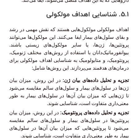
داروهایی که به این اهداف متصل می‌شوند، ایفا می‌کند.
5.1. شناسایی اهداف مولکولی
اهداف مولکولی مولکول‌هایی هستند که نقش مهمی در رشد
و بقای سلول‌های بیمار ایفا می‌کنند. این مولکول‌ها می‌توانند
پروتئین‌ها، ژن‌ها، یا سایر مولکول‌های زیستی باشند.
بیوانفورماتیک‌دانان با استفاده از روش‌های مختلف ژنومیک،
پروتئومیک، و متابولومیک به شناسایی اهداف مولکولی برای
درمان‌های هدفمند می‌پردازند. این روش‌ها شامل:
تجزیه و تحلیل داده‌های بیان ژن:
در این روش، میزان بیان
ژن‌ها در سلول‌های بیمار و سلول‌های سالم مقایسه می‌شود
تا ژن‌هایی که میزان بیان آن‌ها در سلول‌های بیمار به طور
معنی‌داری متفاوت است، شناسایی شوند.
تجزیه و تحلیل داده‌های پروتئومیک:
در این روش، میزان بیان
پروتئین‌ها در سلول‌های بیمار و سلول‌های سالم مقایسه
می‌شود تا پروتئین‌هایی که میزان بیان آن‌ها در سلول‌های
بیمار به طور معنی‌داری متفاوت است، شناسایی شوند.