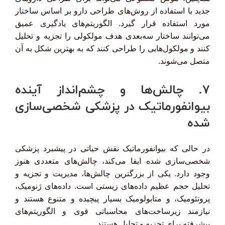
جدید با استفاده از روش‌های طراحی دارو بر اساس ساختار
مورد استفاده قرار گیرد. الگوریتم‌های یادگیری عمیق
می‌توانند ساختار سه‌بعدی هدف مولکولی را تجزیه و تحلیل
کنند و مولکول‌هایی را طراحی کنند که به بهترین شکل به آن
متصل می‌شوند.
7. چالش‌ها و چشم‌انداز آینده
بیوانفورماتیک در پزشکی شخصی‌سازی
شده
در حالی که بیوانفورماتیک نقش حیاتی در پیشبرد پزشکی
شخصی‌سازی شده ایفا می‌کند، چالش‌های متعددی هنوز
وجود دارد. یکی از بزرگترین چالش‌ها، مدیریت و تجزیه و
تحلیل حجم عظیم داده‌های زیستی است. داده‌های ژنومیک،
پروتئومیک، و متابولومیک بسیار پیچیده و متنوع هستند و
نیازمند زیرساخت‌های محاسباتی قوی و الگوریتم‌های
پیشرفته برای تجزیه و تحلیل هستند.