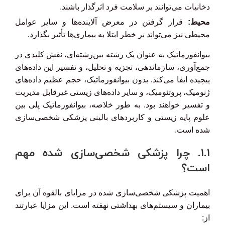
دخانیات می‌توانند بر سلامت فرد اثرگذار باشند.
محیط:
قرار گرفتن در معرض آلاینده‌ها و سایر عوامل
محیطی نیز می‌تواند بر خطر ابتلا به بیماری‌ها تأثیر بگذارد.
بیوانفورماتیک به عنوان یک رشته بین‌رشته‌ای، نقش کلیدی در
جمع‌آوری، سازماندهی، تجزیه و تحلیل، و تفسیر این داده‌های
پیچیده ایفا می‌کند. بدون بیوانفورماتیک، حجم عظیم داده‌های
ژنومیک، پروتئومیک، و سایر داده‌های زیستی غیرقابل مدیریت
و تفسیر خواهند بود. به طور خلاصه، بیوانفورماتیک پلی بین
علوم پایه زیستی و کاربردهای بالینی پزشکی شخصی‌سازی
شده است.
1.1. چرا پزشکی شخصی‌سازی شده مهم
است؟
اهمیت پزشکی شخصی‌سازی شده در مزایای بالقوه آن برای
بیماران و سیستم‌های بهداشتی نهفته است. این مزایا عبارتند
از: