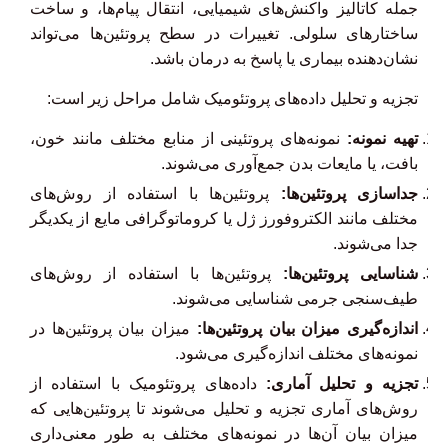
جمله کاتالیز واکنش‌های شیمیایی، انتقال پیام‌ها، و ساخت
ساختارهای سلولی. تغییرات در سطح پروتئین‌ها می‌تواند
نشان‌دهنده بیماری یا پاسخ به درمان باشد.
تجزیه و تحلیل داده‌های پروتئومیک شامل مراحل زیر است:
تهیه نمونه:
نمونه‌های پروتئینی از منابع مختلف مانند خون،
بافت، یا مایعات بدن جمع‌آوری می‌شوند.
جداسازی پروتئین‌ها:
پروتئین‌ها با استفاده از روش‌های
مختلف مانند الکتروفورز ژل یا کروماتوگرافی مایع از یکدیگر
جدا می‌شوند.
شناسایی پروتئین‌ها:
پروتئین‌ها با استفاده از روش‌های
طیف‌سنجی جرمی شناسایی می‌شوند.
اندازه‌گیری میزان بیان پروتئین‌ها:
میزان بیان پروتئین‌ها در
نمونه‌های مختلف اندازه‌گیری می‌شود.
تجزیه و تحلیل آماری:
داده‌های پروتئومیک با استفاده از
روش‌های آماری تجزیه و تحلیل می‌شوند تا پروتئین‌هایی که
میزان بیان آن‌ها در نمونه‌های مختلف به طور معنی‌داری