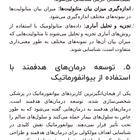
اندازه‌گیری میزان بیان متابولیت‌ها:
میزان بیان متابولیت‌ها
در نمونه‌های مختلف اندازه‌گیری می‌شود.
تجزیه و تحلیل آماری:
داده‌های متابولومیک با استفاده از
روش‌های آماری تجزیه و تحلیل می‌شوند تا متابولیت‌هایی که
میزان بیان آن‌ها در نمونه‌های مختلف به طور معنی‌داری
متفاوت است، شناسایی شوند.
5. توسعه درمان‌های هدفمند با
استفاده از بیوانفورماتیک
یکی از هیجان‌انگیزترین کاربردهای بیوانفورماتیک در پزشکی
شخصی‌سازی شده، توسعه درمان‌های هدفمند است.
درمان‌های هدفمند به درمان‌هایی گفته می‌شود که به طور
خاص به سلول‌های بیمار حمله می‌کنند و سلول‌های سالم را
تحت تأثیر قرار نمی‌دهند. بیوانفورماتیک نقش کلیدی در
شناسایی اهداف مولکولی برای درمان‌های هدفمند و طراحی