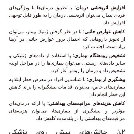
افزایش اثربخشی درمان:
با تطبیق درمان‌ها با ویژگی‌های
فردی بیمار، می‌توان اثربخشی درمان را به طور قابل توجهی
افزایش داد.
کاهش عوارض جانبی:
با در نظر گرفتن ژنتیک بیمار، می‌توان
از تجویز داروهایی که احتمال بروز عوارض جانبی در آن‌ها
زیاد است، اجتناب کرد.
تشخیص زودهنگام بیماری:
با استفاده از داده‌های ژنتیکی و
سایر داده‌های زیستی، می‌توان بیماری‌ها را در مراحل اولیه
تشخیص داد و درمان را زودتر آغاز کرد.
پیشگیری از بیماری:
با شناسایی افراد در معرض خطر ابتلا به
بیماری‌های خاص، می‌توان اقدامات پیشگیرانه را برای کاهش
این خطر انجام داد.
کاهش هزینه‌های مراقبت‌های بهداشتی:
با ارائه درمان‌های
مؤثرتر و پیشگیری از بیماری‌ها، می‌توان هزینه‌های
مراقبت‌های بهداشتی را در بلندمدت کاهش داد.
1.2. چالش‌های پیش روی پزشکی