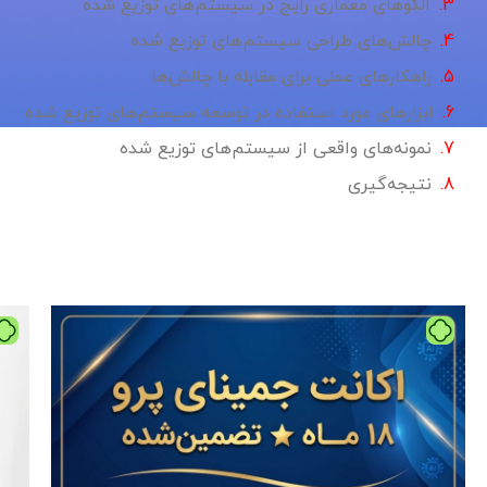
الگوهای معماری رایج در سیستم‌های توزیع شده
چالش‌های طراحی سیستم‌های توزیع شده
راهکارهای عملی برای مقابله با چالش‌ها
ابزارهای مورد استفاده در توسعه سیستم‌های توزیع شده
نمونه‌های واقعی از سیستم‌های توزیع شده
نتیجه‌گیری