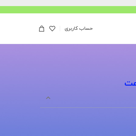
حساب کاربری