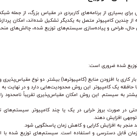
 برای بسیاری از برنامه‌های کاربردی در مقیاس بزرگ، از جمله شب
ه از چندین کامپیوتر متصل به یکدیگر تشکیل شده‌اند، امکان پرداز
ین حال، طراحی و پیاده‌سازی سیستم‌های توزیع شده، چالش‌های منحصر
توزیع شده ضروری است:
 کاری با افزودن منابع (کامپیوترها) بیشتر. دو نوع مقیاس‌پذیری وج
حافظه یک کامپیوتر. این روش محدودیت‌هایی دارد و در نهایت به
شتر به سیستم. این روش امکان مقیاس‌پذیری تقریباً نامحدود را
تی در صورت بروز خرابی در یک یا چند کامپیوتر. سیستم‌های توز
ند منجر به افزایش کارایی و کاهش زمان پاسخگویی شود.