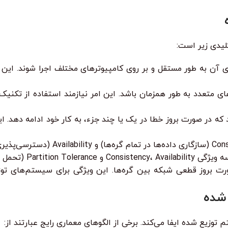
لیدی زیر است:
آن به طور مستقل و بر روی کامپیوترهای مختلف اجرا شوند. این ام
 در صورت بروز خطا در یک یا چند جزء، به کار خود ادامه دهد. این 
ا به طور کامل داشت.
ت بروز قطعی شبکه بین گره‌ها. این ویژگی برای سیستم‌های توزی
 شده
یع شده ایفا می‌کند. برخی از الگوهای معماری رایج عبارتند از: