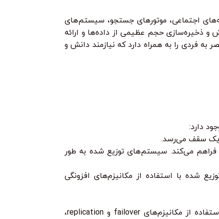
که‌های اجتماعی، موتورهای جستجو، سیستم‌های
ش و ذخیره‌سازی حجم عظیمی از داده‌ها و ارائه
 به فردی را به همراه دارد که نیازمند دانش و
ود دارد:
 یک سقف می‌رسد.
 فراهم می‌کند. سیستم‌های توزیع شده به طور
یع شده با استفاده از مکانیزم‌های افزونگی
اطمینان از اینکه سیستم در هر زمان قابل دسترسی و استفاده است. سیستم‌های توزیع شده با استفاده از مکانیزم‌های failover و replication،